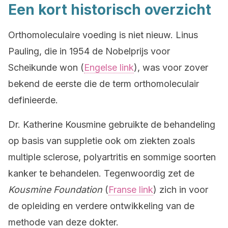
Een kort historisch overzicht
Orthomoleculaire voeding is niet nieuw. Linus
Pauling, die in 1954 de Nobelprijs voor
Scheikunde won (
Engelse link
), was voor zover
bekend de eerste die de term orthomoleculair
definieerde.
Dr. Katherine Kousmine gebruikte de behandeling
op basis van suppletie ook om ziekten zoals
multiple sclerose, polyartritis en sommige soorten
kanker te behandelen. Tegenwoordig zet de
Kousmine Foundation
(
Franse link
) zich in voor
de opleiding en verdere ontwikkeling van de
methode van deze dokter.