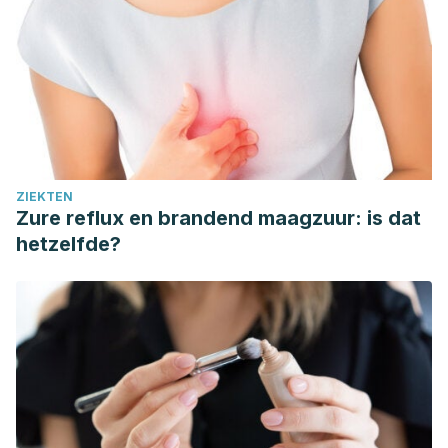
ZIEKTEN
Zure reflux en brandend maagzuur: is dat
hetzelfde?