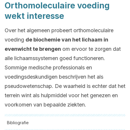
Orthomoleculaire voeding
wekt interesse
Over het algemeen probeert orthomoleculaire
voeding
de biochemie van het lichaam in
evenwicht te brengen
om ervoor te zorgen dat
alle lichaamssystemen goed functioneren.
Sommige medische professionals en
voedingsdeskundigen beschrijven het als
pseudowetenschap. De waarheid is echter dat het
terrein wint als hulpmiddel voor het genezen en
voorkomen van bepaalde ziekten.
Bibliografie