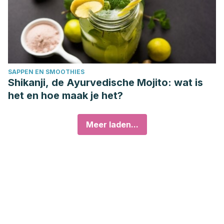
SAPPEN EN SMOOTHIES
Shikanji, de Ayurvedische Mojito: wat is
het en hoe maak je het?
Meer laden...