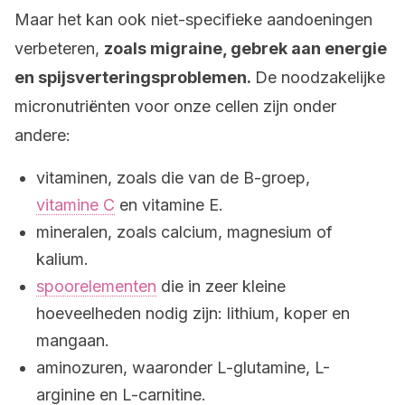
Maar het kan ook niet-specifieke aandoeningen
verbeteren,
zoals migraine, gebrek aan energie
en spijsverteringsproblemen.
De noodzakelijke
micronutriënten voor onze cellen zijn onder
andere:
vitaminen, zoals die van de B-groep,
vitamine C
en vitamine E.
mineralen, zoals calcium, magnesium of
kalium.
spoorelementen
die in zeer kleine
hoeveelheden nodig zijn: lithium, koper en
mangaan.
aminozuren, waaronder L-glutamine, L-
arginine en L-carnitine.