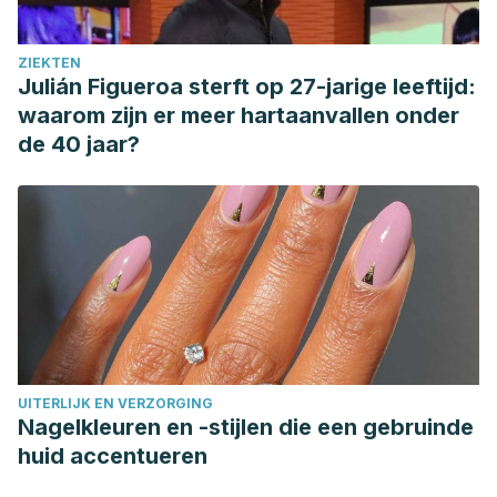
ZIEKTEN
Julián Figueroa sterft op 27-jarige leeftijd:
waarom zijn er meer hartaanvallen onder
de 40 jaar?
UITERLIJK EN VERZORGING
Nagelkleuren en -stijlen die een gebruinde
huid accentueren