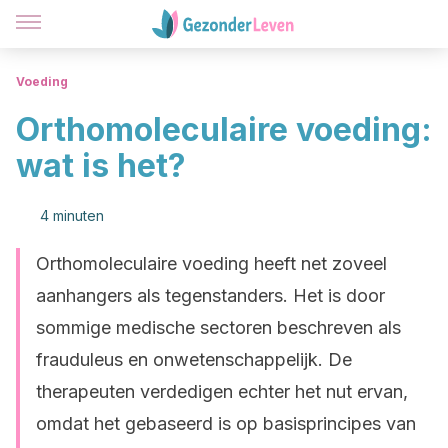
Voeding
Orthomoleculaire voeding:
wat is het?
4 minuten
Orthomoleculaire voeding heeft net zoveel
aanhangers als tegenstanders. Het is door
sommige medische sectoren beschreven als
frauduleus en onwetenschappelijk. De
therapeuten verdedigen echter het nut ervan,
omdat het gebaseerd is op basisprincipes van