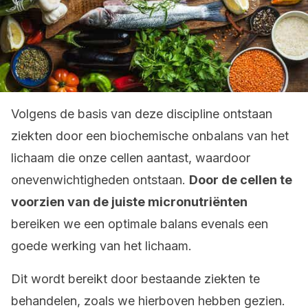
Volgens de basis van deze discipline ontstaan
ziekten door een biochemische onbalans van het
lichaam die onze cellen aantast, waardoor
onevenwichtigheden ontstaan.
Door de cellen te
voorzien van de juiste micronutriënten
bereiken we een optimale balans evenals een
goede werking van het lichaam.
Dit wordt bereikt door bestaande ziekten te
behandelen, zoals we hierboven hebben gezien.