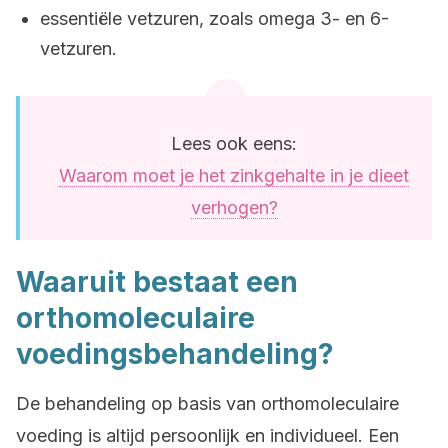
essentiële vetzuren, zoals omega 3- en 6-
vetzuren.
Lees ook eens:
Waarom moet je het zinkgehalte in je dieet
verhogen?
Waaruit bestaat een
orthomoleculaire
voedingsbehandeling?
De behandeling op basis van orthomoleculaire
voeding is altijd persoonlijk en individueel. Een