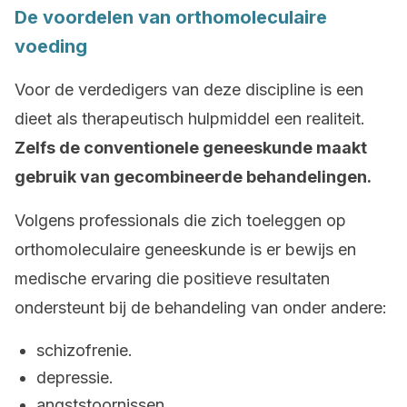
De voordelen van orthomoleculaire
voeding
Voor de verdedigers van deze discipline is een
dieet als therapeutisch hulpmiddel een realiteit.
Zelfs de conventionele geneeskunde maakt
gebruik van gecombineerde behandelingen.
Volgens professionals die zich toeleggen op
orthomoleculaire geneeskunde is er bewijs en
medische ervaring die positieve resultaten
ondersteunt bij de behandeling van onder andere:
schizofrenie.
depressie.
angststoornissen.