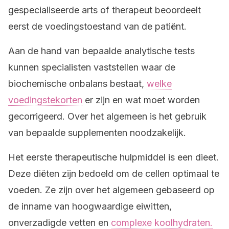
gespecialiseerde arts of therapeut beoordeelt
eerst de voedingstoestand van de patiënt.
Aan de hand van bepaalde analytische tests
kunnen specialisten vaststellen waar de
biochemische onbalans bestaat,
welke
voedingstekorten
er zijn en wat moet worden
gecorrigeerd. Over het algemeen is het gebruik
van bepaalde supplementen noodzakelijk.
Het eerste therapeutische hulpmiddel is een dieet.
Deze diëten zijn bedoeld om de cellen optimaal te
voeden. Ze zijn over het algemeen gebaseerd op
de inname van hoogwaardige eiwitten,
onverzadigde vetten en
complexe koolhydraten.