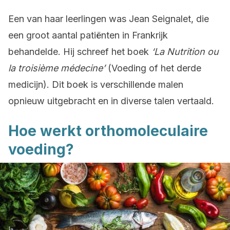
Een van haar leerlingen was Jean Seignalet, die
een groot aantal patiënten in Frankrijk
behandelde. Hij schreef het boek
‘La Nutrition ou
la troisième médecine’
(Voeding of het derde
medicijn). Dit boek is verschillende malen
opnieuw uitgebracht en in diverse talen vertaald.
Hoe werkt orthomoleculaire
voeding?