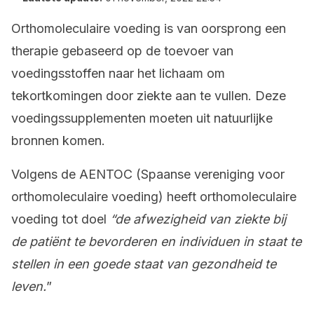
Orthomoleculaire voeding is van oorsprong een
therapie gebaseerd op de toevoer van
voedingsstoffen naar het lichaam om
tekortkomingen door ziekte aan te vullen. Deze
voedingssupplementen moeten uit natuurlijke
bronnen komen.
Volgens de AENTOC (Spaanse vereniging voor
orthomoleculaire voeding) heeft orthomoleculaire
voeding tot doel
“de afwezigheid van ziekte bij
de patiënt te bevorderen en individuen in staat te
stellen in een goede staat van gezondheid te
leven.
”