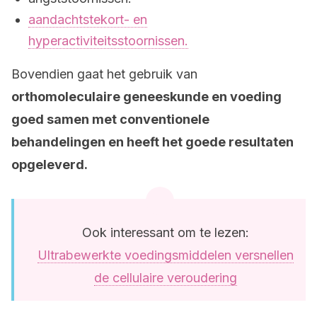
aandachtstekort- en
hyperactiviteitsstoornissen.
Bovendien gaat het gebruik van
orthomoleculaire geneeskunde en voeding
goed samen met conventionele
behandelingen en heeft het goede resultaten
opgeleverd.
Ook interessant om te lezen:
Ultrabewerkte voedingsmiddelen versnellen
de cellulaire veroudering