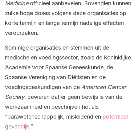
Medicine
officieel aanbevelen. Bovendien kunnen
zulke hoge doses volgens deze organisaties op
korte termijn en lange termijn nadelige effecten
veroorzaken.
Sommige organisaties en stemmen uit de
medische en voedingssector, zoals de Koninklijke
Academie voor Spaanse Geneeskunde, de
Spaanse Vereniging van Diëtisten en de
voedingsdeskundigen van de
American Cancer
Society
, beweren dat er geen bewijs is van de
werkzaamheid en beschrijven het als
“parawetenschappelijk, misleidend en
potentieel
gevaarlijk.
”