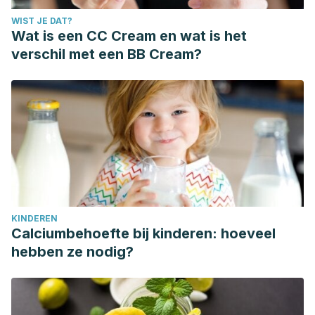
WIST JE DAT?
Wat is een CC Cream en wat is het
verschil met een BB Cream?
KINDEREN
Calciumbehoefte bij kinderen: hoeveel
hebben ze nodig?