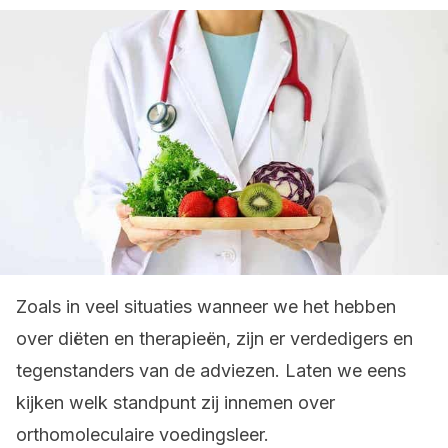
Zoals in veel situaties wanneer we het hebben
over diëten en therapieën, zijn er verdedigers en
tegenstanders van de adviezen. Laten we eens
kijken welk standpunt zij innemen over
orthomoleculaire voedingsleer.