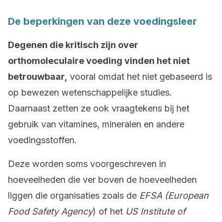
De beperkingen van deze voedingsleer
Degenen die kritisch zijn over
orthomoleculaire voeding vinden het niet
betrouwbaar,
vooral omdat het niet gebaseerd is
op bewezen wetenschappelijke studies.
Daarnaast zetten ze ook vraagtekens bij het
gebruik van vitamines, mineralen en andere
voedingsstoffen.
Deze worden soms voorgeschreven in
hoeveelheden die ver boven de hoeveelheden
liggen die organisaties zoals de
EFSA (European
Food Safety Agency
) of het
US Institute of