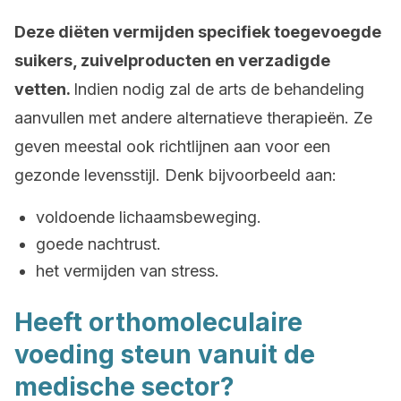
Deze diëten vermijden specifiek toegevoegde
suikers, zuivelproducten en verzadigde
vetten.
Indien nodig zal de arts de behandeling
aanvullen met andere alternatieve therapieën. Ze
geven meestal ook richtlijnen aan voor een
gezonde levensstijl. Denk bijvoorbeeld aan:
voldoende lichaamsbeweging.
goede nachtrust.
het vermijden van stress.
Heeft orthomoleculaire
voeding steun vanuit de
medische sector?