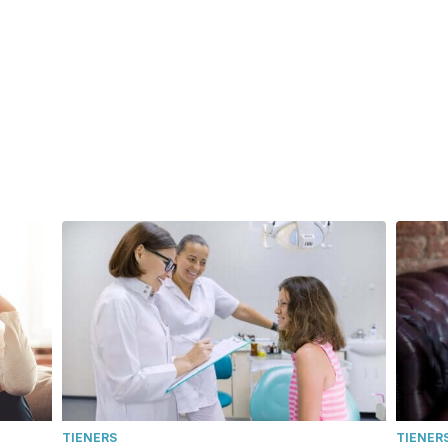
TIENERS
TIENER