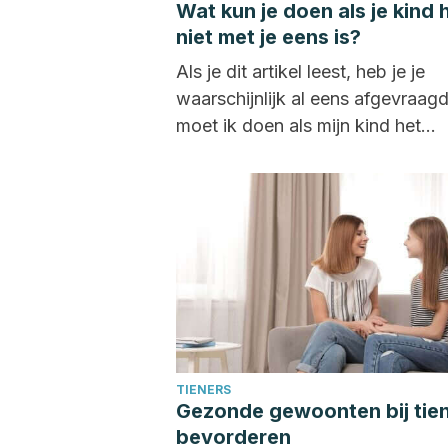
Wat kun je doen als je kind 
niet met je eens is?
Als je dit artikel leest, heb je je
waarschijnlijk al eens afgevraag
moet ik doen als mijn kind het...
TIENERS
Gezonde gewoonten bij tie
bevorderen