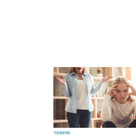
TIENERS