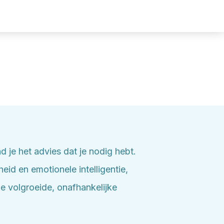
 je het advies dat je nodig hebt.
id en emotionele intelligentie,
e volgroeide, onafhankelijke