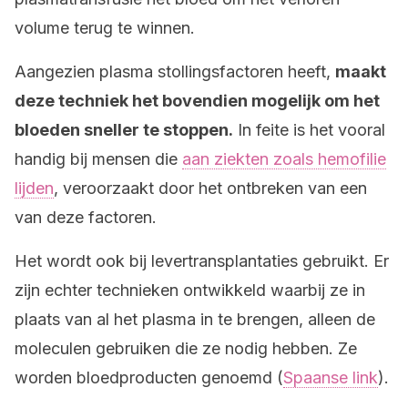
volume terug te winnen.
Aangezien plasma stollingsfactoren heeft,
maakt
deze techniek het bovendien mogelijk om het
bloeden sneller te stoppen.
In feite is het vooral
handig bij mensen die
aan ziekten zoals hemofilie
lijden
, veroorzaakt door het ontbreken van een
van deze factoren.
Het wordt ook bij levertransplantaties gebruikt. Er
zijn echter technieken ontwikkeld waarbij ze in
plaats van al het plasma in te brengen, alleen de
moleculen gebruiken die ze nodig hebben. Ze
worden bloedproducten genoemd (
Spaanse link
).