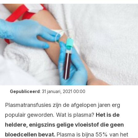
Gepubliceerd
:
31 januari, 2021 00:00
Plasmatransfusies zijn de afgelopen jaren erg
populair geworden. Wat is plasma?
Het is de
heldere, enigszins gelige vloeistof die geen
bloedcellen bevat.
Plasma is bijna 55% van het