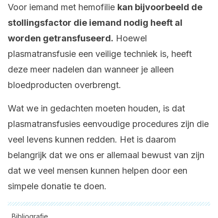
Voor iemand met hemofilie
kan bijvoorbeeld de
stollingsfactor die iemand nodig heeft al
worden getransfuseerd.
Hoewel
plasmatransfusie een veilige techniek is, heeft
deze meer nadelen dan wanneer je alleen
bloedproducten overbrengt.
Wat we in gedachten moeten houden, is dat
plasmatransfusies eenvoudige procedures zijn die
veel levens kunnen redden. Het is daarom
belangrijk dat we ons er allemaal bewust van zijn
dat we veel mensen kunnen helpen door een
simpele donatie te doen.
Bibliografie