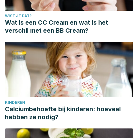
WIST JE DAT?
Wat is een CC Cream en wat is het
verschil met een BB Cream?
KINDEREN
Calciumbehoefte bij kinderen: hoeveel
hebben ze nodig?