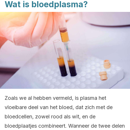
Wat is bloedplasma?
Zoals we al hebben vermeld, is plasma het
vloeibare deel van het bloed, dat zich met de
bloedcellen, zowel rood als wit, en de
bloedplaatjes combineert. Wanneer de twee delen