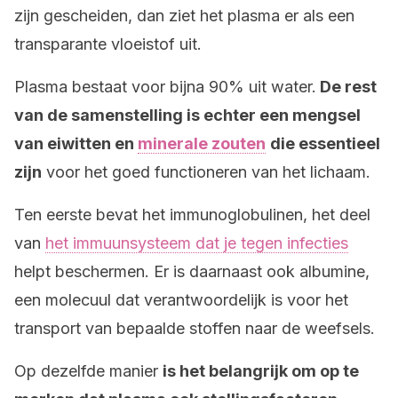
zijn gescheiden, dan ziet het plasma er als een
transparante vloeistof uit.
Plasma bestaat voor bijna 90% uit water.
De rest
van de samenstelling is echter een mengsel
van eiwitten en
minerale zouten
die essentieel
zijn
voor het goed functioneren van het lichaam.
Ten eerste bevat het immunoglobulinen, het deel
van
het immuunsysteem dat je tegen infecties
helpt beschermen. Er is daarnaast ook albumine,
een molecuul dat verantwoordelijk is voor het
transport van bepaalde stoffen naar de weefsels.
Op dezelfde manier
is het belangrijk om op te