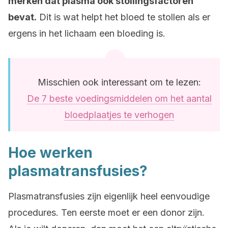
merken dat plasma ook stollingsfactoren
bevat.
Dit is wat helpt het bloed te stollen als er
ergens in het lichaam een bloeding is.
Misschien ook interessant om te lezen:
De 7 beste voedingsmiddelen om het aantal
bloedplaatjes te verhogen
Hoe werken
plasmatransfusies?
Plasmatransfusies zijn eigenlijk heel eenvoudige
procedures. Ten eerste moet er een donor zijn.