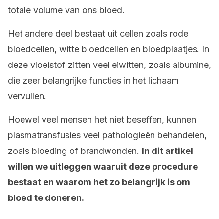
totale volume van ons bloed.
Het andere deel bestaat uit cellen zoals rode
bloedcellen, witte bloedcellen en bloedplaatjes. In
deze vloeistof zitten veel eiwitten, zoals albumine,
die zeer belangrijke functies in het lichaam
vervullen.
Hoewel veel mensen het niet beseffen, kunnen
plasmatransfusies veel pathologieën behandelen,
zoals bloeding of brandwonden.
In dit artikel
willen we uitleggen waaruit deze procedure
bestaat en waarom het zo belangrijk is om
bloed te doneren.