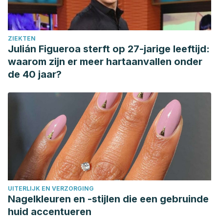
ZIEKTEN
Julián Figueroa sterft op 27-jarige leeftijd:
waarom zijn er meer hartaanvallen onder
de 40 jaar?
UITERLIJK EN VERZORGING
Nagelkleuren en -stijlen die een gebruinde
huid accentueren