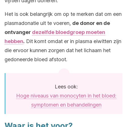
vijftien dagen doneren.
Het is ook belangrijk om op te merken dat om een
plasmadonatie uit te voeren,
de donor en de
ontvanger
dezelfde bloedgroep moeten
hebben
.
Dit komt omdat er in plasma eiwitten zijn
die ervoor kunnen zorgen dat het lichaam het
gedoneerde bloed afstoot.
Lees ook:
Hoge niveaus van monocyten in het bloed:
symptomen en behandelingen
Waar is het voor?