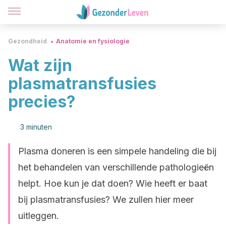
Gezondheid
Anatomie en fysiologie
Wat zijn
plasmatransfusies
precies?
3 minuten
Plasma doneren is een simpele handeling die bij
het behandelen van verschillende pathologieën
helpt. Hoe kun je dat doen? Wie heeft er baat
bij plasmatransfusies? We zullen hier meer
uitleggen.