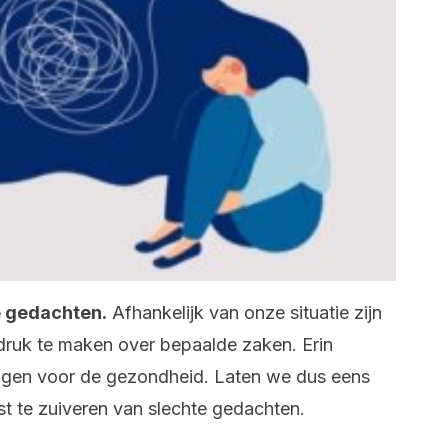
e gedachten.
Afhankelijk van onze situatie zijn
ruk te maken over bepaalde zaken. Erin
volgen voor de gezondheid. Laten we dus eens
est te zuiveren van slechte gedachten.