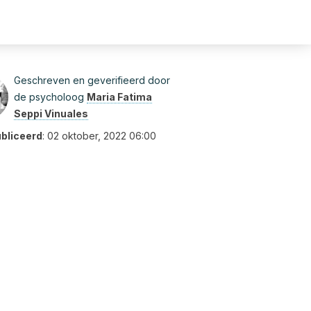
Geschreven en geverifieerd door
de psycholoog
Maria Fatima
Seppi Vinuales
bliceerd
:
02 oktober, 2022 06:00