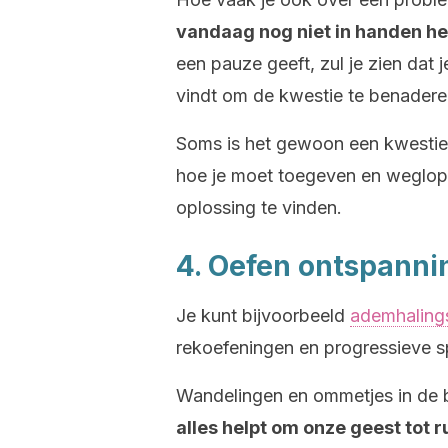
vandaag nog niet in handen he
een pauze geeft, zul je zien dat 
vindt om de kwestie te benadere
Soms is het gewoon een kwestie
hoe je moet toegeven en weglop
oplossing te vinden.
4. Oefen ontspann
Je kunt bijvoorbeeld
ademhaling
rekoefeningen en progressieve s
Wandelingen en ommetjes in de b
alles helpt om onze geest tot 