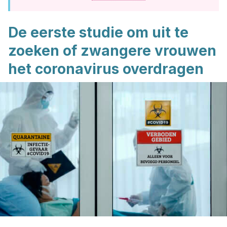
De eerste studie om uit te
zoeken of zwangere vrouwen
het coronavirus overdragen