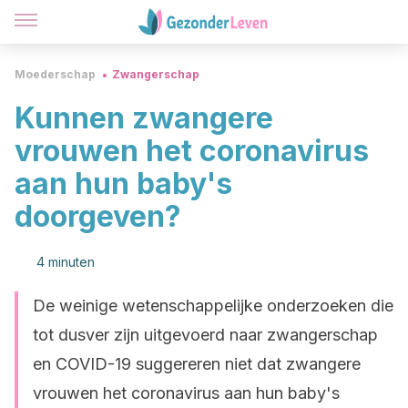
Moederschap
Zwangerschap
Kunnen zwangere
vrouwen het coronavirus
aan hun baby's
doorgeven?
4 minuten
De weinige wetenschappelijke onderzoeken die
tot dusver zijn uitgevoerd naar zwangerschap
en COVID-19 suggereren niet dat zwangere
vrouwen het coronavirus aan hun baby's