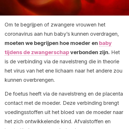
Om te begrijpen of zwangere vrouwen het
coronavirus aan hun baby’s kunnen overdragen,
moeten we begrijpen hoe moeder en
baby
tijdens de zwangerschap
verbonden zijn.
Het
is de verbinding via de navelstreng die in theorie
het virus van het ene lichaam naar het andere zou
kunnen overbrengen.
De foetus heeft via de navelstreng en de placenta
contact met de moeder. Deze verbinding brengt
voedingsstoffen uit het bloed van de moeder naar
het zich ontwikkelende kind. Afvalstoffen en