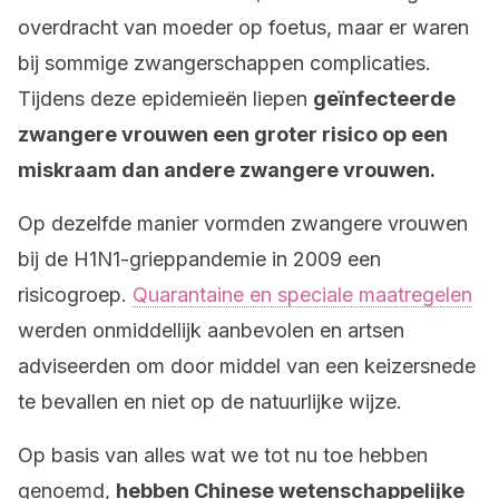
overdracht van moeder op foetus, maar er waren
bij sommige zwangerschappen complicaties.
Tijdens deze epidemieën liepen
geïnfecteerde
zwangere vrouwen een groter risico op een
miskraam dan andere zwangere vrouwen.
Op dezelfde manier vormden zwangere vrouwen
bij de H1N1-grieppandemie in 2009 een
risicogroep.
Quarantaine en speciale maatregelen
werden onmiddellijk aanbevolen en artsen
adviseerden om door middel van een keizersnede
te bevallen en niet op de natuurlijke wijze.
Op basis van alles wat we tot nu toe hebben
genoemd,
hebben Chinese wetenschappelijke