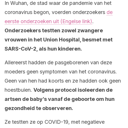
In Wuhan, de stad waar de pandemie van het
coronavirus begon, voerden onderzoekers
de
eerste onderzoeken uit (Engelse link)
.
Onderzoekers testten zowel zwangere
vrouwen in het Union Hospital, besmet met
SARS-CoV-2, als hun kinderen.
Allereerst hadden de pasgeborenen van deze
moeders geen symptomen van het coronavirus.
Geen van hen had koorts en ze hadden ook geen
hoestbuien.
Volgens protocol isoleerden de
artsen de baby’s vanaf de geboorte om hun
gezondheid te observeren.
Ze testten ze op COVID-19, met negatieve