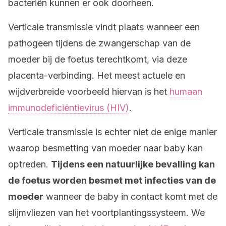
bacteriën kunnen er ook doorheen.
Verticale transmissie vindt plaats wanneer een
pathogeen tijdens de zwangerschap van de
moeder bij de foetus terechtkomt, via deze
placenta-verbinding. Het meest actuele en
wijdverbreide voorbeeld hiervan is het
humaan
immunodeficiëntievirus (HIV)
.
Verticale transmissie is echter niet de enige manier
waarop besmetting van moeder naar baby kan
optreden.
Tijdens een natuurlijke bevalling kan
de foetus worden besmet met infecties van de
moeder
wanneer de baby in contact komt met de
slijmvliezen van het voortplantingssysteem. We