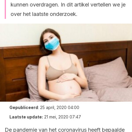
kunnen overdragen. In dit artikel vertellen we je
over het laatste onderzoek.
Gepubliceerd
:
25 april, 2020 04:00
Laatste update:
21 mei, 2020 07:47
De pandemie van het coronavirus heeft bepaalde