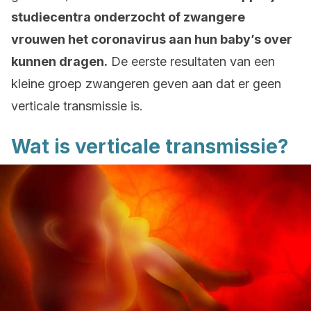
studiecentra onderzocht of zwangere
vrouwen het coronavirus aan hun baby’s over
kunnen dragen.
De eerste resultaten van een
kleine groep zwangeren geven aan dat er geen
verticale transmissie is.
Wat is verticale transmissie?