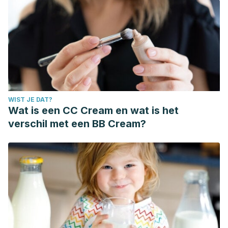
WIST JE DAT?
Wat is een CC Cream en wat is het
verschil met een BB Cream?