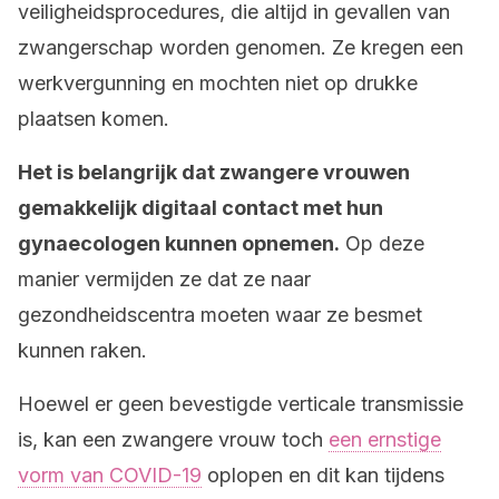
veiligheidsprocedures, die altijd in gevallen van
zwangerschap worden genomen. Ze kregen een
werkvergunning en mochten niet op drukke
plaatsen komen.
Het is belangrijk dat zwangere vrouwen
gemakkelijk digitaal contact met hun
gynaecologen kunnen opnemen.
Op deze
manier vermijden ze dat ze naar
gezondheidscentra moeten waar ze besmet
kunnen raken.
Hoewel er geen bevestigde verticale transmissie
is, kan een zwangere vrouw toch
een ernstige
vorm van COVID-19
oplopen en dit kan tijdens