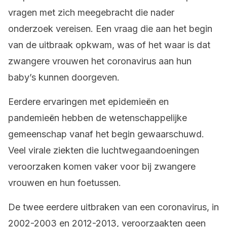
vragen met zich meegebracht die nader
onderzoek vereisen. Een vraag die aan het begin
van de uitbraak opkwam, was of het waar is dat
zwangere vrouwen het coronavirus aan hun
baby’s kunnen doorgeven.
Eerdere ervaringen met epidemieën en
pandemieën hebben de wetenschappelijke
gemeenschap vanaf het begin gewaarschuwd.
Veel virale ziekten die luchtwegaandoeningen
veroorzaken komen vaker voor bij zwangere
vrouwen en hun foetussen.
De twee eerdere uitbraken van een coronavirus, in
2002-2003 en 2012-2013, veroorzaakten geen