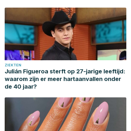
ZIEKTEN
Julián Figueroa sterft op 27-jarige leeftijd:
waarom zijn er meer hartaanvallen onder
de 40 jaar?