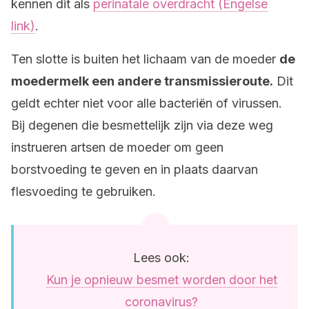
kennen dit als
perinatale overdracht (Engelse
link)
.
Ten slotte is buiten het lichaam van de moeder
de
moedermelk een andere transmissieroute.
Dit
geldt echter niet voor alle bacteriën of virussen.
Bij degenen die besmettelijk zijn via deze weg
instrueren artsen de moeder om geen
borstvoeding te geven en in plaats daarvan
flesvoeding te gebruiken.
Lees ook:
Kun je opnieuw besmet worden door het
coronavirus?