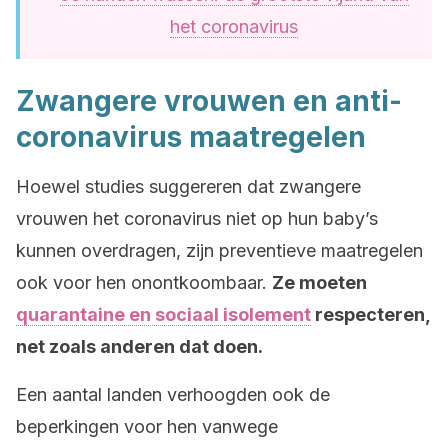
het coronavirus
Zwangere vrouwen en anti-
coronavirus maatregelen
Hoewel studies suggereren dat zwangere
vrouwen het coronavirus niet op hun baby’s
kunnen overdragen, zijn preventieve maatregelen
ook voor hen onontkoombaar.
Ze moeten
quarantaine en sociaal isolement
respecteren,
net zoals anderen dat doen.
Een aantal landen verhoogden ook de
beperkingen voor hen vanwege