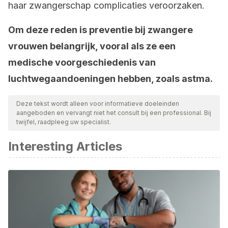
haar zwangerschap complicaties veroorzaken.
Om deze reden is preventie bij zwangere
vrouwen belangrijk, vooral als ze een
medische voorgeschiedenis van
luchtwegaandoeningen hebben, zoals astma.
Deze tekst wordt alleen voor informatieve doeleinden
aangeboden en vervangt niet het consult bij een professional. Bij
twijfel, raadpleeg uw specialist.
Interesting Articles