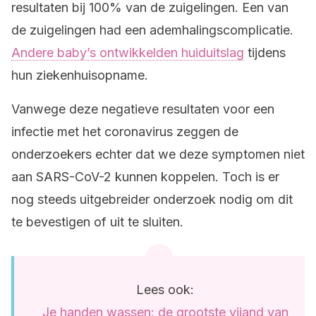
resultaten bij 100% van de zuigelingen. Een van
de zuigelingen had een ademhalingscomplicatie.
Andere baby’s ontwikkelden huiduitslag
tijdens
hun ziekenhuisopname.
Vanwege deze negatieve resultaten voor een
infectie met het coronavirus zeggen de
onderzoekers echter dat we deze symptomen niet
aan SARS-CoV-2 kunnen koppelen. Toch is er
nog steeds uitgebreider onderzoek nodig om dit
te bevestigen of uit te sluiten.
Lees ook:
Je handen wassen: de grootste vijand van