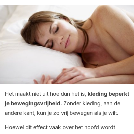
Het maakt niet uit hoe dun het is,
kleding beperkt
je bewegingsvrijheid.
Zonder kleding, aan de
andere kant, kun je zo vrij bewegen als je wilt.
Hoewel dit effect vaak over het hoofd wordt