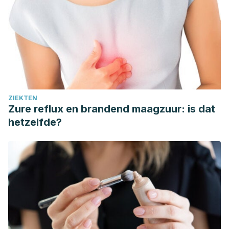
ZIEKTEN
Zure reflux en brandend maagzuur: is dat
hetzelfde?