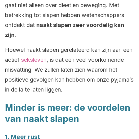
gaat niet alleen over dieet en beweging. Met
betrekking tot slapen hebben wetenschappers
ontdekt dat
naakt slapen zeer voordelig kan
zijn
.
Hoewel naakt slapen gerelateerd kan zijn aan een
actief
seksleven
, is dat een veel voorkomende
misvatting. We zullen laten zien waarom het
positieve gevolgen kan hebben om onze pyjama’s
in de la te laten liggen.
Minder is meer: de voordelen
van naakt slapen
1. Meer rust