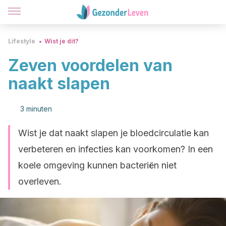
Lifestyle
Wist je dit?
Zeven voordelen van
naakt slapen
3 minuten
Wist je dat naakt slapen je bloedcirculatie kan
verbeteren en infecties kan voorkomen? In een
koele omgeving kunnen bacteriën niet
overleven.