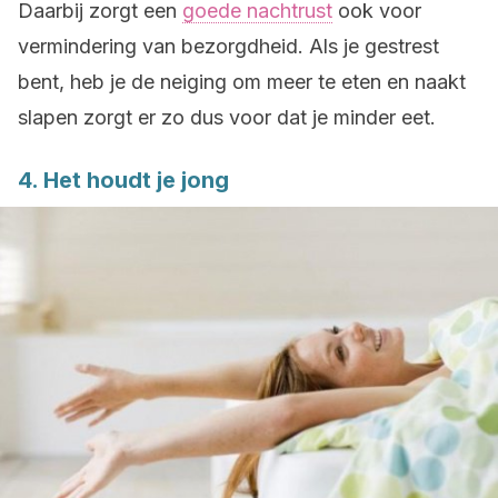
Daarbij zorgt een
goede nachtrust
ook voor
vermindering van bezorgdheid. Als je gestrest
bent, heb je de neiging om meer te eten en naakt
slapen zorgt er zo dus voor dat je minder eet.
4. Het houdt je jong