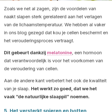
Zoals we net al zagen, zijn de voordelen van
naakt slapen sterk gerelateerd aan het verlagen
van de lichaamstemperatuur. We hebben al vaker
in ons blog gezegd dat kou je cellen beschermt en
het verouderingsproces vertraagt.
Dit gebeurt dankzij
melatonine
, een hormoon
dat verantwoordelijk is voor het voorkomen van
de veroudering van cellen.
Aan de andere kant verbetert het ook de kwaliteit
van je slaap.
Het werkt zo goed, dat we het
vaak “de natuurlijke slaappil” noemen.
5. Het versterkt spieren en botten