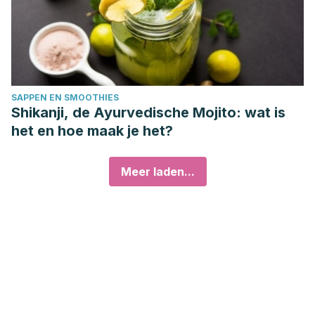
SAPPEN EN SMOOTHIES
Shikanji, de Ayurvedische Mojito: wat is
het en hoe maak je het?
Meer laden...