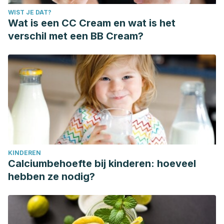
WIST JE DAT?
Wat is een CC Cream en wat is het
verschil met een BB Cream?
KINDEREN
Calciumbehoefte bij kinderen: hoeveel
hebben ze nodig?