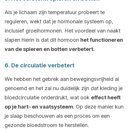
Als je lichaam zijn temperatuur probeert te
reguleren, wekt dat je hormonale systeem op,
inclusief groeihormonen. Het voordeel van naakt
slapen hierin is dat dit hormoon
het functioneren
van de spieren en botten verbetert.
6. De circulatie verbetert
We hebben het gebrek aan bewegingsvrijheid al
genoemd en het zal nu duidelijk zijn dat kleding je
bloedcirculatie onderdrukt, wat ook
effect heeft
op je hart- en vaatsysteem.
Op deze manier kun
je slaap beschouwen als een proces om een
gezonde bloedstroom te herstellen.