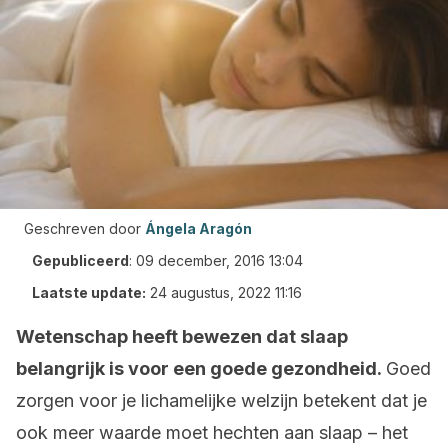
Geschreven door
Ángela Aragón
Gepubliceerd
:
09 december, 2016 13:04
Laatste update:
24 augustus, 2022 11:16
Wetenschap heeft bewezen dat slaap
belangrijk is voor een goede gezondheid.
Goed
zorgen voor je lichamelijke welzijn betekent dat je
ook meer waarde moet hechten aan slaap – het