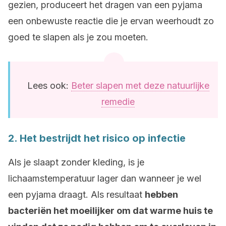
gezien, produceert het dragen van een pyjama
een onbewuste reactie die je ervan weerhoudt zo
goed te slapen als je zou moeten.
Lees ook:
Beter slapen met deze natuurlijke
remedie
2. Het bestrijdt het risico op infectie
Als je slaapt zonder kleding, is je
lichaamstemperatuur lager dan wanneer je wel
een pyjama draagt. Als resultaat
hebben
bacteriën het moeilijker om dat warme huis te