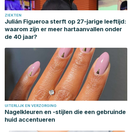
ZIEKTEN
Julián Figueroa sterft op 27-jarige leeftijd:
waarom zijn er meer hartaanvallen onder
de 40 jaar?
UITERLIJK EN VERZORGING
Nagelkleuren en -stijlen die een gebruinde
huid accentueren