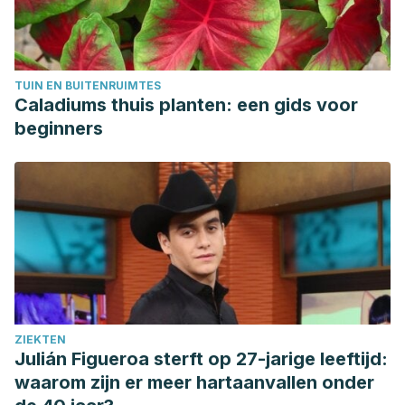
TUIN EN BUITENRUIMTES
Caladiums thuis planten: een gids voor
beginners
ZIEKTEN
Julián Figueroa sterft op 27-jarige leeftijd:
waarom zijn er meer hartaanvallen onder