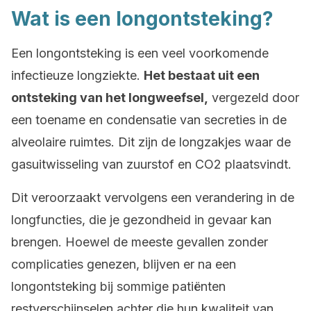
Wat is een longontsteking?
Een longontsteking is een veel voorkomende
infectieuze longziekte.
Het bestaat uit een
ontsteking van het longweefsel,
vergezeld door
een toename en condensatie van secreties in de
alveolaire ruimtes. Dit zijn de longzakjes waar de
gasuitwisseling van zuurstof en CO2 plaatsvindt.
Dit veroorzaakt vervolgens een verandering in de
longfuncties, die je gezondheid in gevaar kan
brengen. Hoewel de meeste gevallen zonder
complicaties genezen, blijven er na een
longontsteking bij sommige patiënten
restverschijnselen achter die hun kwaliteit van