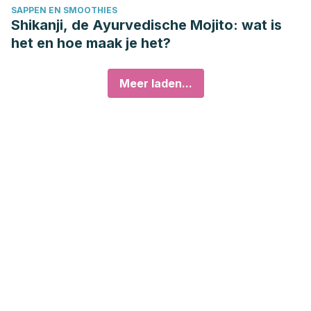
SAPPEN EN SMOOTHIES
Shikanji, de Ayurvedische Mojito: wat is
het en hoe maak je het?
Meer laden...