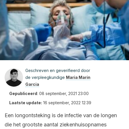
Geschreven en geverifieerd door
de verpleegkundige
Maria Marin
Garcia
Gepubliceerd
:
08 september, 2021 23:00
Laatste update:
16 september, 2022 12:39
Een longontsteking is de infectie van de longen
die het grootste aantal ziekenhuisopnames