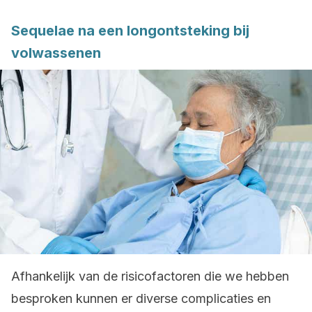
Sequelae na een longontsteking bij
volwassenen
Afhankelijk van de risicofactoren die we hebben
besproken kunnen er diverse complicaties en