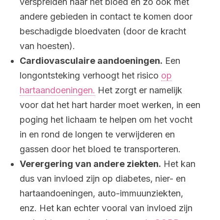
verspreiden naar het bloed en zo ook met
andere gebieden in contact te komen door
beschadigde bloedvaten (door de kracht
van hoesten).
Cardiovasculaire aandoeningen.
Een
longontsteking verhoogt het risico
op
hartaandoeningen.
Het zorgt er namelijk
voor dat het hart harder moet werken, in een
poging het lichaam te helpen om het vocht
in en rond de longen te verwijderen en
gassen door het bloed te transporteren.
Verergering van andere ziekten.
Het kan
dus van invloed zijn op diabetes, nier- en
hartaandoeningen, auto-immuunziekten,
enz. Het kan echter vooral van invloed zijn