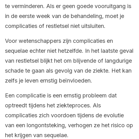
te verminderen. Als er geen goede vooruitgang is
in de eerste week van de behandeling, moet je
complicaties of restletsel niet uitsluiten.
Voor wetenschappers zijn complicaties en
sequelae echter niet hetzelfde. In het laatste geval
van restletsel blijkt het om blijvende of langdurige
schade te gaan als gevolg van de ziekte. Het kan
zelfs je leven ernstig beïnvloeden.
Een complicatie is een ernstig probleem dat
optreedt tijdens het ziekteproces. Als
complicaties zich voordoen tijdens de evolutie
van een longontsteking, verhogen ze het risico op
het krijgen van sequelae.