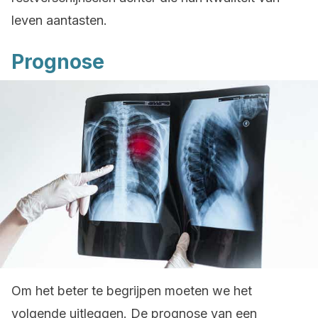
leven aantasten.
Prognose
Om het beter te begrijpen moeten we het
volgende uitleggen. De prognose van een