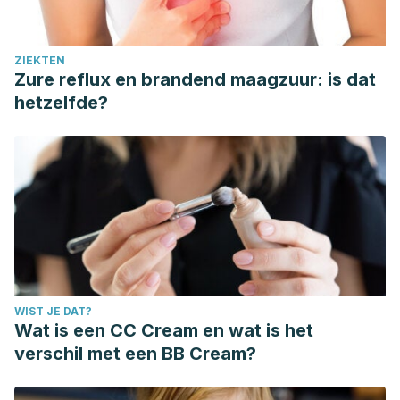
ZIEKTEN
Zure reflux en brandend maagzuur: is dat
hetzelfde?
WIST JE DAT?
Wat is een CC Cream en wat is het
verschil met een BB Cream?