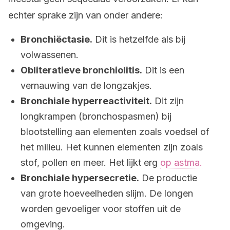
echter sprake zijn van onder andere:
Bronchiëctasie.
Dit is hetzelfde als bij
volwassenen.
Obliteratieve bronchiolitis.
Dit is een
vernauwing van de longzakjes.
Bronchiale hyperreactiviteit.
Dit zijn
longkrampen (bronchospasmen) bij
blootstelling aan elementen zoals voedsel of
het milieu. Het kunnen elementen zijn zoals
stof, pollen en meer. Het lijkt erg
op astma.
Bronchiale hypersecretie.
De productie
van grote hoeveelheden slijm. De longen
worden gevoeliger voor stoffen uit de
omgeving.