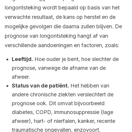
longontsteking wordt bepaald op basis van het
verwachte resultaat, de kans op herstel en de
mogelijke gevolgen die daarna zullen blijven. De
prognose van longontsteking hangt af van
verschillende aandoeningen en factoren, zoals:
Leeftijd.
Hoe ouder je bent, hoe slechter de
prognose, vanwege de afname van de
afweer.
Status van de patiënt.
Het hebben van
andere chronische ziekten verslechtert de
prognose ook. Dit omvat bijvoorbeeld
diabetes, COPD, immunosuppressie (lage
afweer), hart- of nierfalen, kanker, recente
traumatische ongevallen, enzovoort.