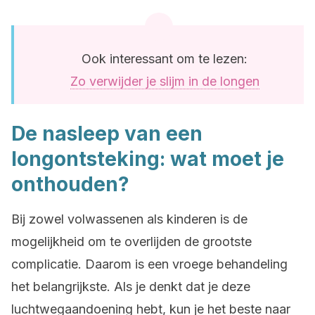
Ook interessant om te lezen:
Zo verwijder je slijm in de longen
De nasleep van een
longontsteking: wat moet je
onthouden?
Bij zowel volwassenen als kinderen is de
mogelijkheid om te overlijden de grootste
complicatie. Daarom is een vroege behandeling
het belangrijkste. Als je denkt dat je deze
luchtwegaandoening hebt, kun je het beste naar