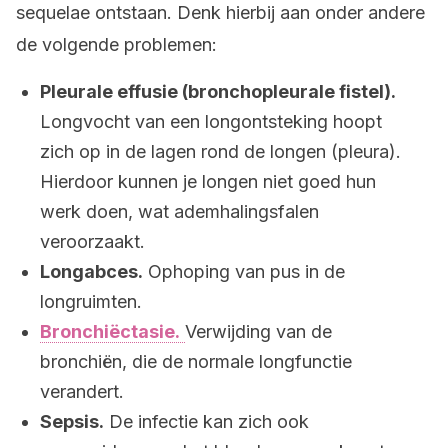
sequelae ontstaan. Denk hierbij aan onder andere
de volgende problemen:
Pleurale effusie (bronchopleurale fistel).
Longvocht van een longontsteking hoopt
zich op in de lagen rond de longen (pleura).
Hierdoor kunnen je longen niet goed hun
werk doen, wat ademhalingsfalen
veroorzaakt.
Longabces.
Ophoping van pus in de
longruimten.
Bronchiëctasie.
Verwijding van de
bronchiën, die de normale longfunctie
verandert.
Sepsis.
De infectie kan zich ook