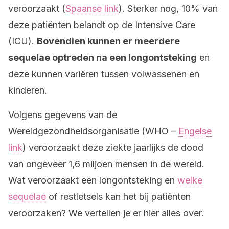
veroorzaakt (
Spaanse link
). Sterker nog, 10% van
deze patiënten belandt op de Intensive Care
(ICU).
Bovendien kunnen er meerdere
sequelae optreden na een longontsteking
en
deze kunnen variëren tussen volwassenen en
kinderen.
Volgens gegevens van de
Wereldgezondheidsorganisatie (WHO –
Engelse
link
) veroorzaakt deze ziekte jaarlijks de dood
van ongeveer 1,6 miljoen mensen in de wereld.
Wat veroorzaakt een longontsteking en
welke
sequelae
of restletsels kan het bij patiënten
veroorzaken? We vertellen je er hier alles over.