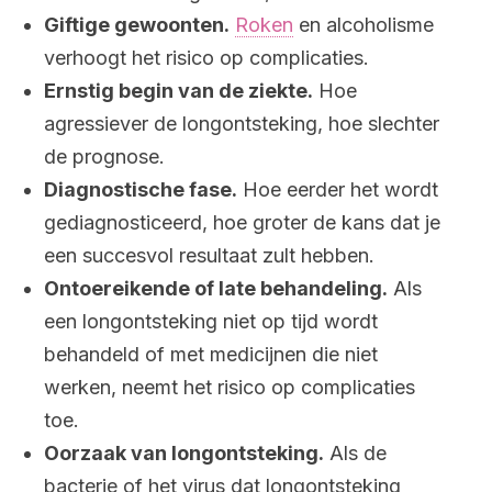
Giftige gewoonten.
Roken
en alcoholisme
verhoogt het risico op complicaties.
Ernstig begin van de ziekte.
Hoe
agressiever de longontsteking, hoe slechter
de prognose.
Diagnostische fase.
Hoe eerder het wordt
gediagnosticeerd, hoe groter de kans dat je
een succesvol resultaat zult hebben.
Ontoereikende of late behandeling.
Als
een longontsteking niet op tijd wordt
behandeld of met medicijnen die niet
werken, neemt het risico op complicaties
toe.
Oorzaak van longontsteking.
Als de
bacterie of het virus dat longontsteking