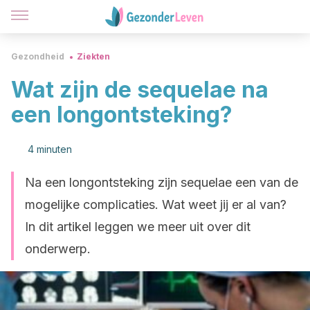
Gezondheid
Ziekten
Wat zijn de sequelae na
een longontsteking?
4 minuten
Na een longontsteking zijn sequelae een van de
mogelijke complicaties. Wat weet jij er al van?
In dit artikel leggen we meer uit over dit
onderwerp.