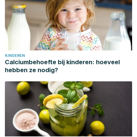
KINDEREN
Calciumbehoefte bij kinderen: hoeveel
hebben ze nodig?