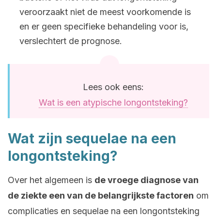
veroorzaakt niet de meest voorkomende is
en er geen specifieke behandeling voor is,
verslechtert de prognose.
Lees ook eens:
Wat is een atypische longontsteking?
Wat zijn sequelae na een
longontsteking?
Over het algemeen is
de vroege diagnose van
de ziekte een van de belangrijkste factoren
om
complicaties en sequelae na een longontsteking