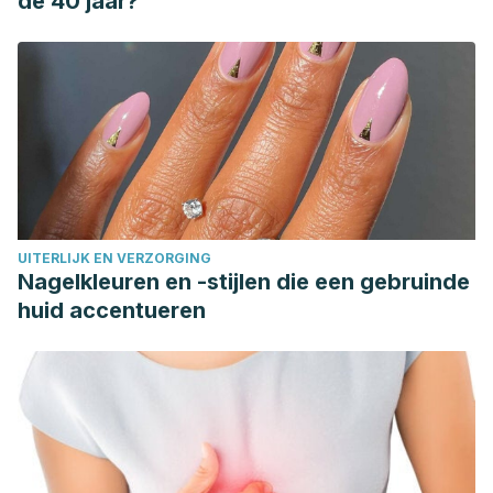
de 40 jaar?
UITERLIJK EN VERZORGING
Nagelkleuren en -stijlen die een gebruinde
huid accentueren