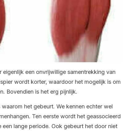
er eigenlijk een onvrijwillige samentrekking van
spier wordt korter, waardoor het mogelijk is om
n. Bovendien is het erg pijnlijk.
s waarom het gebeurt. We kennen echter wel
amenhangen. Ten eerste wordt het geassocieerd
een lange periode. Ook gebeurt het door niet