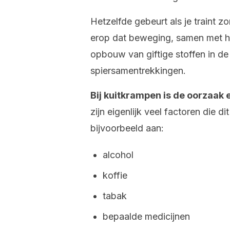
Hetzelfde gebeurt als je traint zo
erop dat beweging, samen met het
opbouw van giftige stoffen in d
spiersamentrekkingen.
Bij kuitkrampen is de oorzaak e
zijn eigenlijk veel factoren die 
bijvoorbeeld aan:
alcohol
koffie
tabak
bepaalde medicijnen