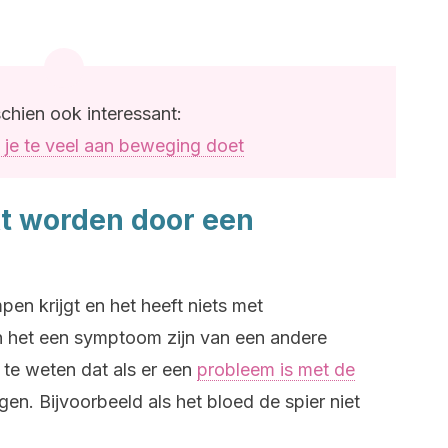
chien ook interessant:
s je te veel aan beweging doet
t worden door een
pen krijgt en het heeft niets met
 het een symptoom zijn van een andere
 te weten dat als er een
probleem is met de
jgen. Bijvoorbeeld als het bloed de spier niet