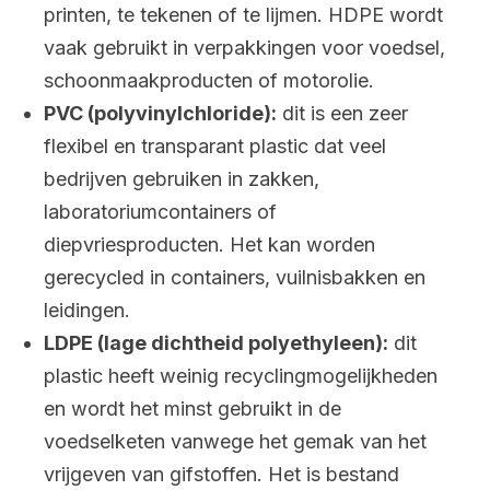
printen, te tekenen of te lijmen. HDPE wordt
vaak gebruikt in verpakkingen voor voedsel,
schoonmaakproducten of motorolie.
PVC (polyvinylchloride):
dit is een zeer
flexibel en transparant plastic dat veel
bedrijven gebruiken in zakken,
laboratoriumcontainers of
diepvriesproducten. Het kan worden
gerecycled in containers, vuilnisbakken en
leidingen.
LDPE (lage dichtheid polyethyleen):
dit
plastic heeft weinig recyclingmogelijkheden
en wordt het minst gebruikt in de
voedselketen vanwege het gemak van het
vrijgeven van gifstoffen. Het is bestand