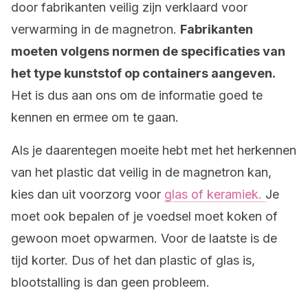
door fabrikanten veilig zijn verklaard voor
verwarming in de magnetron.
Fabrikanten
moeten volgens normen de specificaties van
het type kunststof op containers aangeven.
Het is dus aan ons om de informatie goed te
kennen en ermee om te gaan.
Als je daarentegen moeite hebt met het herkennen
van het plastic dat veilig in de magnetron kan,
kies dan uit voorzorg voor
glas of keramiek.
Je
moet ook bepalen of je voedsel moet koken of
gewoon moet opwarmen. Voor de laatste is de
tijd korter. Dus of het dan plastic of glas is,
blootstalling is dan geen probleem.