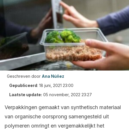
Geschreven door
Ana Núñez
Gepubliceerd
:
18 juni, 2021 23:00
Laatste update:
05 november, 2022 23:27
Verpakkingen gemaakt van synthetisch materiaal
van organische oorsprong samengesteld uit
polymeren omringt en vergemakkelijkt het