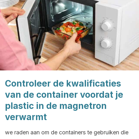
Controleer de kwalificaties
van de container voordat je
plastic in de magnetron
verwarmt
we raden aan om de containers te gebruiken die