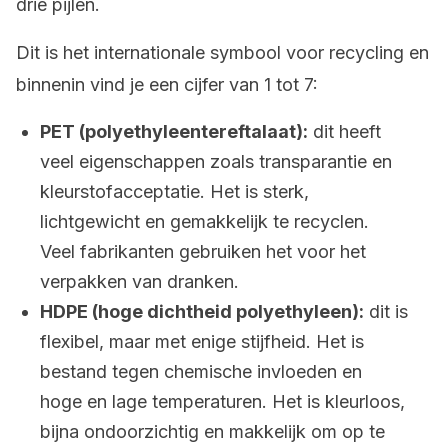
drie pijlen.
Dit is het internationale symbool voor recycling en
binnenin vind je een cijfer van 1 tot 7:
PET (polyethyleentereftalaat):
dit heeft
veel eigenschappen zoals transparantie en
kleurstofacceptatie. Het is sterk,
lichtgewicht en gemakkelijk te recyclen.
Veel fabrikanten gebruiken het voor het
verpakken van dranken.
HDPE (hoge dichtheid polyethyleen):
dit is
flexibel, maar met enige stijfheid. Het is
bestand tegen chemische invloeden en
hoge en lage temperaturen. Het is kleurloos,
bijna ondoorzichtig en makkelijk om op te