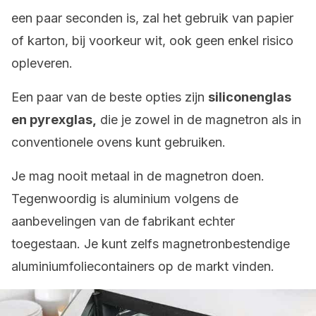
een paar seconden is, zal het gebruik van papier
of karton, bij voorkeur wit, ook geen enkel risico
opleveren.
Een paar van de beste opties zijn
siliconenglas
en pyrexglas,
die je zowel in de magnetron als in
conventionele ovens kunt gebruiken.
Je mag nooit metaal in de magnetron doen.
Tegenwoordig is aluminium volgens de
aanbevelingen van de fabrikant echter
toegestaan. Je kunt zelfs magnetronbestendige
aluminiumfoliecontainers op de markt vinden.