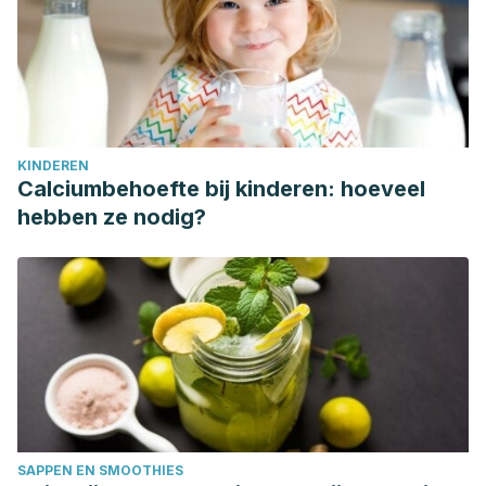
KINDEREN
Calciumbehoefte bij kinderen: hoeveel
hebben ze nodig?
SAPPEN EN SMOOTHIES