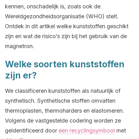
kennen, onschadelijk is, zoals ook de
Wereldgezondheidsorganisatie (WHO) stelt.
Ontdek in dit artikel welke kunststoffen geschikt
zijn en wat de risico’s zijn bij het gebruik van de
magnetron.
Welke soorten kunststoffen
zijn er?
We classificeren kunststoffen als natuurlijk of
synthetisch. Synthetische stoffen omvatten
thermoplasten, thermoharders en elastomeren.
Volgens de vastgestelde codering worden ze
geïdentificeerd door
een recyclingsymbool
met