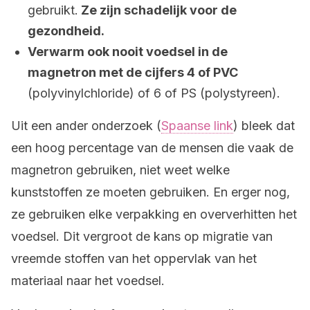
gebruikt.
Ze zijn schadelijk voor de
gezondheid.
Verwarm ook nooit voedsel in de
magnetron met de cijfers 4 of PVC
(polyvinylchloride) of 6 of PS (polystyreen).
Uit een ander onderzoek (
Spaanse link
) bleek dat
een hoog percentage van de mensen die vaak de
magnetron gebruiken, niet weet welke
kunststoffen ze moeten gebruiken. En erger nog,
ze gebruiken elke verpakking en oververhitten het
voedsel. Dit vergroot de kans op migratie van
vreemde stoffen van het oppervlak van het
materiaal naar het voedsel.