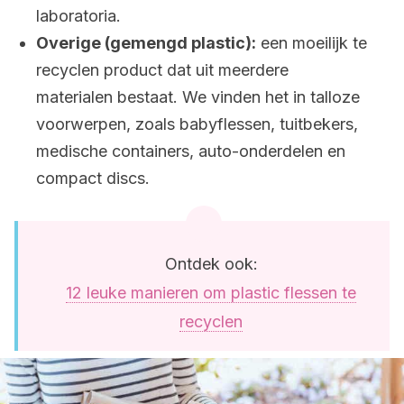
laboratoria.
Overige (gemengd plastic):
een moeilijk te
recyclen product dat uit meerdere
materialen bestaat. We vinden het in talloze
voorwerpen, zoals babyflessen, tuitbekers,
medische containers, auto-onderdelen en
compact discs.
Ontdek ook:
12 leuke manieren om plastic flessen te
recyclen