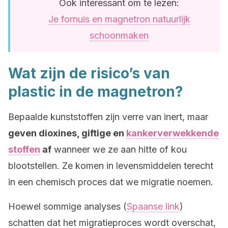
Ook interessant om te lezen:
Je fornuis en magnetron natuurlijk
schoonmaken
Wat zijn de risico’s van
plastic in de magnetron?
Bepaalde kunststoffen zijn verre van inert, maar
geven dioxines, giftige en
kankerverwekkende
stoffen
af
wanneer we ze aan hitte of kou
blootstellen. Ze komen in levensmiddelen terecht
in een chemisch proces dat we migratie noemen.
Hoewel sommige analyses (
Spaanse link
)
schatten dat het migratieproces wordt overschat,