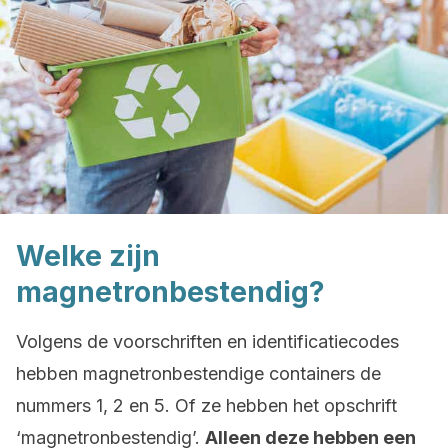
Welke zijn
magnetronbestendig?
Volgens de voorschriften en identificatiecodes
hebben magnetronbestendige containers de
nummers 1, 2 en 5. Of ze hebben het opschrift
‘magnetronbestendig’.
Alleen deze hebben een