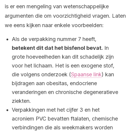
is er een mengeling van wetenschappelijke
argumenten die om voorzichtigheid vragen. Laten
we eens kijken naar enkele voorbeelden:
Als de verpakking nummer 7 heeft,
betekent dit dat het bisfenol bevat.
In
grote hoeveelheden kan dit schadelijk zijn
voor het lichaam. Het is een exogene stof,
die volgens onderzoek (
Spaanse link
) kan
bijdragen aan obesitas, endocriene
veranderingen en chronische degeneratieve
ziekten.
Verpakkingen met het cijfer 3 en het
acroniem PVC bevatten ftalaten, chemische
verbindingen die als weekmakers worden