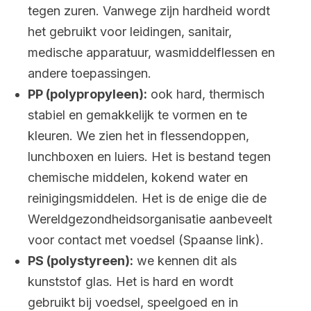
tegen zuren. Vanwege zijn hardheid wordt
het gebruikt voor leidingen, sanitair,
medische apparatuur, wasmiddelflessen en
andere toepassingen.
PP (polypropyleen):
ook hard, thermisch
stabiel en gemakkelijk te vormen en te
kleuren. We zien het in flessendoppen,
lunchboxen en luiers. Het is bestand tegen
chemische middelen, kokend water en
reinigingsmiddelen. Het is de enige die de
Wereldgezondheidsorganisatie aanbeveelt
voor contact met voedsel (Spaanse link).
PS (polystyreen):
we kennen dit als
kunststof glas. Het is hard en wordt
gebruikt bij voedsel, speelgoed en in