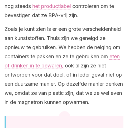
nog steeds
het productlabel
controleren om te
bevestigen dat ze BPA-vrij zijn.
Zoals je kunt zien is er een grote verscheidenheid
aan kunststoffen. Thuis zijn we geneigd ze
opnieuw te gebruiken. We hebben de neiging om
containers te pakken en ze te gebruiken om
eten
of drinken in te bewaren,
ook al zijn ze niet
ontworpen voor dat doel, of in ieder geval niet op
een duurzame manier. Op dezelfde manier denken
we, omdat ze van plastic zijn, dat we ze wel even
in de magnetron kunnen opwarmen.