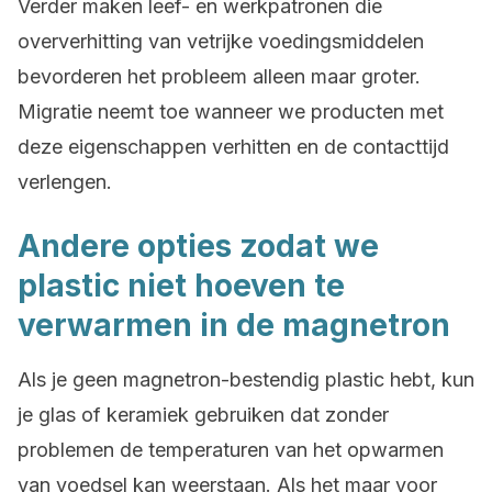
Verder maken leef- en werkpatronen die
oververhitting van vetrijke voedingsmiddelen
bevorderen het probleem alleen maar groter.
Migratie neemt toe wanneer we producten met
deze eigenschappen verhitten en de contacttijd
verlengen.
Andere opties zodat we
plastic niet hoeven te
verwarmen in de magnetron
Als je geen magnetron-bestendig plastic hebt, kun
je glas of keramiek gebruiken dat zonder
problemen de temperaturen van het opwarmen
van voedsel kan weerstaan. Als het maar voor