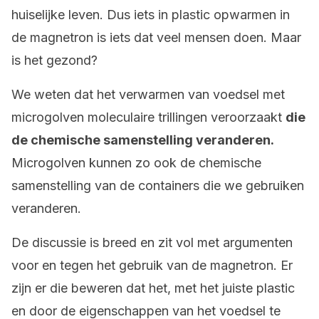
huiselijke leven. Dus iets in plastic opwarmen in
de magnetron is iets dat veel mensen doen. Maar
is het gezond?
We weten dat het verwarmen van voedsel met
microgolven moleculaire trillingen veroorzaakt
die
de chemische samenstelling veranderen.
Microgolven kunnen zo ook de chemische
samenstelling van de containers die we gebruiken
veranderen.
De discussie is breed en zit vol met argumenten
voor en tegen het gebruik van de magnetron. Er
zijn er die beweren dat het, met het juiste plastic
en door de eigenschappen van het voedsel te