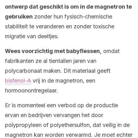
ontwerp dat geschikt is om in de magnetron te
gebruiken
zonder hun fysisch-chemische
stabiliteit te veranderen en zonder toxische
migratie van deeltjes.
Wees voorzichtig met babyflessen,
omdat
fabrikanten ze al tientallen jaren van
polycarbonaat maken. Dit materiaal geeft
bisfenol-A
vrij in de magnetron, een
hormoonontregelaar.
Er is momenteel een verbod op de productie
ervan en bedrijven vervangen het door
polypropyleen of polyethersulfon, dat veilig in de
magnetron kan worden verwarmd. Je moet echter