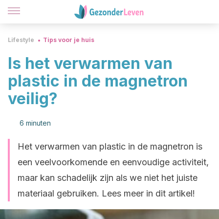
Lifestyle
Tips voor je huis
Is het verwarmen van
plastic in de magnetron
veilig?
6 minuten
Het verwarmen van plastic in de magnetron is
een veelvoorkomende en eenvoudige activiteit,
maar kan schadelijk zijn als we niet het juiste
materiaal gebruiken. Lees meer in dit artikel!