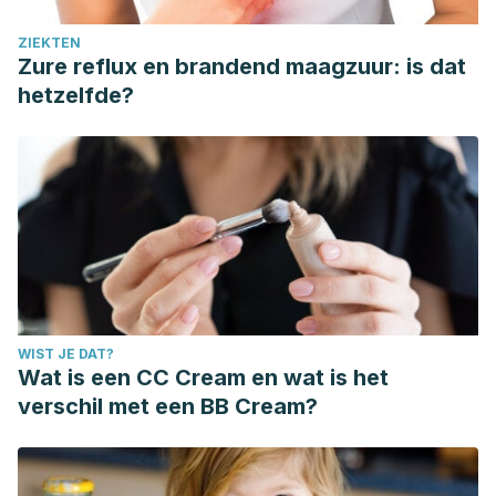
ZIEKTEN
Zure reflux en brandend maagzuur: is dat
hetzelfde?
WIST JE DAT?
Wat is een CC Cream en wat is het
verschil met een BB Cream?