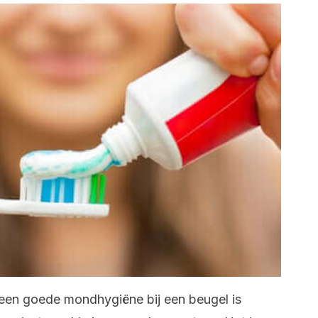
 een goede mondhygiëne bij een beugel is