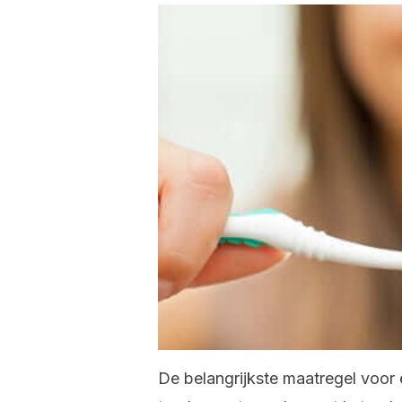
De belangrijkste maatregel voor