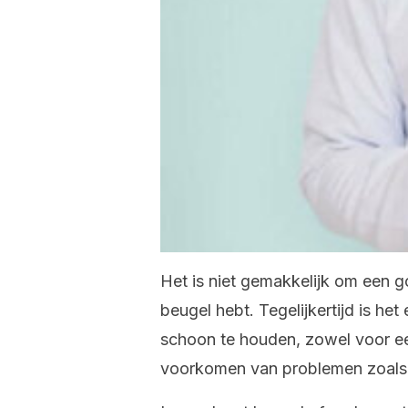
Het is niet gemakkelijk om een ​
beugel hebt. Tegelijkertijd is he
schoon te houden, zowel voor ee
voorkomen van problemen zoals