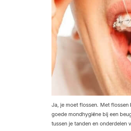
Ja, je moet flossen. Met flossen 
goede mondhygiëne bij een beuge
tussen je tanden en onderdelen v