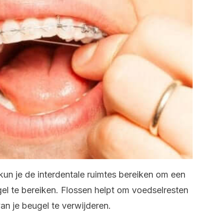
kun je de interdentale ruimtes bereiken om een ​​
l te bereiken. Flossen helpt om voedselresten
an je beugel te verwijderen.