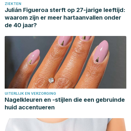
ZIEKTEN
Julián Figueroa sterft op 27-jarige leeftijd:
waarom zijn er meer hartaanvallen onder
de 40 jaar?
UITERLIJK EN VERZORGING
Nagelkleuren en -stijlen die een gebruinde
huid accentueren