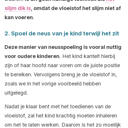
slijm dik is
, omdat de vloeistof het slijm niet af
kan voeren
.
2. Spoel de neus van je kind terwijl het zit
Deze manier van neusspoeling is vooral nuttig
voor oudere kinderen
. Het kind kantelt hierbij
zijn of haar hoofd naar voren om de juiste positie
te bereiken. Vervolgens breng je de vloeistof in,
zoals we in het vorige voorbeeld hebben
uitgelegd.
Nadat je klaar bent met het toedienen van de
vloeistof, zal het kind krachtig moeten inhaleren
om het te laten werken. Daarom is het zo moeilijk