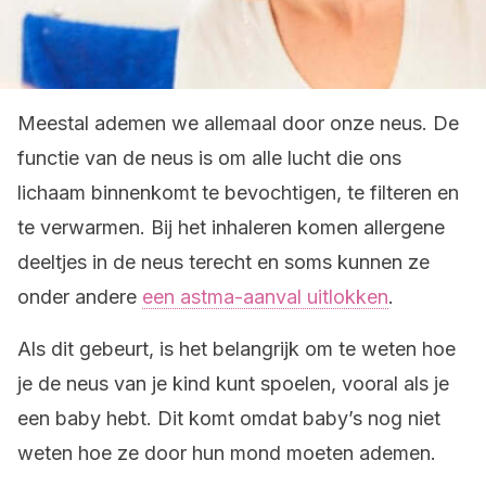
Meestal ademen we allemaal door onze neus. De
functie van de neus is om alle lucht die ons
lichaam binnenkomt te bevochtigen, te filteren en
te verwarmen. Bij het inhaleren komen allergene
deeltjes in de neus terecht en soms kunnen ze
onder andere
een astma-aanval uitlokken
.
Als dit gebeurt, is het belangrijk om te weten hoe
je de neus van je kind kunt spoelen, vooral als je
een baby hebt. Dit komt omdat baby’s nog niet
weten hoe ze door hun mond moeten ademen.