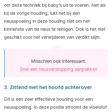
om deze techniek bij baby’s uit te voeren. Net als
bij de vorige houding, lukt het bij een
neusspoeling in deze houding niet om het
binnenste van de neus te reinigen. Ook is het niet
geschikt voor het verwijderen van verdikt slijm.
Misschien ook interessant:
Snel een neusverstopping aanpakken
3. Zittend met het hoofd achterover
Dit is een zeer effectieve houding voor een
neusspoeling. In deze positie stroomt de vloeistof