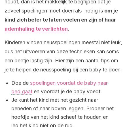
houdt, dan is het makkelijk te begrijpen dat je
zoveel spoelingen moet doen als nodig is
om je
kind zich beter te laten voelen en zijn of haar
ademhaling te verlichten
.
Kinderen vinden neusspoelingen meestal niet leuk,
dus het uitvoeren van deze technieken kan soms
een beetje lastig zijn. Hier zijn een aantal tips om
je te helpen de neusspoeling bij een baby te doen:
Doe de
spoelingen voordat de baby naar
bed gaat
en voordat je de baby voedt.
Je kunt het kind met het gezicht naar
beneden of naar boven leggen. Probeer het
hoofdje van het kind scheef te houden en
leg het kind niet op de rug.