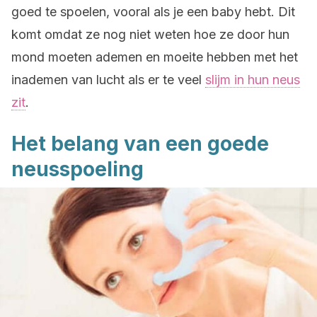
goed te spoelen, vooral als je een baby hebt. Dit
komt omdat ze nog niet weten hoe ze door hun
mond moeten ademen en moeite hebben met het
inademen van lucht als er te veel
slijm in hun neus
zit
.
Het belang van een goede
neusspoeling