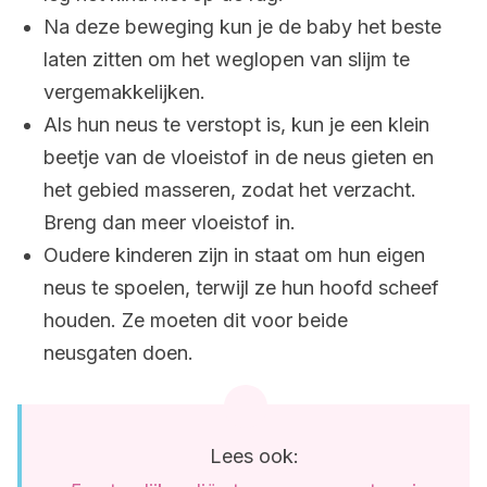
Na deze beweging kun je de baby het beste
laten zitten om het weglopen van slijm te
vergemakkelijken.
Als hun neus te verstopt is, kun je een klein
beetje van de vloeistof in de neus gieten en
het gebied masseren, zodat het verzacht.
Breng dan meer vloeistof in.
Oudere kinderen zijn in staat om hun eigen
neus te spoelen, terwijl ze hun hoofd scheef
houden. Ze moeten dit voor beide
neusgaten doen.
Lees ook: