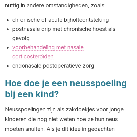
nuttig in andere omstandigheden, zoals:
chronische of acute bijholteontsteking
postnasale drip met chronische hoest als
gevolg
voorbehandeling met nasale
corticosteroïden
endonasale postoperatieve zorg
Hoe doe je een neusspoeling
bij een kind?
Neusspoelingen zijn als zakdoekjes voor jonge
kinderen die nog niet weten hoe ze hun neus
moeten snuiten. Als je dit idee in gedachten