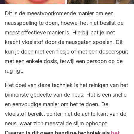
Dit is de meestvoorkomende manier om een
neusspoeling te doen, hoewel het niet beslist de
meest effectieve manier is. Hierbij laat je met
kracht vloeistof door de neusgaten spoelen. Dit
kun je doen met een flesje of met een doseerspuit
met een enkele dosis, terwijl een persoon op de
rug ligt.
Het doel van deze techniek is het reinigen van het
binnenste gedeelte van de neus. Het is een snelle
en eenvoudige manier om het te doen. De
vloeistof bereikt echter niet de achterkant van de
neus, waar zich meestal de slijm ophoopt.
Daarom
is dit geen handige techniek als
het