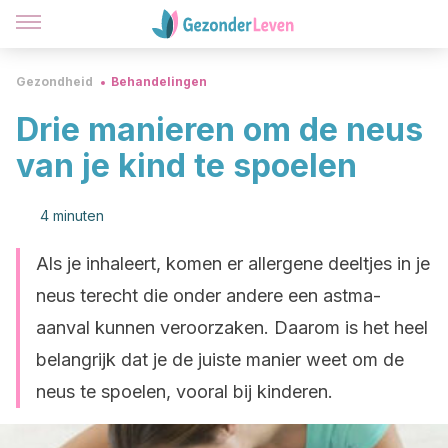
Gezondheid
Behandelingen
Drie manieren om de neus
van je kind te spoelen
4 minuten
Als je inhaleert, komen er allergene deeltjes in je
neus terecht die onder andere een astma-
aanval kunnen veroorzaken. Daarom is het heel
belangrijk dat je de juiste manier weet om de
neus te spoelen, vooral bij kinderen.