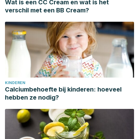
Wat is een CC Cream en wat is het
verschil met een BB Cream?
KINDEREN
Calciumbehoefte bij kinderen: hoeveel
hebben ze nodig?