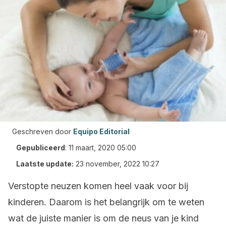
Geschreven door
Equipo Editorial
Gepubliceerd
:
11 maart, 2020 05:00
Laatste update:
23 november, 2022 10:27
Verstopte neuzen komen heel vaak voor bij
kinderen. Daarom is het belangrijk om te weten
wat de juiste manier is om de neus van je kind