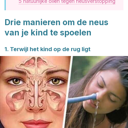
5 natuurlijke oliën tegen neusverstopping
Drie manieren om de neus
van je kind te spoelen
1. Terwijl het kind op de rug ligt