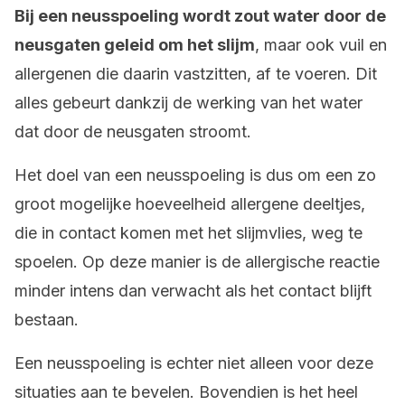
Bij een neusspoeling wordt zout water door de
neusgaten geleid om het slijm
, maar ook vuil en
allergenen die daarin vastzitten, af te voeren. Dit
alles gebeurt dankzij de werking van het water
dat door de neusgaten stroomt.
Het doel van een neusspoeling is dus om een zo
groot mogelijke hoeveelheid allergene deeltjes,
die in contact komen met het slijmvlies, weg te
spoelen. Op deze manier is de allergische reactie
minder intens dan verwacht als het contact blijft
bestaan.
Een neusspoeling is echter niet alleen voor deze
situaties aan te bevelen. Bovendien is het heel