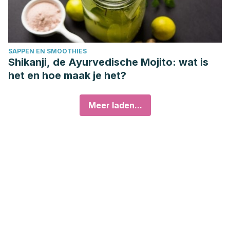
SAPPEN EN SMOOTHIES
Shikanji, de Ayurvedische Mojito: wat is
het en hoe maak je het?
Meer laden...