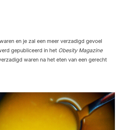
waren en je zal een meer verzadigd gevoel
werd gepubliceerd in het
Obesity
Magazine
erzadigd waren na het eten van een gerecht