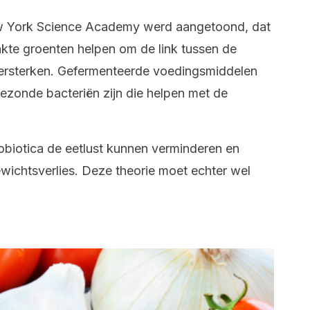
ew York Science Academy werd aangetoond, dat
e groenten helpen om de link tussen de
ersterken. Gefermenteerde voedingsmiddelen
ezonde bacteriën zijn die helpen met de
biotica de eetlust kunnen verminderen en
wichtsverlies. Deze theorie moet echter wel