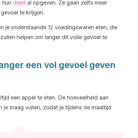
k hun
dieet
al opgeven. Ze gaan zelfs meer
gevoel te krijgen.
an je onderstaande 12 voedingswaren eten, die
 zullen helpen om langer dit volle gevoel te
langer een vol gevoel geven
tijd een appel te eten. De hoeveelheid aan
n je maag vullen, zodat je tijdens de maaltijd