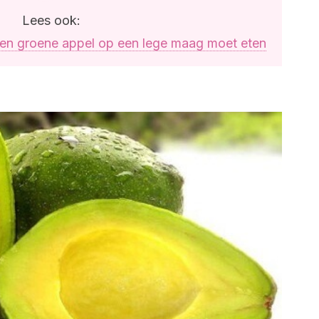
Lees ook:
en groene appel op een lege maag moet eten