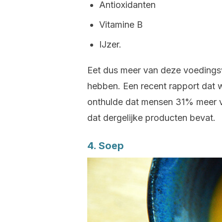
Antioxidanten
Vitamine B
IJzer.
Eet dus meer van deze voedings
hebben. Een recent rapport dat 
onthulde dat mensen 31% meer v
dat dergelijke producten bevat.
4. Soep