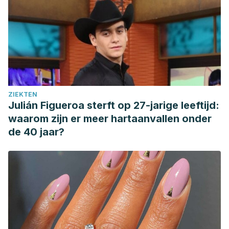
ZIEKTEN
Julián Figueroa sterft op 27-jarige leeftijd:
waarom zijn er meer hartaanvallen onder
de 40 jaar?