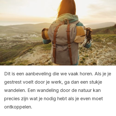
Dit is een aanbeveling die we vaak horen. Als je je
gestrest voelt door je werk, ga dan een stukje
wandelen. Een wandeling door de natuur kan
precies zijn wat je nodig hebt als je even moet
ontkoppelen.