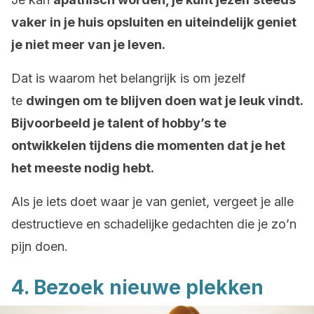
vaker in je huis opsluiten en uiteindelijk geniet
je niet meer van je leven.
Dat is waarom het belangrijk is om jezelf
te
dwingen om te blijven doen wat je leuk vindt.
Bijvoorbeeld je talent of hobby’s te
ontwikkelen tijdens die momenten dat je het
het meeste nodig hebt.
Als je iets doet waar je van geniet, vergeet je alle
destructieve en schadelijke gedachten die je zo’n
pijn doen.
4. Bezoek nieuwe plekken