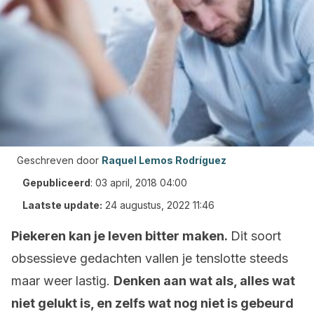
Geschreven door
Raquel Lemos Rodríguez
Gepubliceerd
:
03 april, 2018 04:00
Laatste update:
24 augustus, 2022 11:46
Piekeren kan je leven bitter maken.
Dit soort
obsessieve gedachten vallen je tenslotte steeds
maar weer lastig.
Denken aan wat als, alles wat
niet gelukt is, en zelfs wat nog niet is gebeurd