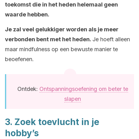
toekomst die in het heden helemaal geen
waarde hebben.
Je zal veel gelukkiger worden als je meer
verbonden bent met het heden.
Je hoeft alleen
maar mindfulness op een bewuste manier te
beoefenen.
Ontdek:
Ontspanningsoefening om beter te
slapen
3. Zoek toevlucht in je
hobby’s