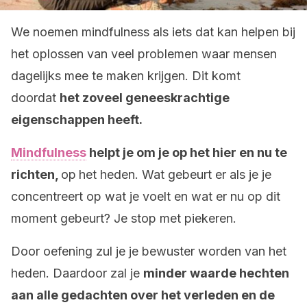
We noemen mindfulness als iets dat kan helpen bij
het oplossen van veel problemen waar mensen
dagelijks mee te maken krijgen. Dit komt
doordat
het zoveel geneeskrachtige
eigenschappen heeft.
Mindfulness
helpt je om je op het hier en nu te
richten,
op
het heden. Wat gebeurt er als je je
concentreert op wat je voelt en wat er nu op dit
moment gebeurt? Je stop met piekeren.
Door oefening zul je je bewuster worden van het
heden. Daardoor zal je
minder waarde hechten
aan alle gedachten over het verleden en de