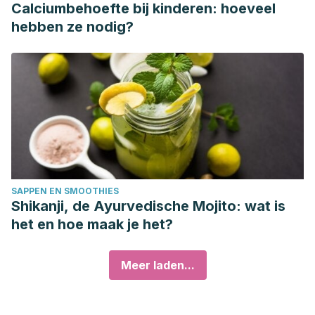
Calciumbehoefte bij kinderen: hoeveel
hebben ze nodig?
SAPPEN EN SMOOTHIES
Shikanji, de Ayurvedische Mojito: wat is
het en hoe maak je het?
Meer laden...