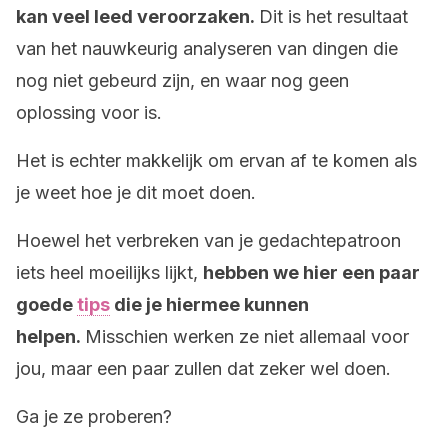
kan veel leed veroorzaken.
Dit is het resultaat
van het nauwkeurig analyseren van dingen die
nog niet gebeurd zijn, en waar nog geen
oplossing voor is.
Het is echter makkelijk om ervan af te komen als
je weet hoe je dit moet doen.
Hoewel het verbreken van je gedachtepatroon
iets heel moeilijks lijkt,
hebben we hier een paar
goede
tips
die je hiermee kunnen
helpen.
Misschien werken ze niet allemaal voor
jou, maar een paar zullen dat zeker wel doen.
Ga je ze proberen?