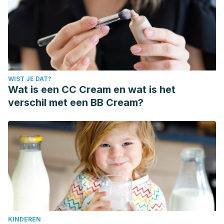
WIST JE DAT?
Wat is een CC Cream en wat is het
verschil met een BB Cream?
KINDEREN