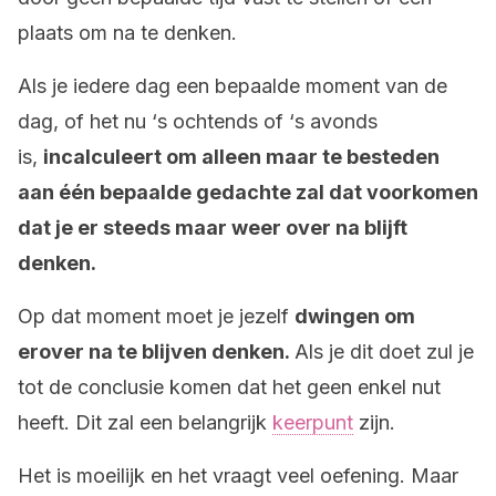
plaats om na te denken.
Als je iedere dag een bepaalde moment van de
dag, of het nu ‘s ochtends of ‘s avonds
is,
incalculeert om alleen maar te besteden
aan één bepaalde gedachte zal dat voorkomen
dat je er steeds maar weer over na blijft
denken.
Op dat moment moet je jezelf
dwingen om
erover na te blijven denken.
Als je dit doet zul je
tot de conclusie komen dat het geen enkel nut
heeft. Dit zal een belangrijk
keerpunt
zijn.
Het is moeilijk en het vraagt veel oefening. Maar