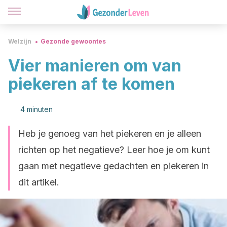
Welzijn
Gezonde gewoontes
Vier manieren om van
piekeren af te komen
4 minuten
Heb je genoeg van het piekeren en je alleen
richten op het negatieve? Leer hoe je om kunt
gaan met negatieve gedachten en piekeren in
dit artikel.