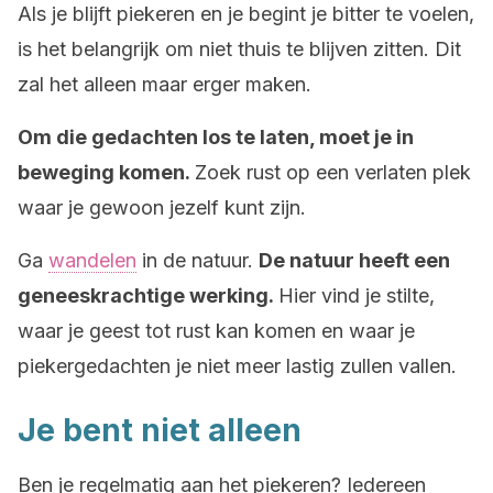
Als je blijft piekeren en je begint je bitter te voelen,
is het belangrijk om niet thuis te blijven zitten. Dit
zal het alleen maar erger maken.
Om die gedachten los te laten, moet je in
beweging komen.
Zoek rust op een verlaten plek
waar je gewoon jezelf kunt zijn.
Ga
wandelen
in de natuur.
De natuur heeft een
geneeskrachtige werking.
Hier vind je stilte,
waar je geest tot rust kan komen en waar je
piekergedachten je niet meer lastig zullen vallen.
Je bent niet alleen
Ben je regelmatig aan het piekeren? Iedereen