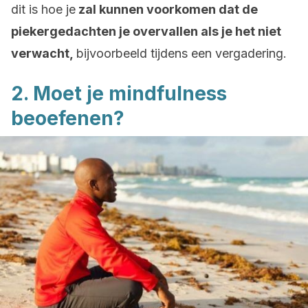
dit is hoe je
zal kunnen voorkomen dat de
piekergedachten je overvallen als je het niet
verwacht,
bijvoorbeeld tijdens een vergadering.
2. Moet je mindfulness
beoefenen?