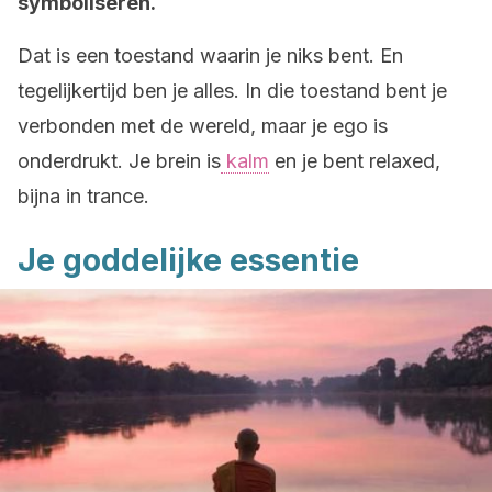
symboliseren.
Dat is een toestand waarin je niks bent. En
tegelijkertijd ben je alles. In die toestand bent je
verbonden met de wereld, maar je ego is
onderdrukt. Je brein is
kalm
en je bent relaxed,
bijna in trance.
Je goddelijke essentie