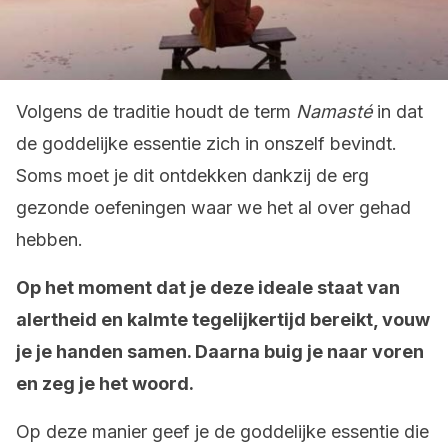
Volgens de traditie houdt de term
Namasté
in dat
de goddelijke essentie zich in onszelf bevindt.
Soms moet je dit ontdekken dankzij de erg
gezonde oefeningen waar we het al over gehad
hebben.
Op het moment dat je deze ideale staat van
alertheid en kalmte tegelijkertijd bereikt, vouw
je je handen samen. Daarna buig je naar voren
en zeg je het woord.
Op deze manier geef je de goddelijke essentie die