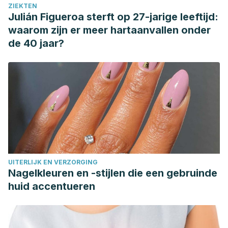
ZIEKTEN
Julián Figueroa sterft op 27-jarige leeftijd:
waarom zijn er meer hartaanvallen onder
de 40 jaar?
UITERLIJK EN VERZORGING
Nagelkleuren en -stijlen die een gebruinde
huid accentueren