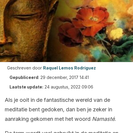
Geschreven door
Raquel Lemos Rodríguez
Gepubliceerd
:
29 december, 2017 14:41
Laatste update:
24 augustus, 2022 09:06
Als je ooit in de fantastische wereld van de
meditatie bent gedoken, dan ben je zeker in
aanraking gekomen met het woord
Namasté
.