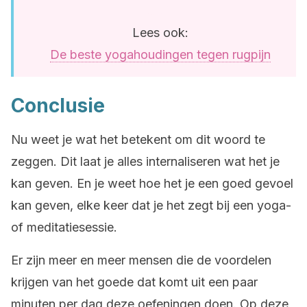
Lees ook:
De beste yogahoudingen tegen rugpijn
Conclusie
Nu weet je wat het betekent om dit woord te
zeggen. Dit laat je alles internaliseren wat het je
kan geven. En je weet hoe het je een goed gevoel
kan geven, elke keer dat je het zegt bij een yoga-
of meditatiesessie.
Er zijn meer en meer mensen die de voordelen
krijgen van het goede dat komt uit een paar
minuten per dag deze oefeningen doen. Op deze