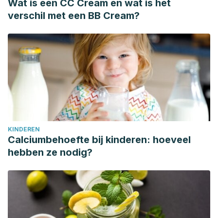
Wat is een CC Cream en wat is het
verschil met een BB Cream?
KINDEREN
Calciumbehoefte bij kinderen: hoeveel
hebben ze nodig?