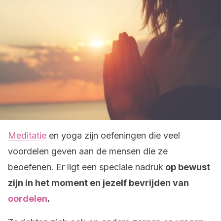
Meditatie
en yoga zijn oefeningen die veel
voordelen geven aan de mensen die ze
beoefenen. Er ligt een speciale nadruk
op bewust
zijn in het moment en jezelf bevrijden van
oordelen
.