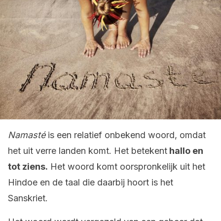
Namasté
is een relatief onbekend woord, omdat
het uit verre landen komt. Het betekent
hallo en
tot ziens.
Het woord komt oorspronkelijk uit het
Hindoe en de taal die daarbij hoort is het
Sanskriet.