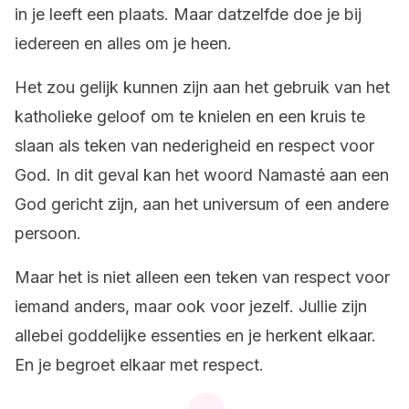
in je leeft een plaats. Maar datzelfde doe je bij
iedereen en alles om je heen.
Het zou gelijk kunnen zijn aan het gebruik van het
katholieke geloof om te knielen en een kruis te
slaan als teken van nederigheid en respect voor
God. In dit geval kan het woord Namasté aan een
God gericht zijn, aan het universum of een andere
persoon.
Maar het is niet alleen een teken van respect voor
iemand anders, maar ook voor jezelf. Jullie zijn
allebei goddelijke essenties en je herkent elkaar.
En je begroet elkaar met respect.