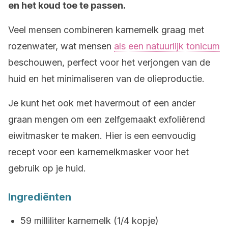
en het koud toe te passen.
Veel mensen combineren karnemelk graag met
rozenwater, wat mensen
als een natuurlijk tonicum
beschouwen, perfect voor het verjongen van de
huid en het minimaliseren van de olieproductie.
Je kunt het ook met havermout of een ander
graan mengen om een zelfgemaakt exfoliërend
eiwitmasker te maken. Hier is een eenvoudig
recept voor een karnemelkmasker voor het
gebruik op je huid.
Ingrediënten
59 milliliter karnemelk (1/4 kopje)