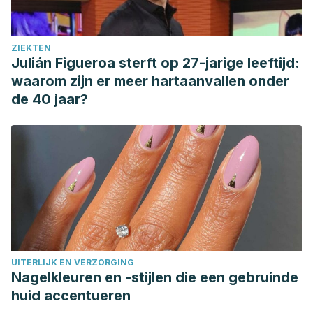
ZIEKTEN
Julián Figueroa sterft op 27-jarige leeftijd:
waarom zijn er meer hartaanvallen onder
de 40 jaar?
UITERLIJK EN VERZORGING
Nagelkleuren en -stijlen die een gebruinde
huid accentueren