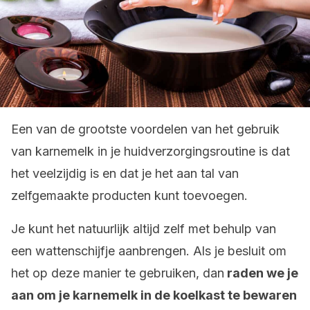
Een van de grootste voordelen van het gebruik
van karnemelk in je huidverzorgingsroutine is dat
het veelzijdig is en dat je het aan tal van
zelfgemaakte producten kunt toevoegen.
Je kunt het natuurlijk altijd zelf met behulp van
een wattenschijfje aanbrengen. Als je besluit om
het op deze manier te gebruiken, dan
raden we je
aan om je karnemelk in de koelkast te bewaren