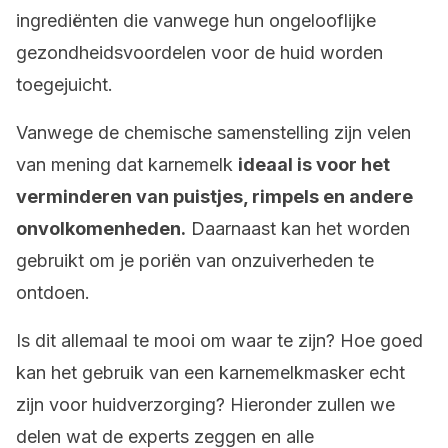
ingrediënten die vanwege hun ongelooflijke
gezondheidsvoordelen voor de huid worden
toegejuicht.
Vanwege de chemische samenstelling zijn velen
van mening dat karnemelk
ideaal is voor het
verminderen van puistjes, rimpels en andere
onvolkomenheden.
Daarnaast kan het worden
gebruikt om je poriën van onzuiverheden te
ontdoen.
Is dit allemaal te mooi om waar te zijn? Hoe goed
kan het gebruik van een karnemelkmasker echt
zijn voor huidverzorging? Hieronder zullen we
delen wat de experts zeggen en alle