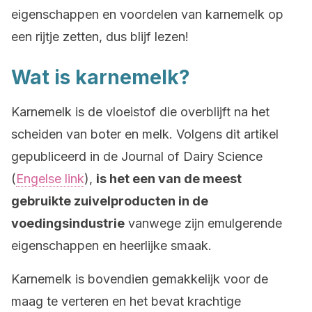
eigenschappen en voordelen van karnemelk op
een rijtje zetten, dus blijf lezen!
Wat is karnemelk?
Karnemelk is de vloeistof die overblijft na het
scheiden van boter en melk. Volgens dit artikel
gepubliceerd in de Journal of Dairy Science
(
Engelse link
),
is het een van de meest
gebruikte zuivelproducten in de
voedingsindustrie
vanwege zijn emulgerende
eigenschappen en heerlijke smaak.
Karnemelk is bovendien gemakkelijk voor de
maag te verteren en het bevat krachtige