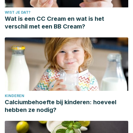
WIST JE DAT?
Wat is een CC Cream en wat is het
verschil met een BB Cream?
KINDEREN
Calciumbehoefte bij kinderen: hoeveel
hebben ze nodig?