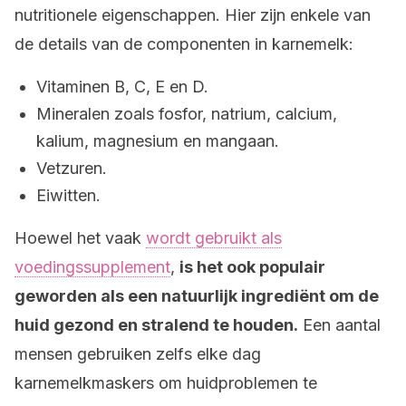
nutritionele eigenschappen. Hier zijn enkele van
de details van de componenten in karnemelk:
Vitaminen B, C, E en D.
Mineralen zoals fosfor, natrium, calcium,
kalium, magnesium en mangaan.
Vetzuren.
Eiwitten.
Hoewel het vaak
wordt gebruikt als
voedingssupplement
,
is het ook populair
geworden als een natuurlijk ingrediënt om de
huid gezond en stralend te houden.
Een aantal
mensen gebruiken zelfs elke dag
karnemelkmaskers om huidproblemen te