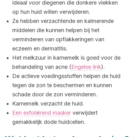
ideaal voor diegenen die donkere vlekken
op hun huid willen verwijderen.
Ze hebben verzachtende en kalmerende
middelen die kunnen helpen bij het
verminderen van opflakkeringen van
eczeem en dermatitis.
Het melkzuur in karnemelk is goed voor de
behandeling van acne (
Engelse link
).
De actieve voedingsstoffen helpen de huid
tegen de zon te beschermen en kunnen
schade door de zon verminderen.
Karnemelk verzacht de huid.
Een exfoliërend masker
verwijdert
gemakkelijk dode huidcellen.