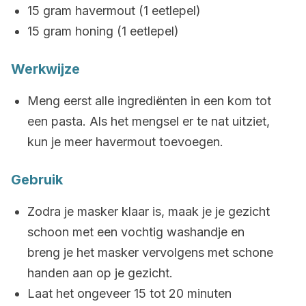
15 gram havermout (1 eetlepel)
15 gram honing (1 eetlepel)
Werkwijze
Meng eerst alle ingrediënten in een kom tot
een pasta. Als het mengsel er te nat uitziet,
kun je meer havermout toevoegen.
Gebruik
Zodra je masker klaar is, maak je je gezicht
schoon met een vochtig washandje en
breng je het masker vervolgens met schone
handen aan op je gezicht.
Laat het ongeveer 15 tot 20 minuten