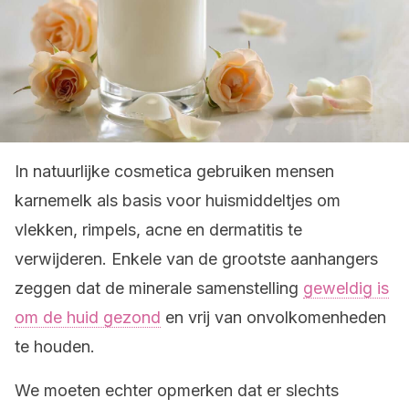
In natuurlijke cosmetica gebruiken mensen
karnemelk als basis voor huismiddeltjes om
vlekken, rimpels, acne en dermatitis te
verwijderen. Enkele van de grootste aanhangers
zeggen dat de minerale samenstelling
geweldig is
om de huid gezond
en vrij van onvolkomenheden
te houden.
We moeten echter opmerken dat er slechts