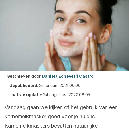
Geschreven door
Daniela Echeverri Castro
Gepubliceerd
:
25 januari, 2021 00:00
Laatste update:
24 augustus, 2022 08:05
Vandaag gaan we kijken of het gebruik van een
karnemelkmasker goed voor je huid is.
Karnemelkmaskers bevatten natuurlijke