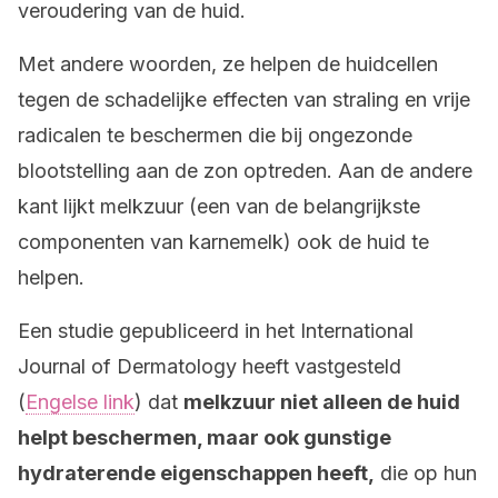
veroudering van de huid.
Met andere woorden, ze helpen de huidcellen
tegen de schadelijke effecten van straling en vrije
radicalen te beschermen die bij ongezonde
blootstelling aan de zon optreden. Aan de andere
kant lijkt melkzuur (een van de belangrijkste
componenten van karnemelk) ook de huid te
helpen.
Een studie gepubliceerd in het International
Journal of Dermatology heeft vastgesteld
(
Engelse link
) dat
melkzuur niet alleen de huid
helpt beschermen, maar ook gunstige
hydraterende eigenschappen heeft,
die op hun