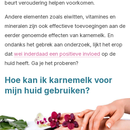
beurt veroudering helpen voorkomen.
Andere elementen zoals eiwitten, vitamines en
mineralen zijn ook effectieve toevoegingen aan de
eerder genoemde effecten van karnemelk. En
ondanks het gebrek aan onderzoek, lijkt het erop
dat
wei inderdaad een positieve invloed
op de
huid heeft. Ga je het proberen?
Hoe kan ik karnemelk voor
mijn huid gebruiken?