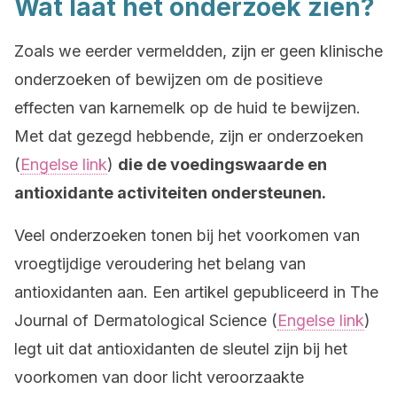
Wat laat het onderzoek zien?
Zoals we eerder vermeldden, zijn er geen klinische
onderzoeken of bewijzen om de positieve
effecten van karnemelk op de huid te bewijzen.
Met dat gezegd hebbende, zijn er onderzoeken
(
Engelse link
)
die de voedingswaarde en
antioxidante activiteiten ondersteunen.
Veel onderzoeken tonen bij het voorkomen van
vroegtijdige veroudering het belang van
antioxidanten aan. Een artikel gepubliceerd in The
Journal of Dermatological Science (
Engelse link
)
legt uit dat antioxidanten de sleutel zijn bij het
voorkomen van door licht veroorzaakte