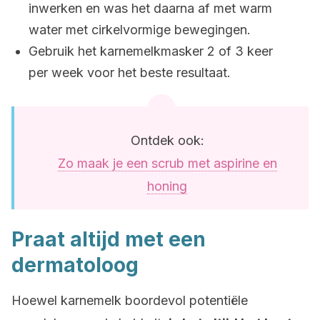
inwerken en was het daarna af met warm
water met cirkelvormige bewegingen.
Gebruik het karnemelkmasker 2 of 3 keer
per week voor het beste resultaat.
Ontdek ook:
Zo maak je een scrub met aspirine en
honing
Praat altijd met een
dermatoloog
Hoewel karnemelk boordevol potentiële