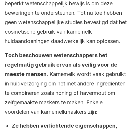
beperkt wetenschappelijk bewijs is om deze
beweringen te ondersteunen. Tot nu toe hebben
geen wetenschappelijke studies bevestigd dat het
cosmetische gebruik van karnemelk
huidaandoeningen daadwerkelijk kan oplossen.
Toch beschouwen wetenschappers het
regelmatig gebruik ervan als veilig voor de
meeste mensen.
Karnemelk wordt vaak gebruikt
in huidverzorging om het met andere ingrediënten
te combineren zoals honing of havermout om
zelfgemaakte maskers te maken. Enkele
voordelen van karnemelkmaskers zijn:
Ze hebben verlichtende eigenschappen,