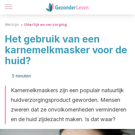
Welzijn
Uiterlijk en verzorging
Het gebruik van een
karnemelkmasker voor de
huid?
5 minuten
Karnemelkmaskers zijn een populair natuurlijk
huidverzorgingsproduct geworden. Mensen
zweren dat ze onvolkomenheden verminderen
en de huid zijdezacht maken. Is dat waar?