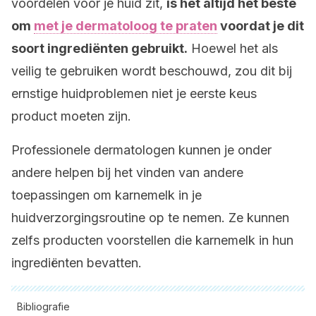
voordelen voor je huid zit,
is het altijd het beste
om
met je dermatoloog te praten
voordat je dit
soort ingrediënten gebruikt.
Hoewel het als
veilig te gebruiken wordt beschouwd, zou dit bij
ernstige huidproblemen niet je eerste keus
product moeten zijn.
Professionele dermatologen kunnen je onder
andere helpen bij het vinden van andere
toepassingen om karnemelk in je
huidverzorgingsroutine op te nemen. Ze kunnen
zelfs producten voorstellen die karnemelk in hun
ingrediënten bevatten.
Bibliografie