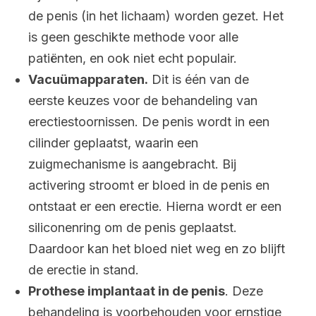
de penis (in het lichaam) worden gezet. Het
is geen geschikte methode voor alle
patiënten, en ook niet echt populair.
Vacuümapparaten.
Dit is één van de
eerste keuzes voor de behandeling van
erectiestoornissen. De penis wordt in een
cilinder geplaatst, waarin een
zuigmechanisme is aangebracht. Bij
activering stroomt er bloed in de penis en
ontstaat er een erectie. Hierna wordt er een
siliconenring om de penis geplaatst.
Daardoor kan het bloed niet weg en zo blijft
de erectie in stand.
Prothese implantaat in de penis
. Deze
behandeling is voorbehouden voor ernstige