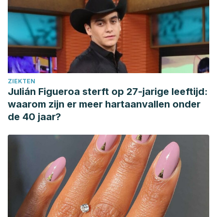
ZIEKTEN
Julián Figueroa sterft op 27-jarige leeftijd:
waarom zijn er meer hartaanvallen onder
de 40 jaar?