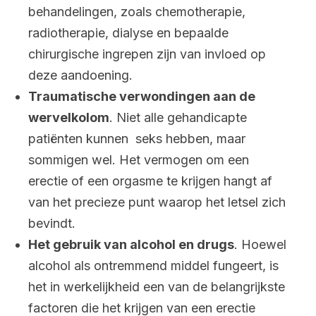
behandelingen, zoals chemotherapie,
radiotherapie, dialyse en bepaalde
chirurgische ingrepen zijn van invloed op
deze aandoening.
Traumatische verwondingen aan de
wervelkolom
. Niet alle gehandicapte
patiënten kunnen seks hebben, maar
sommigen wel. Het vermogen om een
erectie of een orgasme te krijgen hangt af
van het precieze punt waarop het letsel zich
bevindt.
Het gebruik van alcohol en drugs
. Hoewel
alcohol als ontremmend middel fungeert, is
het in werkelijkheid een van de belangrijkste
factoren die het krijgen van een erectie