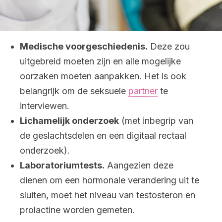
Medische voorgeschiedenis.
Deze zou
uitgebreid moeten zijn en alle mogelijke
oorzaken moeten aanpakken. Het is ook
belangrijk om de seksuele
partner
te
interviewen.
Lichamelijk onderzoek
(met inbegrip van
de geslachtsdelen en een digitaal rectaal
onderzoek).
Laboratoriumtests.
Aangezien deze
dienen om een hormonale verandering uit te
sluiten, moet het niveau van testosteron en
prolactine worden gemeten.