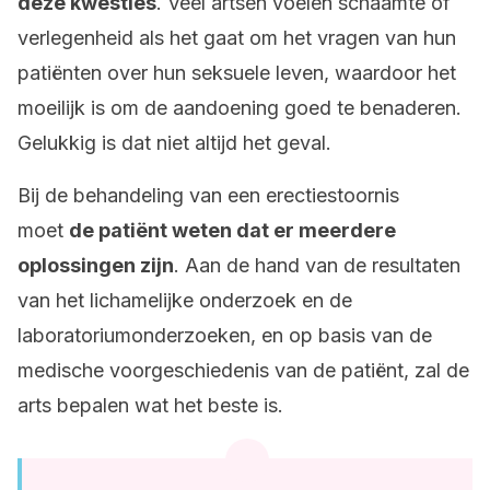
deze kwesties
. Veel artsen voelen schaamte of
verlegenheid als het gaat om het vragen van hun
patiënten over hun seksuele leven, waardoor het
moeilijk is om de aandoening goed te benaderen.
Gelukkig is dat niet altijd het geval.
Bij de behandeling van een erectiestoornis
moet
de patiënt weten dat er meerdere
oplossingen zijn
. Aan de hand van de resultaten
van het lichamelijke onderzoek en de
laboratoriumonderzoeken, en op basis van de
medische voorgeschiedenis van de patiënt, zal de
arts bepalen wat het beste is.