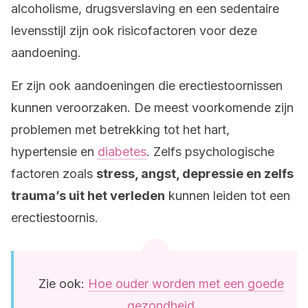
alcoholisme, drugsverslaving en een sedentaire
levensstijl zijn ook risicofactoren voor deze
aandoening.
Er zijn ook aandoeningen die erectiestoornissen
kunnen veroorzaken. De meest voorkomende zijn
problemen met betrekking tot het hart,
hypertensie en
diabetes
. Zelfs psychologische
factoren zoals
stress, angst, depressie en zelfs
trauma’s uit het verleden
kunnen leiden tot een
erectiestoornis.
Zie ook:
Hoe ouder worden met een goede
gezondheid