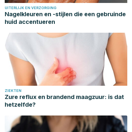
UITERLIJK EN VERZORGING
Nagelkleuren en -stijlen die een gebruinde
huid accentueren
ZIEKTEN
Zure reflux en brandend maagzuur: is dat
hetzelfde?