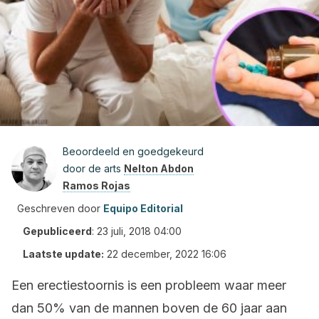
Beoordeeld en goedgekeurd
door de arts
Nelton Abdon
Ramos Rojas
Geschreven door
Equipo Editorial
Gepubliceerd
:
23 juli, 2018 04:00
Laatste update:
22 december, 2022 16:06
Een erectiestoornis is een probleem waar meer
dan 50% van de mannen boven de 60 jaar aan