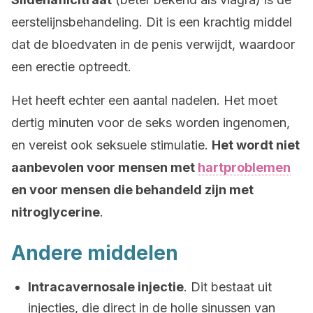
eerstelijnsbehandeling. Dit is een krachtig middel
dat de bloedvaten in de penis verwijdt, waardoor
een erectie optreedt.
Het heeft echter een aantal nadelen. Het moet
dertig minuten voor de seks worden ingenomen,
en vereist ook seksuele stimulatie.
Het wordt niet
aanbevolen voor mensen met
hartproblemen
en voor mensen die behandeld zijn met
nitroglycerine
.
Andere middelen
Intracavernosale injectie
. Dit bestaat uit
injecties, die direct in de holle sinussen van