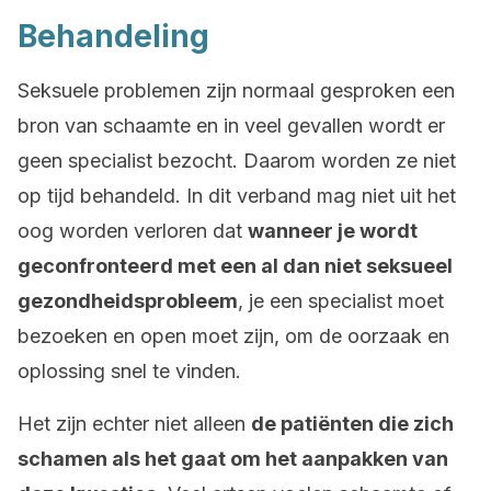
Behandeling
Seksuele problemen zijn normaal gesproken een
bron van schaamte en in veel gevallen wordt er
geen specialist bezocht. Daarom worden ze niet
op tijd behandeld. In dit verband mag niet uit het
oog worden verloren dat
wanneer je wordt
geconfronteerd met een al dan niet seksueel
gezondheidsprobleem
, je een specialist moet
bezoeken en open moet zijn, om de oorzaak en
oplossing snel te vinden.
Het zijn echter niet alleen
de patiënten die zich
schamen als het gaat om het aanpakken van