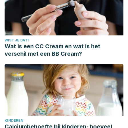
WIST JE DAT?
Wat is een CC Cream en wat is het
verschil met een BB Cream?
KINDEREN
Calciumbehoefte bij kinderen: hoeveel