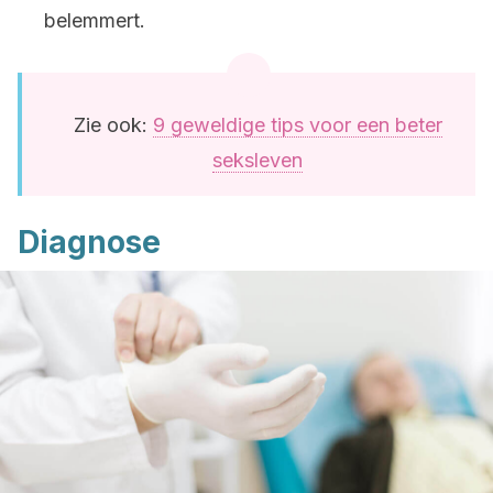
belemmert.
Zie ook:
9 geweldige tips voor een beter
seksleven
Diagnose