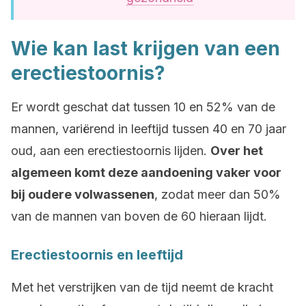
Wie kan last krijgen van een
erectiestoornis?
Er wordt geschat dat tussen 10 en 52% van de
mannen, variërend in leeftijd tussen 40 en 70 jaar
oud, aan een erectiestoornis lijden.
Over het
algemeen komt deze aandoening vaker voor
bij oudere volwassenen
, zodat meer dan 50%
van de mannen van boven de 60 hieraan lijdt.
Erectiestoornis en leeftijd
Met het verstrijken van de tijd neemt de kracht