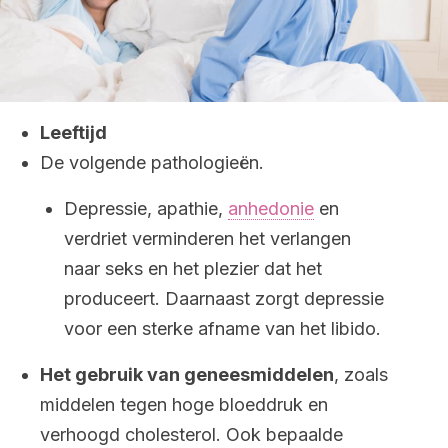
Leeftijd
De volgende pathologieën.
Depressie, apathie,
anhedonie
en
verdriet verminderen het verlangen
naar seks en het plezier dat het
produceert. Daarnaast zorgt depressie
voor een sterke afname van het libido.
Het gebruik van geneesmiddelen
, zoals
middelen tegen hoge bloeddruk en
verhoogd cholesterol. Ook bepaalde