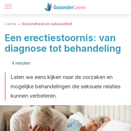
Liefde
Gezondheid en seksualiteit
Een erectiestoornis: van
diagnose tot behandeling
4 minuten
Laten we eens kijken naar de oorzaken en
mogelijke behandelingen die seksuele relaties
kunnen verbeteren.