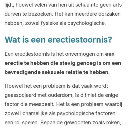
lijdt, hoewel velen van hen uit schaamte geen arts
durven te bezoeken. Het kan meerdere oorzaken
hebben, zowel fysieke als psychologische.
Wat is een erectiestoornis?
Een erectiestoornis is het onvermogen om
een
erectie te hebben die stevig genoeg is om een
bevredigende seksuele relatie te hebben.
Hoewel het een probleem is dat vaak wordt
geassocieerd met ouderdom, is dit niet de enige
factor die meespeelt. Het is een probleem waarbij
zowel lichamelijke als psychologische factoren
een rol spelen. Bepaalde gewoonten zoals roken,