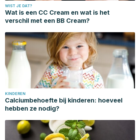
WIST JE DAT?
Wat is een CC Cream en wat is het
verschil met een BB Cream?
KINDEREN
Calciumbehoefte bij kinderen: hoeveel
hebben ze nodig?