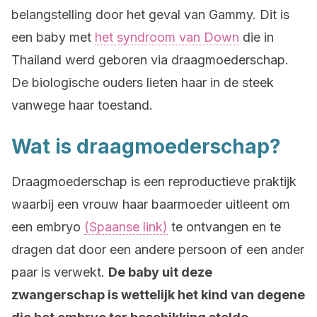
belangstelling door het geval van Gammy. Dit is
een baby met
het syndroom van Down
die in
Thailand werd geboren via draagmoederschap.
De biologische ouders lieten haar in de steek
vanwege haar toestand.
Wat is draagmoederschap?
Draagmoederschap is een reproductieve praktijk
waarbij een vrouw haar baarmoeder uitleent om
een embryo
(Spaanse link)
te ontvangen en te
dragen dat door een andere persoon of een ander
paar is verwekt.
De baby uit deze
zwangerschap is wettelijk het kind van degene