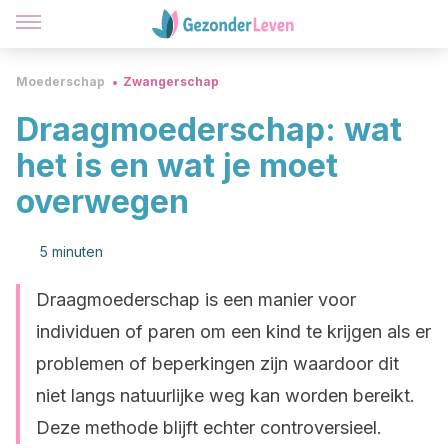
Moederschap
Zwangerschap
Draagmoederschap: wat
het is en wat je moet
overwegen
5 minuten
Draagmoederschap is een manier voor
individuen of paren om een kind te krijgen als er
problemen of beperkingen zijn waardoor dit
niet langs natuurlijke weg kan worden bereikt.
Deze methode blijft echter controversieel.