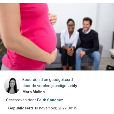
Beoordeeld en goedgekeurd
door de verpleegkundige
Leidy
Mora Molina
Geschreven door
Edith Sánchez
Gepubliceerd
:
10 november, 2022 08:39