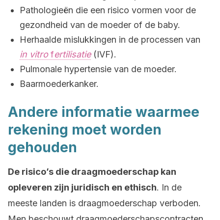
Pathologieën die een risico vormen voor de
gezondheid van de moeder of de baby.
Herhaalde mislukkingen in de processen van
in vitro
f
ertilisatie
(IVF).
Pulmonale hypertensie van de moeder.
Baarmoederkanker.
Andere informatie waarmee
rekening moet worden
gehouden
De risico’s die draagmoederschap kan
opleveren zijn juridisch en ethisch
. In de
meeste landen is draagmoederschap verboden.
Men beschouwt draagmoederschapscontracten