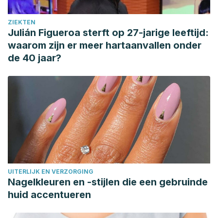
ZIEKTEN
Julián Figueroa sterft op 27-jarige leeftijd:
waarom zijn er meer hartaanvallen onder
de 40 jaar?
UITERLIJK EN VERZORGING
Nagelkleuren en -stijlen die een gebruinde
huid accentueren