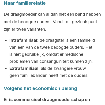
Naar familierelatie
De draagmoeder kan al dan niet een band hebben
met de beoogde ouders. Vanuit dit gezichtspunt
zijn er twee varianten.
Intrafamiliaal:
de draagster is een familielid
van een van de twee beoogde ouders. Het
is niet gebruikelijk, omdat er medische
problemen van consanguiniteit kunnen zijn.
Extrafamiliaal:
als de zwangere vrouw
geen familiebanden heeft met de ouders.
Volgens het economisch belang
Er is commercieel draagmoederschap en