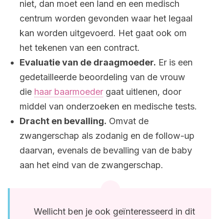
niet, dan moet een land en een medisch
centrum worden gevonden waar het legaal
kan worden uitgevoerd. Het gaat ook om
het tekenen van een contract.
Evaluatie van de draagmoeder.
Er is een
gedetailleerde beoordeling van de vrouw
die
haar baarmoeder
gaat uitlenen, door
middel van onderzoeken en medische tests.
Dracht en bevalling.
Omvat de
zwangerschap als zodanig en de follow-up
daarvan, evenals de bevalling van de baby
aan het eind van de zwangerschap.
Wellicht ben je ook geïnteresseerd in dit