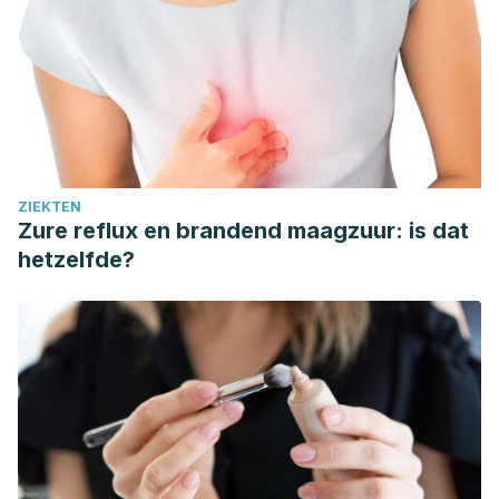
ZIEKTEN
Zure reflux en brandend maagzuur: is dat
hetzelfde?