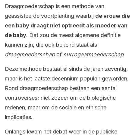
Draagmoederschap is een methode van
geassisteerde voortplanting waarbij
de vrouw die
een baby draagt niet optreedt als moeder van
de baby
. Dat zou de meest algemene definitie
kunnen zijn, die ook bekend staat als
draagmoederschap
of
surrogaatmoederschap
.
Deze methode bestaat al sinds de jaren zeventig,
maar is het laatste decennium populair geworden.
Rond draagmoederschap bestaan een aantal
controverses; niet zozeer om de biologische
redenen, maar om de sociale en ethische
implicaties.
Onlangs kwam het debat weer in de publieke