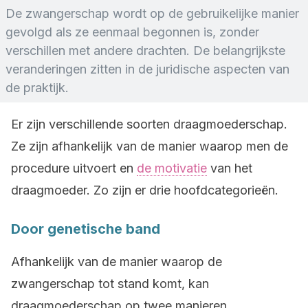
De zwangerschap wordt op de gebruikelijke manier
gevolgd als ze eenmaal begonnen is, zonder
verschillen met andere drachten. De belangrijkste
veranderingen zitten in de juridische aspecten van
de praktijk.
Er zijn verschillende soorten draagmoederschap.
Ze zijn afhankelijk van de manier waarop men de
procedure uitvoert en
de motivatie
van het
draagmoeder. Zo zijn er drie hoofdcategorieën.
Door genetische band
Afhankelijk van de manier waarop de
zwangerschap tot stand komt, kan
draagmoederschap op twee manieren