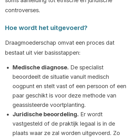
soms aanleiding tot ethische en juridische
controverses.
Hoe wordt het uitgevoerd?
Draagmoederschap omvat een proces dat
bestaat uit vier basisstappen:
Medische diagnose.
De specialist
beoordeelt de situatie vanuit medisch
oogpunt en stelt vast of een persoon of een
paar geschikt is voor deze methode van
geassisteerde voortplanting.
Juridische beoordeling.
Er wordt
vastgesteld of de praktijk legaal is in de
plaats waar ze zal worden uitgevoerd. Zo