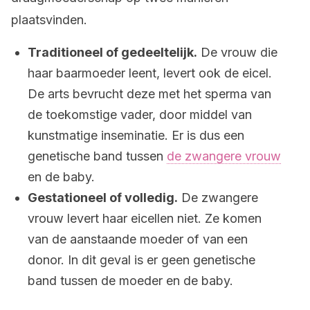
plaatsvinden.
Traditioneel of gedeeltelijk.
De vrouw die
haar baarmoeder leent, levert ook de eicel.
De arts bevrucht deze met het sperma van
de toekomstige vader, door middel van
kunstmatige inseminatie. Er is dus een
genetische band tussen
de zwangere vrouw
en de baby.
Gestationeel of volledig.
De zwangere
vrouw levert haar eicellen niet. Ze komen
van de aanstaande moeder of van een
donor. In dit geval is er geen genetische
band tussen de moeder en de baby.