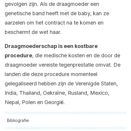
gevolgen zijn. Als de draagmoeder een
genetische band heeft met de baby, kan ze
aarzelen om het contract na te komen en
beschermt de wet haar.
Draagmoederschap is een kostbare
procedure
, die medische kosten en de door de
draagmoeder vereiste tegenprestatie omvat. De
landen die deze procedure momenteel
gelegaliseerd hebben zijn de Verenigde Staten,
India, Thailand, Oekraïne, Rusland, Mexico,
Nepal, Polen en Georgië.
Bibliografie
Alle aangehaalde bronnen zijn grondig gecontroleerd door