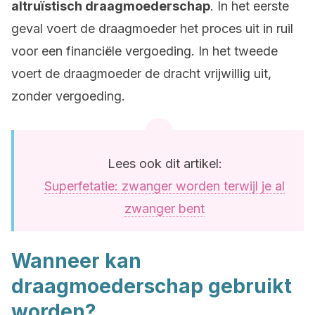
altruïstisch draagmoederschap
. In het eerste
geval voert de draagmoeder het proces uit in ruil
voor een financiële vergoeding. In het tweede
voert de draagmoeder de dracht vrijwillig uit,
zonder vergoeding.
Lees ook dit artikel:
Superfetatie: zwanger worden terwijl je al
zwanger bent
Wanneer kan
draagmoederschap gebruikt
worden?