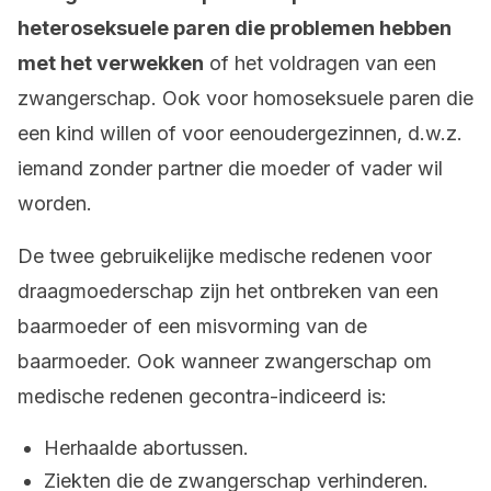
heteroseksuele paren die problemen hebben
met het verwekken
of het voldragen van een
zwangerschap. Ook voor homoseksuele paren die
een kind willen of voor eenoudergezinnen, d.w.z.
iemand zonder partner die moeder of vader wil
worden.
De twee gebruikelijke medische redenen voor
draagmoederschap zijn het ontbreken van een
baarmoeder of een misvorming van de
baarmoeder. Ook wanneer zwangerschap om
medische redenen gecontra-indiceerd is:
Herhaalde abortussen.
Ziekten die de zwangerschap verhinderen.