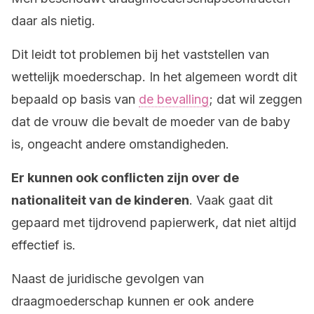
daar als nietig.
Dit leidt tot problemen bij het vaststellen van
wettelijk moederschap. In het algemeen wordt dit
bepaald op basis van
de bevalling
; dat wil zeggen
dat de vrouw die bevalt de moeder van de baby
is, ongeacht andere omstandigheden.
Er kunnen ook conflicten zijn over de
nationaliteit van de kinderen
. Vaak gaat dit
gepaard met tijdrovend papierwerk, dat niet altijd
effectief is.
Naast de juridische gevolgen van
draagmoederschap kunnen er ook andere