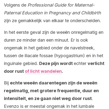
Volgens de
Professional Guide for Maternal-
Paternal Education in Pregnancy and Childbirth
zijn ze gemakkelijk van elkaar te onderscheiden.
In het eerste geval zijn de weeën onregelmatig en
duren ze minder dan een minuut. Er is ook
ongemak in het gebied onder de navelstreek,
tussen de iliacale fossae (hypogastrium) en in het
inguinale gebied.
Deze pijn wordt
echter
verlicht
door rust
of licht wandelen
.
Bij
echte weeën daarentegen zijn de weeën
regelmatig, met grotere frequentie, duur en
intensiteit, en ze gaan niet weg door rust
.
Evenzo is er meestal ongemak in het lumbale