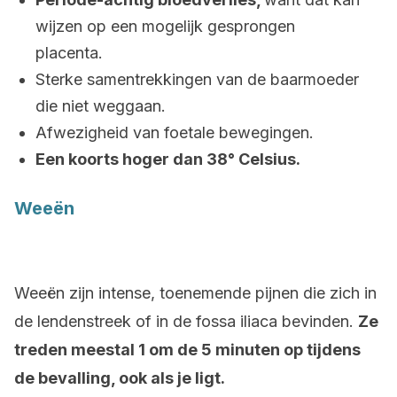
wijzen op een mogelijk gesprongen
placenta.
Sterke samentrekkingen van de baarmoeder
die niet weggaan.
Afwezigheid van foetale bewegingen.
Een koorts hoger dan 38° Celsius.
Weeën
Weeën zijn intense, toenemende pijnen die zich in
de lendenstreek of in de fossa iliaca bevinden.
Ze
treden meestal 1 om de 5 minuten op tijdens
de bevalling, ook als je ligt.