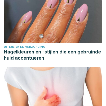
UITERLIJK EN VERZORGING
Nagelkleuren en -stijlen die een gebruinde
huid accentueren