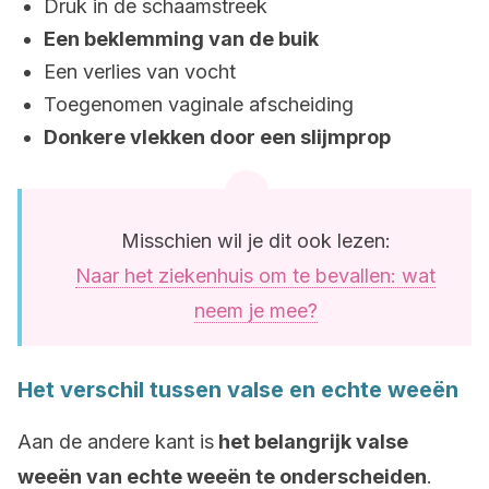
Druk in de schaamstreek
Een beklemming van de buik
Een verlies van vocht
Toegenomen vaginale afscheiding
Donkere vlekken door een slijmprop
Misschien wil je dit ook lezen:
Naar het ziekenhuis om te bevallen: wat
neem je mee?
Het verschil tussen valse en echte weeën
Aan de andere kant is
het belangrijk valse
weeën van echte weeën te onderscheiden
.