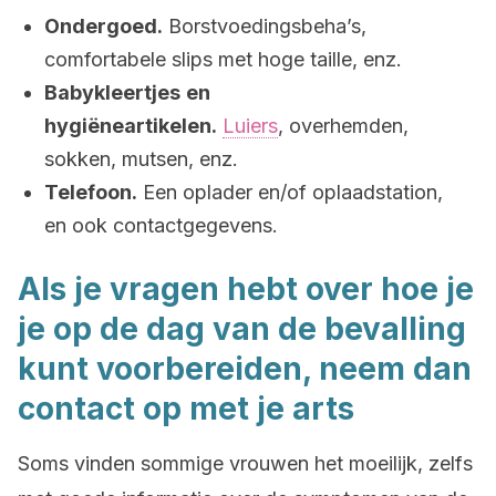
Ondergoed.
Borstvoedingsbeha’s,
comfortabele slips met hoge taille, enz.
Babykleertjes
en
hygiëneartikelen.
Luiers
, overhemden,
sokken, mutsen, enz.
Telefoon.
Een oplader en/of oplaadstation,
en ook contactgegevens.
Als je vragen hebt over hoe je
je op de dag van de bevalling
kunt voorbereiden, neem dan
contact op met je arts
Soms vinden sommige vrouwen het moeilijk, zelfs