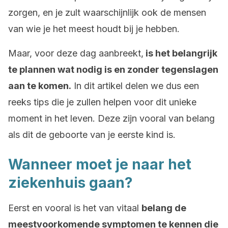
zorgen, en je zult waarschijnlijk ook de mensen
van wie je het meest houdt bij je hebben.
Maar, voor deze dag aanbreekt,
is het belangrijk
te plannen wat nodig is en zonder tegenslagen
aan te komen.
In dit artikel delen we dus een
reeks tips die je zullen helpen voor dit unieke
moment in het leven. Deze zijn vooral van belang
als dit de geboorte van je eerste kind is.
Wanneer moet je naar het
ziekenhuis gaan?
Eerst en vooral is het van vitaal
belang de
meestvoorkomende symptomen te kennen die