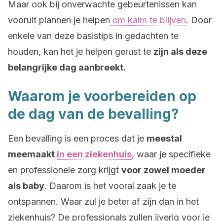
Maar ook bij onverwachte gebeurtenissen kan
vooruit plannen je helpen
om kalm te blijven
. Door
enkele van deze basistips in gedachten te
houden, kan het je helpen gerust te
zijn als deze
belangrijke dag aanbreekt.
Waarom je voorbereiden op
de dag van de bevalling?
Een bevalling is een proces dat je
meestal
meemaakt
in een ziekenhuis
, waar je specifieke
en professionele zorg krijgt
voor zowel moeder
als baby
. Daarom is het vooral zaak je te
ontspannen. Waar zul je beter af zijn dan in het
ziekenhuis? De professionals zullen ijverig voor je