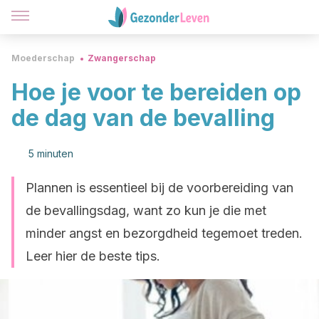
Moederschap
Zwangerschap
Hoe je voor te bereiden op
de dag van de bevalling
5 minuten
Plannen is essentieel bij de voorbereiding van
de bevallingsdag, want zo kun je die met
minder angst en bezorgdheid tegemoet treden.
Leer hier de beste tips.