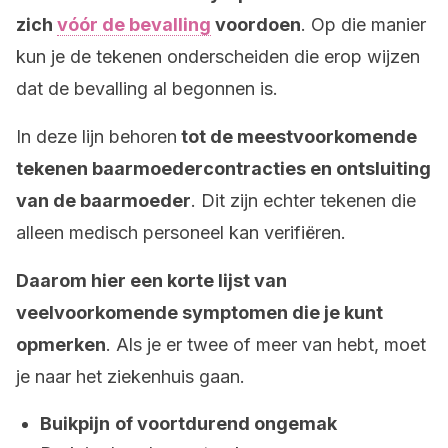
zich
vóór de bevalling
voordoen
. Op die manier
kun je de tekenen onderscheiden die erop wijzen
dat de bevalling al begonnen is.
In deze lijn behoren
tot de meestvoorkomende
tekenen baarmoedercontracties en ontsluiting
van de baarmoeder
. Dit zijn echter tekenen die
alleen medisch personeel kan verifiëren.
Daarom hier een korte lijst van
veelvoorkomende symptomen die je kunt
opmerken
. Als je er twee of meer van hebt, moet
je naar het ziekenhuis gaan.
Buikpijn
of voortdurend ongemak