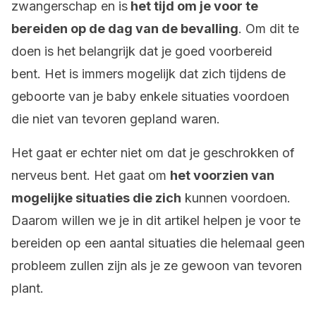
zwangerschap en is
het tijd om je voor te
bereiden op de dag van de bevalling
. Om dit te
doen is het belangrijk dat je goed voorbereid
bent. Het is immers mogelijk dat zich tijdens de
geboorte van je baby enkele situaties voordoen
die niet van tevoren gepland waren.
Het gaat er echter niet om dat je geschrokken of
nerveus bent. Het gaat om
het voorzien van
mogelijke situaties die zich
kunnen voordoen.
Daarom willen we je in dit artikel helpen je voor te
bereiden op een aantal situaties die helemaal geen
probleem zullen zijn als je ze gewoon van tevoren
plant.