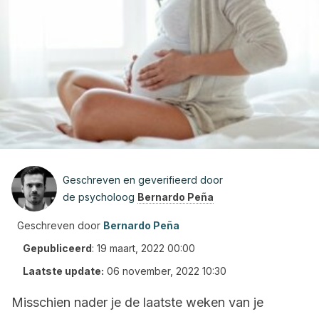
Geschreven en geverifieerd door
de psycholoog
Bernardo Peña
Geschreven door
Bernardo Peña
Gepubliceerd
:
19 maart, 2022 00:00
Laatste update:
06 november, 2022 10:30
Misschien nader je de laatste weken van je