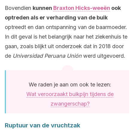
Bovendien
kunnen
Braxton Hicks-weeën
ook
optreden als er verharding van de buik
optreedt en dan ontspanning van de baarmoeder.
In dit geval is het belangrijk naar het ziekenhuis te
gaan, zoals blijkt uit onderzoek dat in 2018 door
de
Universidad Peruana Unión
werd uitgevoerd.
We raden je aan om ook te lezen:
Wat veroorzaakt buikpijn tijdens de
zwangerschap?
Ruptuur van de vruchtzak