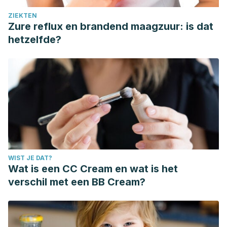
ZIEKTEN
Zure reflux en brandend maagzuur: is dat
hetzelfde?
WIST JE DAT?
Wat is een CC Cream en wat is het
verschil met een BB Cream?