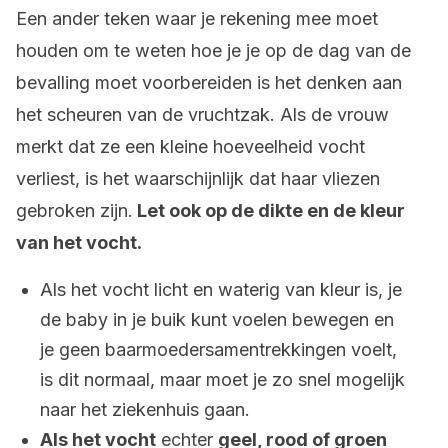
Een ander teken waar je rekening mee moet
houden om te weten hoe je je op de dag van de
bevalling moet voorbereiden is het denken aan
het scheuren van de vruchtzak. Als de vrouw
merkt dat ze een kleine hoeveelheid vocht
verliest, is het waarschijnlijk dat haar vliezen
gebroken zijn.
Let ook op de dikte en de kleur
van het vocht.
Als het vocht licht en waterig van kleur is, je
de baby in je buik kunt voelen bewegen en
je geen baarmoedersamentrekkingen voelt,
is dit normaal, maar moet je zo snel mogelijk
naar het ziekenhuis gaan.
Als het vocht
echter
geel, rood of groen