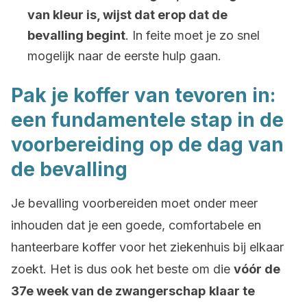
van kleur is, wijst dat erop dat de
bevalling begint
. In feite moet je zo snel
mogelijk naar de eerste hulp gaan.
Pak je koffer van tevoren in:
een fundamentele stap in de
voorbereiding op de dag van
de bevalling
Je bevalling voorbereiden moet onder meer
inhouden dat je een goede, comfortabele en
hanteerbare koffer voor het ziekenhuis bij elkaar
zoekt. Het is dus ook het beste om die
vóór de
37e week van de zwangerschap
klaar te