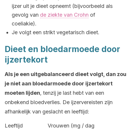
ijzer uit je dieet opneemt (bijvoorbeeld als
gevolg van
de ziekte van Crohn
of
coeliakie).
Je volgt een strikt vegetarisch dieet.
Dieet en bloedarmoede door
ijzertekort
Als je een uitgebalanceerd dieet volgt, dan zou
je niet aan bloedarmoede door ijzertekort
moeten lijden
, tenzij je last hebt van een
onbekend bloedverlies. De ijzervereisten zijn
afhankelijk van geslacht en leeftijd:
Leeftijd Vrouwen (mg / dag