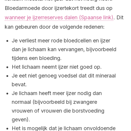
Bloedarmoede door ijzertekort treedt dus op
wanneer je ijzerreserves dalen (Spaanse link)
. Dit
kan gebeuren door de volgende redenen:
Je verliest meer rode bloedcellen en ijzer
dan je lichaam kan vervangen, bijvoorbeeld
tijdens een bloeding.
Het lichaam neemt ijzer niet goed op.
Je eet niet genoeg voedsel dat dit mineraal
bevat.
Je lichaam heeft meer ijzer nodig dan
normaal (bijvoorbeeld bij zwangere
vrouwen of vrouwen die borstvoeding
geven).
Het is mogelijk dat je lichaam onvoldoende