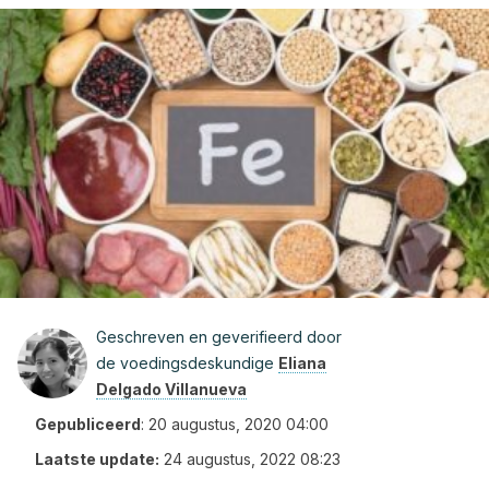
Geschreven en geverifieerd door
de voedingsdeskundige
Eliana
Delgado Villanueva
Gepubliceerd
:
20 augustus, 2020 04:00
Laatste update:
24 augustus, 2022 08:23