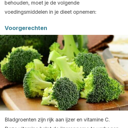
behouden, moet je de volgende
voedingsmiddelen in je dieet opnemen:
Voorgerechten
Bladgroenten zijn rijk aan ijzer en vitamine C.