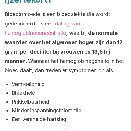
Bloedarmoede is een bloedziekte die wordt
gedefinieerd als een
daling van de
hemoglobineconcentratie
, waarbij
de normale
waarden over het algemeen hoger zijn dan 12
gram per deciliter bij vrouwen en 13,5 bij
mannen.
Wanneer het hemoglobinegehalte in het
bloed daalt, dan treden er symptomen op als:
Vermoeidheid
Bleekheid
Prikkelbaarheid
Minder inspanningstolerantie
Een versnelde hartslag