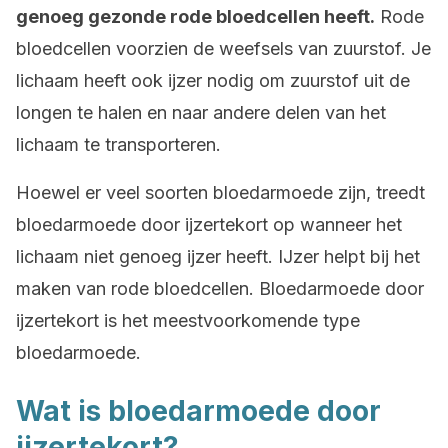
genoeg gezonde rode bloedcellen heeft.
Rode
bloedcellen voorzien de weefsels van zuurstof. Je
lichaam heeft ook ijzer nodig om zuurstof uit de
longen te halen en naar andere delen van het
lichaam te transporteren.
Hoewel er veel soorten bloedarmoede zijn, treedt
bloedarmoede door ijzertekort op wanneer het
lichaam niet genoeg ijzer heeft. IJzer helpt bij het
maken van rode bloedcellen. Bloedarmoede door
ijzertekort is het meestvoorkomende type
bloedarmoede.
Wat is bloedarmoede door
ijzertekort?