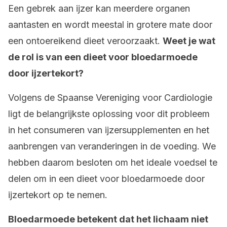
Een gebrek aan ijzer kan meerdere organen
aantasten en wordt meestal in grotere mate door
een ontoereikend dieet veroorzaakt.
Weet je wat
de rol is van een dieet voor bloedarmoede
door ijzertekort?
Volgens de Spaanse Vereniging voor Cardiologie
ligt de belangrijkste oplossing voor dit probleem
in het consumeren van ijzersupplementen en het
aanbrengen van veranderingen in de voeding. We
hebben daarom besloten om het ideale voedsel te
delen om in een dieet voor bloedarmoede door
ijzertekort op te nemen.
Bloedarmoede betekent dat het lichaam niet