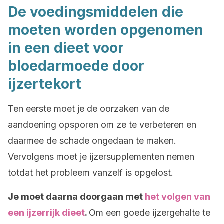
De voedingsmiddelen die
moeten worden opgenomen
in een dieet voor
bloedarmoede door
ijzertekort
Ten eerste moet je de oorzaken van de
aandoening opsporen om ze te verbeteren en
daarmee de schade ongedaan te maken.
Vervolgens moet je ijzersupplementen nemen
totdat het probleem vanzelf is opgelost.
Je moet daarna doorgaan met
het volgen van
een ijzerrijk dieet
.
Om een goede ijzergehalte te