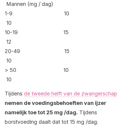
Mannen (mg / dag)
1-9 10
10
10-19 15
12
20-49 15
10
> 50 10
10
Tijdens
de tweede helft van de zwangerschap
nemen de voedingsbehoeften van ijzer
namelijk toe tot 25 mg /dag.
Tijdens
borstvoeding daalt dat tot 15 mg /dag.