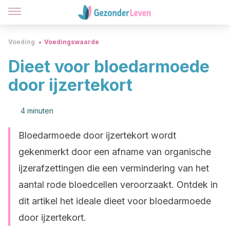
Voeding
Voedingswaarde
Dieet voor bloedarmoede
door ijzertekort
4 minuten
Bloedarmoede door ijzertekort wordt
gekenmerkt door een afname van organische
ijzerafzettingen die een vermindering van het
aantal rode bloedcellen veroorzaakt. Ontdek in
dit artikel het ideale dieet voor bloedarmoede
door ijzertekort.