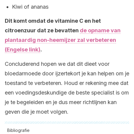
Kiwi of ananas
Dit komt omdat de vitamine C en het
citroenzuur dat ze bevatten
de opname van
plantaardig non-heemijzer zal verbeteren
(Engelse link)
.
Concluderend hopen we dat dit dieet voor
bloedarmoede door ijzertekort je kan helpen om je
toestand te verbeteren. Houd er rekening mee dat
een voedingsdeskundige de beste specialist is om
je te begeleiden en je dus meer richtlijnen kan
geven die je moet volgen.
Bibliografie