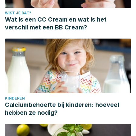
WIST JE DAT?
Wat is een CC Cream en wat is het
verschil met een BB Cream?
KINDEREN
Calciumbehoefte bij kinderen: hoeveel
hebben ze nodig?