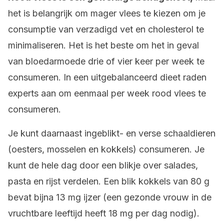
het is belangrijk om mager vlees te kiezen om je
consumptie van verzadigd vet en cholesterol te
minimaliseren. Het is het beste om het in geval
van bloedarmoede drie of vier keer per week te
consumeren. In een uitgebalanceerd dieet raden
experts aan om eenmaal per week rood vlees te
consumeren.
Je kunt daarnaast ingeblikt- en verse schaaldieren
(oesters, mosselen en kokkels) consumeren. Je
kunt de hele dag door een blikje over salades,
pasta en rijst verdelen. Een blik kokkels van 80 g
bevat bijna 13 mg ijzer (een gezonde vrouw in de
vruchtbare leeftijd heeft 18 mg per dag nodig).