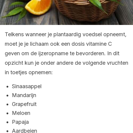
Telkens wanneer je plantaardig voedsel opneemt,
moet je je lichaam ook een dosis vitamine C
geven om de ijzeropname te bevorderen. In dit
opzicht kun je onder andere de volgende vruchten
in toetjes opnemen:
Sinaasappel
Mandarijn
Grapefruit
Meloen
Papaja
Aardbeien