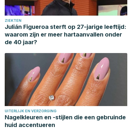
ZIEKTEN
Julián Figueroa sterft op 27-jarige leeftijd:
waarom zijn er meer hartaanvallen onder
de 40 jaar?
UITERLIJK EN VERZORGING
Nagelkleuren en -stijlen die een gebruinde
huid accentueren