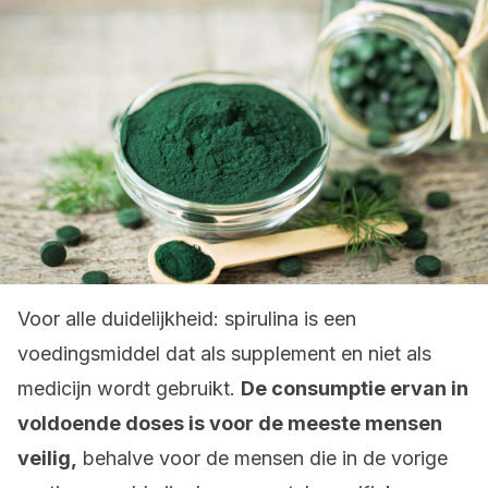
Voor alle duidelijkheid: spirulina is een
voedingsmiddel dat als supplement en niet als
medicijn wordt gebruikt.
De consumptie ervan in
voldoende doses is voor de meeste mensen
veilig,
behalve voor de mensen die in de vorige