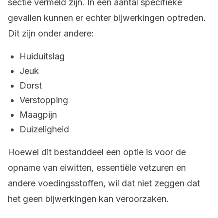
sectie vermeld zijn. In een aantal specifieke
gevallen kunnen er echter bijwerkingen optreden.
Dit zijn onder andere:
Huiduitslag
Jeuk
Dorst
Verstopping
Maagpijn
Duizeligheid
Hoewel dit bestanddeel een optie is voor de
opname van eiwitten, essentiële vetzuren en
andere voedingsstoffen, wil dat niet zeggen dat
het geen bijwerkingen kan veroorzaken.