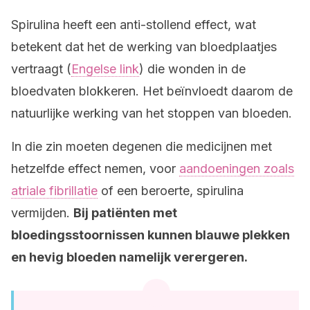
Spirulina heeft een anti-stollend effect, wat
betekent dat het de werking van bloedplaatjes
vertraagt (
Engelse link
) die wonden in de
bloedvaten blokkeren. Het beïnvloedt daarom de
natuurlijke werking van het stoppen van bloeden.
In die zin moeten degenen die medicijnen met
hetzelfde effect nemen, voor
aandoeningen zoals
atriale fibrillatie
of een beroerte, spirulina
vermijden.
Bij patiënten met
bloedingsstoornissen kunnen blauwe plekken
en hevig bloeden namelijk verergeren.