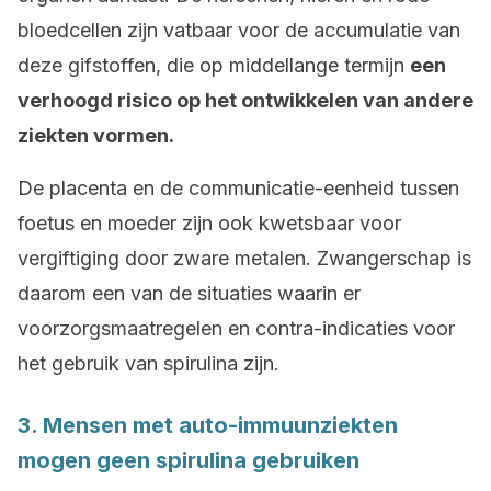
bloedcellen zijn vatbaar voor de accumulatie van
deze gifstoffen, die op middellange termijn
een
verhoogd risico op het ontwikkelen van andere
ziekten vormen.
De placenta en de communicatie-eenheid tussen
foetus en moeder zijn ook kwetsbaar voor
vergiftiging door zware metalen. Zwangerschap is
daarom een van de situaties waarin er
voorzorgsmaatregelen en contra-indicaties voor
het gebruik van spirulina zijn.
3. Mensen met auto-immuunziekten
mogen geen spirulina gebruiken