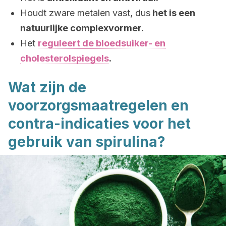
Houdt zware metalen vast, dus
het is een
natuurlijke complexvormer.
Het
reguleert de bloedsuiker- en
cholesterolspiegels
.
Wat zijn de
voorzorgsmaatregelen en
contra-indicaties voor het
gebruik van spirulina?