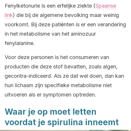
Fenylketonurie is een erfelijke ziekte (
Spaanse
link
) die bij de algemene bevolking maar weinig
voorkomt. Bij deze patiënten is er een verandering
in het metabolisme van het aminozuur
fenylalanine.
Voor deze personen is het consumeren van
producten die deze stof bevatten, zoals algen,
gecontra-indiceerd. Als ze dat wel doen, dan kan
hun lichaam zijn specifieke metabolisme niet
uitvoeren als er symptomen optreden.
Waar je op moet letten
voordat je spirulina inneemt