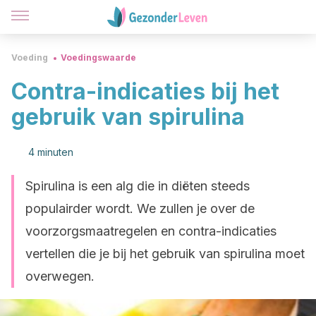
Voeding
Voedingswaarde
Contra-indicaties bij het
gebruik van spirulina
4 minuten
Spirulina is een alg die in diëten steeds
populairder wordt. We zullen je over de
voorzorgsmaatregelen en contra-indicaties
vertellen die je bij het gebruik van spirulina moet
overwegen.