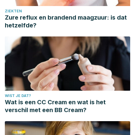
ZIEKTEN
Zure reflux en brandend maagzuur: is dat
hetzelfde?
WIST JE DAT?
Wat is een CC Cream en wat is het
verschil met een BB Cream?