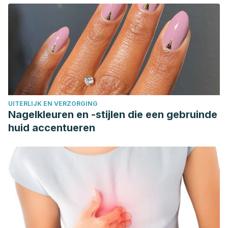
UITERLIJK EN VERZORGING
Nagelkleuren en -stijlen die een gebruinde
huid accentueren