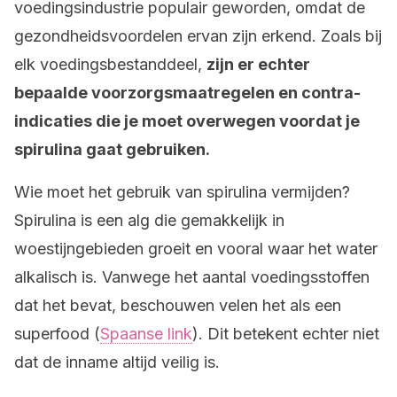
voedingsindustrie populair geworden, omdat de
gezondheidsvoordelen ervan zijn erkend. Zoals bij
elk voedingsbestanddeel,
zijn er echter
bepaalde voorzorgsmaatregelen en contra-
indicaties die je moet overwegen voordat je
spirulina gaat gebruiken.
Wie moet het gebruik van spirulina vermijden?
Spirulina is een alg die gemakkelijk in
woestijngebieden groeit en vooral waar het water
alkalisch is. Vanwege het aantal voedingsstoffen
dat het bevat, beschouwen velen het als een
superfood (
Spaanse link
). Dit betekent echter niet
dat de inname altijd veilig is.