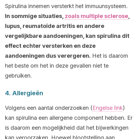
Spirulina innemen versterkt het immuunsysteem.
In sommige situaties,
zoals multiple sclerose
,
lupus, reumatoïde artritis en andere
vergelijkbare aandoeningen, kan spirulina dit
effect echter versterken en deze
aandoeningen dus verergeren.
Het is daarom
het beste om het in deze gevallen niet te
gebruiken.
4. Allergieën
Volgens een aantal onderzoeken (
Engelse link
)
kan spirulina een allergene component hebben. Er
is daarom een mogelijkheid dat het bijwerkingen
kan veroorzaken. Hoewel blootstelling aan