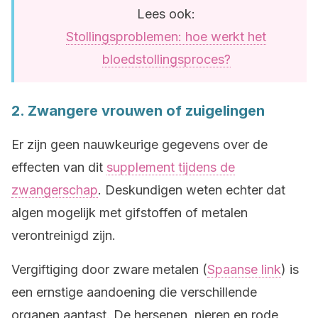
Lees ook:
Stollingsproblemen: hoe werkt het
bloedstollingsproces?
2. Zwangere vrouwen of zuigelingen
Er zijn geen nauwkeurige gegevens over de
effecten van dit
supplement tijdens de
zwangerschap
. Deskundigen weten echter dat
algen mogelijk met gifstoffen of metalen
verontreinigd zijn.
Vergiftiging door zware metalen (
Spaanse link
) is
een ernstige aandoening die verschillende
organen aantast. De hersenen, nieren en rode