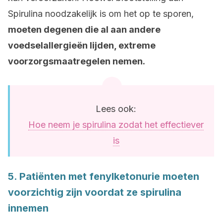
Spirulina noodzakelijk is om het op te sporen,
moeten degenen die al aan andere
voedselallergieën lijden, extreme
voorzorgsmaatregelen nemen.
Lees ook:
Hoe neem je spirulina zodat het effectiever
is
5. Patiënten met fenylketonurie moeten
voorzichtig zijn voordat ze spirulina
innemen