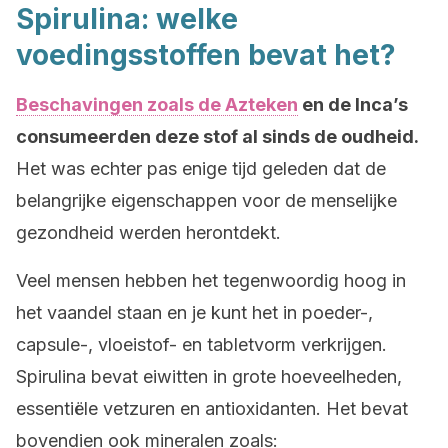
Spirulina: welke
voedingsstoffen bevat het?
Beschavingen zoals de Azteken
en de Inca’s
consumeerden deze stof al sinds de oudheid.
Het was echter pas enige tijd geleden dat de
belangrijke eigenschappen voor de menselijke
gezondheid werden herontdekt.
Veel mensen hebben het tegenwoordig hoog in
het vaandel staan en je kunt het in poeder-,
capsule-, vloeistof- en tabletvorm verkrijgen.
Spirulina bevat eiwitten in grote hoeveelheden,
essentiële vetzuren en antioxidanten. Het bevat
bovendien ook mineralen zoals: