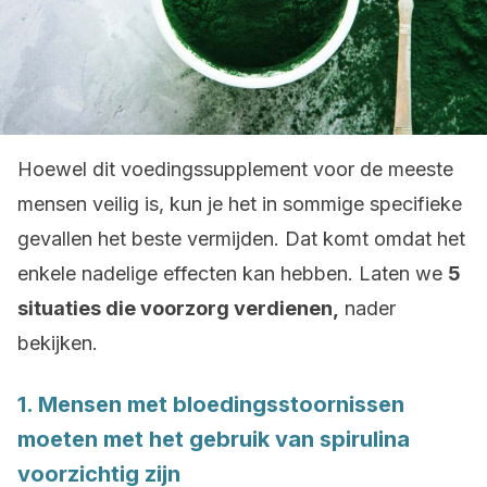
Hoewel dit voedingssupplement voor de meeste
mensen veilig is, kun je het in sommige specifieke
gevallen het beste vermijden. Dat komt omdat het
enkele nadelige effecten kan hebben. Laten we
5
situaties die voorzorg verdienen,
nader
bekijken.
1. Mensen met bloedingsstoornissen
moeten met het gebruik van spirulina
voorzichtig zijn