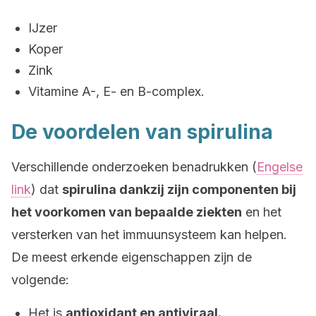
IJzer
Koper
Zink
Vitamine A-, E- en B-complex.
De voordelen van spirulina
Verschillende onderzoeken benadrukken (
Engelse
link
) dat
spirulina dankzij zijn componenten bij
het voorkomen van bepaalde ziekten
en het
versterken van het immuunsysteem kan helpen.
De meest erkende eigenschappen zijn de
volgende:
Het is
antioxidant en antiviraal.