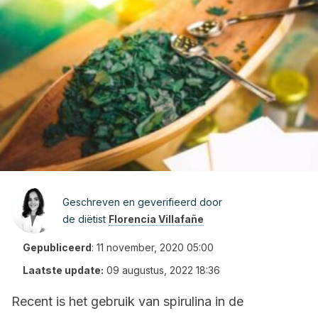
Geschreven en geverifieerd door
de diëtist
Florencia Villafañe
Gepubliceerd
:
11 november, 2020 05:00
Laatste update:
09 augustus, 2022 18:36
Recent is het gebruik van spirulina in de