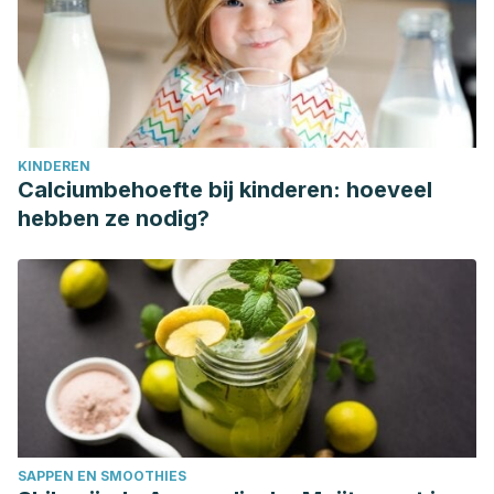
KINDEREN
Calciumbehoefte bij kinderen: hoeveel
hebben ze nodig?
SAPPEN EN SMOOTHIES