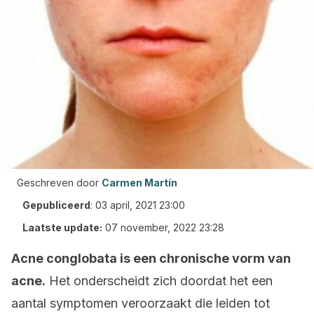
Geschreven door
Carmen Martín
Gepubliceerd
:
03 april, 2021 23:00
Laatste update:
07 november, 2022 23:28
Acne conglobata is een chronische vorm van
acne.
Het onderscheidt zich doordat het een
aantal symptomen veroorzaakt die leiden tot