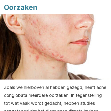
Oorzaken
Zoals we hierboven al hebben gezegd, heeft acne
conglobata meerdere oorzaken. In tegenstelling
tot wat vaak wordt gedacht, hebben studies