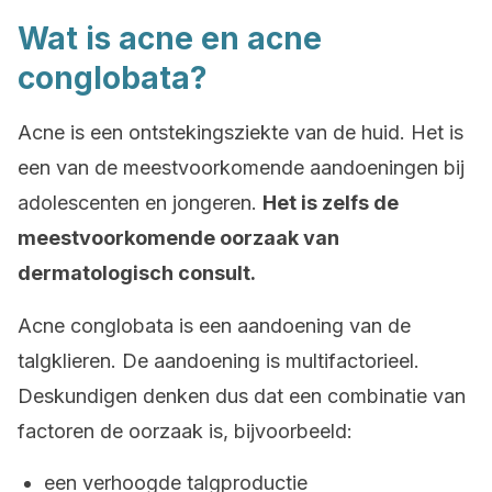
Wat is acne en acne
conglobata?
Acne is een ontstekingsziekte van de huid. Het is
een van de meestvoorkomende aandoeningen bij
adolescenten en jongeren.
Het is zelfs de
meestvoorkomende oorzaak van
dermatologisch consult.
Acne conglobata is een aandoening van de
talgklieren. De aandoening is multifactorieel.
Deskundigen denken dus dat een combinatie van
factoren de oorzaak is, bijvoorbeeld:
een verhoogde talgproductie