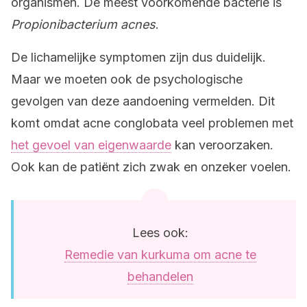
organismen. De meest voorkomende bacterie is
Propionibacterium acnes
.
De lichamelijke symptomen zijn dus duidelijk.
Maar we moeten ook de psychologische
gevolgen van deze aandoening vermelden. Dit
komt omdat acne conglobata veel problemen met
het gevoel van eigenwaarde
kan veroorzaken.
Ook kan de patiënt zich zwak en onzeker voelen.
Lees ook:
Remedie van kurkuma om acne te
behandelen