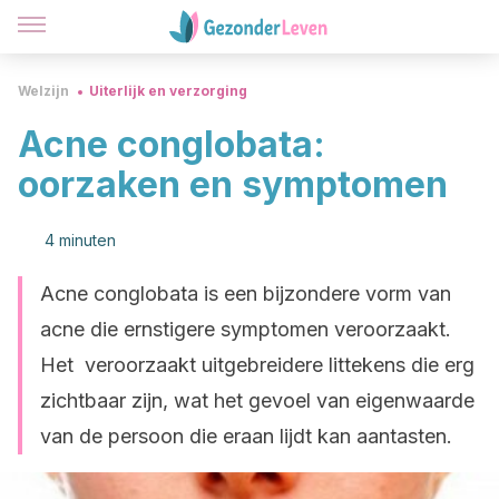
Welzijn
Uiterlijk en verzorging
Acne conglobata:
oorzaken en symptomen
4 minuten
Acne conglobata is een bijzondere vorm van
acne die ernstigere symptomen veroorzaakt.
Het veroorzaakt uitgebreidere littekens die erg
zichtbaar zijn, wat het gevoel van eigenwaarde
van de persoon die eraan lijdt kan aantasten.