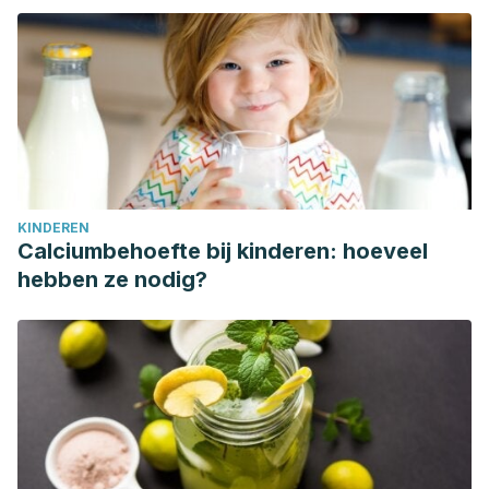
KINDEREN
Calciumbehoefte bij kinderen: hoeveel
hebben ze nodig?