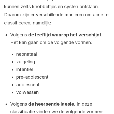
kunnen zelfs knobbeltjes en cysten ontstaan.
Daarom zijn er verschillende manieren om acne te
classificeren, namelijk:
Volgens
de leeftijd waarop het verschijnt
.
Het kan gaan om de volgende vormen:
neonataal
zuigeling
infantiel
pre-adolescent
adolescent
volwassen
Volgens
de heersende laesie
. In deze
classificatie vinden we de volgende vormen: