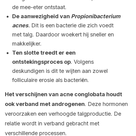
de mee-eter ontstaat.
De aanwezigheid van
Propionibacterium
acnes
.
Dit is een bacterie die zich voedt
met talg. Daardoor woekert hij sneller en
makkelijker.
Ten slotte treedt er een
ontstekingsproces op
. Volgens
deskundigen is dit te wijten aan zowel
folliculaire erosie als bacteriën.
Het verschijnen van acne conglobata houdt
ook verband met androgenen
. Deze hormonen
veroorzaken een verhoogde talgproductie. De
relatie wordt in verband gebracht met
verschillende processen.