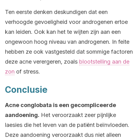
Ten eerste denken deskundigen dat een
verhoogde gevoeligheid voor androgenen ertoe
kan leiden. Ook kan het te wijten zijn aan een
ongewoon hoog niveau van androgenen. In feite
hebben ze ook vastgesteld dat sommige factoren
deze acne verergeren, zoals
blootstelling aan de
zon
of stress.
Conclusie
Acne conglobata is een gecompliceerde
aandoening.
Het veroorzaakt zeer pijnlijke
laesies die het leven van de patiënt beïnvloeden.
Deze aandoening veroorzaakt dus niet alleen