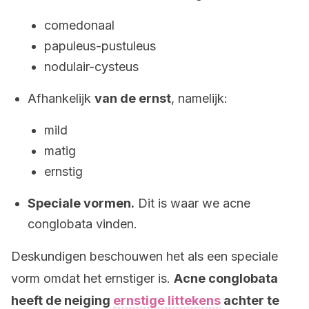
comedonaal
papuleus-pustuleus
nodulair-cysteus
Afhankelijk
van de ernst
, namelijk:
mild
matig
ernstig
Speciale vormen.
Dit is waar we acne
conglobata vinden.
Deskundigen beschouwen het als een speciale
vorm omdat het ernstiger is.
Acne conglobata
heeft de neiging
ernstige littekens
achter te