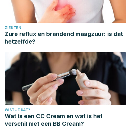
ZIEKTEN
Zure reflux en brandend maagzuur: is dat
hetzelfde?
WIST JE DAT?
Wat is een CC Cream en wat is het
verschil met een BB Cream?