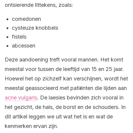
ontsierende littekens, zoals:
comedonen
cysteuze knobbels
fistels
abcessen
Deze aandoening treft vooral mannen. Het komt
meestal voor tussen de leeftijd van 15 en 25 jaar.
Hoewel het op zichzelf kan verschijnen, wordt het
meestal geassocieerd met patiënten die lijden aan
acne vulgaris
. De laesies bevinden zich vooral in
het gezicht, de hals, de borst en de schouders. In
dit artikel leggen we uit wat het is en wat de
kenmerken ervan zijn.