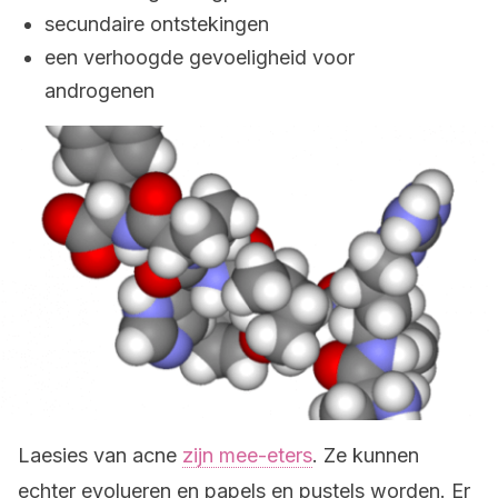
secundaire ontstekingen
een verhoogde gevoeligheid voor
androgenen
Laesies van acne
zijn mee-eters
. Ze kunnen
echter evolueren en papels en pustels worden. Er