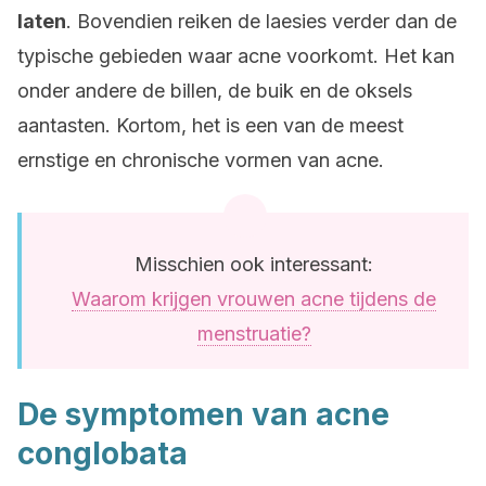
laten
. Bovendien reiken de laesies verder dan de
typische gebieden waar acne voorkomt. Het kan
onder andere de billen, de buik en de oksels
aantasten. Kortom, het is een van de meest
ernstige en chronische vormen van acne.
Misschien ook interessant:
Waarom krijgen vrouwen acne tijdens de
menstruatie?
De symptomen van acne
conglobata