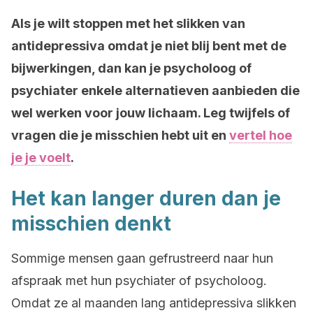
Als je wilt stoppen met het slikken van
antidepressiva omdat je niet blij bent met de
bijwerkingen, dan kan je psycholoog of
psychiater enkele alternatieven aanbieden die
wel werken voor jouw lichaam. Leg twijfels of
vragen die je misschien hebt uit en
vertel hoe
je je voelt
.
Het kan langer duren dan je
misschien denkt
Sommige mensen gaan gefrustreerd naar hun
afspraak met hun psychiater of psycholoog.
Omdat ze al maanden lang antidepressiva slikken