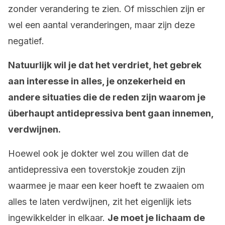
zonder verandering te zien. Of misschien zijn er
wel een aantal veranderingen, maar zijn deze
negatief.
Natuurlijk wil je dat het verdriet, het gebrek
aan interesse in alles, je onzekerheid en
andere situaties die de reden zijn waarom je
überhaupt antidepressiva bent gaan innemen,
verdwijnen.
Hoewel ook je dokter wel zou willen dat de
antidepressiva een toverstokje zouden zijn
waarmee je maar een keer hoeft te zwaaien om
alles te laten verdwijnen, zit het eigenlijk iets
ingewikkelder in elkaar.
Je moet je lichaam de