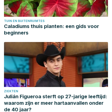
TUIN EN BUITENRUIMTES
Caladiums thuis planten: een gids voor
beginners
ZIEKTEN
Julián Figueroa sterft op 27-jarige leeftijd:
waarom zijn er meer hartaanvallen onder
de 40 jaar?