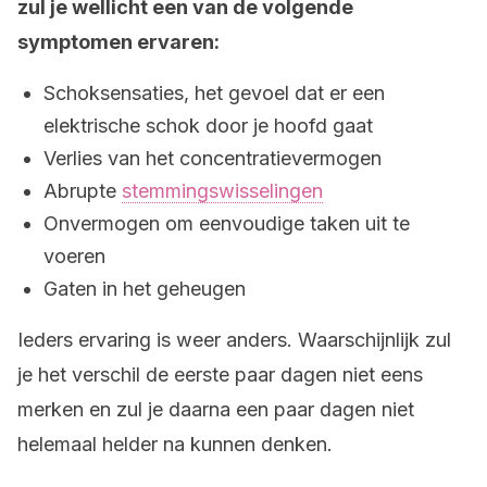
zul je wellicht een van de volgende
symptomen ervaren:
Schoksensaties, het gevoel dat er een
elektrische schok door je hoofd gaat
Verlies van het concentratievermogen
Abrupte
stemmingswisselingen
Onvermogen om eenvoudige taken uit te
voeren
Gaten in het geheugen
Ieders ervaring is weer anders. Waarschijnlijk zul
je het verschil de eerste paar dagen niet eens
merken en zul je daarna een paar dagen niet
helemaal helder na kunnen denken.