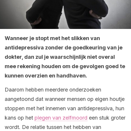
Wanneer je stopt met het slikken van
antidepressiva zonder de goedkeuring van je
dokter, dan zul je waarschijnlijk niet overal
mee rekening houden om de gevolgen goed te
kunnen overzien en handhaven.
Daarom hebben meerdere onderzoeken
aangetoond dat wanneer mensen op eigen houtje
stoppen met het innemen van antidepressiva, hun
kans op het
plegen van zelfmoord
een stuk groter
wordt. De relatie tussen het hebben van