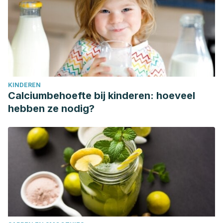
KINDEREN
Calciumbehoefte bij kinderen: hoeveel
hebben ze nodig?