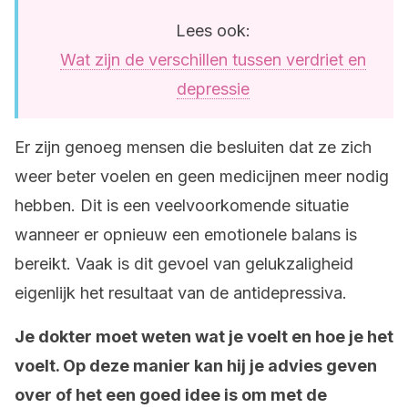
Lees ook:
Wat zijn de verschillen tussen verdriet en
depressie
Er zijn genoeg mensen die besluiten dat ze zich
weer beter voelen en geen medicijnen meer nodig
hebben. Dit is een veelvoorkomende situatie
wanneer er opnieuw een emotionele balans is
bereikt. Vaak is dit gevoel van gelukzaligheid
eigenlijk het resultaat van de antidepressiva.
Je dokter moet weten wat je voelt en hoe je het
voelt. Op deze manier kan hij je advies geven
over of het een goed idee is om met de