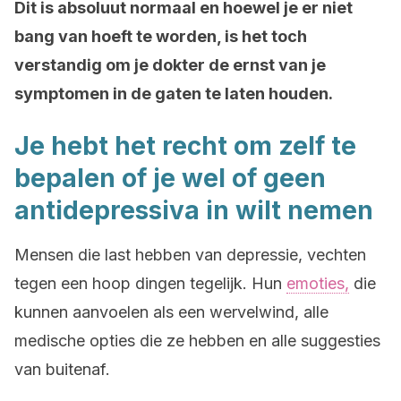
Dit is absoluut normaal en hoewel je er niet
bang van hoeft te worden, is het toch
verstandig om je dokter de ernst van je
symptomen in de gaten te laten houden.
Je hebt het recht om zelf te
bepalen of je wel of geen
antidepressiva in wilt nemen
Mensen die last hebben van depressie, vechten
tegen een hoop dingen tegelijk. Hun
emoties,
die
kunnen aanvoelen als een wervelwind, alle
medische opties die ze hebben en alle suggesties
van buitenaf.