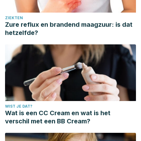
ZIEKTEN
Zure reflux en brandend maagzuur: is dat
hetzelfde?
WIST JE DAT?
Wat is een CC Cream en wat is het
verschil met een BB Cream?