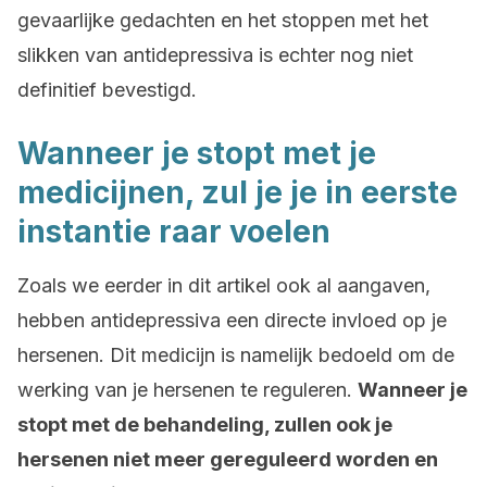
gevaarlijke gedachten en het stoppen met het
slikken van antidepressiva is echter nog niet
definitief bevestigd.
Wanneer je stopt met je
medicijnen, zul je je in eerste
instantie raar voelen
Zoals we eerder in dit artikel ook al aangaven,
hebben antidepressiva een directe invloed op je
hersenen. Dit medicijn is namelijk bedoeld om de
werking van je hersenen te reguleren.
Wanneer je
stopt met de behandeling, zullen ook je
hersenen niet meer gereguleerd worden en