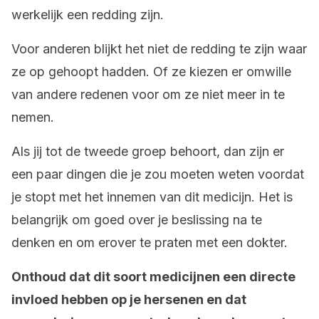
werkelijk een redding zijn.
Voor anderen blijkt het niet de redding te zijn waar
ze op gehoopt hadden. Of ze kiezen er omwille
van andere redenen voor om ze niet meer in te
nemen.
Als jij tot de tweede groep behoort, dan zijn er
een paar dingen die je zou moeten weten voordat
je stopt met het innemen van dit medicijn. Het is
belangrijk om goed over je beslissing na te
denken en om erover te praten met een dokter.
Onthoud dat dit soort medicijnen een directe
invloed hebben op je hersenen en dat