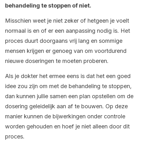
behandeling te stoppen of niet.
Misschien weet je niet zeker of hetgeen je voelt
normaal is en of er een aanpassing nodig is. Het
proces duurt doorgaans vrij lang en sommige
mensen krijgen er genoeg van om voortdurend
nieuwe doseringen te moeten proberen.
Als je dokter het ermee eens is dat het een goed
idee zou zijn om met de behandeling te stoppen,
dan kunnen jullie samen een plan opstellen om de
dosering geleidelijk aan af te bouwen. Op deze
manier kunnen de bijwerkingen onder controle
worden gehouden en hoef je niet alleen door dit
proces.