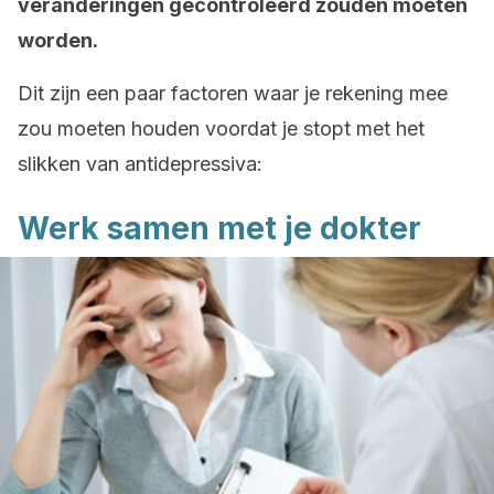
veranderingen gecontroleerd zouden moeten
worden.
Dit zijn een paar factoren waar je rekening mee
zou moeten houden voordat je stopt met het
slikken van antidepressiva:
Werk samen met je dokter