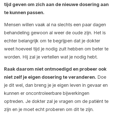
tijd geven om zich aan de nieuwe dosering aan
te kunnen passen.
Mensen willen vaak al na slechts een paar dagen
behandeling gewoon al weer de oude zijn. Het is
echter belangrijk om te begrijpen dat je dokter
weet hoeveel tijd je nodig zult hebben om beter te
worden. Hij zal je vertellen wat je nodig hebt.
Raak daarom niet ontmoedigd en probeer ook
niet zelf je eigen dosering te veranderen.
Doe
je dit wel, dan breng je je eigen leven in gevaar en
kunnen er oncontroleerbare bijwerkingen
optreden. Je dokter zal je vragen om de patiënt te
zijn en je moet echt proberen om dit te zijn.