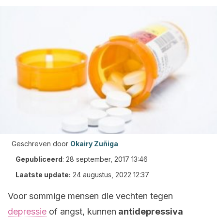
Geschreven door
Okairy Zuñiga
Gepubliceerd
:
28 september, 2017 13:46
Laatste update:
24 augustus, 2022 12:37
Voor sommige mensen die vechten tegen
depressie
of angst, kunnen
antidepressiva