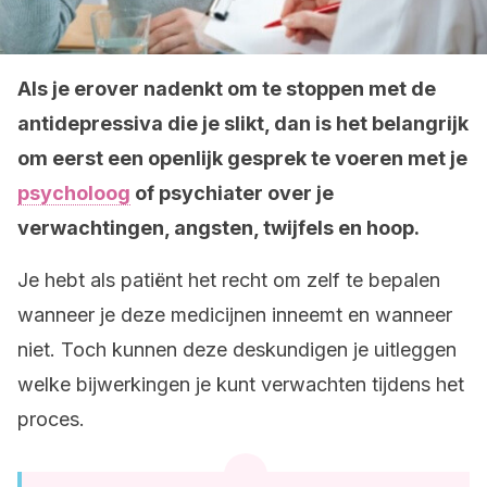
Als je erover nadenkt om te stoppen met de
antidepressiva die je slikt, dan is het belangrijk
om eerst een openlijk gesprek te voeren met je
psycholoog
of psychiater over je
verwachtingen, angsten, twijfels en hoop.
Je hebt als patiënt het recht om zelf te bepalen
wanneer je deze medicijnen inneemt en wanneer
niet. Toch kunnen deze deskundigen je uitleggen
welke bijwerkingen je kunt verwachten tijdens het
proces.