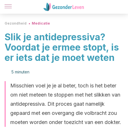
Gezondheid
Medicatie
Slik je antidepressiva?
Voordat je ermee stopt, is
er iets dat je moet weten
5 minuten
Misschien voel je je al beter, toch is het beter
om niet meteen te stoppen met het slikken van
antidepressiva. Dit proces gaat namelijk
gepaard met een overgang die volbracht zou
moeten worden onder toezicht van een dokter.