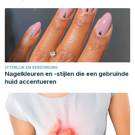
UITERLIJK EN VERZORGING
Nagelkleuren en -stijlen die een gebruinde
huid accentueren