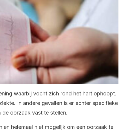
oening waarbij vocht zich rond het hart ophoopt.
iekte. In andere gevallen is er echter specifieke
 de oorzaak vast te stellen.
hien helemaal niet mogelijk om een oorzaak te