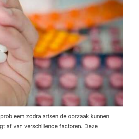
t probleem zodra artsen de oorzaak kunnen
t af van verschillende factoren. Deze