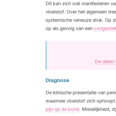
Dit kan zich ook manifesteren v
vloeistof. Over het algemeen tre
systemische veneuze druk. Op zi
op als gevolg van een
congestief
De delen 
Diagnose
De klinische presentatie van peri
waarmee vloeistof zich ophoopt
pijn op de borst.
Misselijkheid, d