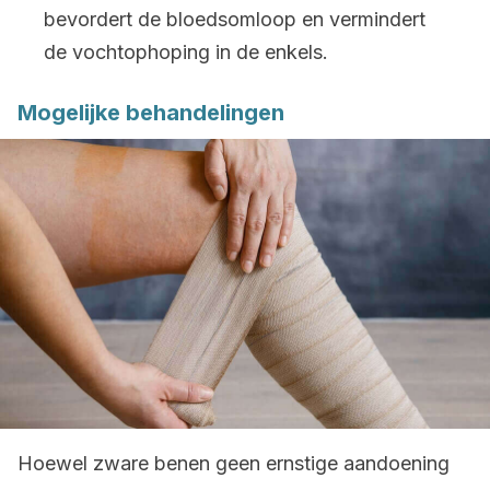
bevordert de bloedsomloop en vermindert
de vochtophoping in de enkels.
Mogelijke behandelingen
Hoewel zware benen geen ernstige aandoening