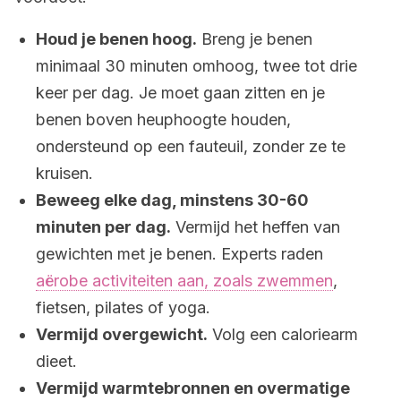
Houd je benen hoog.
Breng je benen
minimaal 30 minuten omhoog, twee tot drie
keer per dag. Je moet gaan zitten en je
benen boven heuphoogte houden,
ondersteund op een fauteuil, zonder ze te
kruisen.
Beweeg elke dag, minstens 30-60
minuten per dag.
Vermijd het heffen van
gewichten met je benen. Experts raden
aërobe activiteiten aan, zoals zwemmen
,
fietsen, pilates of yoga.
Vermijd overgewicht.
Volg een caloriearm
dieet.
Vermijd warmtebronnen en overmatige