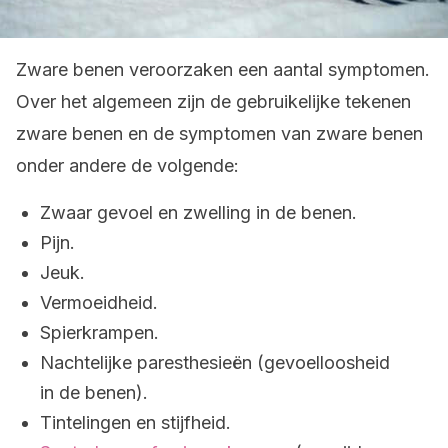
Zware benen veroorzaken een aantal symptomen.
Over het algemeen zijn de gebruikelijke tekenen
zware benen en de symptomen van zware benen
onder andere de volgende:
Zwaar gevoel en zwelling in de benen.
Pijn.
Jeuk.
Vermoeidheid.
Spierkrampen.
Nachtelijke paresthesieën (gevoelloosheid
in de benen).
Tintelingen en stijfheid.