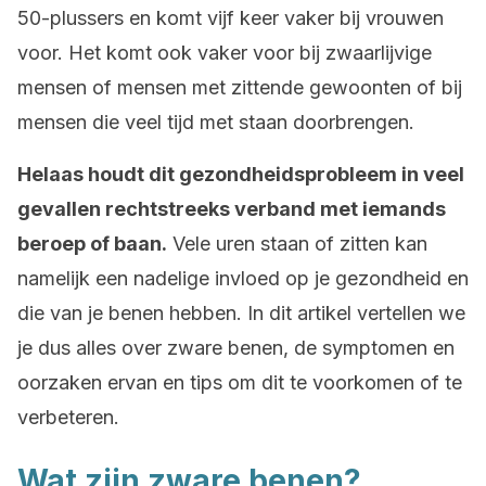
50-plussers en komt vijf keer vaker bij vrouwen
voor. Het komt ook vaker voor bij zwaarlijvige
mensen of mensen met zittende gewoonten of bij
mensen die veel tijd met staan doorbrengen.
Helaas houdt dit gezondheidsprobleem in veel
gevallen rechtstreeks verband met iemands
beroep of baan.
Vele uren staan of zitten kan
namelijk een nadelige invloed op je gezondheid en
die van je benen hebben. In dit artikel vertellen we
je dus alles over zware benen, de symptomen en
oorzaken ervan en tips om dit te voorkomen of te
verbeteren.
Wat zijn zware benen?