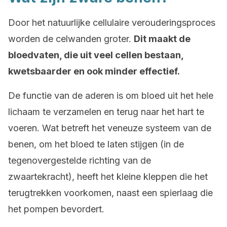
Door het natuurlijke cellulaire verouderingsproces
worden de celwanden groter.
Dit maakt de
bloedvaten, die uit veel cellen bestaan,
kwetsbaarder en ook minder effectief.
De functie van de aderen is om bloed uit het hele
lichaam te verzamelen en terug naar het hart te
voeren. Wat betreft het veneuze systeem van de
benen, om het bloed te laten stijgen (in de
tegenovergestelde richting van de
zwaartekracht), heeft het kleine kleppen die het
terugtrekken voorkomen, naast een spierlaag die
het pompen bevordert.