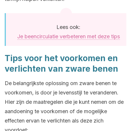
Lees ook:
Je beencirculatie verbeteren met deze tips
Tips voor het voorkomen en
verlichten van zware benen
De belangrijkste oplossing om zware benen te
voorkomen, is door je levensstijl te veranderen.
Hier zijn de maatregelen die je kunt nemen om de
aandoening te voorkomen of de mogelijke
effecten ervan te verlichten als deze zich
voordoet: