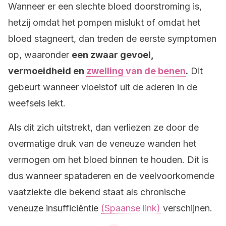
Wanneer er een slechte bloed doorstroming is,
hetzij omdat het pompen mislukt of omdat het
bloed stagneert, dan treden de eerste symptomen
op, waaronder
een zwaar gevoel,
vermoeidheid en
zwelling van de benen
.
Dit
gebeurt wanneer vloeistof uit de aderen in de
weefsels lekt.
Als dit zich uitstrekt, dan verliezen ze door de
overmatige druk van de veneuze wanden het
vermogen om het bloed binnen te houden. Dit is
dus wanneer spataderen en de veelvoorkomende
vaatziekte die bekend staat als chronische
veneuze insufficiëntie
(Spaanse link)
verschijnen.