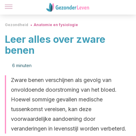
Gezondheid
Anatomie en fysiologie
Leer alles over zware
benen
6 minuten
Zware benen verschijnen als gevolg van
onvoldoende doorstroming van het bloed.
Hoewel sommige gevallen medische
tussenkomst vereisen, kan deze
voorwaardelijke aandoening door
veranderingen in levensstijl worden verbeterd.