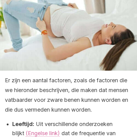
Er zijn een aantal factoren, zoals de factoren die
we hieronder beschrijven, die maken dat mensen
vatbaarder voor zware benen kunnen worden en
die dus vermeden kunnen worden.
Leeftijd:
Uit verschillende onderzoeken
blijkt
(Engelse link)
dat de frequentie van