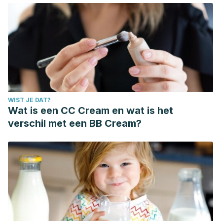
WIST JE DAT?
Wat is een CC Cream en wat is het
verschil met een BB Cream?