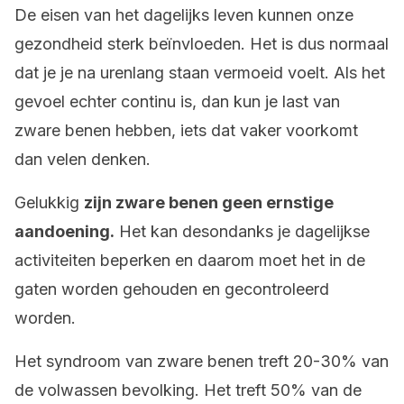
De eisen van het dagelijks leven kunnen onze
gezondheid sterk beïnvloeden. Het is dus normaal
dat je je na urenlang staan vermoeid voelt. Als het
gevoel echter continu is, dan kun je last van
zware benen hebben, iets dat vaker voorkomt
dan velen denken.
Gelukkig
zijn zware benen geen ernstige
aandoening.
Het kan desondanks je dagelijkse
activiteiten beperken en daarom moet het in de
gaten worden gehouden en gecontroleerd
worden.
Het syndroom van zware benen treft 20-30% van
de volwassen bevolking. Het treft 50% van de