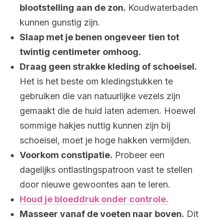
blootstelling aan de zon.
Koudwaterbaden
kunnen gunstig zijn.
Slaap met je benen ongeveer tien tot
twintig centimeter omhoog.
Draag geen strakke kleding of schoeisel.
Het is het beste om kledingstukken te
gebruiken die van natuurlijke vezels zijn
gemaakt die de huid laten ademen. Hoewel
sommige hakjes nuttig kunnen zijn bij
schoeisel, moet je hoge hakken vermijden.
Voorkom constipatie.
Probeer een
dagelijks ontlastingspatroon vast te stellen
door nieuwe gewoontes aan te leren.
Houd je bloeddruk onder controle.
Masseer vanaf de voeten naar boven.
Dit