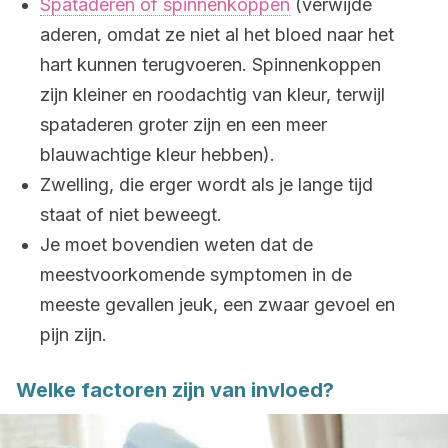
Spataderen of spinnenkoppen
(verwijde
aderen, omdat ze niet al het bloed naar het
hart kunnen terugvoeren. Spinnenkoppen
zijn kleiner en roodachtig van kleur, terwijl
spataderen groter zijn en een meer
blauwachtige kleur hebben).
Zwelling, die erger wordt als je lange tijd
staat of niet beweegt.
Je moet bovendien weten dat de
meestvoorkomende symptomen in de
meeste gevallen jeuk, een zwaar gevoel en
pijn zijn.
Welke factoren zijn van invloed?