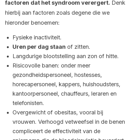
factoren
dat het syndroom verergert.
Denk
hierbij aan factoren zoals degene die we
hieronder benoemen:
Fysieke inactiviteit.
Uren per dag staan
of zitten.
Langdurige blootstelling aan zon of hitte.
Risicovolle banen: onder meer
gezondheidspersoneel, hostesses,
horecapersoneel, kappers, huishoudsters,
kantoorpersoneel, chauffeurs, leraren en
telefonisten.
Overgewicht of obesitas, vooral bij
vrouwen. Verhoogd vetweefsel in de benen
compliceert de effectiviteit van de