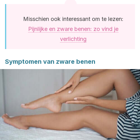
Misschien ook interessant om te lezen:
Pijnlijke en zware benen: zo vind je
verlichting
Symptomen van zware benen