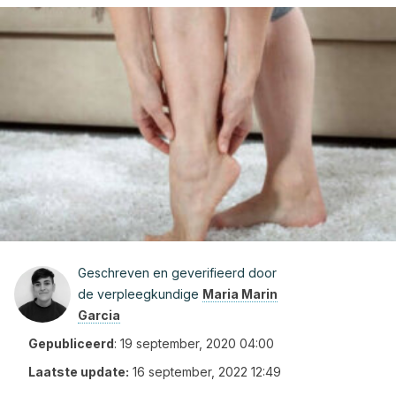
Geschreven en geverifieerd door
de verpleegkundige
Maria Marin
Garcia
Gepubliceerd
:
19 september, 2020 04:00
Laatste update:
16 september, 2022 12:49