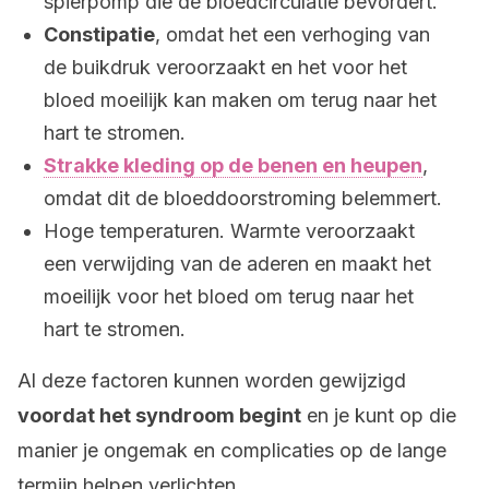
spierpomp die de bloedcirculatie bevordert.
Constipatie
, omdat het een verhoging van
de buikdruk veroorzaakt en het voor het
bloed moeilijk kan maken om terug naar het
hart te stromen.
Strakke kleding op de benen en heupen
,
omdat dit de bloeddoorstroming belemmert.
Hoge temperaturen. Warmte veroorzaakt
een verwijding van de aderen en maakt het
moeilijk voor het bloed om terug naar het
hart te stromen.
Al deze factoren kunnen worden gewijzigd
voordat het syndroom begint
en je kunt op die
manier je ongemak en complicaties op de lange
termijn helpen verlichten.