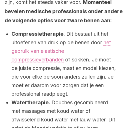
zijn, komt het steeds vaker voor.
Momenteel
bevelen medische professionals onder andere
de volgende opties voor zware benen aan:
Compressietherapie.
Dit bestaat uit het
uitoefenen van druk op de benen door
het
gebruik van elastische
compressieverbanden
of sokken. Je moet
de juiste compressie, maat en model kiezen,
die voor elke persoon anders zullen zijn. Je
moet er daarom voor zorgen dat je een
professional raadpleegt.
Watertherapie.
Douches gecombineerd
met massages met koud water of
afwisselend koud water met lauw water. Dit