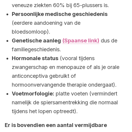
veneuze ziekten 60% bij 65-plussers is.
Persoonlijke medische geschiedenis
(eerdere aandoening van de
bloedsomloop).
Genetische aanleg
(Spaanse link)
dus de
familiegeschiedenis.
Hormonale status
(vooral tijdens
zwangerschap en menopauze of als je orale
anticonceptiva gebruikt of
hormoonvervangende therapie ondergaat).
Voetmorfologie:
platte voeten (vermindert
namelijk de spiersamentrekking die normaal
tijdens het lopen optreedt).
Er is bovendien een aantal vermijdbare