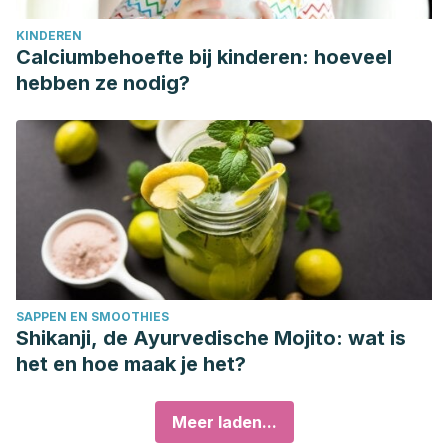
KINDEREN
Calciumbehoefte bij kinderen: hoeveel
hebben ze nodig?
SAPPEN EN SMOOTHIES
Shikanji, de Ayurvedische Mojito: wat is
het en hoe maak je het?
Meer laden...