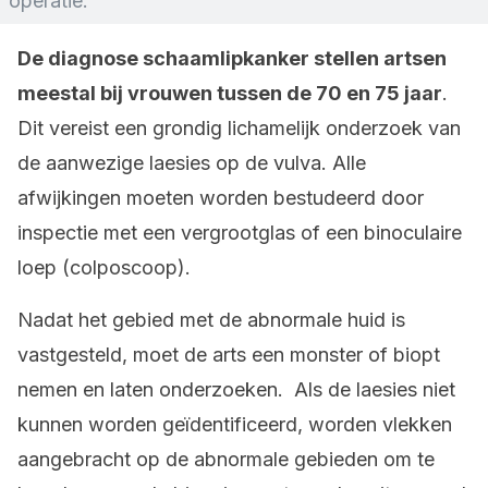
operatie.
De diagnose schaamlipkanker stellen artsen
meestal bij vrouwen tussen de 70 en 75 jaar
.
Dit vereist een grondig lichamelijk onderzoek van
de aanwezige laesies op de vulva. Alle
afwijkingen moeten worden bestudeerd door
inspectie met een vergrootglas of een binoculaire
loep (colposcoop).
Nadat het gebied met de abnormale huid is
vastgesteld, moet de arts een monster of biopt
nemen en laten onderzoeken. Als de laesies niet
kunnen worden geïdentificeerd, worden vlekken
aangebracht op de abnormale gebieden om te