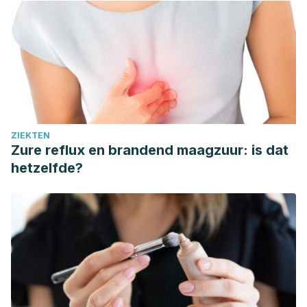
ZIEKTEN
Zure reflux en brandend maagzuur: is dat
hetzelfde?