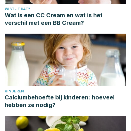
WIST JE DAT?
Wat is een CC Cream en wat is het
verschil met een BB Cream?
KINDEREN
Calciumbehoefte bij kinderen: hoeveel
hebben ze nodig?