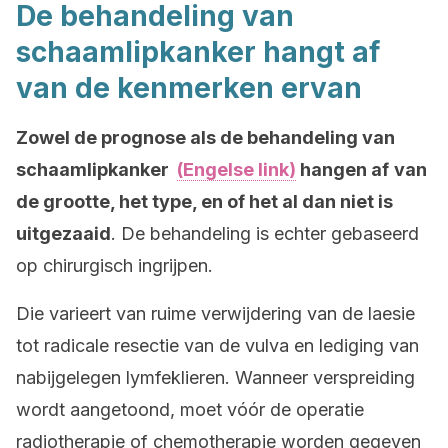
De behandeling van
schaamlipkanker hangt af
van de kenmerken ervan
Zowel de prognose als de behandeling van
schaamlipkanker
(Engelse link)
hangen af
van
de grootte, het type, en of het al dan niet is
uitgezaaid
. De behandeling is echter gebaseerd
op chirurgisch ingrijpen.
Die varieert van ruime verwijdering van de laesie
tot radicale resectie van de vulva en lediging van
nabijgelegen lymfeklieren. Wanneer verspreiding
wordt aangetoond, moet vóór de operatie
radiotherapie of chemotherapie worden gegeven