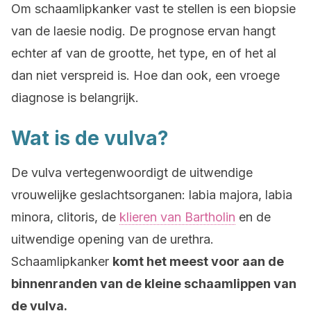
Om schaamlipkanker vast te stellen is een biopsie
van de laesie nodig. De prognose ervan hangt
echter af van de grootte, het type, en of het al
dan niet verspreid is. Hoe dan ook, een vroege
diagnose is belangrijk.
Wat is de vulva?
De vulva vertegenwoordigt de uitwendige
vrouwelijke geslachtsorganen: labia majora, labia
minora, clitoris, de
klieren van Bartholin
en de
uitwendige opening van de urethra.
Schaamlipkanker
komt het meest voor aan de
binnenranden van de kleine schaamlippen van
de vulva.