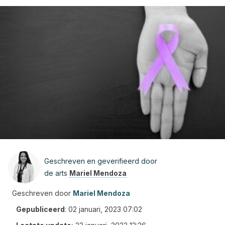
Geschreven en geverifieerd door
de arts
Mariel Mendoza
Geschreven door
Mariel Mendoza
Gepubliceerd
:
02 januari, 2023 07:02