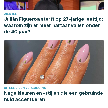
ZIEKTEN
Julián Figueroa sterft op 27-jarige leeftijd:
waarom zijn er meer hartaanvallen onder
de 40 jaar?
UITERLIJK EN VERZORGING
Nagelkleuren en -stijlen die een gebruinde
huid accentueren