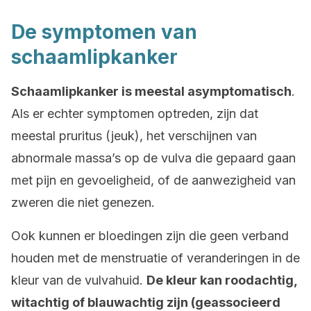
De symptomen van
schaamlipkanker
Schaamlipkanker is meestal asymptomatisch
.
Als er echter symptomen optreden, zijn dat
meestal pruritus (jeuk), het verschijnen van
abnormale massa’s op de vulva die gepaard gaan
met pijn en gevoeligheid, of de aanwezigheid van
zweren die niet genezen.
Ook kunnen er bloedingen zijn die geen verband
houden met de menstruatie of veranderingen in de
kleur van de vulvahuid.
De kleur kan roodachtig,
witachtig of blauwachtig zijn (geassocieerd