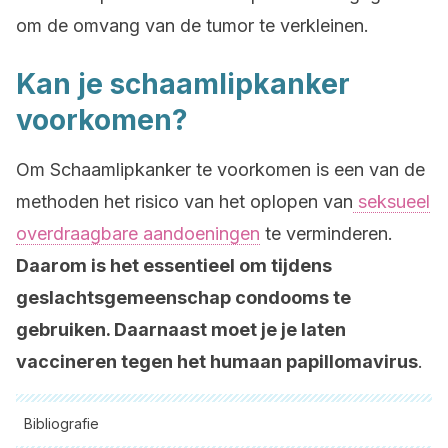
om de omvang van de tumor te verkleinen.
Kan je schaamlipkanker
voorkomen?
Om Schaamlipkanker te voorkomen is een van de
methoden het risico van het oplopen van
seksueel
overdraagbare aandoeningen
te verminderen.
Daarom is het essentieel om tijdens
geslachtsgemeenschap condooms te
gebruiken. Daarnaast moet je je laten
vaccineren tegen het humaan papillomavirus
.
Bibliografie