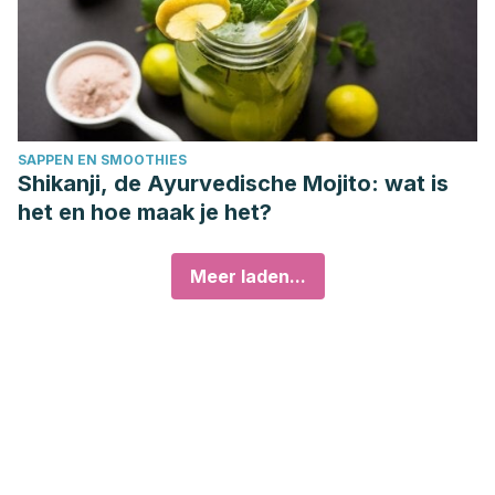
SAPPEN EN SMOOTHIES
Shikanji, de Ayurvedische Mojito: wat is
het en hoe maak je het?
Meer laden...