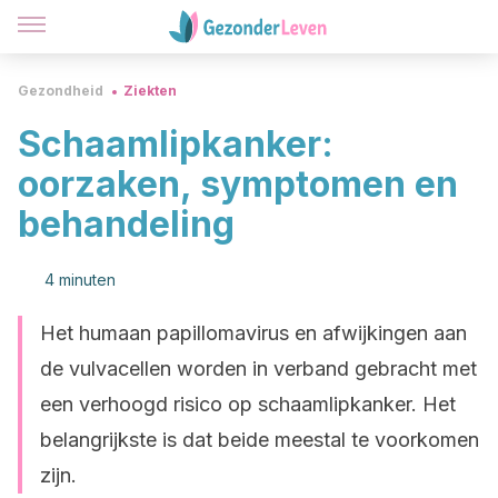
Gezondheid
Ziekten
Schaamlipkanker:
oorzaken, symptomen en
behandeling
4 minuten
Het humaan papillomavirus en afwijkingen aan
de vulvacellen worden in verband gebracht met
een verhoogd risico op schaamlipkanker. Het
belangrijkste is dat beide meestal te voorkomen
zijn.