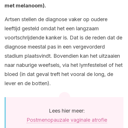
met melanoom).
Artsen stellen de diagnose vaker op oudere
leeftijd gesteld omdat het een langzaam
voortschrijdende kanker is. Dat is de reden dat de
diagnose meestal pas in een vergevorderd
stadium plaatsvindt. Bovendien kan het uitzaaien
naar naburige weefsels, via het lymfestelsel of het
bloed (in dat geval treft het vooral de long, de
lever en de botten).
Lees hier meer:
Postmenopauzale vaginale atrofie