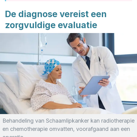
De diagnose vereist een
zorgvuldige evaluatie
Behandeling van Schaamlipkanker kan radiotherapie
en chemotherapie omvatten, voorafgaand aan een