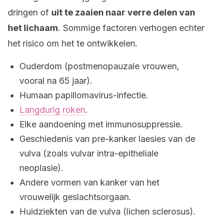
dringen of
uit te zaaien naar verre delen van
het lichaam
. Sommige factoren verhogen echter
het risico om het te ontwikkelen.
Ouderdom (postmenopauzale vrouwen,
vooral na 65 jaar).
Humaan papillomavirus-infectie.
Langdurig roken
.
Elke aandoening met immunosuppressie.
Geschiedenis van pre-kanker laesies van de
vulva (zoals vulvar intra-epitheliale
neoplasie).
Andere vormen van kanker van het
vrouwelijk geslachtsorgaan.
Huidziekten van de vulva (lichen sclerosus).