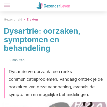
Gezondheid
Ziekten
Dysartrie: oorzaken,
symptomen en
behandeling
3 minuten
Dysartrie veroorzaakt een reeks
communicatieproblemen. Vandaag ontdek je de
oorzaken van deze aandoening, evenals de
symptomen en mogelijke behandelingen.