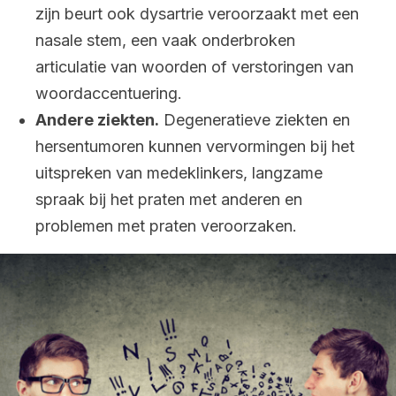
zijn beurt ook dysartrie veroorzaakt met een
nasale stem, een vaak onderbroken
articulatie van woorden of verstoringen van
woordaccentuering.
Andere ziekten.
Degeneratieve ziekten en
hersentumoren kunnen vervormingen bij het
uitspreken van medeklinkers, langzame
spraak bij het praten met anderen en
problemen met praten veroorzaken.