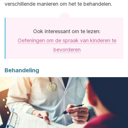
verschillende manieren om het te behandelen.
Ook interessant om te lezen:
Oefeningen om de spraak van kinderen te
bevorderen
Behandeling