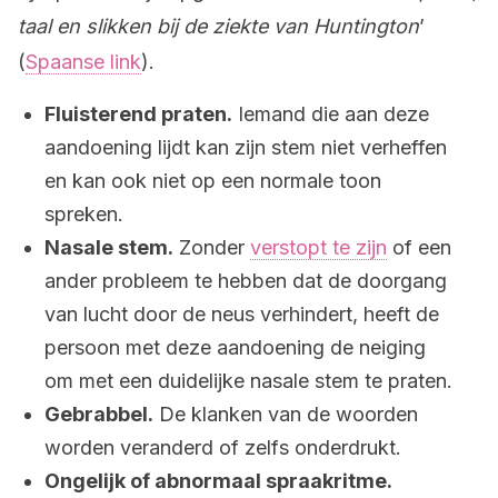
taal en slikken bij de ziekte van Huntington
’
(
Spaanse link
).
Fluisterend praten.
Iemand die aan deze
aandoening lijdt kan zijn stem niet verheffen
en kan ook niet op een normale toon
spreken.
Nasale stem.
Zonder
verstopt te zijn
of een
ander probleem te hebben dat de doorgang
van lucht door de neus verhindert, heeft de
persoon met deze aandoening de neiging
om met een duidelijke nasale stem te praten.
Gebrabbel.
De klanken van de woorden
worden veranderd of zelfs onderdrukt.
Ongelijk of abnormaal spraakritme.