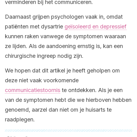
verminderen bij het communiceren.
Daarnaast grijpen psychologen vaak in, omdat
patiënten met dysartrie
geïsoleerd en depressief
kunnen raken vanwege de symptomen waaraan
ze lijden. Als de aandoening ernstig is, kan een
chirurgische ingreep nodig zijn.
We hopen dat dit artikel je heeft geholpen om
deze niet vaak voorkomende
communicatiestoornis
te ontdekken. Als je een
van de symptomen hebt die we hierboven hebben
genoemd, aarzel dan niet om je huisarts te
raadplegen.