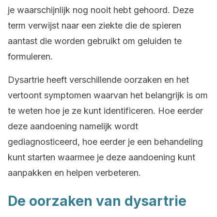
je waarschijnlijk nog nooit hebt gehoord. Deze
term verwijst naar een ziekte die de spieren
aantast die worden gebruikt om geluiden te
formuleren.
Dysartrie heeft verschillende oorzaken en het
vertoont symptomen waarvan het belangrijk is om
te weten hoe je ze kunt identificeren. Hoe eerder
deze aandoening namelijk wordt
gediagnosticeerd, hoe eerder je een behandeling
kunt starten waarmee je deze aandoening kunt
aanpakken en helpen verbeteren.
De oorzaken van dysartrie