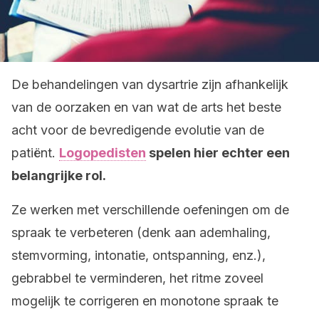
De behandelingen van dysartrie zijn afhankelijk
van de oorzaken en van wat de arts het beste
acht voor de bevredigende evolutie van de
patiënt.
Logopedisten
spelen hier echter een
belangrijke rol.
Ze werken met verschillende oefeningen om de
spraak te verbeteren (denk aan ademhaling,
stemvorming, intonatie, ontspanning, enz.),
gebrabbel te verminderen, het ritme zoveel
mogelijk te corrigeren en monotone spraak te