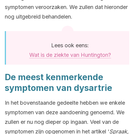
symptomen veroorzaken. We zullen dat hieronder
nog uitgebreid behandelen.
Lees ook eens:
Wat is de ziekte van Huntington?
De meest kenmerkende
symptomen van dysartrie
In het bovenstaande gedeelte hebben we enkele
symptomen van deze aandoening genoemd. We
zullen er nu nog dieper op ingaan. Veel van de
symptomen zijn opgenomen in het artikel ‘
Spraak,