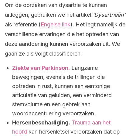
Om de oorzaken van dysartrie te kunnen
uitleggen, gebruiken we het artikel
‘Dysartrieën’
als referentie (
Engelse link
). Het legt namelijk de
verschillende ervaringen die het optreden van
deze aandoening kunnen veroorzaken uit. We
gaan ze als volgt classificeren:
Ziekte van Parkinson.
Langzame
bewegingen, evenals de trillingen die
optreden in rust, kunnen een eentonige
articulatie van geluiden, een verminderd
stemvolume en een gebrek aan
woordaccentuering veroorzaken.
Hersenbeschadiging.
Trauma aan het
hoofd
kan hersenletsel veroorzaken dat op