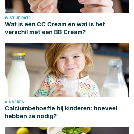
WIST JE DAT?
Wat is een CC Cream en wat is het
verschil met een BB Cream?
KINDEREN
Calciumbehoefte bij kinderen: hoeveel
hebben ze nodig?