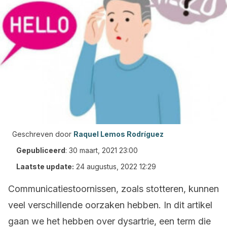
Geschreven door
Raquel Lemos Rodríguez
Gepubliceerd
:
30 maart, 2021 23:00
Laatste update:
24 augustus, 2022 12:29
Communicatiestoornissen, zoals stotteren, kunnen
veel verschillende oorzaken hebben. In dit artikel
gaan we het hebben over dysartrie, een term die