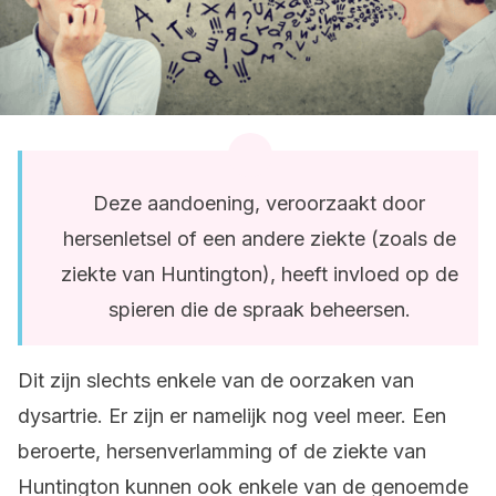
Deze aandoening, veroorzaakt door
hersenletsel of een andere ziekte (zoals de
ziekte van Huntington), heeft invloed op de
spieren die de spraak beheersen.
Dit zijn slechts enkele van de oorzaken van
dysartrie. Er zijn er namelijk nog veel meer. Een
beroerte, hersenverlamming of de ziekte van
Huntington kunnen ook enkele van de genoemde