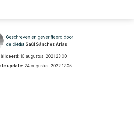
Geschreven en geverifieerd door
de diëtist
Saúl Sánchez Arias
bliceerd
:
16 augustus, 2021 23:00
ste update:
24 augustus, 2022 12:05