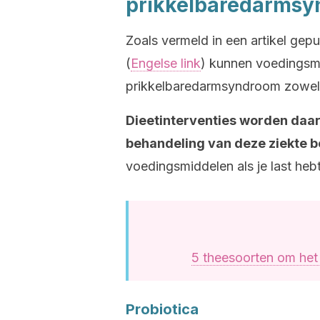
prikkelbaredarmsy
Zoals vermeld in een artikel gepu
(
Engelse link
) kunnen voedingsm
prikkelbaredarmsyndroom zowel 
Dieetinterventies worden daar
behandeling van deze ziekte 
voedingsmiddelen als je last he
5 theesoorten om het
Probiotica