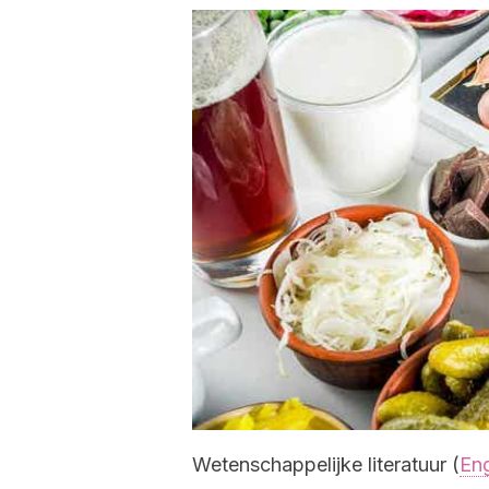
Wetenschappelijke literatuur (
Eng