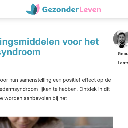
ingsmiddelen voor het
syndroom
Gepu
Laat
oor hun samenstelling een positief effect op de
edarmsyndroom lijken te hebben. Ontdek in dit
ie worden aanbevolen bij het