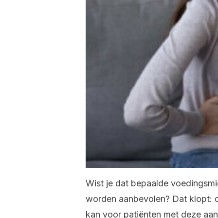
Wist je dat bepaalde voedingsm
worden aanbevolen? Dat klopt: 
kan voor patiënten met deze aand