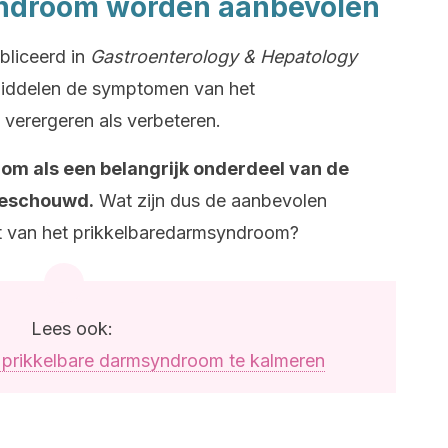
ndroom worden aanbevolen
bliceerd in
Gastroenterology & Hepatology
iddelen de symptomen van het
verergeren als verbeteren.
om als een belangrijk onderdeel van de
beschouwd.
Wat zijn dus de aanbevolen
bt van het prikkelbaredarmsyndroom?
Lees ook:
 prikkelbare darmsyndroom te kalmeren