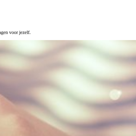
agen voor jezelf.