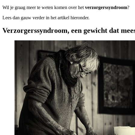
Wil je graag meer te weten komen over het
verzorgerssyndroom
?
Lees dan gauw verder in het artikel hieronder.
Verzorgerssyndroom, een gewicht dat mees