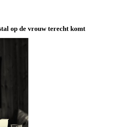
tal op de vrouw terecht komt