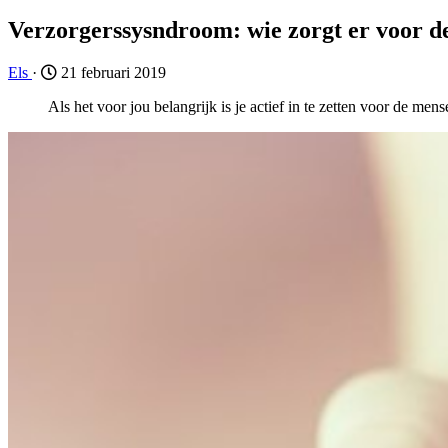
Verzorgerssysndroom: wie zorgt er voor d
Els
·
21 februari 2019
Als het voor jou belangrijk is je actief in te zetten voor de m