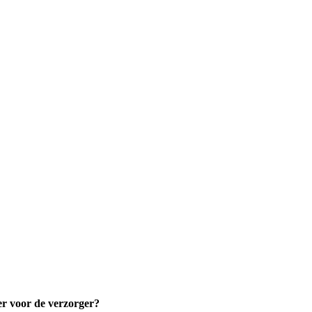
er voor de verzorger?