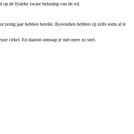
d op de fysieke zware belasting van de rol.
ot zestig jaar hebben bereikt. Bovendien hebben zij zelfs soms al te
ze cirkel. En daaruit ontsnap je niet meer zo snel.