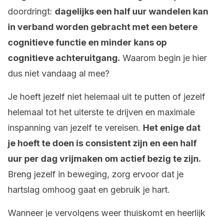
doordringt:
dagelijks een half uur wandelen kan
in verband worden gebracht met een betere
cognitieve functie en minder kans op
cognitieve achteruitgang.
Waarom begin je hier
dus niet vandaag al mee?
Je hoeft jezelf niet helemaal uit te putten of jezelf
helemaal tot het uiterste te drijven en maximale
inspanning van jezelf te vereisen.
Het enige dat
je hoeft te doen is consistent zijn en een half
uur per dag vrijmaken om actief bezig te zijn.
Breng jezelf in beweging, zorg ervoor dat je
hartslag omhoog gaat en gebruik je hart.
Wanneer je vervolgens weer thuiskomt en heerlijk