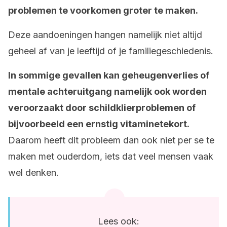
problemen te voorkomen groter te maken.
Deze aandoeningen hangen namelijk niet altijd
geheel af van je leeftijd of je familiegeschiedenis.
In sommige gevallen kan geheugenverlies of
mentale achteruitgang namelijk ook worden
veroorzaakt door schildklierproblemen of
bijvoorbeeld een ernstig vitaminetekort.
Daarom heeft dit probleem dan ook niet per se te
maken met ouderdom, iets dat veel mensen vaak
wel denken.
Lees ook: