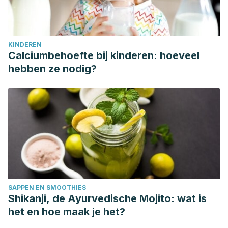
KINDEREN
Calciumbehoefte bij kinderen: hoeveel
hebben ze nodig?
SAPPEN EN SMOOTHIES
Shikanji, de Ayurvedische Mojito: wat is
het en hoe maak je het?