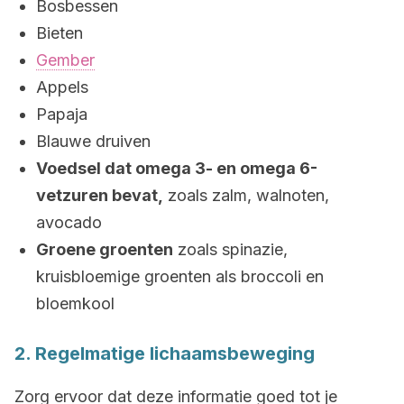
Bosbessen
Bieten
Gember
Appels
Papaja
Blauwe druiven
Voedsel dat omega 3- en omega 6-
vetzuren bevat,
zoals zalm, walnoten,
avocado
Groene groenten
zoals spinazie,
kruisbloemige groenten als broccoli en
bloemkool
2. Regelmatige lichaamsbeweging
Zorg ervoor dat deze informatie goed tot je