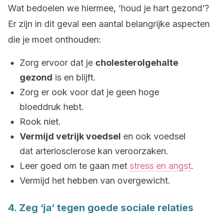
Wat bedoelen we hiermee, ‘houd je hart gezond’?
Er zijn in dit geval een aantal belangrijke aspecten
die je moet onthouden:
Zorg ervoor dat je
cholesterolgehalte
gezond
is en blijft.
Zorg er ook voor dat je geen hoge
bloeddruk hebt.
Rook niet.
Vermijd vetrijk voedsel
en ook voedsel
dat arteriosclerose kan veroorzaken.
Leer goed om te gaan met
stress en angst
.
Vermijd het hebben van overgewicht.
4. Zeg ‘ja’ tegen goede sociale relaties