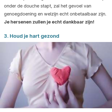
onder de douche stapt, zal het gevoel van
genoegdoening en welzijn echt onbetaalbaar zijn.
Je hersenen zullen je echt dankbaar zijn!
3. Houd je hart gezond