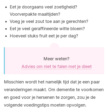
Eet je doorgaans veel zoetigheid?
Voorverpakte maaltijden?
Voeg je veel zout toe aan je gerechten?
Eet je veel geraffineerde witte bloem?
Hoeveel stuks fruit eet je per dag?
Meer weten?
Advies om niet te falen met je dieet
Misschien wordt het namelijk tijd dat je een paar
veranderingen maakt. Om dementie te voorkomen
en goed voor je hersenen te zorgen, zou je de
volgende voedingstips moeten opvolgen.