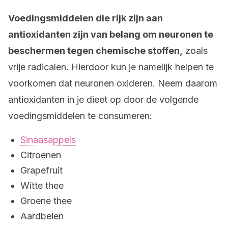
Voedingsmiddelen die rijk zijn aan
antioxidanten zijn van belang om neuronen te
beschermen tegen chemische stoffen,
zoals
vrije radicalen. Hierdoor kun je namelijk helpen te
voorkomen dat neuronen oxideren. Neem daarom
antioxidanten in je dieet op door de volgende
voedingsmiddelen te consumeren:
Sinaasappels
Citroenen
Grapefruit
Witte thee
Groene thee
Aardbeien