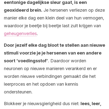
eentonige dagelijkse sleur gaat, is een
geoxideerd brein.
Je hersenen verliezen op deze
manier elke dag een klein deel van hun vermogen,
waardoor je beetje bij beetje last zult krijgen van
geheugenverlies
.
Door jezelf elke dag bloot te stellen aan nieuwe
stimuli voorzie je je hersenen van een andere
soort ‘voedingsstof’
. Daardoor worden
neuronen op nieuwe manieren verankerd en er
worden nieuwe verbindingen gemaakt die het
leerproces en het opdoen van kennis
ondersteunen.
Blokkeer je nieuwsgierigheid dus niet:
lees, leer,