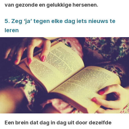
van gezonde en gelukkige hersenen.
5. Zeg ‘ja’ tegen elke dag iets nieuws te
leren
Een brein dat dag in dag uit door dezelfde