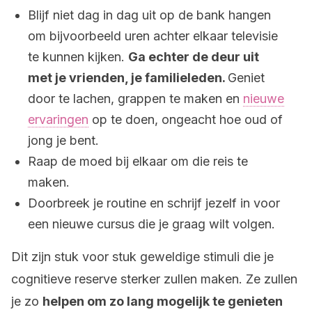
Blijf niet dag in dag uit op de bank hangen
om bijvoorbeeld uren achter elkaar televisie
te kunnen kijken.
Ga echter de deur uit
met je vrienden, je familieleden.
Geniet
door te lachen, grappen te maken en
nieuwe
ervaringen
op te doen, ongeacht hoe oud of
jong je bent.
Raap de moed bij elkaar om die reis te
maken.
Doorbreek je routine en schrijf jezelf in voor
een nieuwe cursus die je graag wilt volgen.
Dit zijn stuk voor stuk geweldige stimuli die je
cognitieve reserve sterker zullen maken. Ze zullen
je zo
helpen om zo lang mogelijk te genieten