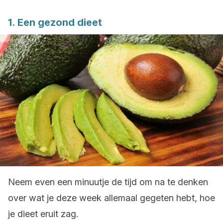
1. Een gezond dieet
Neem even een minuutje de tijd om na te denken
over wat je deze week allemaal gegeten hebt, hoe
je dieet eruit zag.