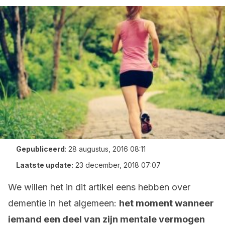
Gepubliceerd
:
28 augustus, 2016 08:11
Laatste update:
23 december, 2018 07:07
We willen het in dit artikel eens hebben over
dementie in het algemeen:
het moment wanneer
iemand een deel van zijn mentale vermogen