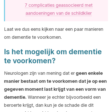
7 complicaties geassocieerd met
aandoeningen van de schildklier
Laat we dus eens kijken naar een paar manieren
om dementie te voorkomen.
Is het mogelijk om dementie
te voorkomen?
Neurologen zijn van mening dat er
geen enkele
manier bestaat om te voorkomen dat je op een
gegeven moment last krijgt van een vorm van
dementie.
Wanneer je echter bijvoorbeeld een
beroerte krijgt, dan kun je de schade die dit