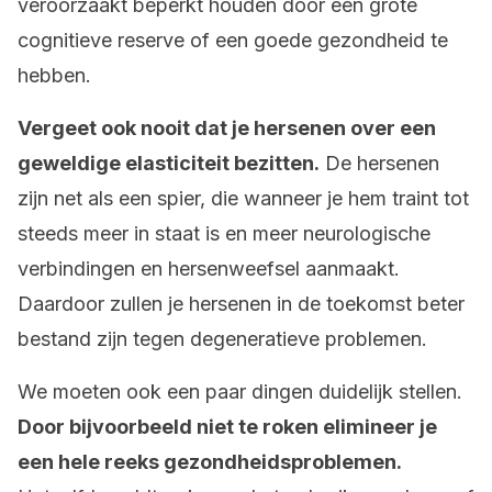
veroorzaakt beperkt houden door een grote
cognitieve reserve of een goede gezondheid te
hebben.
Vergeet ook nooit dat je hersenen over een
geweldige elasticiteit bezitten.
De hersenen
zijn net als een spier, die wanneer je hem traint tot
steeds meer in staat is en meer neurologische
verbindingen en hersenweefsel aanmaakt.
Daardoor zullen je hersenen in de toekomst beter
bestand zijn tegen degeneratieve problemen.
We moeten ook een paar dingen duidelijk stellen.
Door bijvoorbeeld niet te roken elimineer je
een hele reeks gezondheidsproblemen.