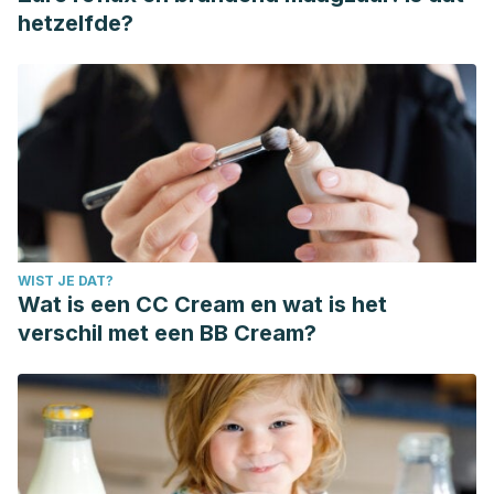
hetzelfde?
WIST JE DAT?
Wat is een CC Cream en wat is het
verschil met een BB Cream?