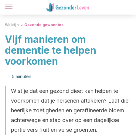
Welzijn
Gezonde gewoontes
Vijf manieren om
dementie te helpen
voorkomen
5 minuten
Wist je dat een gezond dieet kan helpen te
voorkomen dat je hersenen aftakelen? Laat die
heerlijke zoetigheden en geraffineerde bloem
achterwege en stap over op een dagelijkse
portie vers fruit en verse groenten.