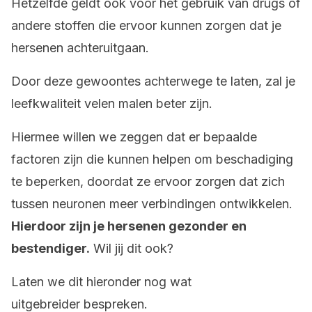
Hetzelfde geldt ook voor het gebruik van drugs of
andere stoffen die ervoor kunnen zorgen dat je
hersenen achteruitgaan.
Door deze gewoontes achterwege te laten, zal je
leefkwaliteit velen malen beter zijn.
Hiermee willen we zeggen dat er bepaalde
factoren zijn die kunnen helpen om beschadiging
te beperken, doordat ze ervoor zorgen dat zich
tussen neuronen meer verbindingen ontwikkelen.
Hierdoor zijn je hersenen gezonder en
bestendiger.
Wil jij dit ook?
Laten we dit hieronder nog wat
uitgebreider bespreken.