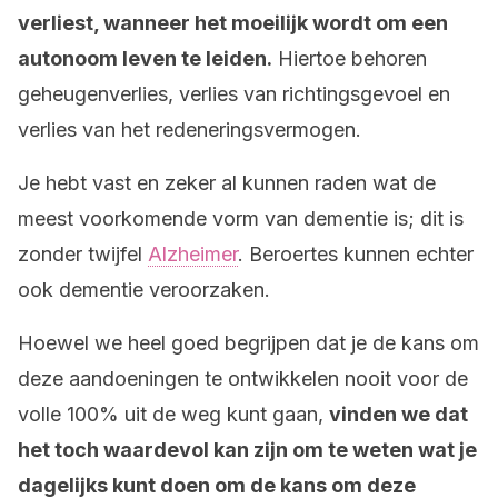
verliest, wanneer het moeilijk wordt om een
autonoom leven te leiden.
Hiertoe behoren
geheugenverlies, verlies van richtingsgevoel en
verlies van het redeneringsvermogen.
Je hebt vast en zeker al kunnen raden wat de
meest voorkomende vorm van dementie is; dit is
zonder twijfel
Alzheimer
. Beroertes kunnen echter
ook dementie veroorzaken.
Hoewel we heel goed begrijpen dat je de kans om
deze aandoeningen te ontwikkelen nooit voor de
volle 100% uit de weg kunt gaan,
vinden we dat
het toch waardevol kan zijn om te weten wat je
dagelijks kunt doen om de kans om deze