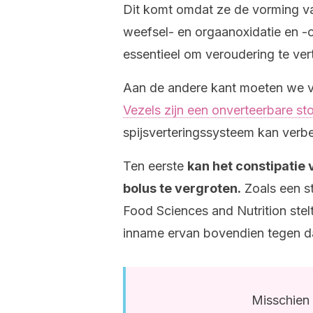
Dit komt omdat ze de vorming van
weefsel- en orgaanoxidatie en -
essentieel om veroudering te ver
Aan de andere kant moeten we ve
Vezels zijn een onverteerbare st
spijsverteringssysteem kan verbe
Ten eerste
kan het constipatie
bolus te vergroten.
Zoals een st
Food Sciences and Nutrition stelt
inname ervan bovendien tegen d
Misschien 