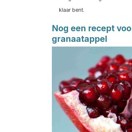
klaar bent.
Nog een recept voo
granaatappel