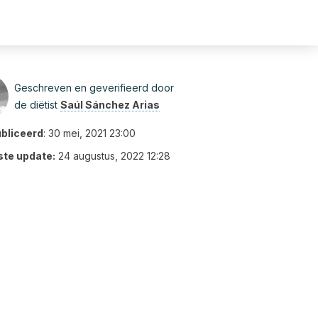
Geschreven en geverifieerd door
de diëtist
Saúl Sánchez Arias
bliceerd
:
30 mei, 2021 23:00
ste update:
24 augustus, 2022 12:28