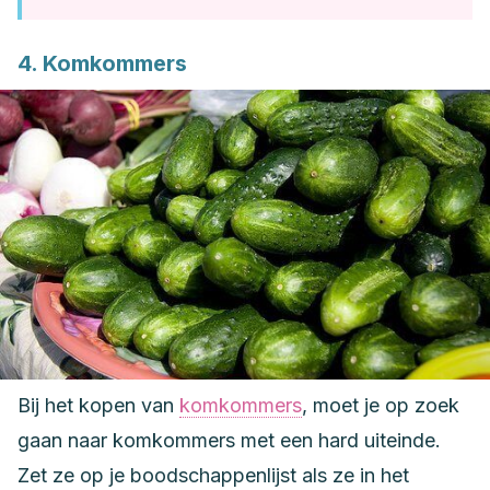
4. Komkommers
Bij het kopen van
komkommers
, moet je op zoek
gaan naar komkommers met een hard uiteinde.
Zet ze op je boodschappenlijst als ze in het