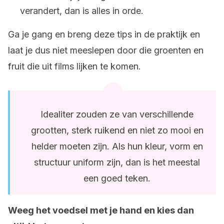
verandert, dan is alles in orde.
Ga je gang en breng deze tips in de praktijk en
laat je dus niet meeslepen door die groenten en
fruit die uit films lijken te komen.
Idealiter zouden ze van verschillende
grootten, sterk ruikend en niet zo mooi en
helder moeten zijn. Als hun kleur, vorm en
structuur uniform zijn, dan is het meestal
een goed teken.
Weeg het voedsel met je hand en kies dan