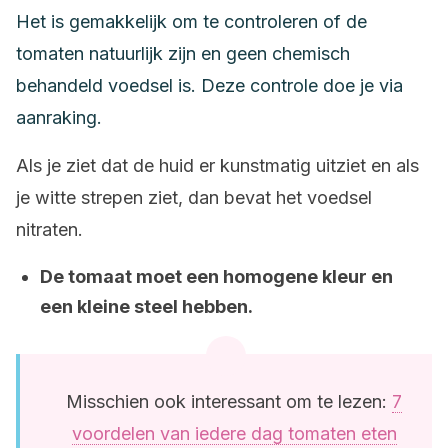
Het is gemakkelijk om te controleren of de
tomaten natuurlijk zijn en geen chemisch
behandeld voedsel is. Deze controle doe je via
aanraking.
Als je ziet dat de huid er kunstmatig uitziet en als
je witte strepen ziet, dan bevat het voedsel
nitraten.
De tomaat moet een homogene kleur en
een kleine steel hebben.
Misschien ook interessant om te lezen:
7
voordelen van iedere dag tomaten eten