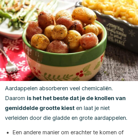
Aardappelen absorberen veel chemicaliën.
Daarom
is het het beste dat je de knollen van
gemiddelde grootte kiest
en laat je niet
verleiden door die gladde en grote aardappelen.
Een andere manier om erachter te komen of