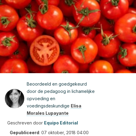
Beoordeeld en goedgekeurd
door de pedagoog in lichamelijke
opvoeding en
voedingsdeskundige
Elisa
Morales Lupayante
Geschreven door
Equipo Editorial
Gepubliceerd
:
07 oktober, 2018 04:00