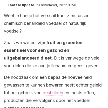
Laatste update:
23 november, 2022 10:50
Weet je hoe je het verschil kunt zien tussen
chemisch behandeld voedsel of natuurlijk
voedsel?
Zoals we weten,
zijn fruit en groenten
essentieel voor een gezond en
uitgebalanceerd dieet.
Dit is vanwege de vele
voordelen die ze aan je lichaam en geest geven.
De noodzaak om een bepaalde hoeveelheid
gewassen te kunnen bewaren heeft echter geleid
tot het gebruik van
pesticiden
en meststoffen,
producten die vervolgens door het voedsel