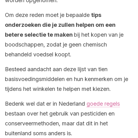
worden opgenomen.
Om deze reden moet je bepaalde
tips
onderzoeken die je zullen helpen om een
betere selectie te maken
bij het kopen van je
boodschappen, zodat je geen chemisch
behandeld voedsel koopt.
Besteed aandacht aan deze lijst van tien
basisvoedingsmiddelen en hun kenmerken om je
tijdens het winkelen te helpen met kiezen.
Bedenk wel dat er in Nederland
goede regels
bestaan over het gebruik van pesticiden en
conserveermethoden, maar dat dit in het
buitenland soms anders is.