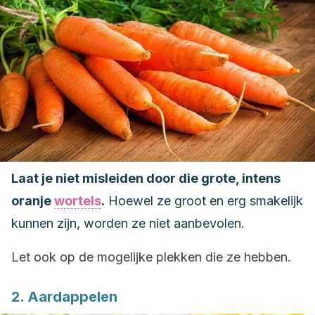
Laat je niet misleiden door die grote, intens
oranje
wortels
.
Hoewel ze groot en erg smakelijk
kunnen zijn, worden ze niet aanbevolen.
Let ook op de mogelijke plekken die ze hebben.
2. Aardappelen