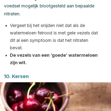
voedsel mogelijk blootgesteld aan bepaalde
nitraten.
Vergeet bij het snijden niet dat als de
watermeloen felrood is met gele vezels dat
dit al een symptoom is dat het nitraten
bevat.
De vezels van een ‘goede’ watermeloen
zijn wit.
10. Kersen