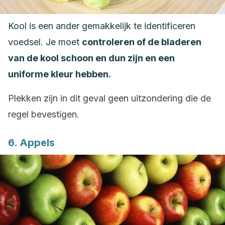
Kool is een ander gemakkelijk te identificeren
voedsel. Je moet
controleren of de bladeren
van de kool schoon en dun zijn en een
uniforme kleur hebben.
Plekken zijn in dit geval geen uitzondering die de
regel bevestigen.
6. Appels