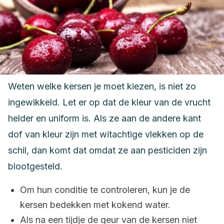
Weten welke kersen je moet kiezen, is niet zo
ingewikkeld. Let er op dat de kleur van de vrucht
helder en uniform is. Als ze aan de andere kant
dof van kleur zijn met witachtige vlekken op de
schil, dan komt dat omdat ze aan pesticiden zijn
blootgesteld.
Om hun conditie te controleren, kun je de
kersen bedekken met kokend water.
Als na een tijdje de geur van de kersen niet