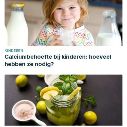
KINDEREN
Calciumbehoefte bij kinderen: hoeveel
hebben ze nodig?