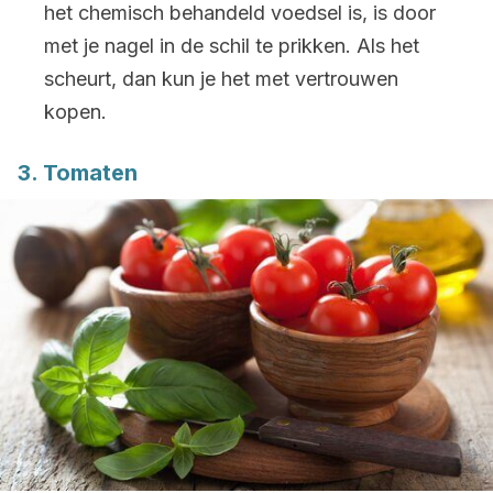
het chemisch behandeld voedsel is, is door
met je nagel in de schil te prikken. Als het
scheurt, dan kun je het met vertrouwen
kopen.
3. Tomaten