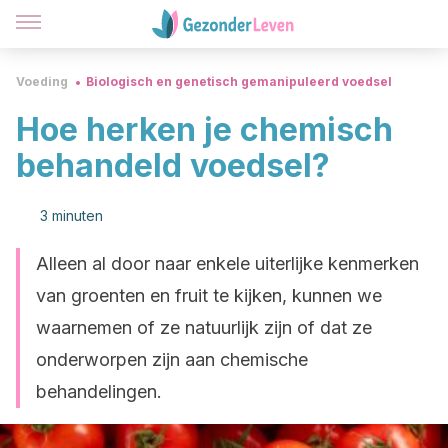
Voeding
Biologisch en genetisch gemanipuleerd voedsel
Hoe herken je chemisch
behandeld voedsel?
3 minuten
Alleen al door naar enkele uiterlijke kenmerken
van groenten en fruit te kijken, kunnen we
waarnemen of ze natuurlijk zijn of dat ze
onderworpen zijn aan chemische
behandelingen.