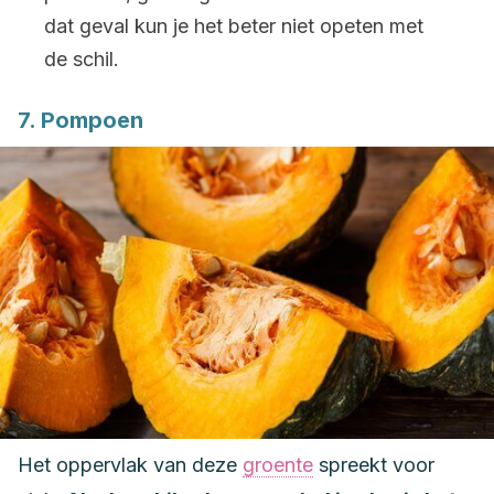
dat geval kun je het beter niet opeten met
de schil.
7. Pompoen
Het oppervlak van deze
groente
spreekt voor