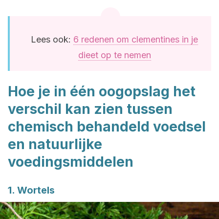
Lees ook:
6 redenen om clementines in je
dieet op te nemen
Hoe je in één oogopslag het
verschil kan zien tussen
chemisch behandeld voedsel
en natuurlijke
voedingsmiddelen
1. Wortels