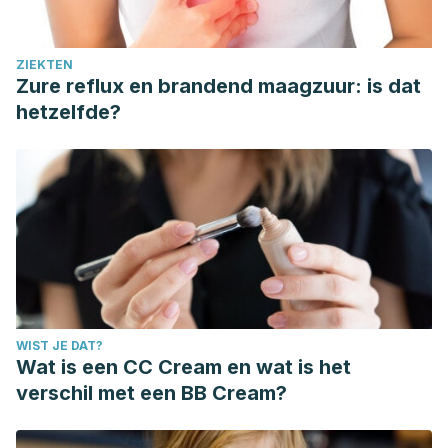
ZIEKTEN
Zure reflux en brandend maagzuur: is dat
hetzelfde?
WIST JE DAT?
Wat is een CC Cream en wat is het
verschil met een BB Cream?