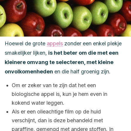
Hoewel de grote
appels
zonder een enkel plekje
smakelijker lijken,
is het beter om die met een
kleinere omvang te selecteren, met kleine
onvolkomenheden
en die half groenig zijn.
Om er zeker van te zijn dat het een
biologische appel is, kun je hem even in
kokend water leggen.
Als er een olieachtige film op de huid
verschijnt, dan is deze behandeld met
paraffine, gemengd met andere stoffen. In