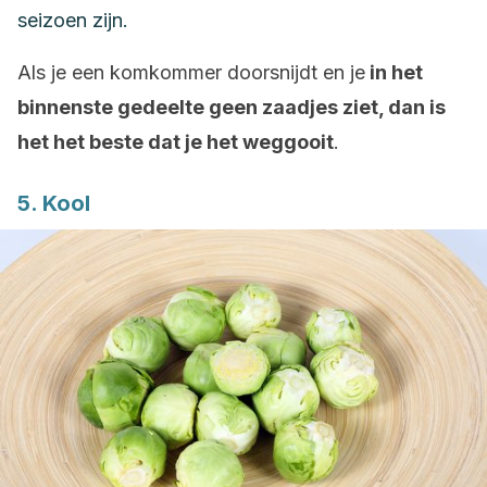
seizoen zijn.
Als je een komkommer doorsnijdt en je
in het
binnenste gedeelte geen zaadjes ziet, dan is
het het beste dat je het weggooit
.
5. Kool