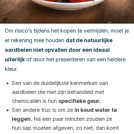
Om risico’s tijdens het kopen te vermijden, moet je
er rekening mee houden
dat de natuurlijke
aardbeien niet opvallen door een ideaal
uiterlijk
of door het presenteren van een heldere
kleur.
Een van de duidelijkste kenmerken van
aardbeien die niet zijn behandeld met
chemicaliën is hun
specifieke geur.
Een andere truc is om ze
in koud water te
leggen.
Na een paar minuten zouden ze
hun sap moeten afgeven, zo niet, dan komt