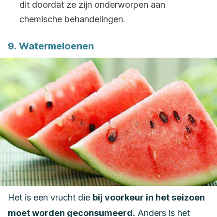
dit doordat ze zijn onderworpen aan
chemische behandelingen.
9. Watermeloenen
Het is een vrucht die
bij voorkeur in het seizoen
moet worden geconsumeerd.
Anders is het