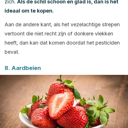
zich.
Als de schil schoon en glad is, dan is het
ideaal om te kopen.
Aan de andere kant, als het vezelachtige strepen
vertoont die niet recht zijn of donkere vlekken
heeft, dan kan dat komen doordat het pesticiden
bevat.
8. Aardbeien