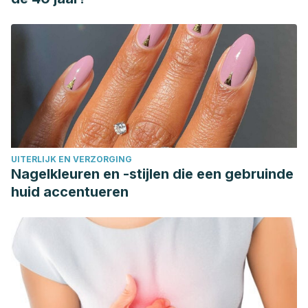
UITERLIJK EN VERZORGING
Nagelkleuren en -stijlen die een gebruinde
huid accentueren