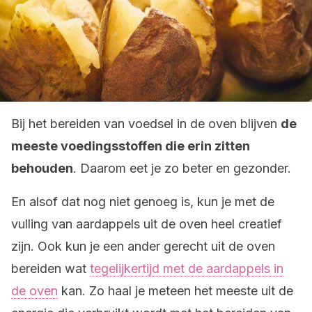
Bij het bereiden van voedsel in de oven blijven
de
meeste voedingsstoffen die erin zitten
behouden
. Daarom eet je zo beter en gezonder.
En alsof dat nog niet genoeg is, kun je met de
vulling van aardappels uit de oven heel creatief
zijn. Ook kun je een ander gerecht uit de oven
bereiden wat
tegelijkertijd met de aardappels in
de oven
kan. Zo haal je meteen het meeste uit de