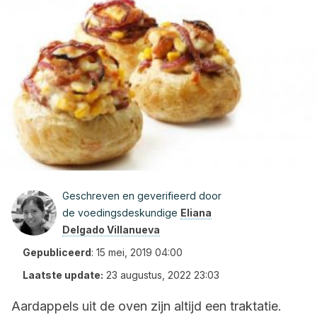
Geschreven en geverifieerd door
de voedingsdeskundige
Eliana
Delgado Villanueva
Gepubliceerd
:
15 mei, 2019 04:00
Laatste update:
23 augustus, 2022 23:03
Aardappels uit de oven zijn altijd een traktatie.