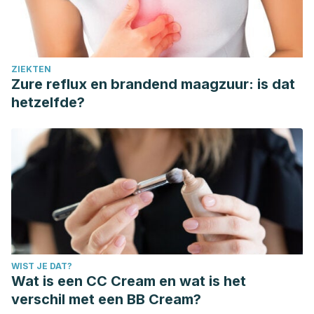
ZIEKTEN
Zure reflux en brandend maagzuur: is dat
hetzelfde?
WIST JE DAT?
Wat is een CC Cream en wat is het
verschil met een BB Cream?