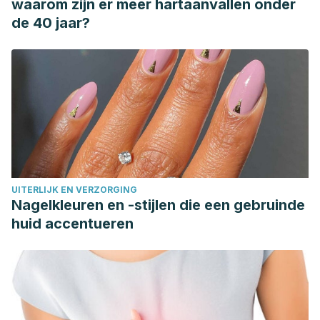
waarom zijn er meer hartaanvallen onder
de 40 jaar?
UITERLIJK EN VERZORGING
Nagelkleuren en -stijlen die een gebruinde
huid accentueren