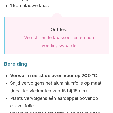
1 kop blauwe kaas
Ontdek:
Verschillende kaassoorten en hun
voedingswaarde
Bereiding
Verwarm eerst de oven voor op 200 °C
.
Snijd vervolgens het aluminiumfolie op maat
(idealiter vierkanten van 15 bij 15 cm).
Plaats vervolgens één aardappel bovenop
elk vel folie.