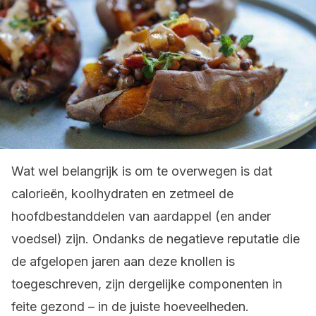
Wat wel belangrijk is om te overwegen is dat
calorieën, koolhydraten en zetmeel de
hoofdbestanddelen van aardappel (en ander
voedsel) zijn. Ondanks de negatieve reputatie die
de afgelopen jaren aan deze knollen is
toegeschreven, zijn dergelijke componenten in
feite gezond – in de juiste hoeveelheden.