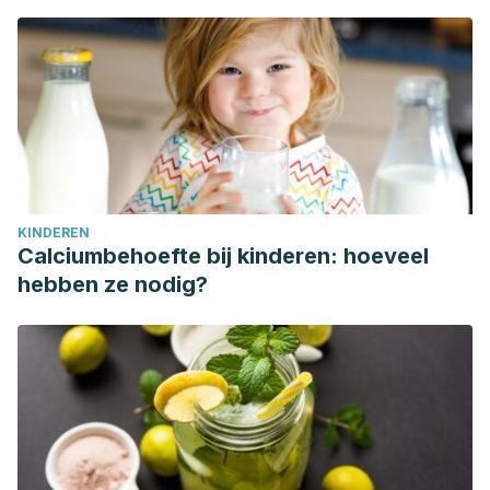
KINDEREN
Calciumbehoefte bij kinderen: hoeveel
hebben ze nodig?