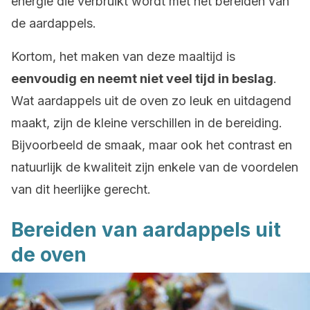
energie die verbruikt wordt met het bereiden van
de aardappels.
Kortom, het maken van deze maaltijd is
eenvoudig en neemt niet veel tijd in beslag
.
Wat aardappels uit de oven zo leuk en uitdagend
maakt, zijn de kleine verschillen in de bereiding.
Bijvoorbeeld de smaak, maar ook het contrast en
natuurlijk de kwaliteit zijn enkele van de voordelen
van dit heerlijke gerecht.
Bereiden van aardappels uit
de oven