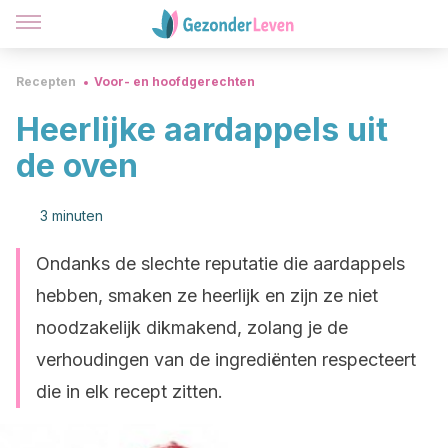
Recepten
Voor- en hoofdgerechten
Heerlijke aardappels uit
de oven
3 minuten
Ondanks de slechte reputatie die aardappels
hebben, smaken ze heerlijk en zijn ze niet
noodzakelijk dikmakend, zolang je de
verhoudingen van de ingrediënten respecteert
die in elk recept zitten.