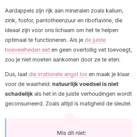
Aardappels zijn rijk aan mineralen zoals kalium,
zink, fosfor, pantotheenzuur en riboflavine, die
ideaal zijn voor ons lichaam om het te helpen
optimaal te functioneren. Als je
de juiste
hoeveelheden eet
en geen overtollig vet toevoegt,
zou je niet moeten aankomen door ze te eten.
Dus, laat
die irrationele angst los
en maak je klaar
voor de waarheid:
natuurlijk voedsel is niet
schadelijk
als het in de juiste verhoudingen wordt
geconsumeerd. Zoals altijd is matigheid de sleutel.
Mis dit niet: