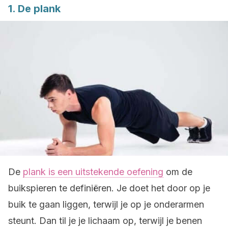
1. De plank
De
plank is een uitstekende oefening
om de
buikspieren te definiëren. Je doet het door op je
buik te gaan liggen, terwijl je op je onderarmen
steunt. Dan til je je lichaam op, terwijl je benen