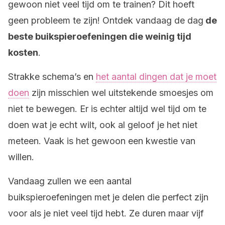
gewoon niet veel tijd om te trainen? Dit hoeft
geen probleem te zijn! Ontdek vandaag de dag
de
beste buikspieroefeningen die weinig tijd
kosten
.
Strakke schema’s en
het aantal dingen dat je moet
doen
zijn misschien wel uitstekende smoesjes om
niet te bewegen. Er is echter altijd wel tijd om te
doen wat je echt wilt, ook al geloof je het niet
meteen. Vaak is het gewoon een kwestie van
willen.
Vandaag zullen we een aantal
buikspieroefeningen met je delen die perfect zijn
voor als je niet veel tijd hebt. Ze duren maar vijf