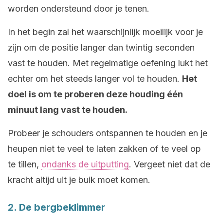
worden ondersteund door je tenen.
In het begin zal het waarschijnlijk moeilijk voor je
zijn om de positie langer dan twintig seconden
vast te houden. Met regelmatige oefening lukt het
echter om het steeds langer vol te houden.
Het
doel is om te proberen deze houding één
minuut lang vast te houden.
Probeer je schouders ontspannen te houden en je
heupen niet te veel te laten zakken of te veel op
te tillen,
ondanks de uitputting
. Vergeet niet dat de
kracht altijd uit je buik moet komen.
2. De bergbeklimmer