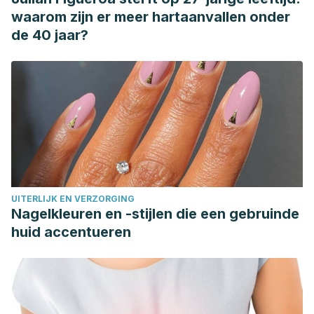
waarom zijn er meer hartaanvallen onder
de 40 jaar?
UITERLIJK EN VERZORGING
Nagelkleuren en -stijlen die een gebruinde
huid accentueren