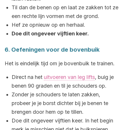
Til dan de benen op en laat ze zakken tot ze
een rechte lijn vormen met de grond.
Hef ze opnieuw op en herhaal.
Doe dit ongeveer vijftien keer.
6. Oefeningen voor de bovenbuik
Het is eindelijk tijd om je bovenbuik te trainen.
Direct na het
uitvoeren van leg lifts
, buig je
benen 90 graden en til je schouders op.
Zonder je schouders te laten zakken,
probeer je je borst dichter bij je benen te
brengen door hem op te tillen.
Doe dit ongeveer vijftien keer. In het begin
merk je misschien niet dat je buikspieren