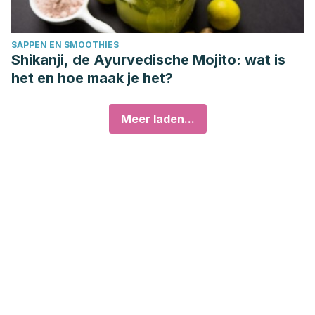
SAPPEN EN SMOOTHIES
Shikanji, de Ayurvedische Mojito: wat is
het en hoe maak je het?
Meer laden...