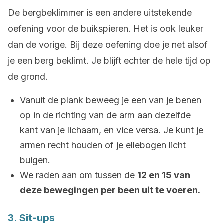
De bergbeklimmer is een andere uitstekende
oefening voor de buikspieren. Het is ook leuker
dan de vorige. Bij deze oefening doe je net alsof
je een berg beklimt. Je blijft echter de hele tijd op
de grond.
Vanuit de plank beweeg je een van je benen
op in de richting van de arm aan dezelfde
kant van je lichaam, en vice versa. Je kunt je
armen recht houden of je ellebogen licht
buigen.
We raden aan om tussen de
12 en 15 van
deze bewegingen per been uit te voeren.
3. Sit-ups