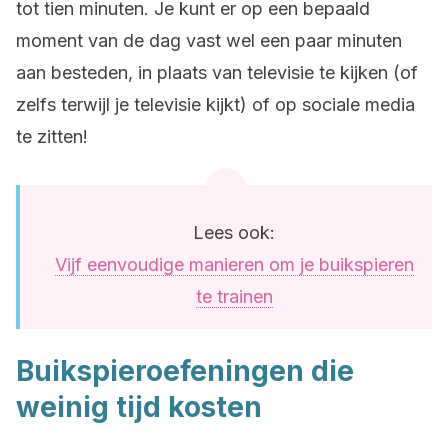
tot tien minuten. Je kunt er op een bepaald
moment van de dag vast wel een paar minuten
aan besteden, in plaats van televisie te kijken (of
zelfs terwijl je televisie kijkt) of op sociale media
te zitten!
Lees ook:
Vijf eenvoudige manieren om je buikspieren
te trainen
Buikspieroefeningen die
weinig tijd kosten