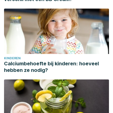
KINDEREN
Calciumbehoefte bij kinderen: hoeveel
hebben ze nodig?