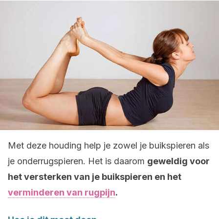
Met deze houding help je zowel je buikspieren als
je onderrugspieren. Het is daarom
geweldig voor
het versterken van je buikspieren en het
verminderen van rugpijn
.