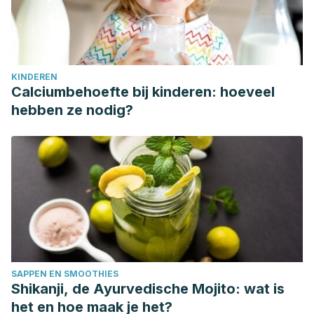
KINDEREN
Calciumbehoefte bij kinderen: hoeveel
hebben ze nodig?
SAPPEN EN SMOOTHIES
Shikanji, de Ayurvedische Mojito: wat is
het en hoe maak je het?