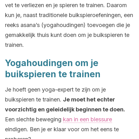
vet te verliezen en je spieren te trainen. Daarom
kun je, naast traditionele buikspieroefeningen, een
reeks asana’s (yogahoudingen) toevoegen die je
gemakkelijk thuis kunt doen om je buikspieren te
trainen.
Yogahoudingen om je
buikspieren te trainen
Je hoeft geen yoga-expert te zijn om je
buikspieren te trainen.
Je moet het echter
voorzichtig en geleidelijk beginnen te doen.
Een slechte beweging
kan in een blessure
eindigen. Ben je er klaar voor om het eens te