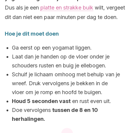
Dus als je een
platte en strakke buik
wilt, vergeet
dit dan niet een paar minuten per dag te doen.
Hoe je dit moet doen
Ga eerst op een yogamat liggen.
Laat dan je handen op de vloer onder je
schouders rusten en buig je ellebogen.
Schuif je lichaam omhoog met behulp van je
wreef. Druk vervolgens je bekken in de
vloer om je romp en hoofd te buigen.
Houd 5 seconden vast
en rust even uit.
Doe vervolgens
tussen de 8 en 10
herhalingen.