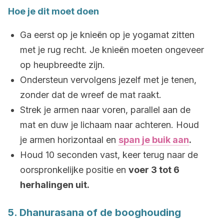
Hoe je dit moet doen
Ga eerst op je knieën op je yogamat zitten
met je rug recht. Je knieën moeten ongeveer
op heupbreedte zijn.
Ondersteun vervolgens jezelf met je tenen,
zonder dat de wreef de mat raakt.
Strek je armen naar voren, parallel aan de
mat en duw je lichaam naar achteren. Houd
je armen horizontaal en
span je buik aan
.
Houd 10 seconden vast, keer terug naar de
oorspronkelijke positie en
voer 3 tot 6
herhalingen uit.
5. Dhanurasana of de booghouding