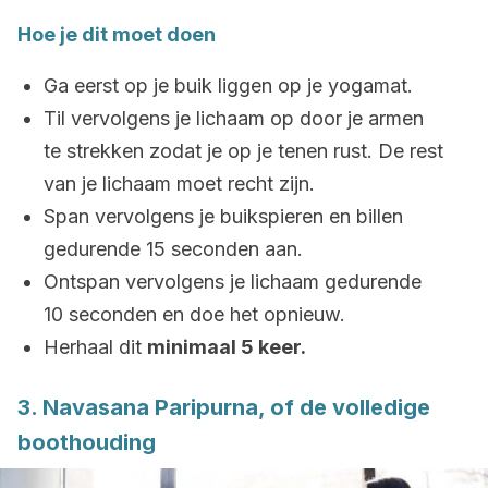
Hoe je dit moet doen
Ga eerst op je buik liggen op je yogamat.
Til vervolgens je lichaam op door je armen
te strekken zodat je op je tenen rust. De rest
van je lichaam moet recht zijn.
Span vervolgens je buikspieren en billen
gedurende 15 seconden aan.
Ontspan vervolgens je lichaam gedurende
10 seconden en doe het opnieuw.
Herhaal dit
minimaal 5 keer.
3. Navasana Paripurna, of de volledige
boothouding