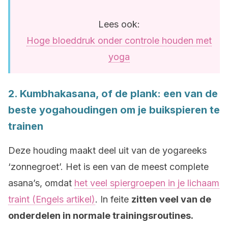
Lees ook:
Hoge bloeddruk onder controle houden met
yoga
2. Kumbhakasana, of de plank: een van de
beste yogahoudingen om je buikspieren te
trainen
Deze houding maakt deel uit van de yogareeks
‘zonnegroet’. Het is een van de meest complete
asana’s, omdat
het veel spiergroepen in je lichaam
traint (Engels artikel)
. In feite
zitten veel van de
onderdelen in normale trainingsroutines.