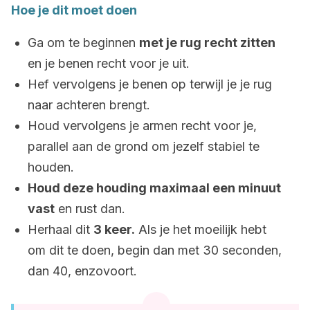
Hoe je dit moet doen
Ga om te beginnen
met je rug recht zitten
en je benen recht voor je uit.
Hef vervolgens je benen op terwijl je je rug
naar achteren brengt.
Houd vervolgens je armen recht voor je,
parallel aan de grond om jezelf stabiel te
houden.
Houd deze houding maximaal een minuut
vast
en rust dan.
Herhaal dit
3 keer.
Als je het moeilijk hebt
om dit te doen, begin dan met 30 seconden,
dan 40, enzovoort.