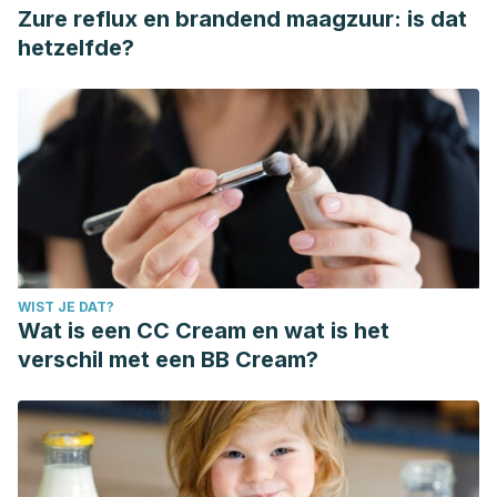
Zure reflux en brandend maagzuur: is dat
hetzelfde?
WIST JE DAT?
Wat is een CC Cream en wat is het
verschil met een BB Cream?