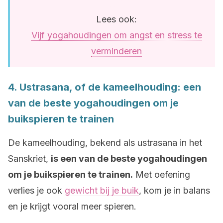
Lees ook:
Vijf yogahoudingen om angst en stress te
verminderen
4. Ustrasana, of de kameelhouding: een
van de beste yogahoudingen om je
buikspieren te trainen
De kameelhouding, bekend als ustrasana in het
Sanskriet,
is een van de beste yogahoudingen
om je buikspieren te trainen.
Met oefening
verlies je ook
gewicht bij je buik
, kom je in balans
en je krijgt vooral meer spieren.