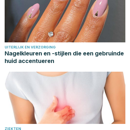
UITERLIJK EN VERZORGING
Nagelkleuren en -stijlen die een gebruinde
huid accentueren
ZIEKTEN