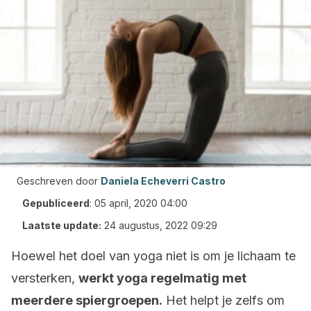
Geschreven door
Daniela Echeverri Castro
Gepubliceerd
:
05 april, 2020 04:00
Laatste update:
24 augustus, 2022 09:29
Hoewel het doel van yoga niet is om je lichaam te
versterken,
werkt yoga regelmatig met
meerdere spiergroepen.
Het helpt je zelfs om