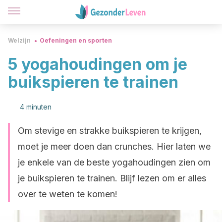
Welzijn
Oefeningen en sporten
5 yogahoudingen om je
buikspieren te trainen
4 minuten
Om stevige en strakke buikspieren te krijgen,
moet je meer doen dan crunches. Hier laten we
je enkele van de beste yogahoudingen zien om
je buikspieren te trainen. Blijf lezen om er alles
over te weten te komen!