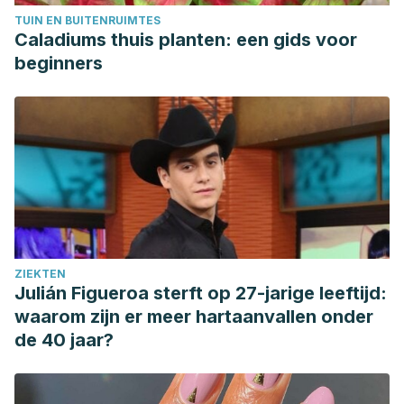
TUIN EN BUITENRUIMTES
Caladiums thuis planten: een gids voor
beginners
ZIEKTEN
Julián Figueroa sterft op 27-jarige leeftijd:
waarom zijn er meer hartaanvallen onder
de 40 jaar?