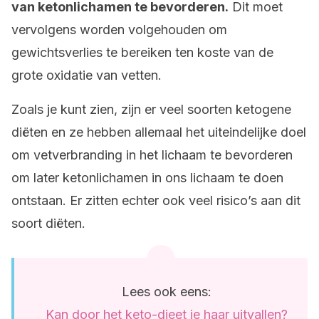
van ketonlichamen te bevorderen.
Dit moet
vervolgens worden volgehouden om
gewichtsverlies te bereiken ten koste van de
grote oxidatie van vetten.
Zoals je kunt zien, zijn er veel soorten ketogene
diëten en ze hebben allemaal het uiteindelijke doel
om vetverbranding in het lichaam te bevorderen
om later ketonlichamen in ons lichaam te doen
ontstaan. Er zitten echter ook veel risico’s aan dit
soort diëten.
Lees ook eens:
Kan door het keto-dieet je haar uitvallen?