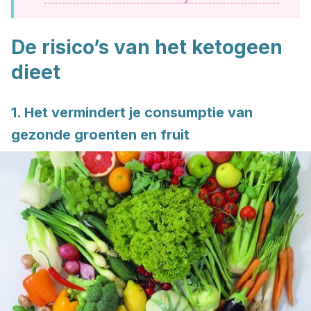
De risico’s van het ketogeen
dieet
1. Het vermindert je consumptie van
gezonde groenten en fruit