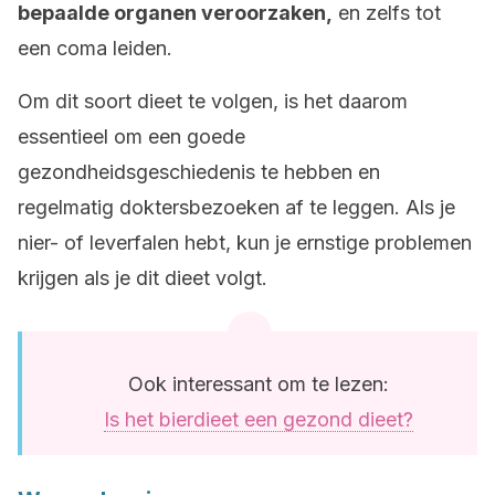
bepaalde organen veroorzaken,
en zelfs tot
een coma leiden.
Om dit soort dieet te volgen, is het daarom
essentieel om een goede
gezondheidsgeschiedenis te hebben en
regelmatig doktersbezoeken af te leggen. Als je
nier- of leverfalen hebt, kun je ernstige problemen
krijgen als je dit dieet volgt.
Ook interessant om te lezen:
Is het bierdieet een gezond dieet?