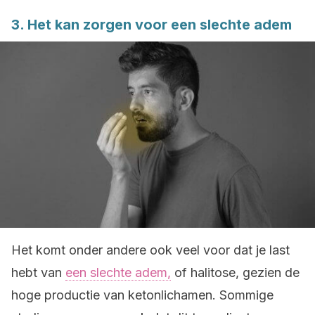
3. Het kan zorgen voor een slechte adem
Het komt onder andere ook veel voor dat je last
hebt van
een slechte adem,
of halitose, gezien de
hoge productie van ketonlichamen. Sommige