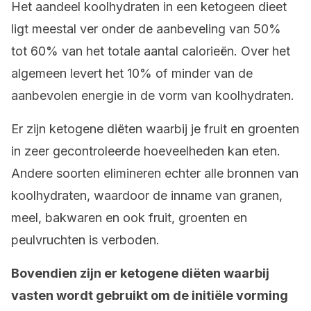
Het aandeel koolhydraten in een ketogeen dieet
ligt meestal ver onder de aanbeveling van 50%
tot 60% van het totale aantal calorieën. Over het
algemeen levert het 10% of minder van de
aanbevolen energie in de vorm van koolhydraten.
Er zijn ketogene diëten waarbij je fruit en groenten
in zeer gecontroleerde hoeveelheden kan eten.
Andere soorten elimineren echter alle bronnen van
koolhydraten, waardoor de inname van granen,
meel, bakwaren en ook fruit, groenten en
peulvruchten is verboden.
Bovendien zijn er ketogene diëten waarbij
vasten wordt gebruikt om de initiële vorming