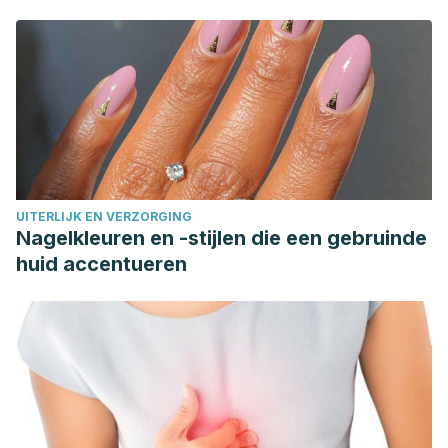
UITERLIJK EN VERZORGING
Nagelkleuren en -stijlen die een gebruinde
huid accentueren