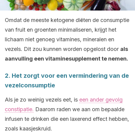
Omdat de meeste ketogene diëten de consumptie
van fruit en groenten minimaliseren, krijgt het
lichaam niet genoeg vitamines, mineralen en
vezels. Dit zou kunnen worden opgelost door
als
aanvulling een vitaminesupplement te nemen.
2. Het zorgt voor een vermindering van de
vezelconsumptie
Als je zo weinig vezels eet, is
een ander gevolg
constipatie.
Daarom raden we aan om bepaalde
infusen te drinken die een laxerend effect hebben,
zoals kaasjeskruid.