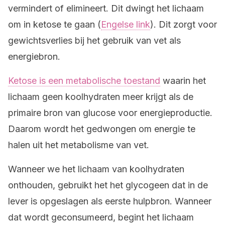
vermindert of elimineert. Dit dwingt het lichaam
om in ketose te gaan (
Engelse link
). Dit zorgt voor
gewichtsverlies bij het gebruik van vet als
energiebron.
Ketose is een metabolische toestand
waarin het
lichaam geen koolhydraten meer krijgt als de
primaire bron van glucose voor energieproductie.
Daarom wordt het gedwongen om energie te
halen uit het metabolisme van vet.
Wanneer we het lichaam van koolhydraten
onthouden, gebruikt het het glycogeen dat in de
lever is opgeslagen als eerste hulpbron. Wanneer
dat wordt geconsumeerd, begint het lichaam