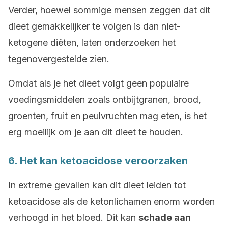
Verder, hoewel sommige mensen zeggen dat dit
dieet gemakkelijker te volgen is dan niet-
ketogene diëten, laten onderzoeken het
tegenovergestelde zien.
Omdat als je het dieet volgt geen populaire
voedingsmiddelen zoals ontbijtgranen, brood,
groenten, fruit en peulvruchten mag eten, is het
erg moeilijk om je aan dit dieet te houden.
6. Het kan ketoacidose veroorzaken
In extreme gevallen kan dit dieet leiden tot
ketoacidose als de ketonlichamen enorm worden
verhoogd in het bloed. Dit kan
schade aan