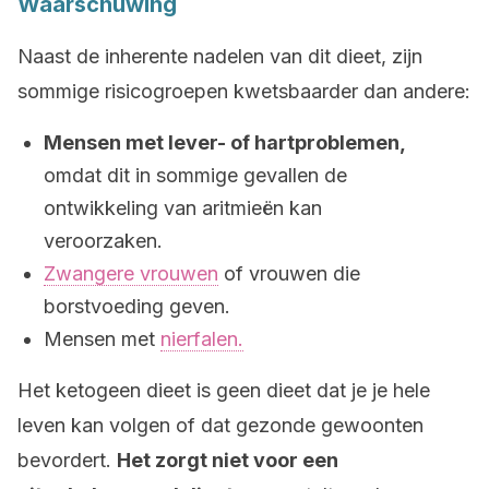
Waarschuwing
Naast de inherente nadelen van dit dieet, zijn
sommige risicogroepen kwetsbaarder dan andere:
Mensen met lever- of hartproblemen,
omdat dit in sommige gevallen de
ontwikkeling van aritmieën kan
veroorzaken.
Zwangere vrouwen
of vrouwen die
borstvoeding geven.
Mensen met
nierfalen.
Het ketogeen dieet is geen dieet dat je je hele
leven kan volgen of dat gezonde gewoonten
bevordert.
Het zorgt niet voor een