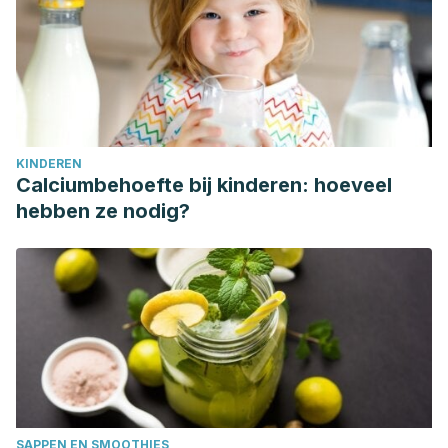
KINDEREN
Calciumbehoefte bij kinderen: hoeveel
hebben ze nodig?
SAPPEN EN SMOOTHIES