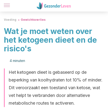
Voeding
Gewichtsverlies
Wat je moet weten over
het ketogeen dieet en de
risico's
4 minuten
Het ketogeen dieet is gebaseerd op de
beperking van koolhydraten tot 10% of minder.
Dit veroorzaakt een toestand van ketose, wat
vet helpt te verbranden door alternatieve
metabolische routes te activeren.