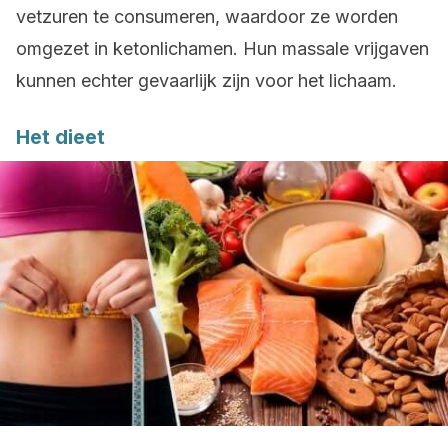
vetzuren te consumeren, waardoor ze worden
omgezet in ketonlichamen. Hun massale vrijgaven
kunnen echter gevaarlijk zijn voor het lichaam.
Het dieet