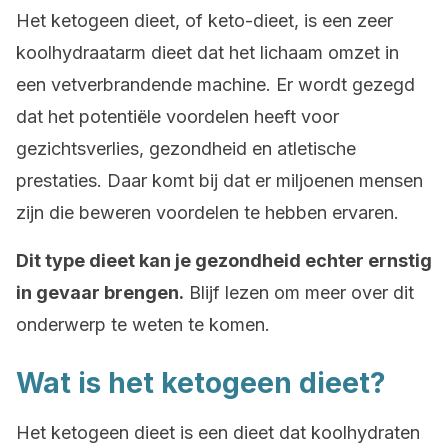
Het ketogeen dieet, of keto-dieet, is een zeer
koolhydraatarm dieet dat het lichaam omzet in
een vetverbrandende machine. Er wordt gezegd
dat het potentiële voordelen heeft voor
gezichtsverlies, gezondheid en atletische
prestaties. Daar komt bij dat er miljoenen mensen
zijn die beweren voordelen te hebben ervaren.
Dit type dieet kan je gezondheid echter ernstig
in gevaar brengen.
Blijf lezen om meer over dit
onderwerp te weten te komen.
Wat is het ketogeen dieet?
Het ketogeen dieet is een dieet dat koolhydraten