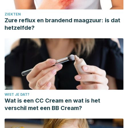
ZIEKTEN
Zure reflux en brandend maagzuur: is dat
hetzelfde?
WIST JE DAT?
Wat is een CC Cream en wat is het
verschil met een BB Cream?