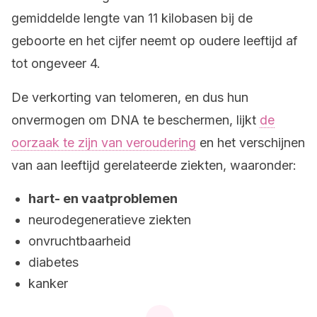
gemiddelde lengte van 11 kilobasen bij de
geboorte en het cijfer neemt op oudere leeftijd af
tot ongeveer 4.
De verkorting van telomeren, en dus hun
onvermogen om DNA te beschermen, lijkt
de
oorzaak te zijn van veroudering
en het verschijnen
van aan leeftijd gerelateerde ziekten, waaronder:
hart- en vaatproblemen
neurodegeneratieve ziekten
onvruchtbaarheid
diabetes
kanker