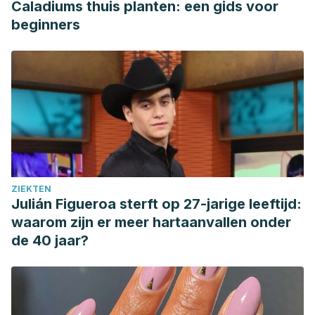
Caladiums thuis planten: een gids voor
beginners
ZIEKTEN
Julián Figueroa sterft op 27-jarige leeftijd:
waarom zijn er meer hartaanvallen onder
de 40 jaar?