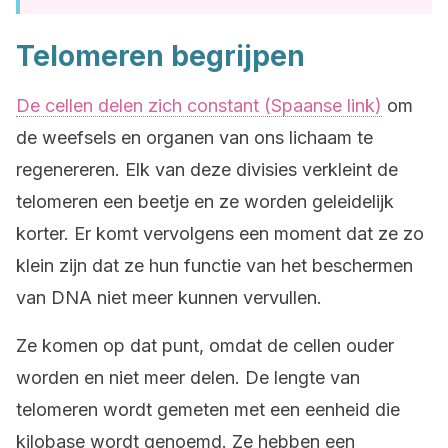
Telomeren begrijpen
De cellen delen zich constant (Spaanse link)
om
de weefsels en organen van ons lichaam te
regenereren. Elk van deze divisies verkleint de
telomeren een beetje en ze worden geleidelijk
korter. Er komt vervolgens een moment dat ze zo
klein zijn dat ze hun functie van het beschermen
van DNA niet meer kunnen vervullen.
Ze komen op dat punt, omdat de cellen ouder
worden en niet meer delen. De lengte van
telomeren wordt gemeten met een eenheid die
kilobase wordt genoemd. Ze hebben een