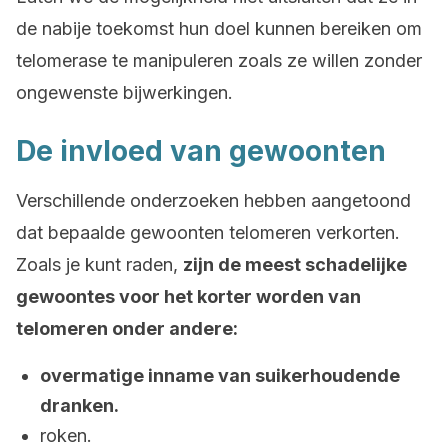
de nabije toekomst hun doel kunnen bereiken om
telomerase te manipuleren zoals ze willen zonder
ongewenste bijwerkingen.
De invloed van gewoonten
Verschillende onderzoeken hebben aangetoond
dat bepaalde gewoonten telomeren verkorten.
Zoals je kunt raden,
zijn de meest schadelijke
gewoontes voor het korter worden van
telomeren onder andere:
overmatige inname van suikerhoudende
dranken.
roken.