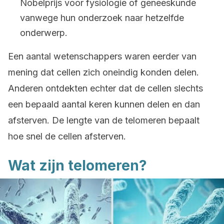
Nobelprijs voor fysiologie of geneeskunde
vanwege hun onderzoek naar hetzelfde
onderwerp.
Een aantal wetenschappers waren eerder van
mening dat cellen zich oneindig konden delen.
Anderen ontdekten echter dat de cellen slechts
een bepaald aantal keren kunnen delen en dan
afsterven. De lengte van de telomeren bepaalt
hoe snel de cellen afsterven.
Wat zijn telomeren?