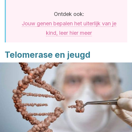
Ontdek ook:
Jouw genen bepalen het uiterlijk van je
kind, leer hier meer
Telomerase en jeugd