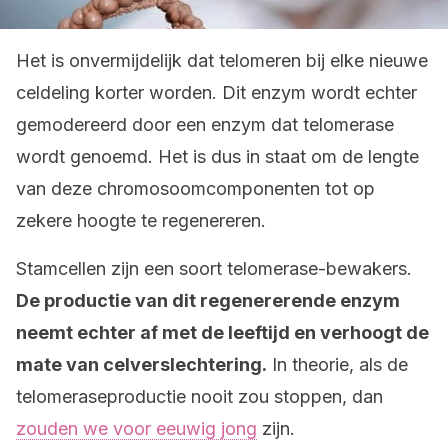
Het is onvermijdelijk dat telomeren bij elke nieuwe
celdeling korter worden. Dit enzym wordt echter
gemodereerd door een enzym dat telomerase
wordt genoemd. Het is dus in staat om de lengte
van deze chromosoomcomponenten tot op
zekere hoogte te regenereren.
Stamcellen zijn een soort telomerase-bewakers.
De productie van dit regenererende enzym
neemt echter af met de leeftijd en verhoogt de
mate van celverslechtering.
In theorie, als de
telomeraseproductie nooit zou stoppen, dan
zouden we voor eeuwig jong
zijn.