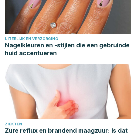
UITERLIJK EN VERZORGING
Nagelkleuren en -stijlen die een gebruinde
huid accentueren
ZIEKTEN
Zure reflux en brandend maagzuur: is dat