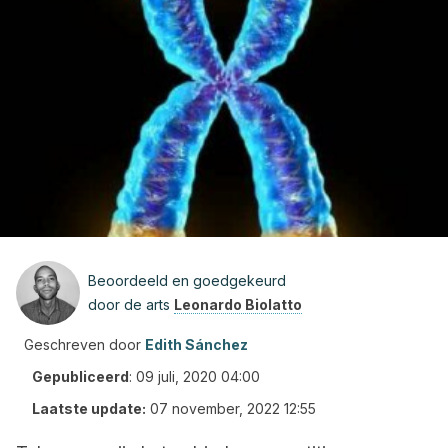
Beoordeeld en goedgekeurd
door de arts
Leonardo Biolatto
Geschreven door
Edith Sánchez
Gepubliceerd
:
09 juli, 2020 04:00
Laatste update:
07 november, 2022 12:55