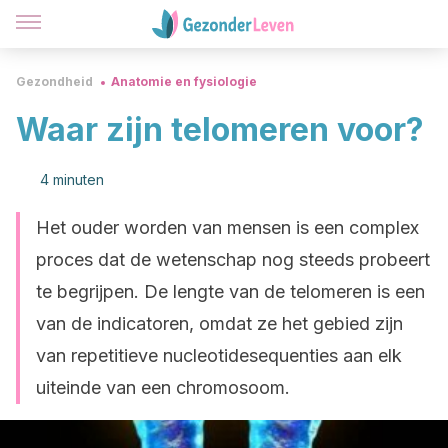
Gezondheid
Anatomie en fysiologie
Waar zijn telomeren voor?
4 minuten
Het ouder worden van mensen is een complex
proces dat de wetenschap nog steeds probeert
te begrijpen. De lengte van de telomeren is een
van de indicatoren, omdat ze het gebied zijn
van repetitieve nucleotidesequenties aan elk
uiteinde van een chromosoom.