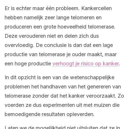
Er is echter maar één probleem. Kankercellen
hebben namelijk zeer lange telomeren en
produceren een grote hoeveelheid telomerase.
Deze verouderen niet en delen zich dus
overvloedig. De conclusie is dan dat een lage
productie van telomerase je ouder maakt, maar
een hoge productie
verhoogt je risico op kanker
.
In dit opzicht is een van de wetenschappelijke
problemen het handhaven van het genereren van
telomerase zonder dat het kanker veroorzaakt. Zo
voerden ze dus experimenten uit met muizen die
bemoedigende resultaten opleverden.
Laten we de mogelijkheid niet uitsluiten dat ze in