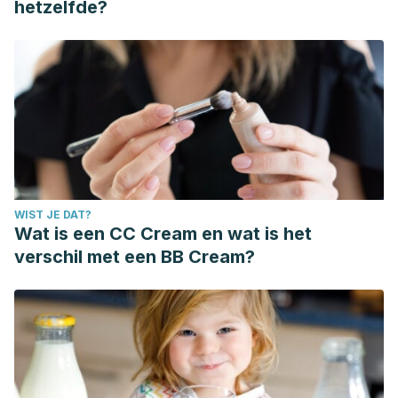
hetzelfde?
WIST JE DAT?
Wat is een CC Cream en wat is het
verschil met een BB Cream?