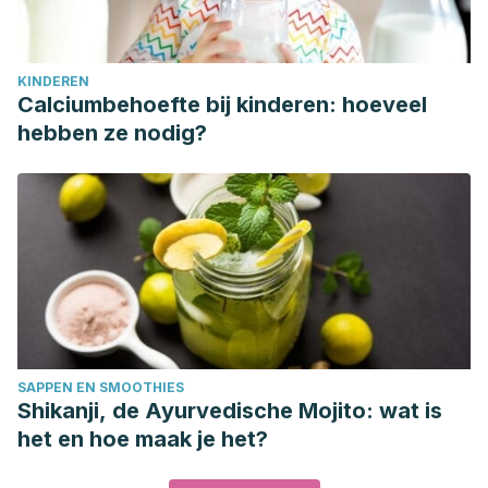
KINDEREN
Calciumbehoefte bij kinderen: hoeveel
hebben ze nodig?
SAPPEN EN SMOOTHIES
Shikanji, de Ayurvedische Mojito: wat is
het en hoe maak je het?