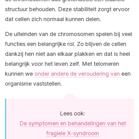
structuur behouden. Deze stabiliteit zorgt ervoor
dat cellen zich normaal kunnen delen.
De uiteinden van de chromosomen spelen bij veel
functies een belangrijke rol. Zo blijven de cellen
dankzij hen niet aan elkaar plakken en dat is heel
belangrijk voor het leven zelf. Met telomeren
kunnen we
onder andere de veroudering van
een
organisme vaststellen.
Lees ook:
De symptomen en behandelingen van het
fragiele X-syndroom