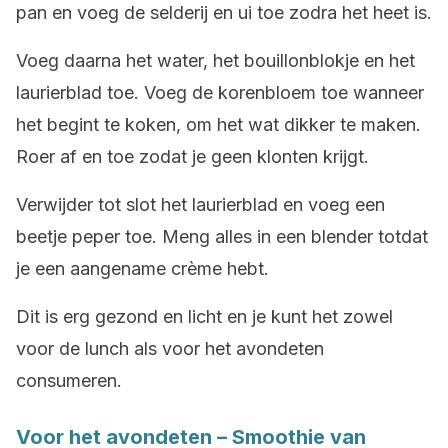
pan en voeg de selderij en ui toe zodra het heet is.
Voeg daarna het water, het bouillonblokje en het
laurierblad toe. Voeg de korenbloem toe wanneer
het begint te koken, om het wat dikker te maken.
Roer af en toe zodat je geen klonten krijgt.
Verwijder tot slot het laurierblad en voeg een
beetje peper toe. Meng alles in een blender totdat
je een aangename crème hebt.
Dit is erg gezond en licht en je kunt het zowel
voor de lunch als voor het avondeten
consumeren.
Voor het avondeten – Smoothie van