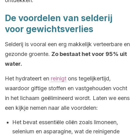
ontdekken.
De voordelen van selderij
voor gewichtsverlies
Selderij is vooral een erg makkelijk verteerbare en
gezonde groente.
Zo bestaat het voor 95% uit
water.
Het hydrateert en
reinigt
ons tegelijkertijd,
waardoor giftige stoffen en vastgehouden vocht
in het lichaam geëlimineerd wordt. Laten we eens
een kijkje nemen naar alle voordelen:
Het bevat essentiële oliën zoals limoneen,
selenium en asparagine, wat de reinigende