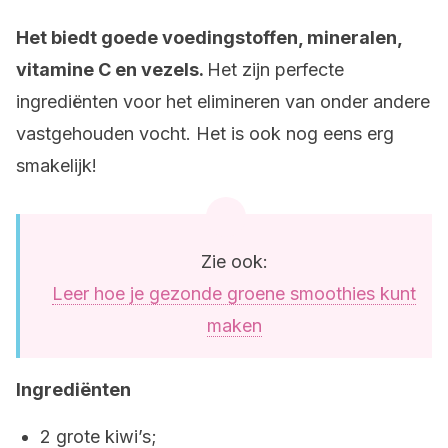
Het biedt goede voedingstoffen, mineralen,
vitamine C en vezels.
Het zijn perfecte
ingrediënten voor het elimineren van onder andere
vastgehouden vocht. Het is ook nog eens erg
smakelijk!
Zie ook:
Leer hoe je gezonde groene smoothies kunt
maken
Ingrediënten
2 grote kiwi’s;