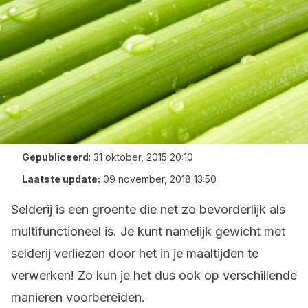
Gepubliceerd
:
31 oktober, 2015 20:10
Laatste update:
09 november, 2018 13:50
Selderij is een groente die net zo bevorderlijk als
multifunctioneel is. Je kunt namelijk gewicht met
selderij verliezen door het in je maaltijden te
verwerken! Zo kun je het dus ook op verschillende
manieren voorbereiden.