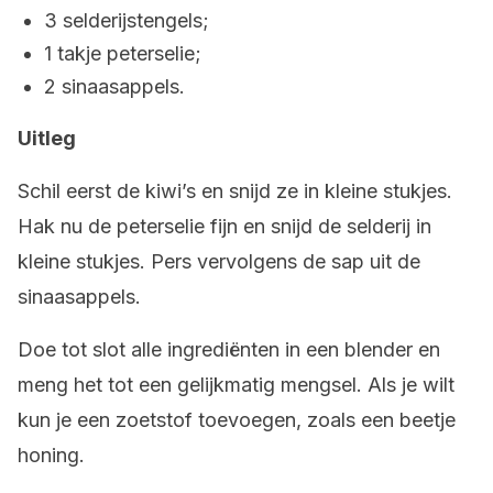
3 selderijstengels;
1 takje peterselie;
2 sinaasappels.
Uitleg
Schil eerst de kiwi’s en snijd ze in kleine stukjes.
Hak nu de peterselie fijn en snijd de selderij in
kleine stukjes. Pers vervolgens de sap uit de
sinaasappels.
Doe tot slot alle ingrediënten in een blender en
meng het tot een gelijkmatig mengsel. Als je wilt
kun je een zoetstof toevoegen, zoals een beetje
honing.