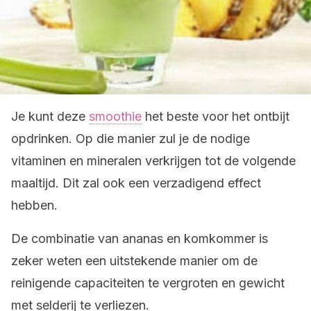
Je kunt deze
smoothie
het beste voor het ontbijt
opdrinken. Op die manier zul je de nodige
vitaminen en mineralen verkrijgen tot de volgende
maaltijd. Dit zal ook een verzadigend effect
hebben.
De combinatie van ananas en komkommer is
zeker weten een uitstekende manier om de
reinigende capaciteiten te vergroten en gewicht
met selderij te verliezen.