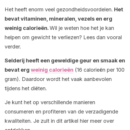
Het heeft enorm veel gezondheidsvoordelen.
Het
bevat vitaminen, mineralen, vezels en erg
weinig calorieën.
Wil je weten hoe het je kan
helpen om gewicht te verliezen? Lees dan vooral
verder.
Selderij heeft een geweldige geur en smaak en
bevat erg
weinig calorieën
(16 calorieën per 100
gram). Daardoor wordt het vaak aanbevolen
tijdens het diëten.
Je kunt het op verschillende manieren
consumeren en profiteren van de verzadigende
kwaliteiten. Je zult in dit artikel hier meer over