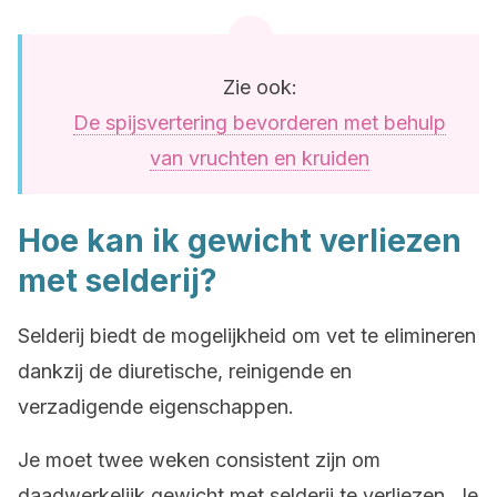
Zie ook:
De spijsvertering bevorderen met behulp
van vruchten en kruiden
Hoe kan ik gewicht verliezen
met selderij?
Selderij biedt de mogelijkheid om vet te elimineren
dankzij de diuretische, reinigende en
verzadigende eigenschappen.
Je moet twee weken consistent zijn om
daadwerkelijk gewicht met selderij te verliezen. Je