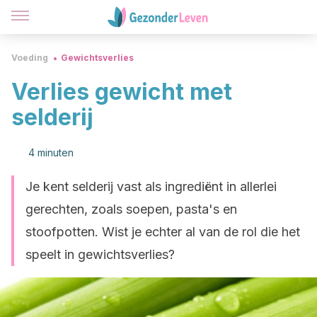
Voeding
Gewichtsverlies
Verlies gewicht met
selderij
4 minuten
Je kent selderij vast als ingrediënt in allerlei
gerechten, zoals soepen, pasta's en
stoofpotten. Wist je echter al van de rol die het
speelt in gewichtsverlies?