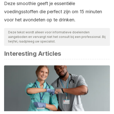
Deze smoothie geeft je essentiële
voedingsstoffen die perfect zijn om 15 minuten
voor het avondeten op te drinken.
Deze tekst wordt alleen voor informatieve doeleinden
aangeboden en vervangt niet het consult bij een professional. Bij
twijfel, raadpleeg uw specialist.
Interesting Articles