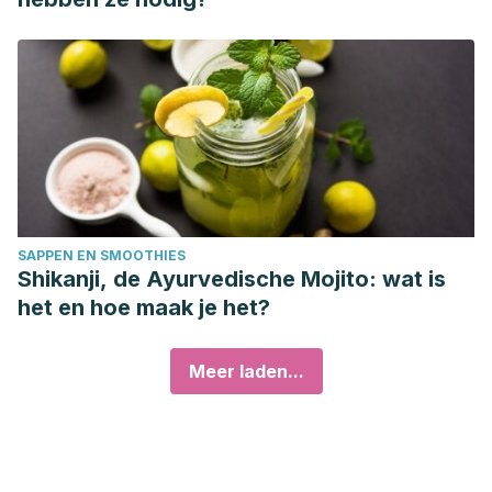
SAPPEN EN SMOOTHIES
Shikanji, de Ayurvedische Mojito: wat is
het en hoe maak je het?
Meer laden...