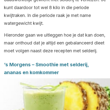
kunt daardoor tot wel 8 kilo in die periode
kwijtraken. In die periode raak je met name
watergewicht kwijt.
Hieronder gaan we uitleggen hoe je dat kan doen,
maar onthoud dat je altijd een gebalanceerd dieet
moet volgen naast deze recepten met selderij.
‘s Morgens – Smoothie met selderij,
ananas en komkommer