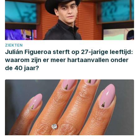
ZIEKTEN
Julián Figueroa sterft op 27-jarige leeftijd:
waarom zijn er meer hartaanvallen onder
de 40 jaar?