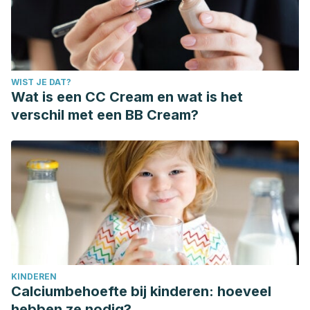
WIST JE DAT?
Wat is een CC Cream en wat is het
verschil met een BB Cream?
KINDEREN
Calciumbehoefte bij kinderen: hoeveel
hebben ze nodig?