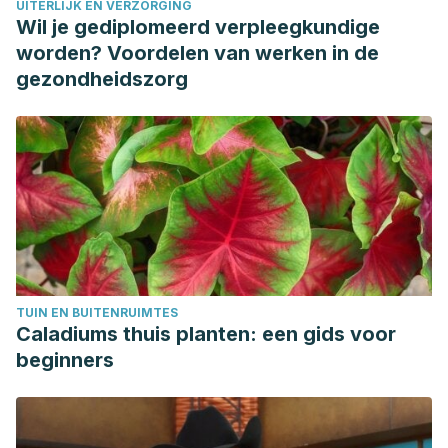
UITERLIJK EN VERZORGING
Wil je gediplomeerd verpleegkundige
worden? Voordelen van werken in de
gezondheidszorg
TUIN EN BUITENRUIMTES
Caladiums thuis planten: een gids voor
beginners