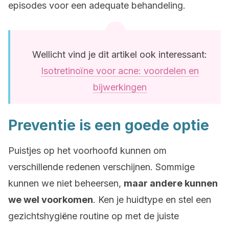
episodes voor een adequate behandeling.
Wellicht vind je dit artikel ook interessant:
Isotretinoïne voor acne: voordelen en
bijwerkingen
Preventie is een goede optie
Puistjes op het voorhoofd kunnen om
verschillende redenen verschijnen. Sommige
kunnen we niet beheersen,
maar andere kunnen
we wel voorkomen
. Ken je huidtype en stel een
gezichtshygiëne routine op met de juiste