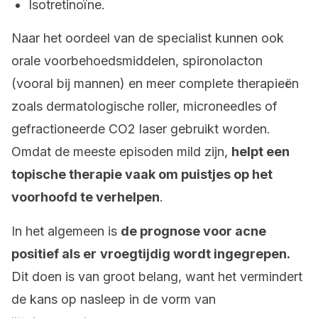
Isotretinoïne.
Naar het oordeel van de specialist kunnen ook
orale voorbehoedsmiddelen, spironolacton
(vooral bij mannen) en meer complete therapieën
zoals dermatologische roller, microneedles of
gefractioneerde CO2 laser gebruikt worden.
Omdat de meeste episoden mild zijn,
helpt een
topische therapie vaak om puistjes op het
voorhoofd te verhelpen
.
In het algemeen is
de prognose voor acne
positief als er
vroegtijdig wordt ingegrepen.
Dit doen is van groot belang, want het vermindert
de kans op nasleep in de vorm van