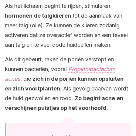
Als het lichaam begint te rijpen, stimuleren
hormonen de talgklieren
tot de aanmaak van
meer talg (olie). Ze kunnen de klieren zodanig
activeren dat ze overactief worden en een teveel
aan talg en te veel dode huidcellen maken.
Als dit gebeurt, raken de poriën verstopt en
kunnen bacteriën, vooral
Propionibacterium
acnes
, die
zich in de poriën kunnen opsluiten
en zich voortplanten
. Als gevolg daarvan wordt
de huid gezwollen en rood.
Zo
begint acne
en
verschijnen puistjes op het voorhoofd
.