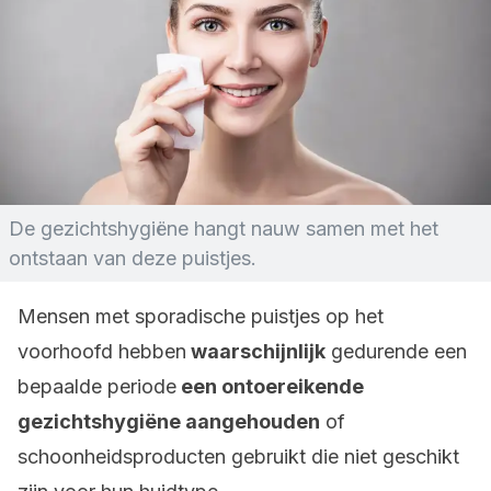
De gezichtshygiëne hangt nauw samen met het
ontstaan van deze puistjes.
Mensen met sporadische puistjes op het
voorhoofd hebben
waarschijnlijk
gedurende een
bepaalde periode
een ontoereikende
gezichtshygiëne aangehouden
of
schoonheidsproducten gebruikt die niet geschikt