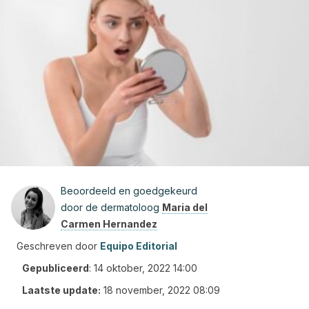
Beoordeeld en goedgekeurd
door de dermatoloog
Maria del
Carmen Hernandez
Geschreven door
Equipo Editorial
Gepubliceerd
:
14 oktober, 2022 14:00
Laatste update:
18 november, 2022 08:09