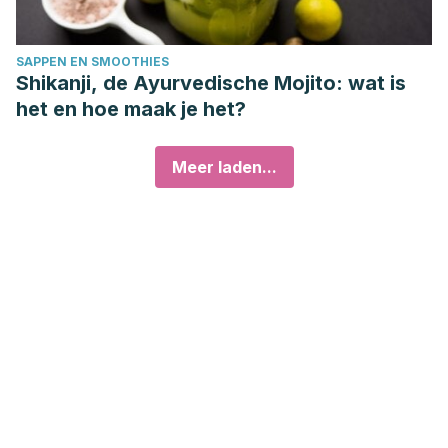
SAPPEN EN SMOOTHIES
Shikanji, de Ayurvedische Mojito: wat is
het en hoe maak je het?
Meer laden...