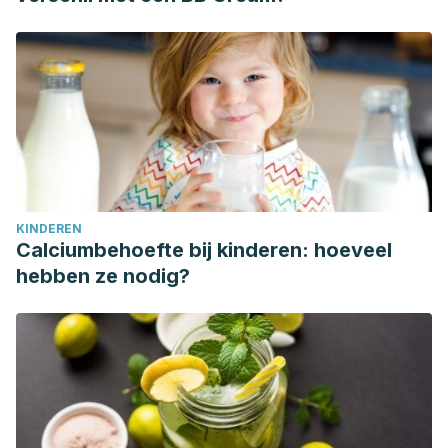
KINDEREN
Calciumbehoefte bij kinderen: hoeveel
hebben ze nodig?