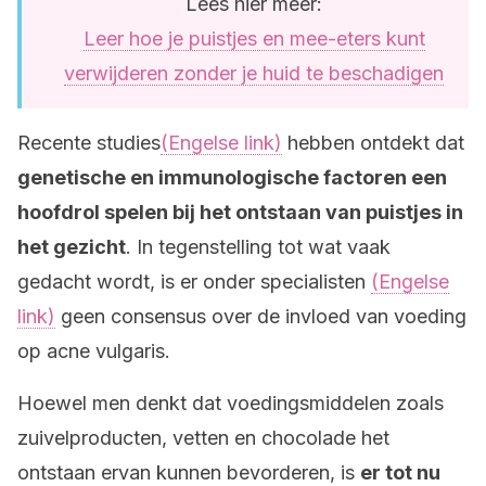
Lees hier meer:
Leer hoe je puistjes en mee-eters kunt
verwijderen zonder je huid te beschadigen
Recente studies
(Engelse link)
hebben ontdekt dat
genetische en immunologische factoren een
hoofdrol spelen bij het ontstaan van puistjes in
het gezicht
. In tegenstelling tot wat vaak
gedacht wordt, is er onder specialisten
(Engelse
link)
geen consensus over de invloed van voeding
op acne vulgaris.
Hoewel men denkt dat voedingsmiddelen zoals
zuivelproducten, vetten en chocolade het
ontstaan ervan kunnen bevorderen, is
er tot nu