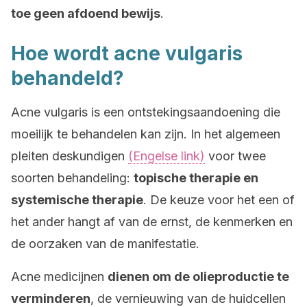
toe geen afdoend bewijs
.
Hoe wordt acne vulgaris
behandeld?
Acne vulgaris is een ontstekingsaandoening die
moeilijk te behandelen kan zijn. In het algemeen
pleiten deskundigen
(Engelse link)
voor twee
soorten behandeling:
topische therapie en
systemische therapie
. De keuze voor het een of
het ander hangt af van de ernst, de kenmerken en
de oorzaken van de manifestatie.
Acne medicijnen
dienen om de olieproductie te
verminderen
, de vernieuwing van de huidcellen