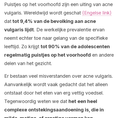
Puistjes op het voorhoofd zijn een uiting van acne
vulgaris. Wereldwijd wordt geschat
(Engelse link)
dat
tot 9,4% van de bevolking aan acne
vulgaris
lijdt
. De werkelijke prevalentie ervan
neemt echter toe naar gelang van de specifieke
leeftijd. Zo krijgt
tot 90% van de adolescenten
regelmatig puistjes op het voorhoofd
en andere
delen van het gezicht.
Er bestaan veel misverstanden over acne vulgaris.
Aanvankelijk wordt vaak gedacht dat het alleen
ontstaat door het eten van erg vettig voedsel.
Tegenwoordig weten we dat
het
een heel
complexe ontstekingsaandoening is, die in