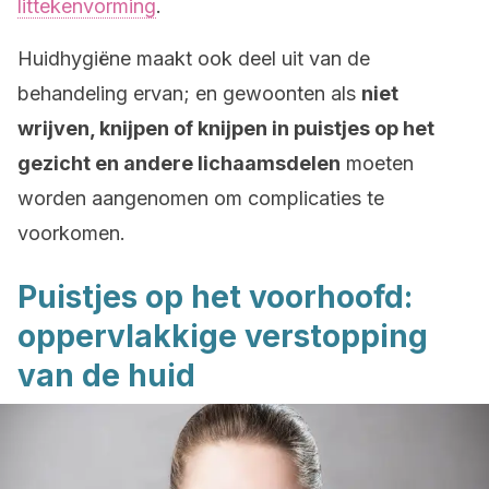
littekenvorming
.
Huidhygiëne maakt ook deel uit van de
behandeling ervan; en gewoonten als
niet
wrijven, knijpen of knijpen in puistjes op het
gezicht en andere lichaamsdelen
moeten
worden aangenomen om complicaties te
voorkomen.
Puistjes op het voorhoofd:
oppervlakkige verstopping
van de huid