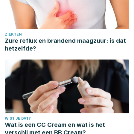
ZIEKTEN
Zure reflux en brandend maagzuur: is dat
hetzelfde?
WIST JE DAT?
Wat is een CC Cream en wat is het
verschil met een BB Cream?