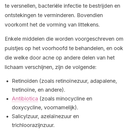
te versnellen, bacteriële infectie te bestrijden en
ontstekingen te verminderen. Bovendien
voorkomt het de vorming van littekens.
Enkele middelen die worden voorgeschreven om
puistjes op het voorhoofd te behandelen, en ook
die welke door acne op andere delen van het
lichaam verschijnen, zijn de volgende:
Retinoïden (zoals retinoïnezuur, adapalene,
tretinoïne, en andere).
Antibiotica
(zoals minocycline en
doxycycline, voornamelijk).
Salicylzuur, azelaïnezuur en
trichloorazijnzuur.