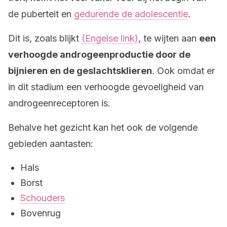
de puberteit en
gedurende de adolescentie
.
Dit is, zoals blijkt
(Engelse link)
, te wijten aan
een
verhoogde androgeenproductie door de
bijnieren en de geslachtsklieren
. Ook omdat er
in dit stadium een verhoogde gevoeligheid van
androgeenreceptoren is.
Behalve het gezicht kan het ook de volgende
gebieden aantasten:
Hals
Borst
Schouders
Bovenrug