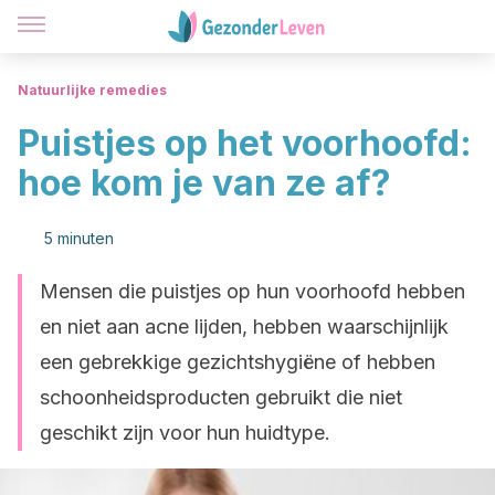
Natuurlijke remedies
Puistjes op het voorhoofd:
hoe kom je van ze af?
5 minuten
Mensen die puistjes op hun voorhoofd hebben
en niet aan acne lijden, hebben waarschijnlijk
een gebrekkige gezichtshygiëne of hebben
schoonheidsproducten gebruikt die niet
geschikt zijn voor hun huidtype.