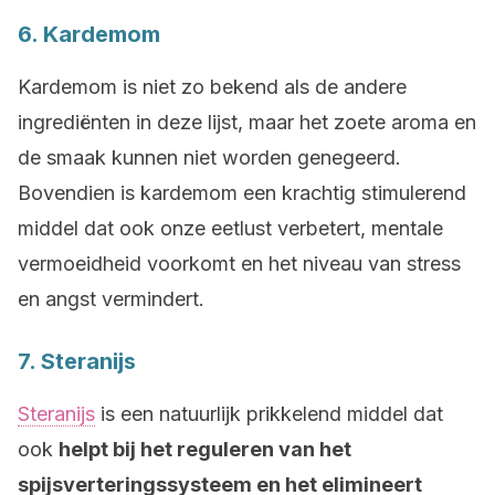
6. Kardemom
Kardemom is niet zo bekend als de andere
ingrediënten in deze lijst, maar het zoete aroma en
de smaak kunnen niet worden genegeerd.
Bovendien is kardemom een krachtig stimulerend
middel dat ook onze eetlust verbetert, mentale
vermoeidheid voorkomt en het niveau van stress
en angst vermindert.
7. Steranijs
Steranijs
is een natuurlijk prikkelend middel dat
ook
helpt bij het reguleren van het
spijsverteringssysteem en het elimineert