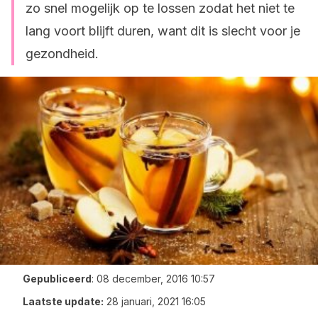
zo snel mogelijk op te lossen zodat het niet te
lang voort blijft duren, want dit is slecht voor je
gezondheid.
Gepubliceerd
:
08 december, 2016 10:57
Laatste update:
28 januari, 2021 16:05