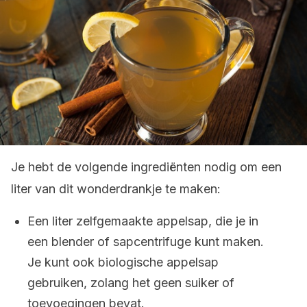
Je hebt de volgende ingrediënten nodig om een
liter van dit wonderdrankje te maken:
Een liter zelfgemaakte appelsap, die je in
een blender of sapcentrifuge kunt maken.
Je kunt ook biologische appelsap
gebruiken, zolang het geen suiker of
toevoegingen bevat.