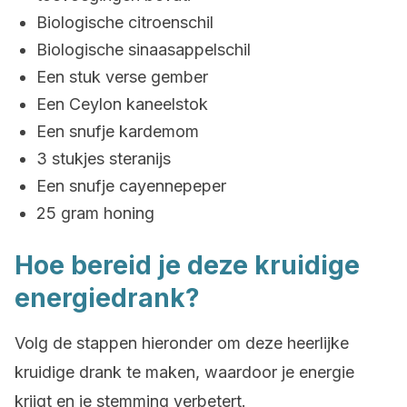
Biologische citroenschil
Biologische sinaasappelschil
Een stuk verse gember
Een Ceylon kaneelstok
Een snufje kardemom
3 stukjes steranijs
Een snufje cayennepeper
25 gram honing
Hoe bereid je deze kruidige
energiedrank?
Volg de stappen hieronder om deze heerlijke
kruidige drank te maken, waardoor je energie
krijgt en je stemming verbetert.