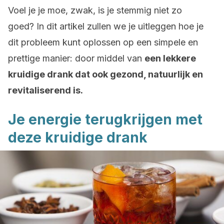
Voel je je moe, zwak, is je stemmig niet zo
goed? In dit artikel zullen we je uitleggen hoe je
dit probleem kunt oplossen op een simpele en
prettige manier: door middel van
een lekkere
kruidige drank dat ook gezond, natuurlijk en
revitaliserend is.
Je energie terugkrijgen met
deze kruidige drank