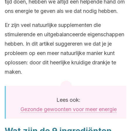
tijd doen, hebben we altijd een helpende hand om
ons energie te geven als we dat nodig hebben.
Er zijn veel natuurlijke supplementen die
stimulerende en uitgebalanceerde eigenschappen
hebben. In dit artikel suggereren we dat je je
probleem op een meer natuurlijke manier kunt
oplossen: door dit heerlijke kruidige drankje te
maken.
Lees ook:
Gezonde gewoonten voor meer energie