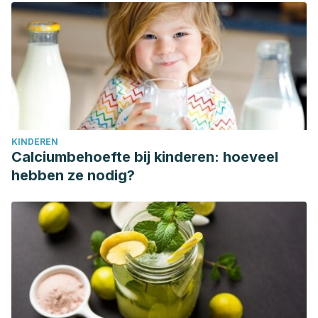
KINDEREN
Calciumbehoefte bij kinderen: hoeveel
hebben ze nodig?