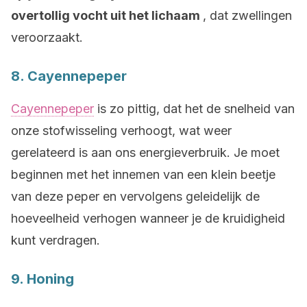
overtollig vocht uit het lichaam
, dat zwellingen
veroorzaakt.
8. Cayennepeper
Cayennepeper
is zo pittig, dat het de snelheid van
onze stofwisseling verhoogt, wat weer
gerelateerd is aan ons energieverbruik. Je moet
beginnen met het innemen van een klein beetje
van deze peper en vervolgens geleidelijk de
hoeveelheid verhogen wanneer je de kruidigheid
kunt verdragen.
9. Honing