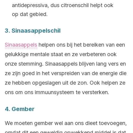
antidepressiva, dus citroenschil helpt ook
op dat gebied.
3. Sinaasappelschil
Sinaasappels
helpen ons bij het bereiken van een
gelukkige mentale staat en ze verbeteren ook
onze stemming. Sinaasappels blijven lang vers en
ze zijn goed in het verspreiden van de energie die
ze hebben opgeslagen uit de zon. Ook helpen ze
ons om ons immuunsysteem te versterken.
4. Gember
We moeten gember wel aan ons dieet toevoegen,
omdat dit een geweldig opwekkend middel is dat