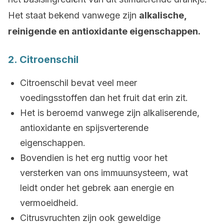
Het staat bekend vanwege zijn
alkalische,
reinigende en antioxidante eigenschappen.
2. Citroenschil
Citroenschil bevat veel meer
voedingsstoffen dan het fruit dat erin zit.
Het is beroemd vanwege zijn alkaliserende,
antioxidante en spijsverterende
eigenschappen.
Bovendien is het erg nuttig voor het
versterken van ons immuunsysteem, wat
leidt onder het gebrek aan energie en
vermoeidheid.
Citrusvruchten zijn ook geweldige