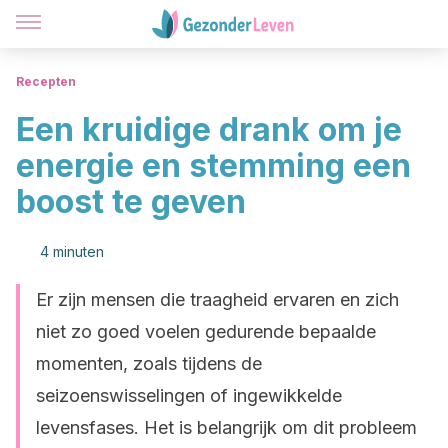
Recepten
Een kruidige drank om je
energie en stemming een
boost te geven
4 minuten
Er zijn mensen die traagheid ervaren en zich
niet zo goed voelen gedurende bepaalde
momenten, zoals tijdens de
seizoenswisselingen of ingewikkelde
levensfases. Het is belangrijk om dit probleem