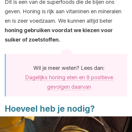
Dit is een van de superfoods die de bijen ons
geven. Honing is rijk aan vitaminen en mineralen
en is zeer voedzaam. We kunnen altijd beter
honing gebruiken voordat we kiezen voor
suiker of zoetstoffen.
Wil je meer weten? Lees dan:
Dagelijks honing eten en 9 positieve
gevolgen daarvan
Hoeveel heb je nodig?