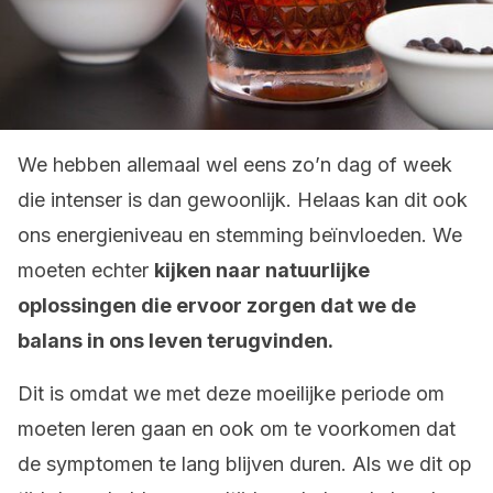
We hebben allemaal wel eens zo’n dag of week
die intenser is dan gewoonlijk. Helaas kan dit ook
ons energieniveau en stemming beïnvloeden. We
moeten echter
kijken naar natuurlijke
oplossingen die ervoor zorgen dat we de
balans in ons leven terugvinden.
Dit is omdat we met deze moeilijke periode om
moeten leren gaan en ook om te voorkomen dat
de symptomen te lang blijven duren. Als we dit op