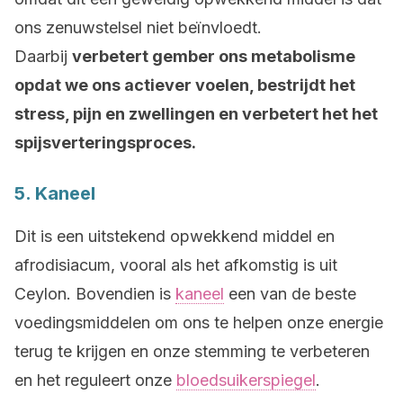
ons zenuwstelsel niet beïnvloedt.
Daarbij
verbetert gember ons metabolisme
opdat we ons actiever voelen, bestrijdt het
stress, pijn en zwellingen en verbetert het het
spijsverteringsproces.
5. Kaneel
Dit is een uitstekend opwekkend middel en
afrodisiacum, vooral als het afkomstig is uit
Ceylon. Bovendien is
kaneel
een van de beste
voedingsmiddelen om ons te helpen onze energie
terug te krijgen en onze stemming te verbeteren
en het reguleert onze
bloedsuikerspiegel
.