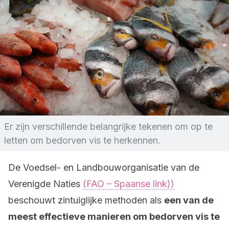
Er zijn verschillende belangrijke tekenen om op te
letten om bedorven vis te herkennen.
De Voedsel- en Landbouworganisatie van de
Verenigde Naties
(FAO – Spaanse link))
beschouwt zintuiglijke methoden als
een van de
meest effectieve manieren om bedorven vis te