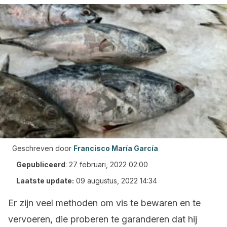
Geschreven door
Francisco María García
Gepubliceerd
:
27 februari, 2022 02:00
Laatste update:
09 augustus, 2022 14:34
Er zijn veel methoden om vis te bewaren en te
vervoeren, die proberen te garanderen dat hij