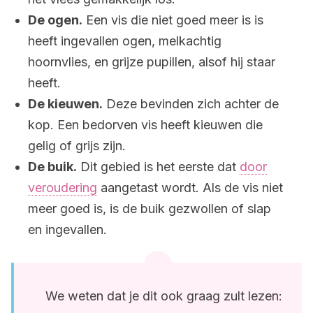
De ogen.
Een vis die niet goed meer is is
heeft ingevallen ogen, melkachtig
hoornvlies, en grijze pupillen, alsof hij staar
heeft.
De kieuwen.
Deze bevinden zich achter de
kop. Een bedorven vis heeft kieuwen die
gelig of grijs zijn.
De buik.
Dit gebied is het eerste dat
door
veroudering
aangetast wordt. Als de vis niet
meer goed is, is de buik gezwollen of slap
en ingevallen.
We weten dat je dit ook graag zult lezen: