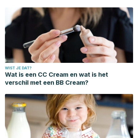
WIST JE DAT?
Wat is een CC Cream en wat is het
verschil met een BB Cream?