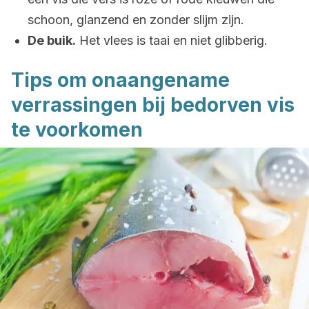
schoon, glanzend en zonder slijm zijn.
De buik.
Het vlees is taai en niet glibberig.
Tips om onaangename
verrassingen bij bedorven vis
te voorkomen