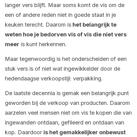
langer vers blijft. Maar soms komt de vis om de
een of andere reden niet in goede staat in je
keuken terecht. Daarom is
het belangrijk te
weten hoe je bedorven vis of vis die niet vers
meer
is kunt herkennen.
Maar tegenwoordig is het onderscheiden of een
stuk vers is of niet wat ingewikkelder door de
hedendaagse verkoopstijl: verpakking.
De laatste decennia is gemak een belangrijk punt
geworden bij de verkoop van producten. Daarom
aarzelen veel mensen niet om vis te kopen die van
ingewanden ontdaan, gefileerd en ontdaan van
kop. Daardoor
is het gemakkelijker onbewust