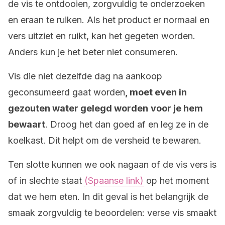
de vis te ontdooien, zorgvuldig te onderzoeken
en eraan te ruiken. Als het product er normaal en
vers uitziet en ruikt, kan het gegeten worden.
Anders kun je het beter niet consumeren.
Vis die niet dezelfde dag na aankoop
geconsumeerd gaat worden
, moet even in
gezouten water gelegd worden
voor je hem
bewaart
. Droog het dan goed af en leg ze in de
koelkast. Dit helpt om de versheid te bewaren.
Ten slotte kunnen we ook nagaan of de vis vers is
of in slechte staat
(Spaanse link)
op het moment
dat we hem eten. In dit geval is het belangrijk de
smaak zorgvuldig te beoordelen: verse vis smaakt