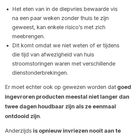
Het eten van in de diepvries bewaarde vis
na een paar weken zonder thuis te zijn
geweest, kan enkele risico’s met zich
meebrengen.
Dit komt omdat we niet weten of er tijdens
die tijd van afwezigheid van huis
stroomstoringen waren met verschillende
dienstonderbrekingen.
Er moet echter ook op gewezen worden dat
goed
ingevroren producten meestal niet langer dan
twee dagen houdbaar zijn als ze eenmaal
ontdooid zijn
.
Anderzijds
is opnieuw invriezen nooit aan te