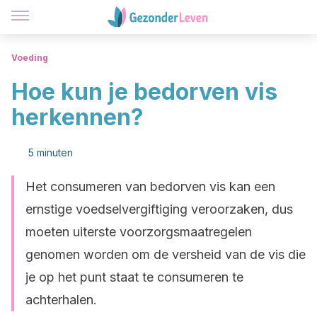
Voeding
Hoe kun je bedorven vis
herkennen?
5 minuten
Het consumeren van bedorven vis kan een
ernstige voedselvergiftiging veroorzaken, dus
moeten uiterste voorzorgsmaatregelen
genomen worden om de versheid van de vis die
je op het punt staat te consumeren te
achterhalen.