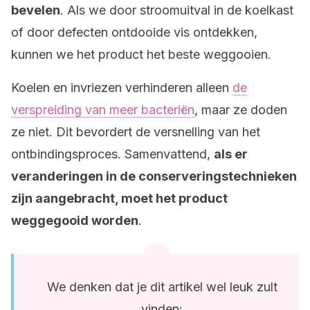
bevelen
. Als we door stroomuitval in de koelkast
of door defecten ontdooide vis ontdekken,
kunnen we het product het beste weggooien.
Koelen en invriezen verhinderen alleen
de
verspreiding van meer bacteriën
, maar ze doden
ze niet. Dit bevordert de versnelling van het
ontbindingsproces. Samenvattend,
als er
veranderingen in de conserveringstechnieken
zijn aangebracht, moet het product
weggegooid worden
.
We denken dat je dit artikel wel leuk zult
vinden: