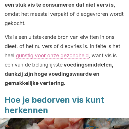
een stuk vis te consumeren dat niet vers is,
omdat het meestal verpakt of diepgevroren wordt
gekocht.
Vis is een uitstekende bron van eiwitten in ons
dieet, of het nu vers of diepvries is. In feite is het
heel
gunstig voor onze gezondheid
, want vis is
een van de belangrijkste
voedingsmiddelen,
dankzij zijn hoge voedingswaarde en
gemakkelijke vertering.
Hoe je bedorven vis kunt
herkennen