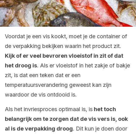
Voordat je een vis kookt, moet je de container of
de verpakking bekijken waarin het product zit.
Kijk of er veel bevroren vloeistof in zit of dat
het droog is
. Als er vloeistof in het zakje of bakje
zit, is dat een teken dat er een
temperatuursverandering geweest kan zijn
waardoor de vis ontdooid is.
Als het invriesproces optimaal is, is
het toch
belangrijk om te zorgen dat de vis vers is, ook
al is de verpakking droog
. Dit kun je doen door