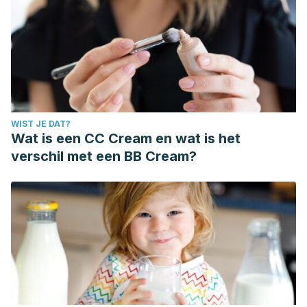
WIST JE DAT?
Wat is een CC Cream en wat is het
verschil met een BB Cream?