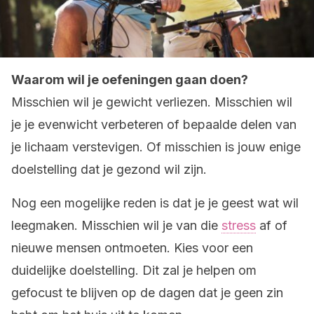
Waarom wil je oefeningen gaan doen?
Misschien wil je gewicht verliezen. Misschien wil
je je evenwicht verbeteren of bepaalde delen van
je lichaam verstevigen. Of misschien is jouw enige
doelstelling dat je gezond wil zijn.
Nog een mogelijke reden is dat je je geest wat wil
leegmaken. Misschien wil je van die
stress
af of
nieuwe mensen ontmoeten. Kies voor een
duidelijke doelstelling. Dit zal je helpen om
gefocust te blijven op de dagen dat je geen zin