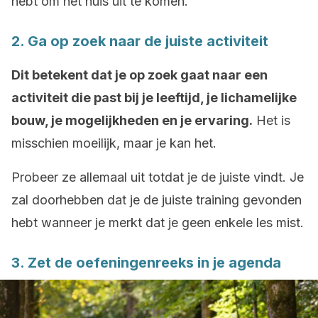
hebt om het huis uit te komen.
2. Ga op zoek naar de juiste activiteit
Dit betekent dat je op zoek gaat naar een
activiteit die past bij je leeftijd, je lichamelijke
bouw, je mogelijkheden en je ervaring.
Het is
misschien moeilijk, maar je kan het.
Probeer ze allemaal uit totdat je de juiste vindt. Je
zal doorhebben dat je de juiste training gevonden
hebt wanneer je merkt dat je geen enkele les mist.
3. Zet de oefeningenreeks in je agenda