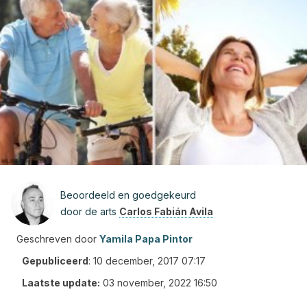
Beoordeeld en goedgekeurd
door de arts
Carlos Fabián Avila
Geschreven door
Yamila Papa Pintor
Gepubliceerd
:
10 december, 2017 07:17
Laatste update:
03 november, 2022 16:50