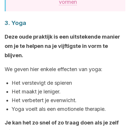
vormen
3. Yoga
Deze oude praktijk is een uitstekende manier
om je te helpen na je vijftigste in vorm te
blijven.
We geven hier enkele effecten van yoga:
Het verstevigt de spieren
Het maakt je leniger.
Het verbetert je evenwicht.
Yoga voelt als een emotionele therapie.
Je kan het zo snel of zo traag doen als je zelf