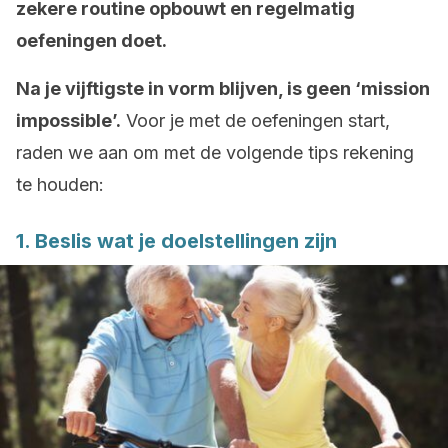
zekere routine opbouwt en regelmatig
oefeningen doet.
Na je vijftigste in vorm blijven, is geen ‘mission
impossible’.
Voor je met de oefeningen start,
raden we aan om met de volgende tips rekening
te houden:
1. Beslis wat je doelstellingen zijn