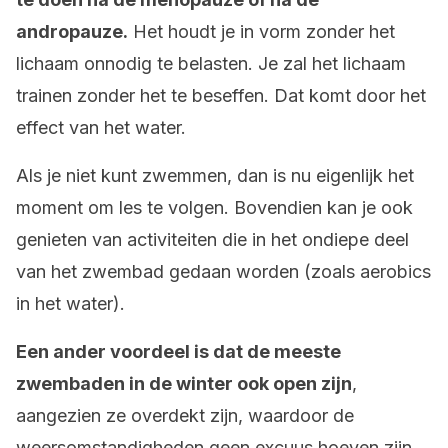
andropauze.
Het houdt je in vorm zonder het
lichaam onnodig te belasten. Je zal het lichaam
trainen zonder het te beseffen. Dat komt door het
effect van het water.
Als je niet kunt zwemmen, dan is nu eigenlijk het
moment om les te volgen. Bovendien kan je ook
genieten van activiteiten die in het ondiepe deel
van het zwembad gedaan worden (zoals aerobics
in het water).
Een ander voordeel is dat de meeste
zwembaden in de winter ook open zijn
,
aangezien ze overdekt zijn, waardoor de
weersomstandigheden geen excuus hoeven zijn