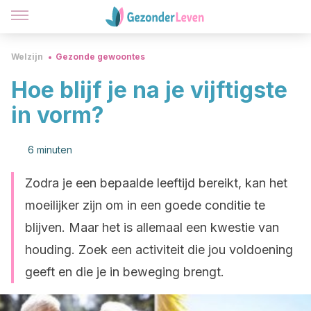
Welzijn
Gezonde gewoontes
Hoe blijf je na je vijftigste
in vorm?
6 minuten
Zodra je een bepaalde leeftijd bereikt, kan het
moeilijker zijn om in een goede conditie te
blijven. Maar het is allemaal een kwestie van
houding. Zoek een activiteit die jou voldoening
geeft en die je in beweging brengt.