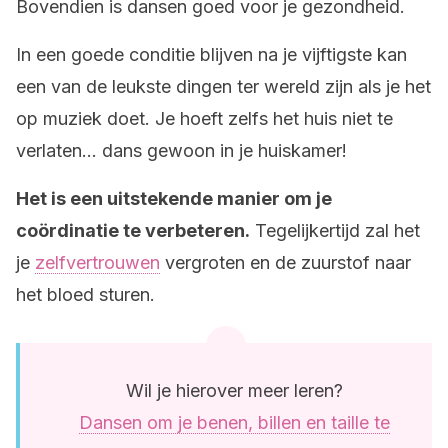
Bovendien is dansen goed voor je gezondheid.
In een goede conditie blijven na je vijftigste kan
een van de leukste dingen ter wereld zijn als je het
op muziek doet. Je hoeft zelfs het huis niet te
verlaten… dans gewoon in je huiskamer!
Het is een uitstekende manier om je
coördinatie te verbeteren.
Tegelijkertijd zal het
je
zelfvertrouwen
vergroten en de zuurstof naar
het bloed sturen.
Wil je hierover meer leren?
Dansen om je benen, billen en taille te