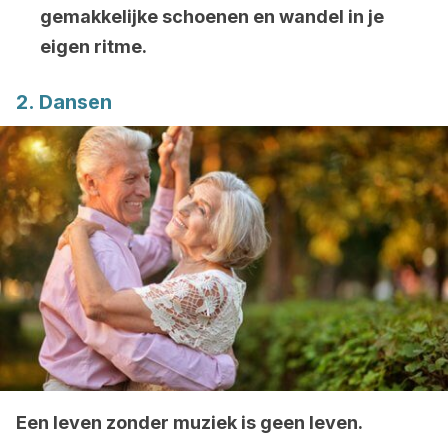
gemakkelijke schoenen en wandel in je
eigen ritme.
2. Dansen
Een leven zonder muziek is geen leven.