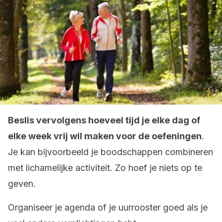
Beslis vervolgens hoeveel tijd je elke dag of
elke week vrij wil maken voor de oefeningen
.
Je kan bijvoorbeeld je boodschappen combineren
met lichamelijke activiteit. Zo hoef je niets op te
geven.
Organiseer je agenda of je uurrooster goed als je