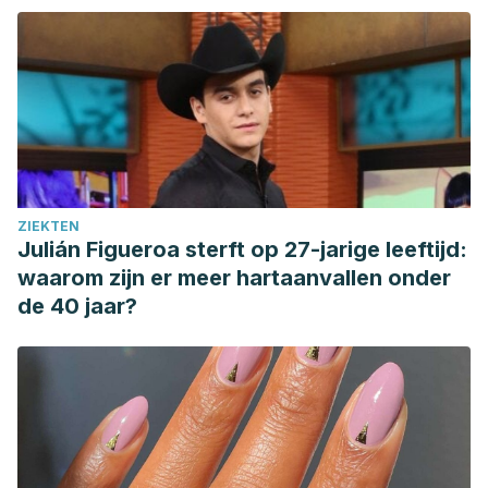
ZIEKTEN
Julián Figueroa sterft op 27-jarige leeftijd:
waarom zijn er meer hartaanvallen onder
de 40 jaar?