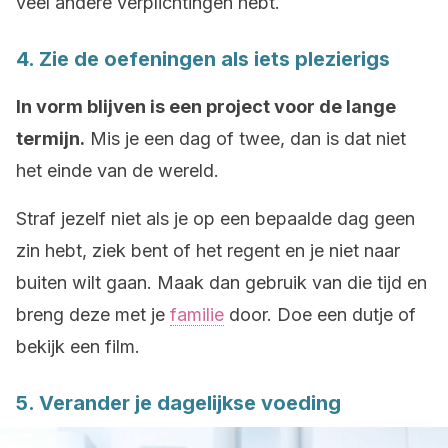
veel andere verplichtingen hebt.
4. Zie de oefeningen als iets plezierigs
In vorm blijven is een project voor de lange
termijn.
Mis je een dag of twee, dan is dat niet
het einde van de wereld.
Straf jezelf niet als je op een bepaalde dag geen
zin hebt, ziek bent of het regent en je niet naar
buiten wilt gaan. Maak dan gebruik van die tijd en
breng deze met je
familie
door. Doe een dutje of
bekijk een film.
5. Verander je dagelijkse voeding