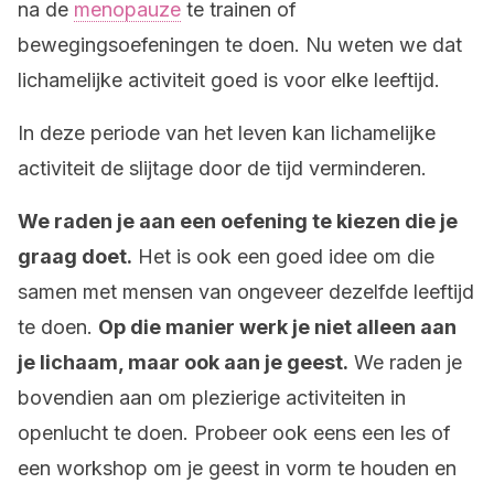
na de
menopauze
te trainen of
bewegingsoefeningen te doen. Nu weten we dat
lichamelijke activiteit goed is voor elke leeftijd.
In deze periode van het leven kan lichamelijke
activiteit de slijtage door de tijd verminderen.
We raden je aan een oefening te kiezen die je
graag doet.
Het is ook een goed idee om die
samen met mensen van ongeveer dezelfde leeftijd
te doen.
Op die manier werk je niet alleen aan
je lichaam, maar ook aan je geest.
We raden je
bovendien aan om plezierige activiteiten in
openlucht te doen. Probeer ook eens een les of
een workshop om je geest in vorm te houden en