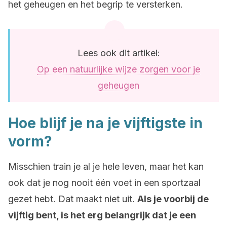
het geheugen en het begrip te versterken.
Lees ook dit artikel:
Op een natuurlijke wijze zorgen voor je
geheugen
Hoe blijf je na je vijftigste in
vorm?
Misschien train je al je hele leven, maar het kan
ook dat je nog nooit één voet in een sportzaal
gezet hebt. Dat maakt niet uit.
Als je voorbij de
vijftig bent, is het erg belangrijk dat je een