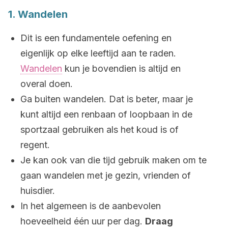
1. Wandelen
Dit is een fundamentele oefening en
eigenlijk op elke leeftijd aan te raden.
Wandelen
kun je bovendien is altijd en
overal doen.
Ga buiten wandelen. Dat is beter, maar je
kunt altijd een renbaan of loopbaan in de
sportzaal gebruiken als het koud is of
regent.
Je kan ook van die tijd gebruik maken om te
gaan wandelen met je gezin, vrienden of
huisdier.
In het algemeen is de aanbevolen
hoeveelheid één uur per dag.
Draag