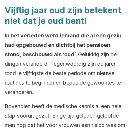
Vijftig jaar oud zijn betekent
niet dat je oud bent!
In het verleden werd iemand die al een gezin
had opgebouwd en dichtbij het pensioen
stond, beschouwd als ‘oud’.
Gelukkig zijn de
dingen veranderd. Tegenwoordig zijn de jaren
rond je vijftigste de beste periode om nieuwe
routines te beginnen en bepaalde gewoontes te
veranderen.
Bovendien heeft de medische kennis al een hele
stap vooruit gezet. Enige tijd geleden geloofde
men nog dat het voor vrouwen een risico was om