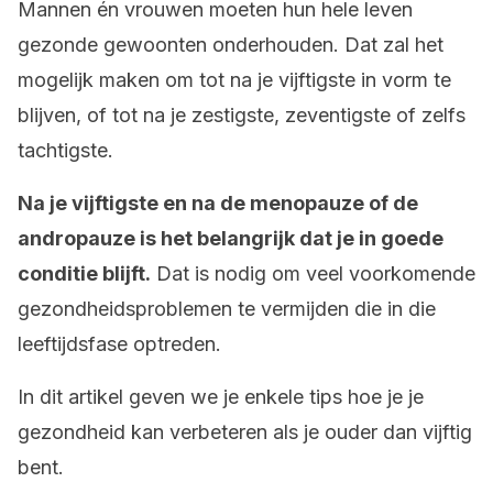
Mannen én vrouwen moeten hun hele leven
gezonde gewoonten onderhouden. Dat zal het
mogelijk maken om tot na je vijftigste in vorm te
blijven, of tot na je zestigste, zeventigste of zelfs
tachtigste.
Na je vijftigste en na de menopauze of de
andropauze is het belangrijk dat je in goede
conditie blijft.
Dat is nodig om veel voorkomende
gezondheidsproblemen te vermijden die in die
leeftijdsfase optreden.
In dit artikel geven we je enkele tips hoe je je
gezondheid kan verbeteren als je ouder dan vijftig
bent.