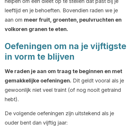
helpen om een dieet op te stellen dat past bij je
leeftijd en je behoeften. Bovendien raden we je
aan om
meer fruit, groenten, peulvruchten en
volkoren granen te eten.
Oefeningen om na je vijftigste
in vorm te blijven
We raden je aan om traag te beginnen en met
gemakkelijke oefeningen.
Dit geldt vooral als je
gewoonlijk niet veel traint (of nog nooit getraind
hebt).
De volgende oefeningen zijn uitstekend als je
ouder bent dan vijftig jaar: