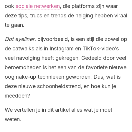
ook
sociale netwerken
, die platforms zijn waar
deze tips, trucs en trends de neiging hebben viraal
te gaan.
Dot eyeliner
, bijvoorbeeld, is een stijl die zowel op
de catwalks als in Instagram en TikTok-video’s
veel navolging heeft gekregen. Gedeeld door veel
beroemdheden is het een van de favoriete nieuwe
oogmake-up technieken geworden. Dus, wat is
deze nieuwe schoonheidstrend, en hoe kun je
meedoen?
We vertellen je in dit artikel alles wat je moet
weten.