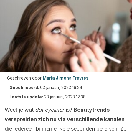
Geschreven door
Maria Jimena Freytes
Gepubliceerd
:
03 januari, 2023 16:24
Laatste update:
23 januari, 2023 12:38
Weet je wat
dot eyeliner
is?
Beautytrends
verspreiden zich nu via verschillende kanalen
die iedereen binnen enkele seconden bereiken. Zo