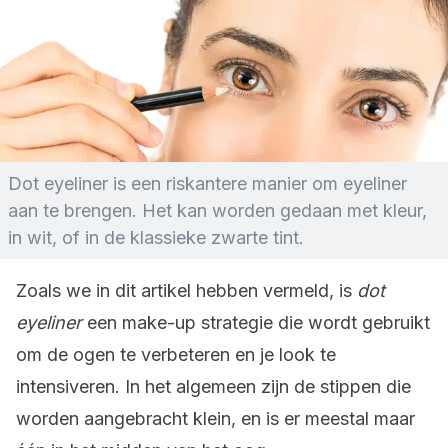
Dot eyeliner is een riskantere manier om eyeliner
aan te brengen. Het kan worden gedaan met kleur,
in wit, of in de klassieke zwarte tint.
Zoals we in dit artikel hebben vermeld, is
dot
eyeliner
een make-up strategie die wordt gebruikt
om de ogen te verbeteren en je look te
intensiveren. In het algemeen zijn de stippen die
worden aangebracht klein, en is er meestal maar