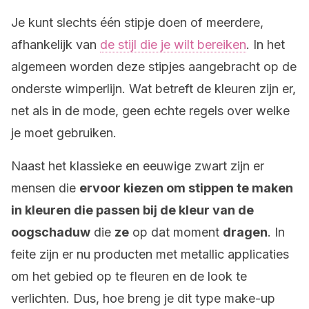
Je kunt slechts één stipje doen of meerdere,
afhankelijk van
de stijl die je wilt bereiken
. In het
algemeen worden deze stipjes aangebracht op de
onderste wimperlijn. Wat betreft de kleuren zijn er,
net als in de mode, geen echte regels over welke
je moet gebruiken.
Naast het klassieke en eeuwige zwart zijn er
mensen die
ervoor kiezen om stippen te maken
in kleuren die passen bij de kleur van de
oogschaduw
die
ze
op dat moment
dragen
. In
feite zijn er nu producten met metallic applicaties
om het gebied op te fleuren en de look te
verlichten. Dus, hoe breng je dit type make-up