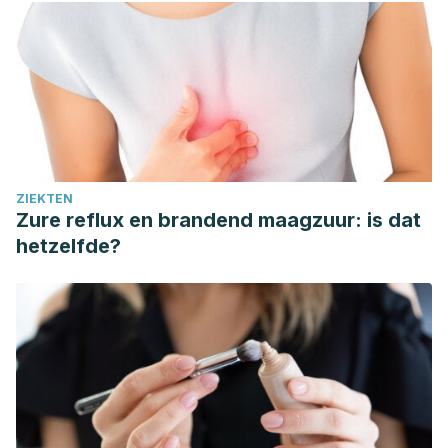
ZIEKTEN
Zure reflux en brandend maagzuur: is dat
hetzelfde?