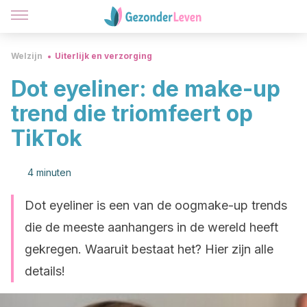
Welzijn
Uiterlijk en verzorging
Dot eyeliner: de make-up
trend die triomfeert op
TikTok
4 minuten
Dot eyeliner is een van de oogmake-up trends
die de meeste aanhangers in de wereld heeft
gekregen. Waaruit bestaat het? Hier zijn alle
details!