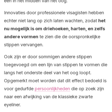
één in het midden van het oog.
Innovaties door professionele visagisten hebben
echter niet lang op zich laten wachten, zodat
het
nu mogelijk is om driehoeken, harten, en zelfs
andere vormen
te zien die de oorspronkelijke
stippen vervangen.
Ook zijn er door sommigen andere stippen
toegevoegd om een lijn van stippen te vormen die
langs het onderste deel van het oog loopt.
Opgemerkt moet worden dat dit effect bedoeld is
voor gedurfde
persoonlijkheden
die op zoek zijn
naar een afwijking van de klassieke zwarte
eyeliner.