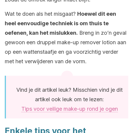
Wat te doen als het misgaat?
Hoewel dit een
heel eenvoudige techniek is om thuis te
oefenen, kan het mislukken.
Breng in zo’n geval
gewoon een druppel make-up remover lotion aan
op een wattenstaafje en ga voorzichtig verder
met het verwijderen van de vorm.
Vind je dit artikel leuk? Misschien vind je dit
artikel ook leuk om te lezen:
Tips voor veilige make-up rond je ogen
Enkele tips voor het