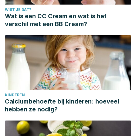
WIST JE DAT?
Wat is een CC Cream en wat is het
verschil met een BB Cream?
KINDEREN
Calciumbehoefte bij kinderen: hoeveel
hebben ze nodig?