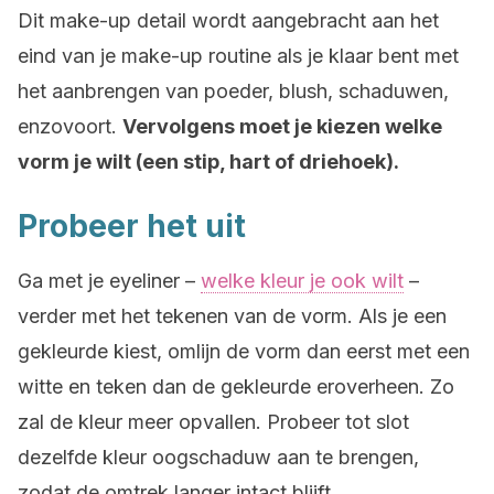
Dit make-up detail wordt aangebracht aan het
eind van je make-up routine als je klaar bent met
het aanbrengen van poeder, blush, schaduwen,
enzovoort.
Vervolgens moet je kiezen welke
vorm je wilt (een stip, hart of driehoek).
Probeer het uit
Ga met je eyeliner –
welke kleur je ook wilt
–
verder met het tekenen van de vorm. Als je een
gekleurde kiest, omlijn de vorm dan eerst met een
witte en teken dan de gekleurde eroverheen. Zo
zal de kleur meer opvallen. Probeer tot slot
dezelfde kleur oogschaduw aan te brengen,
zodat de omtrek langer intact blijft.