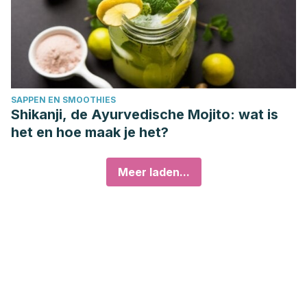
SAPPEN EN SMOOTHIES
Shikanji, de Ayurvedische Mojito: wat is
het en hoe maak je het?
Meer laden...