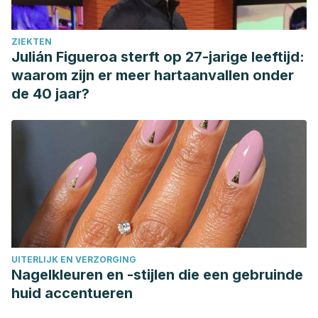
ZIEKTEN
Julián Figueroa sterft op 27-jarige leeftijd:
waarom zijn er meer hartaanvallen onder
de 40 jaar?
UITERLIJK EN VERZORGING
Nagelkleuren en -stijlen die een gebruinde
huid accentueren