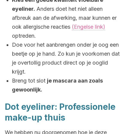
eyeliner.
Anders doet het niet alleen
afbreuk aan de afwerking, maar kunnen er
ook allergische reacties
(Engelse link)
optreden.
Doe voor het aanbrengen onder je oog een
beetje op je hand. Zo kun je voorkomen dat
je overtollig product direct op je ooglid
krijgt.
Breng tot slot
je mascara aan zoals
gewoonlijk.
Dot eyeliner: Professionele
make-up thuis
We hebben nu doorgenomen hoe je deze