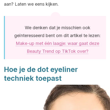
aan? Laten we eens kijken.
We denken dat je misschien ook
geïnteresseerd bent om dit artikel te lezen:
Make-up met één laagje: waar gaat deze
Beauty Trend op TikTok over?
Hoe je de dot eyeliner
techniek toepast