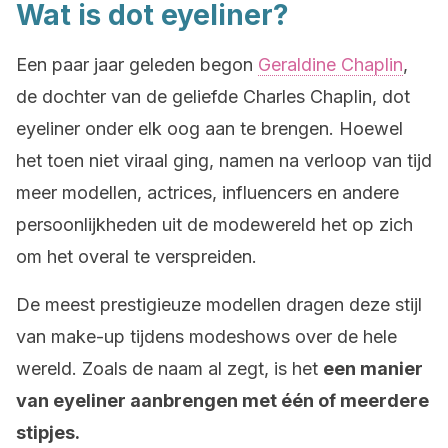
Wat is dot eyeliner?
Een paar jaar geleden begon
Geraldine Chaplin
,
de dochter van de geliefde Charles Chaplin, dot
eyeliner onder elk oog aan te brengen. Hoewel
het toen niet viraal ging, namen na verloop van tijd
meer modellen, actrices, influencers en andere
persoonlijkheden uit de modewereld het op zich
om het overal te verspreiden.
De meest prestigieuze modellen dragen deze stijl
van make-up tijdens modeshows over de hele
wereld. Zoals de naam al zegt, is het
een manier
van eyeliner aanbrengen met één of meerdere
stipjes.