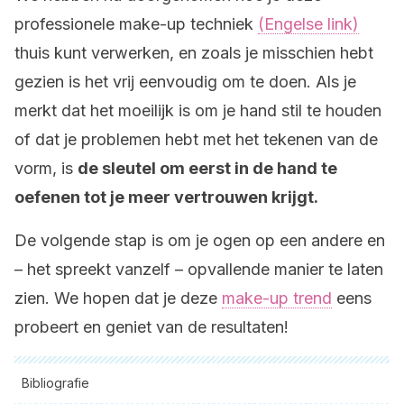
professionele make-up techniek
(Engelse link)
thuis kunt verwerken, en zoals je misschien hebt
gezien is het vrij eenvoudig om te doen. Als je
merkt dat het moeilijk is om je hand stil te houden
of dat je problemen hebt met het tekenen van de
vorm, is
de sleutel om eerst in de hand te
oefenen tot je meer vertrouwen krijgt.
De volgende stap is om je ogen op een andere en
– het spreekt vanzelf – opvallende manier te laten
zien. We hopen dat je deze
make-up trend
eens
probeert en geniet van de resultaten!
Bibliografie