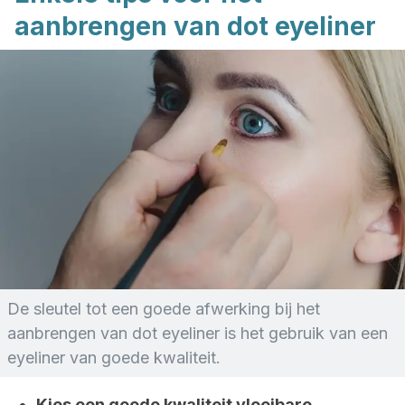
aanbrengen van dot eyeliner
De sleutel tot een goede afwerking bij het
aanbrengen van dot eyeliner is het gebruik van een
eyeliner van goede kwaliteit.
Kies een goede kwaliteit vloeibare