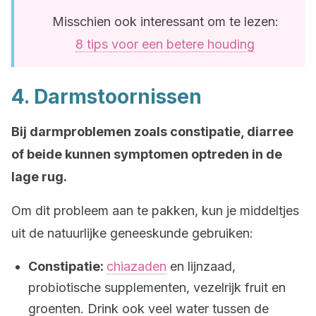
Misschien ook interessant om te lezen:
8 tips voor een betere houding
4. Darmstoornissen
Bij darmproblemen zoals constipatie, diarree
of beide kunnen symptomen optreden in de
lage rug.
Om dit probleem aan te pakken, kun je middeltjes
uit de natuurlijke geneeskunde gebruiken:
Constipatie:
chiazaden
en lijnzaad,
probiotische supplementen, vezelrijk fruit en
groenten. Drink ook veel water tussen de