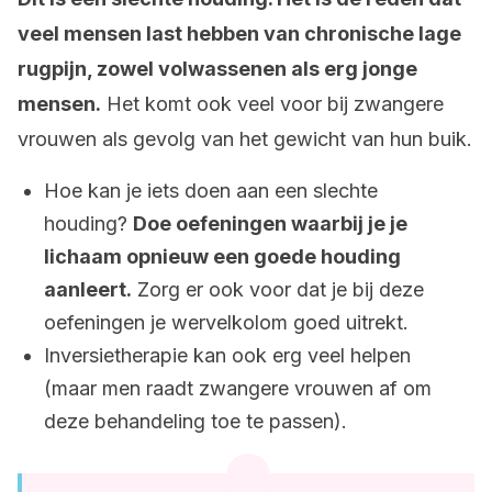
veel mensen last hebben van chronische lage
rugpijn, zowel volwassenen als erg jonge
mensen.
Het komt ook veel voor bij zwangere
vrouwen als gevolg van het gewicht van hun buik.
Hoe kan je iets doen aan een slechte
houding?
Doe oefeningen waarbij je je
lichaam opnieuw een goede houding
aanleert.
Zorg er ook voor dat je bij deze
oefeningen je wervelkolom goed uitrekt.
Inversietherapie kan ook erg veel helpen
(maar men raadt zwangere vrouwen af om
deze behandeling toe te passen).