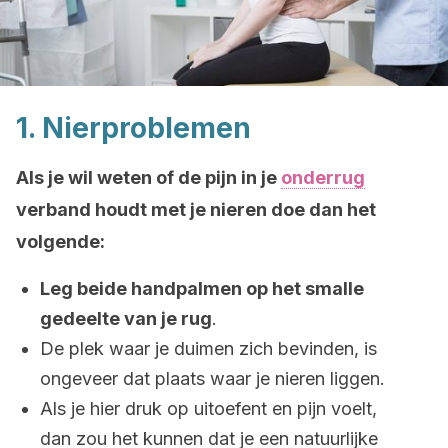
1. Nierproblemen
Als je wil weten of de pijn in je
onderrug
verband houdt met je nieren doe dan het
volgende:
Leg beide handpalmen op het smalle
gedeelte van je rug
.
De plek waar je duimen zich bevinden, is
ongeveer dat plaats waar je nieren liggen.
Als je hier druk op uitoefent en pijn voelt,
dan zou het kunnen dat je een natuurlijke