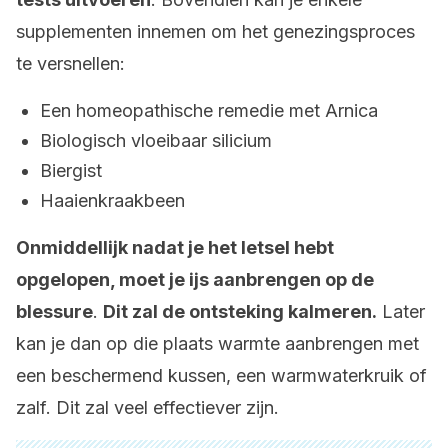
supplementen innemen om het genezingsproces
te versnellen:
Een homeopathische remedie met Arnica
Biologisch vloeibaar silicium
Biergist
Haaienkraakbeen
Onmiddellijk nadat je het letsel hebt
opgelopen, moet je ijs aanbrengen op de
blessure
.
Dit zal de ontsteking kalmeren.
Later
kan je dan op die plaats warmte aanbrengen met
een beschermend kussen, een warmwaterkruik of
zalf. Dit zal veel effectiever zijn.