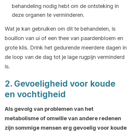
behandeling nodig hebt om de ontsteking in
deze organen te verminderen.
Wat je kan gebruiken om dit te behandelen, is
bouillon van ui of een thee van paardenbloem en
grote klis. Drink het gedurende meerdere dagen in
de loop van de dag tot je lage rugpijn verminderd
is.
2. Gevoeligheid voor koude
en vochtigheid
Als gevolg van problemen van het
metabolisme of omwille van andere redenen
zijn sommige mensen erg gevoelig voor koude