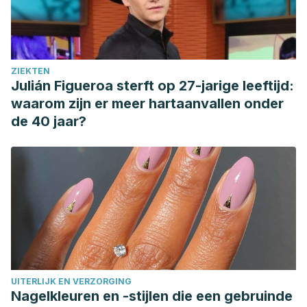
ZIEKTEN
Julián Figueroa sterft op 27-jarige leeftijd:
waarom zijn er meer hartaanvallen onder
de 40 jaar?
UITERLIJK EN VERZORGING
Nagelkleuren en -stijlen die een gebruinde