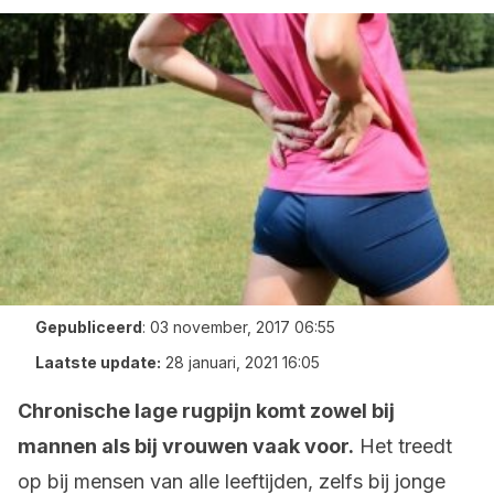
Gepubliceerd
:
03 november, 2017 06:55
Laatste update:
28 januari, 2021 16:05
Chronische lage rugpijn komt zowel bij
mannen als bij vrouwen vaak voor.
Het treedt
op bij mensen van alle leeftijden, zelfs bij jonge