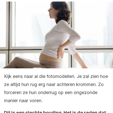
Kijk eens naar al die fotomodellen. Je zal zien hoe
ze altijd hun rug erg naar achteren krommen. Zo
forceren ze hun onderrug op een ongezonde
manier naar voren.
Dit is een slechte houding. Het is de reden dat