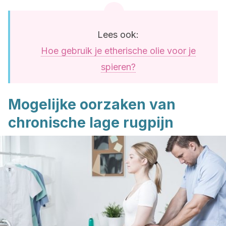
Lees ook:
Hoe gebruik je etherische olie voor je
spieren?
Mogelijke oorzaken van
chronische lage rugpijn