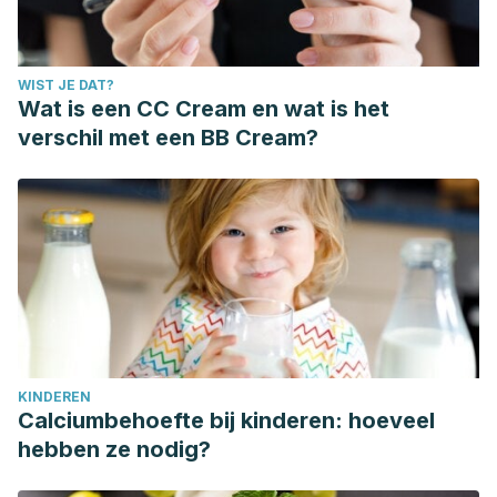
WIST JE DAT?
Wat is een CC Cream en wat is het
verschil met een BB Cream?
KINDEREN
Calciumbehoefte bij kinderen: hoeveel
hebben ze nodig?