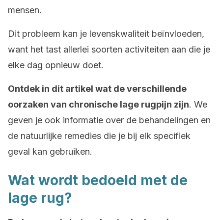
mensen.
Dit probleem kan je levenskwaliteit beïnvloeden,
want het tast allerlei soorten activiteiten aan die je
elke dag opnieuw doet.
Ontdek in dit artikel wat de verschillende
oorzaken van chronische lage rugpijn zijn
. We
geven je ook informatie over de behandelingen en
de natuurlijke remedies die je bij elk specifiek
geval kan gebruiken.
Wat wordt bedoeld met de
lage rug?