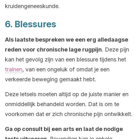
kruidengeneeskunde.
6. Blessures
Als laatste bespreken we een erg alledaagse
reden voor chronische lage rugpijn
. Deze pijn
kan het gevolg zijn van een blessure tijdens het
trainen
, van een ongeluk of omdat je een
verkeerde beweging gemaakt hebt.
Deze letsels moeten altijd op de juiste manier en
onmiddellijk behandeld worden. Dat is om te
voorkomen dat er zich chronische pijn ontwikkelt.
Ga op consult bij een arts en laat de nodige
tests uitvoeren
. Bovendien kan je enkele