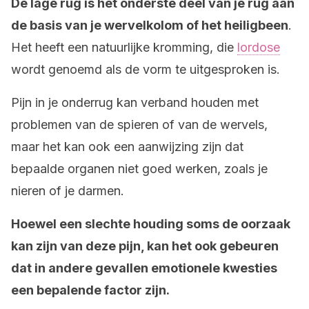
De lage rug is het onderste deel van je rug aan
de basis van je wervelkolom of het heiligbeen
.
Het heeft een natuurlijke kromming, die
lordose
wordt genoemd als de vorm te uitgesproken is.
Pijn in je onderrug kan verband houden met
problemen van de spieren of van de wervels,
maar het kan ook een aanwijzing zijn dat
bepaalde organen niet goed werken, zoals je
nieren of je darmen.
Hoewel een slechte houding soms de oorzaak
kan zijn van deze pijn, kan het ook gebeuren
dat in andere gevallen emotionele kwesties
een bepalende factor zijn.