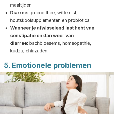
maaltijden.
Diarree:
groene thee, witte rijst,
houtskoolsupplementen en probiotica.
Wanneer je afwisselend last hebt van
constipatie en dan weer van
diarree:
bachbloesems, homeopathie,
kudzu, chiazaden.
5. Emotionele problemen