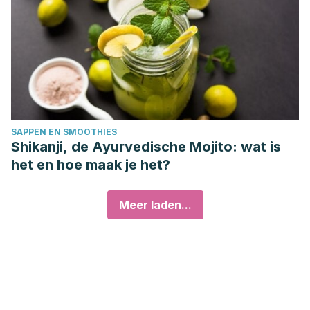
SAPPEN EN SMOOTHIES
Shikanji, de Ayurvedische Mojito: wat is
het en hoe maak je het?
Meer laden...