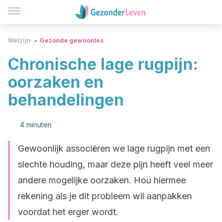
Welzijn
Gezonde gewoontes
Chronische lage rugpijn:
oorzaken en
behandelingen
4 minuten
Gewoonlijk associëren we lage rugpijn met een
slechte houding, maar deze pijn heeft veel meer
andere mogelijke oorzaken. Hou hiermee
rekening als je dit probleem wil aanpakken
voordat het erger wordt.