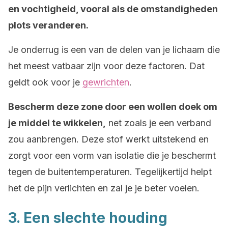
en vochtigheid, vooral als de omstandigheden
plots veranderen.
Je onderrug is een van de delen van je lichaam die
het meest vatbaar zijn voor deze factoren. Dat
geldt ook voor je
gewrichten
.
Bescherm deze zone door een wollen doek om
je middel te wikkelen,
net zoals je een verband
zou aanbrengen. Deze stof werkt uitstekend en
zorgt voor een vorm van isolatie die je beschermt
tegen de buitentemperaturen. Tegelijkertijd helpt
het de pijn verlichten en zal je je beter voelen.
3. Een slechte houding