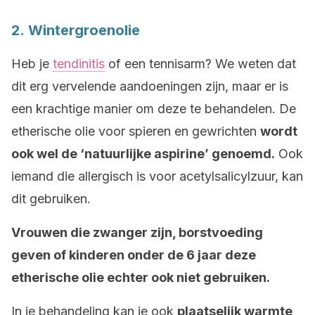
2. Wintergroenolie
Heb je
tendinitis
of een tennisarm? We weten dat
dit erg vervelende aandoeningen zijn, maar er is
een krachtige manier om deze te behandelen. De
etherische olie voor spieren en gewrichten
wordt
ook wel de ‘natuurlijke aspirine’ genoemd.
Ook
iemand die allergisch is voor acetylsalicylzuur, kan
dit gebruiken.
Vrouwen die zwanger zijn, borstvoeding
geven of kinderen onder de 6 jaar deze
etherische olie echter ook niet gebruiken.
In je behandeling kan je ook
plaatselijk warmte