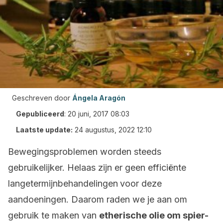
Geschreven door
Ángela Aragón
Gepubliceerd
:
20 juni, 2017 08:03
Laatste update:
24 augustus, 2022 12:10
Bewegingsproblemen worden steeds
gebruikelijker. Helaas zijn er geen efficiënte
langetermijnbehandelingen
voor deze
aandoeningen. Daarom raden we je aan om
gebruik te maken van
etherische olie om spier-