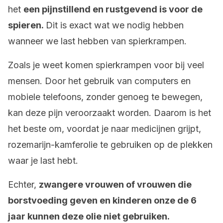
het
een pijnstillend en rustgevend is voor de
spieren.
Dit is exact wat we nodig hebben
wanneer we last hebben van spierkrampen.
Zoals je weet komen spierkrampen voor bij veel
mensen. Door het gebruik van computers en
mobiele telefoons, zonder genoeg te bewegen,
kan deze pijn veroorzaakt worden. Daarom is het
het beste om, voordat je naar medicijnen grijpt,
rozemarijn-kamferolie te gebruiken op de plekken
waar je last hebt.
Echter,
zwangere vrouwen of vrouwen die
borstvoeding geven en kinderen onze de 6
jaar kunnen deze olie niet gebruiken.