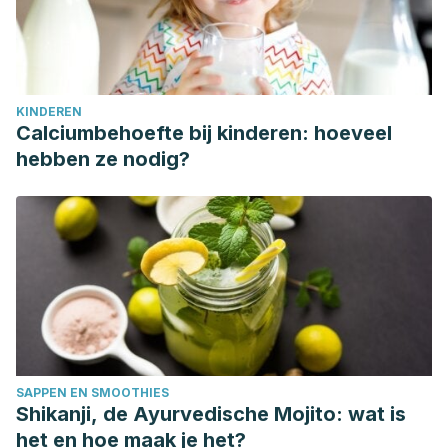
KINDEREN
Calciumbehoefte bij kinderen: hoeveel
hebben ze nodig?
SAPPEN EN SMOOTHIES
Shikanji, de Ayurvedische Mojito: wat is
het en hoe maak je het?