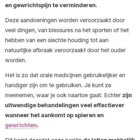
en gewrichtspijn te verminderen.
Deze aandoeningen worden veroorzaakt door
veel dingen, van blessures na het sporten of het
hebben van een slechte houding tot aan
natuurlijke afbraak veroorzaakt door het ouder
worden.
Het is zo dat orale medicijnen gebruikelijker en
handiger zijn om te gebruiken. Je kunt ze
meenemen, waar je ook naartoe gaat. Echter
zijn
uitwendige behandelingen veel effectiever
wanneer het aankomt op spieren en
gewrichten
.