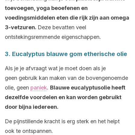
toevoegen, yoga beoefenen en
voedingsmiddelen eten die rijk zijn aan omega
3-vetzuren.
Deze bevatten veel
ontstekingsremmende eigenschappen.
3. Eucalyptus blauwe gom etherische olie
Als je je afvraagt wat je moet doen als je
geen gebruik kan maken van de bovengenoemde
olie, geen
paniek
.
Blauwe eucalyptusolie heeft
dezelfde voordelen en kan worden gebruikt
door bijna iedereen.
De pijnstillende kracht is erg sterk en het helpt
ook te ontspannen.