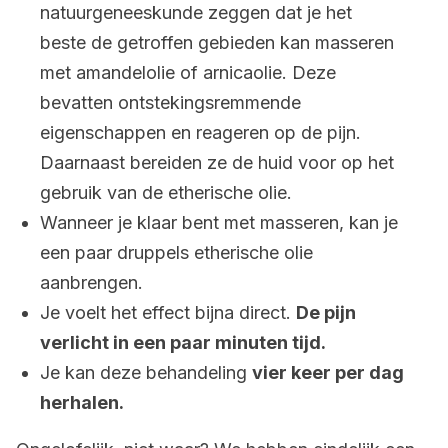
natuurgeneeskunde zeggen dat je het
beste de getroffen gebieden kan masseren
met amandelolie of arnicaolie. Deze
bevatten ontstekingsremmende
eigenschappen en reageren op de pijn.
Daarnaast bereiden ze de huid voor op het
gebruik van de etherische olie.
Wanneer je klaar bent met masseren, kan je
een paar druppels etherische olie
aanbrengen.
Je voelt het effect bijna direct.
De pijn
verlicht in een paar minuten tijd.
Je kan deze behandeling
vier keer per dag
herhalen.