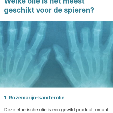
Welke olie is het meest
geschikt voor de spieren?
1. Rozemarijn-kamferolie
Deze etherische olie is een gewild product, omdat