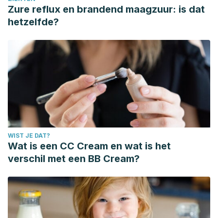
Zure reflux en brandend maagzuur: is dat
hetzelfde?
WIST JE DAT?
Wat is een CC Cream en wat is het
verschil met een BB Cream?