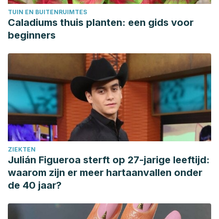
TUIN EN BUITENRUIMTES
Caladiums thuis planten: een gids voor
beginners
ZIEKTEN
Julián Figueroa sterft op 27-jarige leeftijd:
waarom zijn er meer hartaanvallen onder
de 40 jaar?