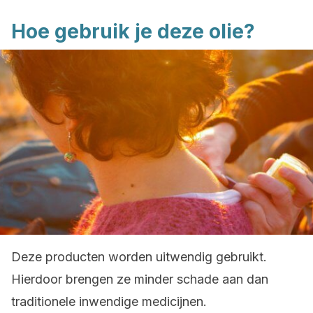
Hoe gebruik je deze olie?
Deze producten worden uitwendig gebruikt.
Hierdoor brengen ze minder schade aan dan
traditionele inwendige medicijnen.