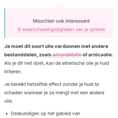
Misschien ook interessant:
6 waarschuwingssignalen van je spieren
Je moet dit soort olie verdunnen met andere
bestanddelen, zoals
amandelolie
of arnicaolie.
Als je dit niet doet, kan de etherische olie je huid
irriteren.
Je bereikt hetzelfde effect zonder je huid te
schaden wanneer je ze mengt met een andere
olie.
Deskundigen op het gebied van