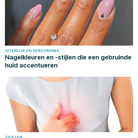
UITERLIJK EN VERZORGING
Nagelkleuren en -stijlen die een gebruinde
huid accentueren
ZIEKTEN