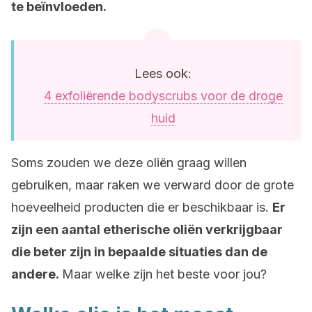
te beïnvloeden.
Lees ook:
4 exfoliërende bodyscrubs voor de droge
huid
Soms zouden we deze oliën graag willen
gebruiken, maar raken we verward door de grote
hoeveelheid producten die er beschikbaar is.
Er
zijn een aantal etherische oliën verkrijgbaar
die beter zijn in bepaalde situaties dan de
andere.
Maar welke zijn het beste voor jou?