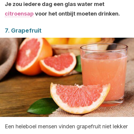
Je zou iedere dag een glas water met
citroensap
voor het ontbijt moeten drinken.
7. Grapefruit
Een heleboel mensen vinden grapefruit niet lekker