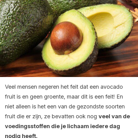
Veel mensen negeren het feit dat een avocado
fruit is en geen groente, maar dit is een feit! En
niet alleen is het een van de gezondste soorten
fruit die er zijn, ze bevatten ook nog
veel van de
voedingsstoffen die je lichaam iedere dag
nodig heeft.