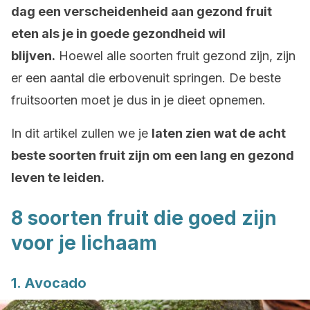
dag een verscheidenheid aan gezond fruit
eten als je in goede gezondheid wil
blijven.
Hoewel alle soorten fruit gezond zijn, zijn
er een aantal die erbovenuit springen. De beste
fruitsoorten moet je dus in je dieet opnemen.
In dit artikel zullen we je
laten zien wat de acht
beste soorten fruit zijn om een lang en gezond
leven te leiden.
8 soorten fruit die goed zijn
voor je lichaam
1. Avocado