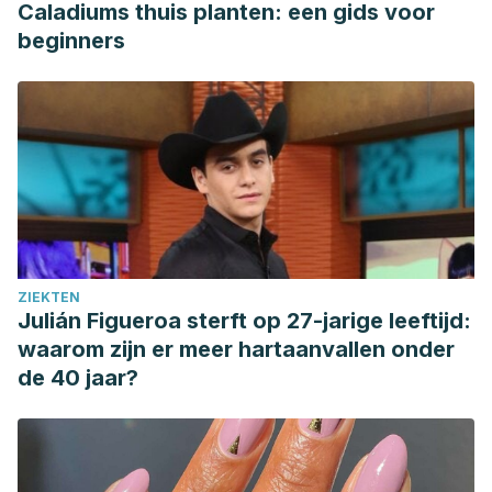
Caladiums thuis planten: een gids voor
beginners
ZIEKTEN
Julián Figueroa sterft op 27-jarige leeftijd:
waarom zijn er meer hartaanvallen onder
de 40 jaar?