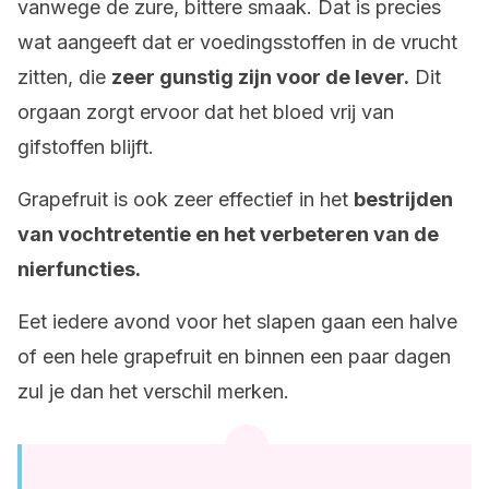
vanwege de zure, bittere smaak. Dat is precies
wat aangeeft dat er voedingsstoffen in de vrucht
zitten, die
zeer gunstig zijn voor de lever.
Dit
orgaan zorgt ervoor dat het bloed vrij van
gifstoffen blijft.
Grapefruit is ook zeer effectief in het
bestrijden
van vochtretentie en het verbeteren van de
nierfuncties.
Eet iedere avond voor het slapen gaan een halve
of een hele grapefruit en binnen een paar dagen
zul je dan het verschil merken.