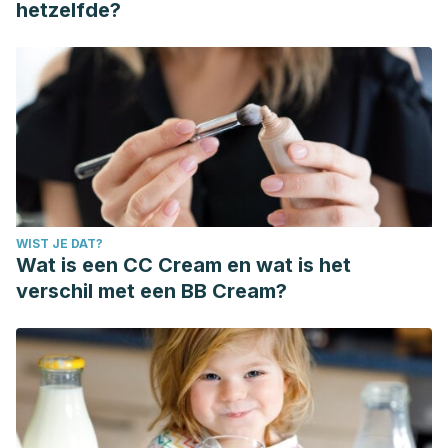
hetzelfde?
WIST JE DAT?
Wat is een CC Cream en wat is het
verschil met een BB Cream?