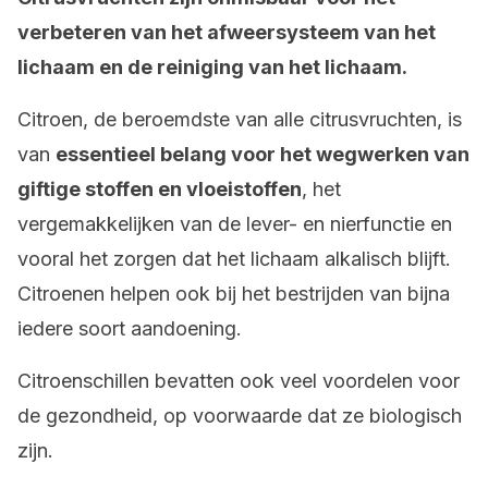
verbeteren van het afweersysteem van het
lichaam en de reiniging van het lichaam.
Citroen, de beroemdste van alle citrusvruchten, is
van
essentieel belang voor het wegwerken van
giftige stoffen en vloeistoffen
, het
vergemakkelijken van de lever- en nierfunctie en
vooral het zorgen dat het lichaam alkalisch blijft.
Citroenen helpen ook bij het bestrijden van bijna
iedere soort aandoening.
Citroenschillen bevatten ook veel voordelen voor
de gezondheid, op voorwaarde dat ze biologisch
zijn.