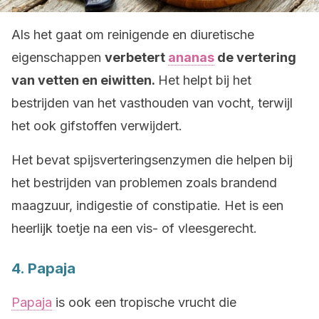
Als het gaat om reinigende en diuretische
eigenschappen
verbetert
ananas
de vertering
van vetten en eiwitten.
Het helpt bij het
bestrijden van het vasthouden van vocht, terwijl
het ook gifstoffen verwijdert.
Het bevat spijsverteringsenzymen die helpen bij
het bestrijden van problemen zoals brandend
maagzuur, indigestie of constipatie. Het is een
heerlijk toetje na een vis- of vleesgerecht.
4. Papaja
Papaja
is ook een tropische vrucht die