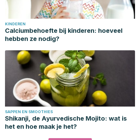
KINDEREN
Calciumbehoefte bij kinderen: hoeveel
hebben ze nodig?
SAPPEN EN SMOOTHIES
Shikanji, de Ayurvedische Mojito: wat is
het en hoe maak je het?