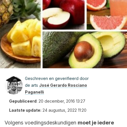
Geschreven en geverifieerd door
de arts
José Gerardo Rosciano
Paganelli
Gepubliceerd
:
20 december, 2016 13:27
Laatste update:
24 augustus, 2022 11:20
Volgens voedingsdeskundigen
moet je iedere