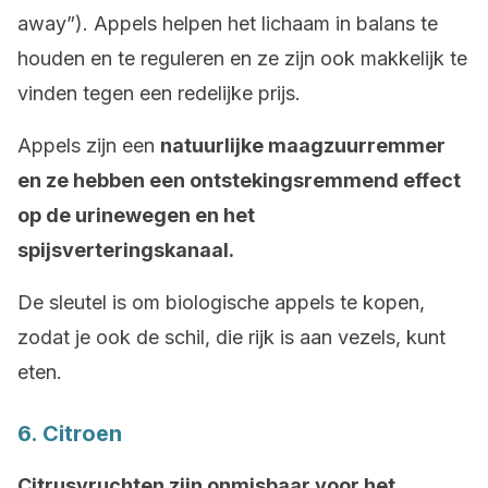
away”). Appels helpen het lichaam in balans te
houden en te reguleren en ze zijn ook makkelijk te
vinden tegen een redelijke prijs.
Appels zijn een
natuurlijke maagzuurremmer
en ze hebben een ontstekingsremmend effect
op de urinewegen en het
spijsverteringskanaal.
De sleutel is om biologische appels te kopen,
zodat je ook de schil, die rijk is aan vezels, kunt
eten.
6. Citroen
Citrusvruchten zijn onmisbaar voor het