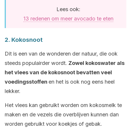
Lees ook:
13 redenen om meer avocado te eten
2. Kokosnoot
Dit is een van de wonderen der natuur, die ook
steeds populairder wordt.
Zowel kokoswater als
het vlees van de kokosnoot bevatten veel
voedingsstoffen
en het is ook nog eens heel
lekker.
Het vlees kan gebruikt worden om kokosmelk te
maken en de vezels die overblijven kunnen dan
worden gebruikt voor koekjes of gebak.