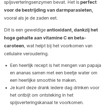
spijsverteringsenzymen bevat. Het is
perfect
voor de bestrijding van darmparasieten,
vooral als je de zaden eet.
Dit is een geweldige
antioxidant, dankzij het
hoge gehalte aan vitamine C en beta-
caroteen
, wat helpt bij het voorkomen van
cellulaire veroudering.
Een heerlijk recept is het mengen van papaja
en ananas samen met een beetje water om
een heerlijke smoothie te maken.
Je kunt deze drank iedere dag drinken voor
het ontbijt om ontsteking in het
spijsverteringskanaal te voorkomen.