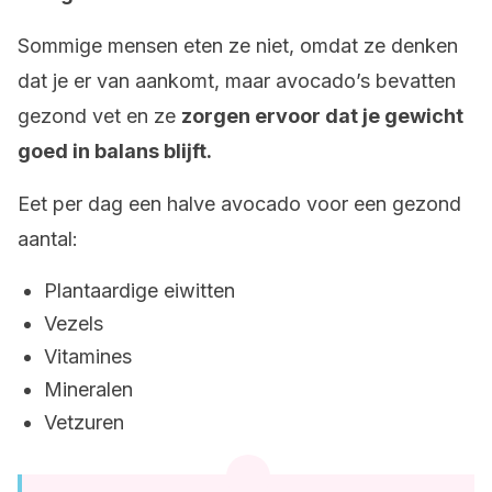
Sommige mensen eten ze niet, omdat ze denken
dat je er van aankomt, maar avocado’s bevatten
gezond vet en ze
zorgen ervoor dat je gewicht
goed in balans blijft.
Eet per dag een halve avocado voor een gezond
aantal:
Plantaardige eiwitten
Vezels
Vitamines
Mineralen
Vetzuren