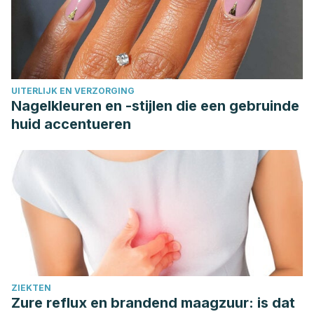
UITERLIJK EN VERZORGING
Nagelkleuren en -stijlen die een gebruinde
huid accentueren
ZIEKTEN
Zure reflux en brandend maagzuur: is dat