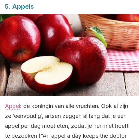
5. Appels
Appel
: de koningin van alle vruchten. Ook al zijn
ze ‘eenvoudig’, artsen zeggen al lang dat je een
appel per dag moet eten, zodat je hen niet hoeft
te bezoeken (“An appel a day keeps the doctor