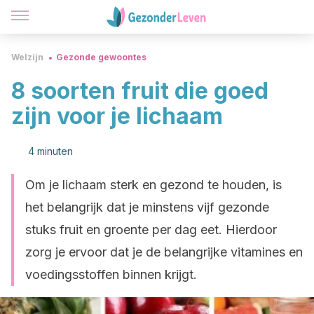
Welzijn
Gezonde gewoontes
8 soorten fruit die goed
zijn voor je lichaam
4 minuten
Om je lichaam sterk en gezond te houden, is
het belangrijk dat je minstens vijf gezonde
stuks fruit en groente per dag eet. Hierdoor
zorg je ervoor dat je de belangrijke vitamines en
voedingsstoffen binnen krijgt.