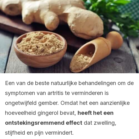
Een van de beste natuurlijke behandelingen om de
symptomen van artritis te verminderen is
ongetwijfeld gember. Omdat het een aanzienlijke
hoeveelheid gingerol bevat,
heeft het een
ontstekingsremmend effect
dat zwelling,
stijfheid en pijn vermindert.