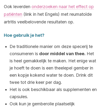
Ook leverden
onderzoeken naar het effect op
patiënten
(link in het Engels) met reumatoïde
artritis veelbelovende resultaten op.
Hoe gebruik je het?
De traditionele manier om deze specerij te
consumeren is
door middel van thee.
Het
is heel gemakkelijk te maken. Het enige wat
je hoeft te doen is een theelepel gember in
een kopje kokend water te doen. Drink dit
twee tot drie keer per dag.
Het is ook beschikbaar als supplementen en
capsules.
Ook kun je gemberolie plaatselijk