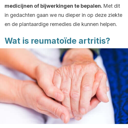
medicijnen of bijwerkingen te bepalen.
Met dit
in gedachten gaan we nu dieper in op deze ziekte
en de plantaardige remedies die kunnen helpen.
Wat is reumatoïde artritis?