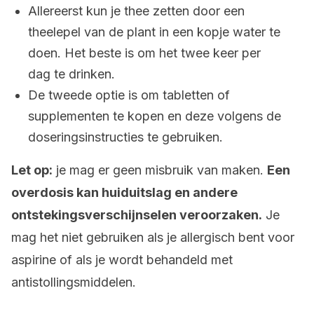
Allereerst kun je thee zetten door een
theelepel van de plant in een kopje water te
doen. Het beste is om het twee keer per
dag te drinken.
De tweede optie is om tabletten of
supplementen te kopen en deze volgens de
doseringsinstructies te gebruiken.
Let op:
je mag er geen misbruik van maken.
Een
overdosis kan huiduitslag en andere
ontstekingsverschijnselen veroorzaken.
Je
mag het niet gebruiken als je allergisch bent voor
aspirine of als je wordt behandeld met
antistollingsmiddelen.