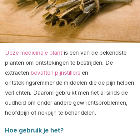
Deze medicinale plant
is een van de bekendste
planten om ontstekingen te bestrijden. De
extracten
bevatten pijnstillers
en
ontstekingsremmende middelen die de pijn helpen
verlichten. Daarom gebruikt men het al sinds de
oudheid om onder andere gewrichtsproblemen,
hoofdpijn of nekpijn te behandelen.
Hoe gebruik je het?