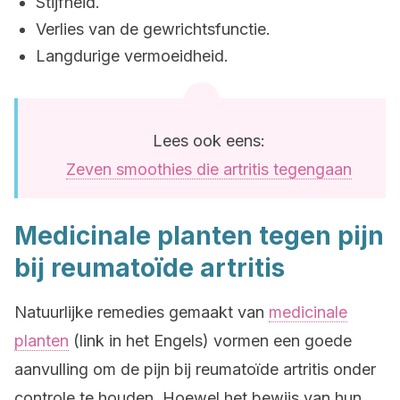
Stijfheid.
Verlies van de gewrichtsfunctie.
Langdurige vermoeidheid.
Lees ook eens:
Zeven smoothies die artritis tegengaan
Medicinale planten tegen pijn
bij reumatoïde artritis
Natuurlijke remedies gemaakt van
medicinale
planten
(link in het Engels) vormen een goede
aanvulling om de pijn bij reumatoïde artritis onder
controle te houden. Hoewel het bewijs van hun