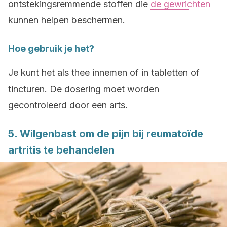
ontstekingsremmende stoffen die
de gewrichten
kunnen helpen beschermen.
Hoe gebruik je het?
Je kunt het als thee innemen of in tabletten of
tincturen. De dosering moet worden
gecontroleerd door een arts.
5. Wilgenbast om de pijn bij reumatoïde
artritis te behandelen