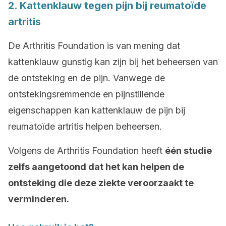
2. Kattenklauw tegen pijn bij reumatoïde
artritis
De Arthritis Foundation is van mening dat
kattenklauw gunstig kan zijn bij het beheersen van
de ontsteking en de pijn. Vanwege de
ontstekingsremmende en pijnstillende
eigenschappen kan kattenklauw de pijn bij
reumatoïde artritis helpen beheersen.
Volgens de Arthritis Foundation heeft
één studie
zelfs aangetoond dat het kan helpen de
ontsteking die deze ziekte veroorzaakt te
verminderen.