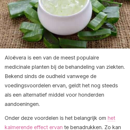
Aloëvera is een van de meest populaire
medicinale planten bij de behandeling van ziekten.
Bekend sinds de oudheid vanwege de
voedingsvoordelen ervan, geldt het nog steeds
als een alternatief middel voor honderden
aandoeningen.
Onder deze voordelen is het belangrijk om
het
kalmerende effect ervan
te benadrukken. Zo kan