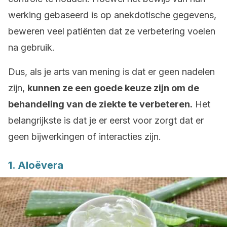
werking gebaseerd is op anekdotische gegevens,
beweren veel patiënten dat ze verbetering voelen
na gebruik.
Dus, als je arts van mening is dat er geen nadelen
zijn,
kunnen ze een goede keuze zijn om de
behandeling van de ziekte te verbeteren.
Het
belangrijkste is dat je er eerst voor zorgt dat er
geen bijwerkingen of interacties zijn.
1. Aloëvera