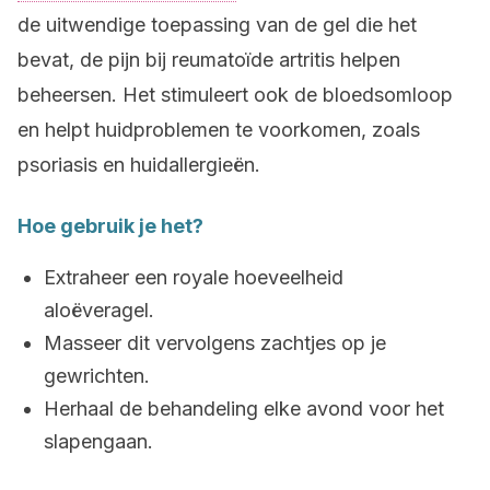
de uitwendige toepassing van de gel die het
bevat, de pijn bij reumatoïde artritis helpen
beheersen. Het stimuleert ook de bloedsomloop
en helpt huidproblemen te voorkomen, zoals
psoriasis en huidallergieën.
Hoe gebruik je het?
Extraheer een royale hoeveelheid
aloëveragel.
Masseer dit vervolgens zachtjes op je
gewrichten.
Herhaal de behandeling elke avond voor het
slapengaan.