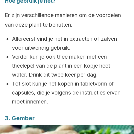
Hoe gebruik je het?
Er zijn verschillende manieren om de voordelen
van deze plant te benutten.
Allereerst vind je het in extracten of zalven
voor uitwendig gebruik.
Verder kun je ook thee maken met een
theelepel van de plant in een kopje heet
water. Drink dit twee keer per dag.
Tot slot kun je het kopen in tabletvorm of
capsules, die je volgens de instructies ervan
moet innemen.
3. Gember