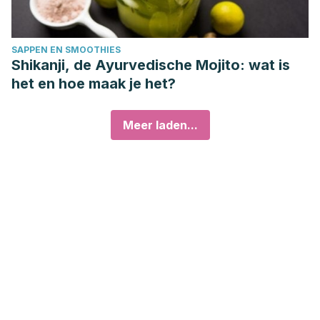
SAPPEN EN SMOOTHIES
Shikanji, de Ayurvedische Mojito: wat is
het en hoe maak je het?
Meer laden...