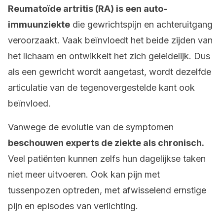
Reumatoïde artritis (RA) is een auto-
immuunziekte
die gewrichtspijn en achteruitgang
veroorzaakt. Vaak beïnvloedt het beide zijden van
het lichaam en ontwikkelt het zich geleidelijk. Dus
als een gewricht wordt aangetast, wordt dezelfde
articulatie van de tegenovergestelde kant ook
beïnvloed.
Vanwege de evolutie van de symptomen
beschouwen experts de ziekte als chronisch.
Veel patiënten kunnen zelfs hun dagelijkse taken
niet meer uitvoeren. Ook kan pijn met
tussenpozen optreden, met afwisselend ernstige
pijn en episodes van verlichting.