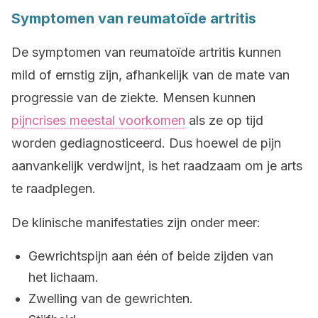
Symptomen van reumatoïde artritis
De symptomen van reumatoïde artritis kunnen
mild of ernstig zijn, afhankelijk van de mate van
progressie van de ziekte. Mensen kunnen
pijncrises meestal voorkomen
als ze op tijd
worden gediagnosticeerd. Dus hoewel de pijn
aanvankelijk verdwijnt, is het raadzaam om je arts
te raadplegen.
De klinische manifestaties zijn onder meer:
Gewrichtspijn aan één of beide zijden van
het lichaam.
Zwelling van de gewrichten.