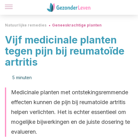
Natuurlijke remedies
Geneeskrachtige planten
Vijf medicinale planten
tegen pijn bij reumatoïde
artritis
5 minuten
Medicinale planten met ontstekingsremmende
effecten kunnen de pijn bij reumatoïde artritis
helpen verlichten. Het is echter essentieel om
mogelijke bijwerkingen en de juiste dosering te
evalueren.