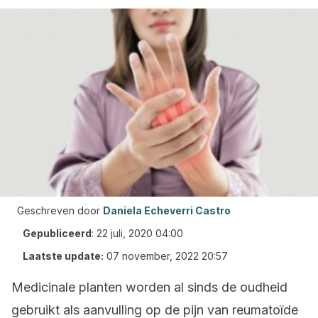
Geschreven door
Daniela Echeverri Castro
Gepubliceerd
:
22 juli, 2020 04:00
Laatste update:
07 november, 2022 20:57
Medicinale planten worden al sinds de oudheid
gebruikt als aanvulling op de pijn van reumatoïde