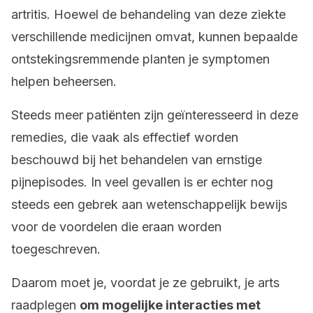
artritis. Hoewel de behandeling van deze ziekte
verschillende medicijnen omvat, kunnen bepaalde
ontstekingsremmende planten je symptomen
helpen beheersen.
Steeds meer patiënten zijn geïnteresseerd in deze
remedies, die vaak als effectief worden
beschouwd bij het behandelen van ernstige
pijnepisodes. In veel gevallen is er echter nog
steeds een gebrek aan wetenschappelijk bewijs
voor de voordelen die eraan worden
toegeschreven.
Daarom moet je, voordat je ze gebruikt, je arts
raadplegen
om mogelijke interacties met