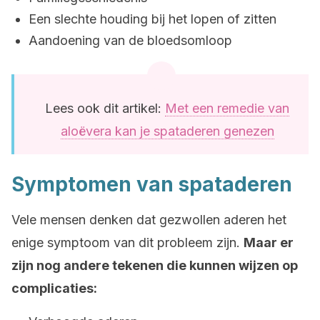
Een slechte houding bij het lopen of zitten
Aandoening van de bloedsomloop
Lees ook dit artikel:
Met een remedie van
aloëvera kan je spataderen genezen
Symptomen van spataderen
Vele mensen denken dat gezwollen aderen het
enige symptoom van dit probleem zijn.
Maar er
zijn nog andere tekenen die kunnen wijzen op
complicaties: