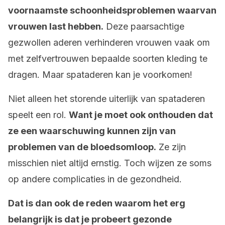
voornaamste schoonheidsproblemen waarvan
vrouwen last hebben.
Deze paarsachtige
gezwollen aderen verhinderen vrouwen vaak om
met zelfvertrouwen bepaalde soorten kleding te
dragen. Maar spataderen kan je voorkomen!
Niet alleen het storende uiterlijk van spataderen
speelt een rol.
Want je moet ook onthouden dat
ze een waarschuwing kunnen zijn van
problemen van de bloedsomloop.
Ze zijn
misschien niet altijd ernstig. Toch wijzen ze soms
op andere complicaties in de gezondheid.
Dat is dan ook de reden waarom het erg
belangrijk is dat je probeert gezonde