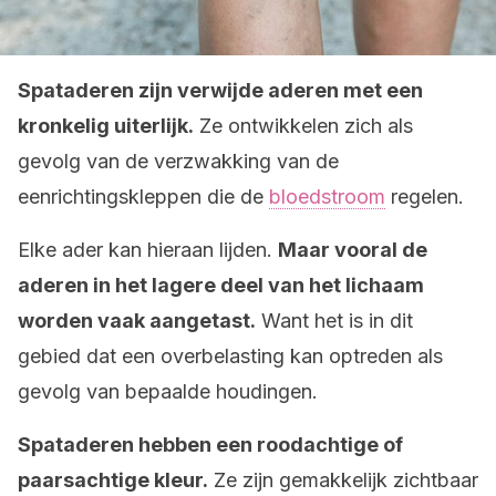
Spataderen zijn verwijde aderen met een
kronkelig uiterlijk.
Ze ontwikkelen zich als
gevolg van de verzwakking van de
eenrichtingskleppen die de
bloedstroom
regelen.
Elke ader kan hieraan lijden.
Maar vooral de
aderen in het lagere deel van het lichaam
worden vaak aangetast.
Want het is in dit
gebied dat een overbelasting kan optreden als
gevolg van bepaalde houdingen.
Spataderen hebben een roodachtige of
paarsachtige kleur.
Ze zijn gemakkelijk zichtbaar