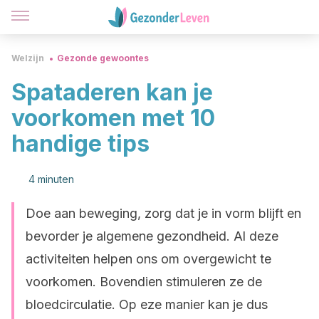
Welzijn
Gezonde gewoontes
Spataderen kan je
voorkomen met 10
handige tips
4 minuten
Doe aan beweging, zorg dat je in vorm blijft en
bevorder je algemene gezondheid. Al deze
activiteiten helpen ons om overgewicht te
voorkomen. Bovendien stimuleren ze de
bloedcirculatie. Op eze manier kan je dus