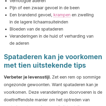
Verhoogde aderen
Pijn of een zwaar gevoel in de been
Een brandend gevoel,
krampen
en zwelling
in de lagere lichaamsuiteinden
Bloeden van de spataderen
Veranderingen in de huid of verharding van
de aderen
Spataderen kan je voorkomen
met tien uitstekende tips
Verbeter je levensstijl.
Zet een rem op sommige
ongezonde gewoonten. Want spataderen kan je
voorkomen. Deze veranderingen doorvoeren is de
doeltreffendste manier om het optreden van