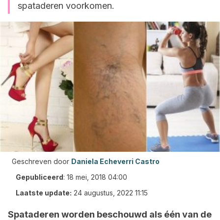
spataderen voorkomen.
Geschreven door
Daniela Echeverri Castro
Gepubliceerd
:
18 mei, 2018 04:00
Laatste update:
24 augustus, 2022 11:15
Spataderen worden beschouwd als één van de