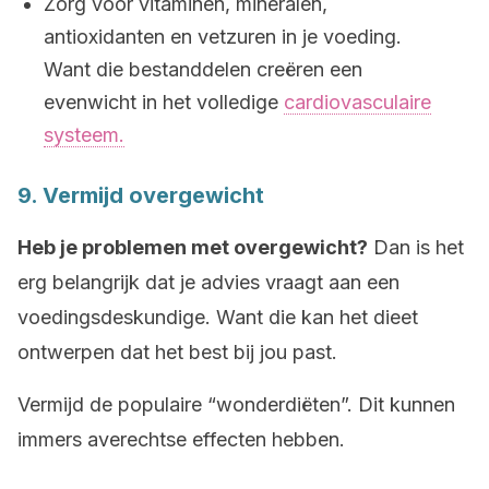
Zorg voor vitaminen, mineralen,
antioxidanten en vetzuren in je voeding.
Want die bestanddelen creëren een
evenwicht in het volledige
cardiovasculaire
systeem.
9. Vermijd overgewicht
Heb je problemen met overgewicht?
Dan is het
erg belangrijk dat je advies vraagt aan een
voedingsdeskundige. Want die kan het dieet
ontwerpen dat het best bij jou past.
Vermijd de populaire “wonderdiëten”. Dit kunnen
immers averechtse effecten hebben.