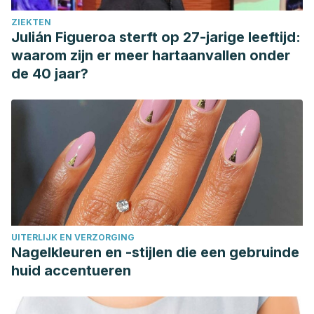
ZIEKTEN
Julián Figueroa sterft op 27-jarige leeftijd:
waarom zijn er meer hartaanvallen onder
de 40 jaar?
UITERLIJK EN VERZORGING
Nagelkleuren en -stijlen die een gebruinde
huid accentueren