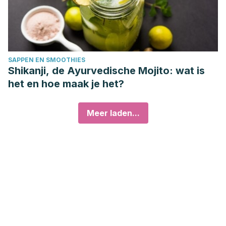
SAPPEN EN SMOOTHIES
Shikanji, de Ayurvedische Mojito: wat is
het en hoe maak je het?
Meer laden...