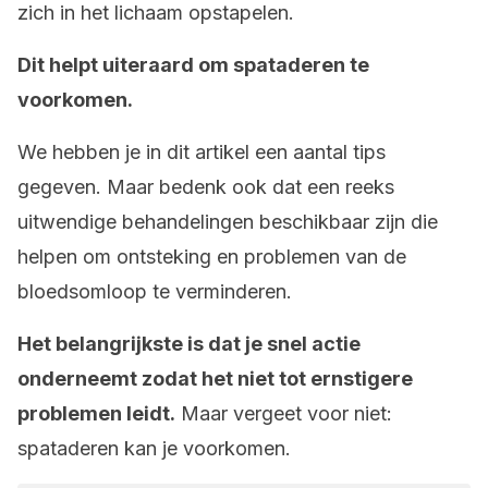
zich in het lichaam opstapelen.
Dit helpt uiteraard om spataderen te
voorkomen.
We hebben je in dit artikel een aantal tips
gegeven. Maar bedenk ook dat een reeks
uitwendige behandelingen beschikbaar zijn die
helpen om ontsteking en problemen van de
bloedsomloop te verminderen.
Het belangrijkste is dat je snel actie
onderneemt zodat het niet tot ernstigere
problemen leidt.
Maar vergeet voor niet:
spataderen kan je voorkomen.