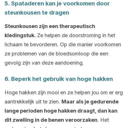
5. Spataderen kan je voorkomen door
steunkousen te dragen
Steunkousen zijn een therapeutisch
kledingstuk.
Ze helpen de doorstroming in het
lichaam te bevorderen. Op die manier voorkomen
ze problemen van de bloedsomloop die een
gevolg zijn van deze aandoening.
6. Beperk het gebruik van hoge hakken
Hoge hakken zijn mooi en ze helpen jou om er erg
aantrekkelijk uit te zien.
Maar als je gedurende
lange perioden hoge hakken draagt, dan kan
dit zwelling in de benen veroorzaken
. Het