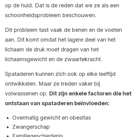
op de huid. Dat is de reden dat we ze als een
schoonheidsprobleem beschouwen.
Dit probleem tast vaak de benen en de voeten
aan. Dit komt omdat het lagere deel van het
lichaam de druk moet dragen van het
lichaamsgewicht en de zwaartekracht.
Spataderen kunnen zich ook op elke leeftijd
ontwikkelen. Maar ze treden vaker bij
volwassenen op.
Dit zijn enkele factoren die het
ontstaan van spataderen beïnvloeden:
Overmatig gewicht en obesitas
Zwangerschap
Familiegeschiedenis