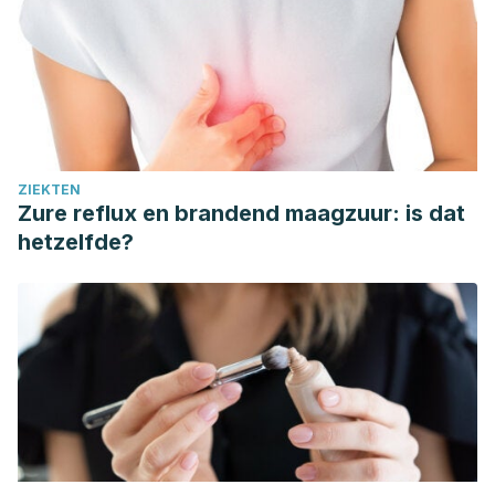
ZIEKTEN
Zure reflux en brandend maagzuur: is dat
hetzelfde?