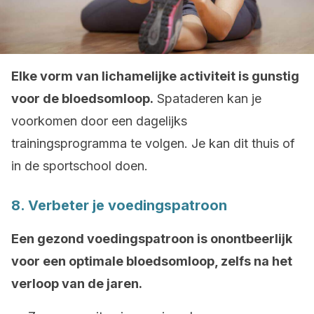
Elke vorm van lichamelijke activiteit is gunstig
voor de bloedsomloop.
Spataderen kan je
voorkomen door een dagelijks
trainingsprogramma te volgen. Je kan dit thuis of
in de sportschool doen.
8. Verbeter je voedingspatroon
Een gezond voedingspatroon is onontbeerlijk
voor een optimale bloedsomloop, zelfs na het
verloop van de jaren.