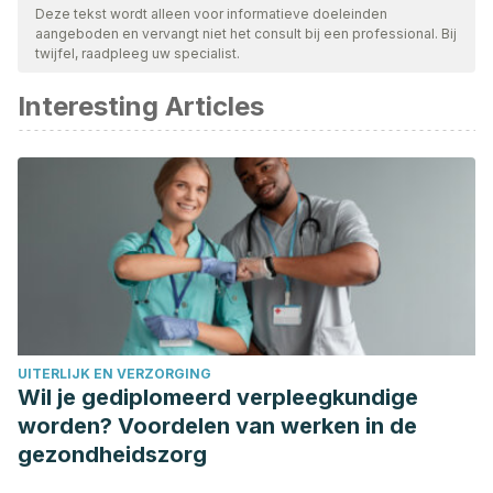
Deze tekst wordt alleen voor informatieve doeleinden
aangeboden en vervangt niet het consult bij een professional. Bij
twijfel, raadpleeg uw specialist.
Interesting Articles
UITERLIJK EN VERZORGING
Wil je gediplomeerd verpleegkundige
worden? Voordelen van werken in de
gezondheidszorg