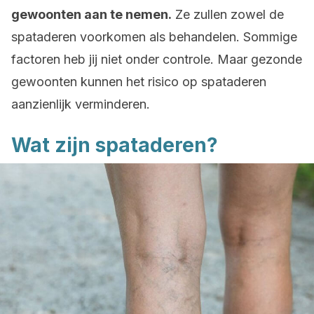
gewoonten aan te nemen.
Ze zullen zowel de
spataderen voorkomen als behandelen. Sommige
factoren heb jij niet onder controle. Maar gezonde
gewoonten kunnen het risico op spataderen
aanzienlijk verminderen.
Wat zijn spataderen?