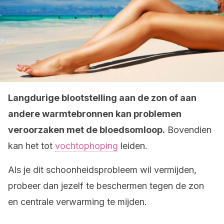
Langdurige blootstelling aan de zon of aan
andere warmtebronnen kan problemen
veroorzaken met de bloedsomloop.
Bovendien
kan het tot
vochtophoping
leiden.
Als je dit schoonheidsprobleem wil vermijden,
probeer dan jezelf te beschermen tegen de zon
en centrale verwarming te mijden.