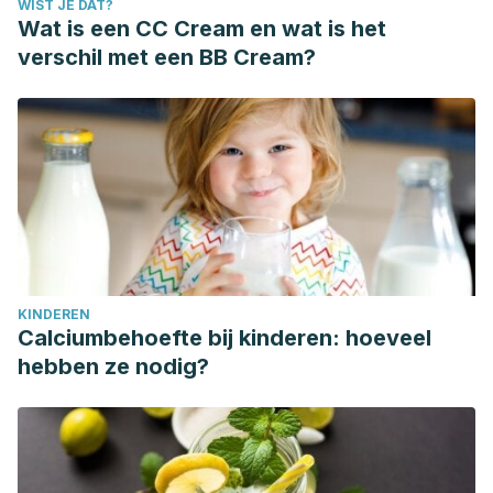
WIST JE DAT?
Wat is een CC Cream en wat is het
verschil met een BB Cream?
KINDEREN
Calciumbehoefte bij kinderen: hoeveel
hebben ze nodig?