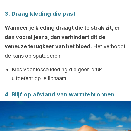
3. Draag kleding die past
Wanneer je kleding draagt die te strak zit, en
dan vooral jeans, dan verhindert dit de
veneuze terugkeer van het bloed.
Het verhoogt
de kans op spataderen.
Kies voor losse kleding die geen druk
uitoefent op je lichaam.
4. Blijf op afstand van warmtebronnen