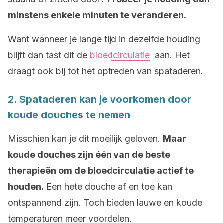
minstens enkele minuten te veranderen.
Want wanneer je lange tijd in dezelfde houding
blijft dan tast dit de
bloedcirculatie
aan. Het
draagt ook bij tot het optreden van spataderen.
2. Spataderen kan je voorkomen door
koude douches te nemen
Misschien kan je dit moeilijk geloven.
Maar
koude douches zijn één van de beste
therapieën om de bloedcirculatie actief te
houden.
Een hete douche af en toe kan
ontspannend zijn. Toch bieden lauwe en koude
temperaturen meer voordelen.