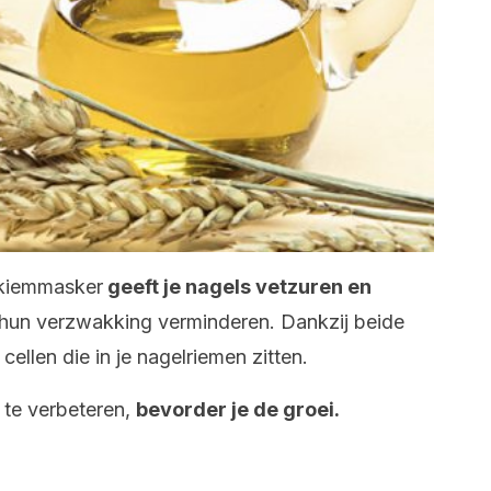
ekiemmasker
geeft je nagels vetzuren en
hun verzwakking verminderen. Dankzij beide
ellen die in je nagelriemen zitten.
 te verbeteren,
bevorder je de groei.