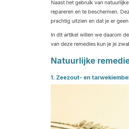
Naast het gebruik van natuurlijk
repareren en te beschermen. Dez
prachtig uitzien en dat je er geen
In dit artikel willen we daarom 
van deze remedies kun je je zwa
Natuurlijke remedi
1. Zeezout- en tarwekiembe