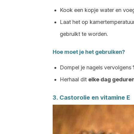
Kook een kopje water en voeg
Laat het op kamertemperatuur
gebruikt te worden.
Hoe moet je het gebruiken?
Dompel je nagels vervolgens
Herhaal dit
elke dag geduren
3. Castorolie en vitamine E