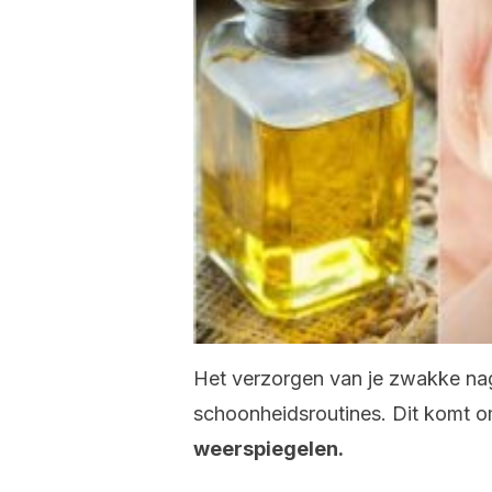
Het verzorgen van je zwakke nag
schoonheidsroutines. Dit komt 
weerspiegelen.