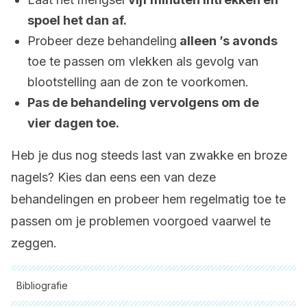
spoel het dan af.
Probeer deze behandeling
alleen ’s avonds
toe te passen om vlekken als gevolg van
blootstelling aan de zon te voorkomen.
Pas de behandeling vervolgens om de
vier dagen toe.
Heb je dus nog steeds last van zwakke en broze
nagels? Kies dan eens een van deze
behandelingen en probeer hem regelmatig toe te
passen om je problemen voorgoed vaarwel te
zeggen.
Bibliografie
Alle aangehaalde bronnen zijn grondig gecontroleerd door