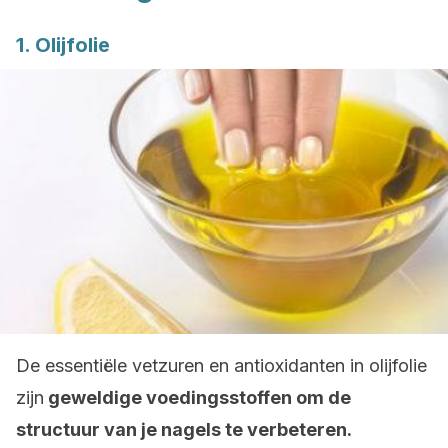
1. Olijfolie
De essentiële vetzuren en antioxidanten in olijfolie
zijn
geweldige voedingsstoffen om de
structuur van je nagels te verbeteren.