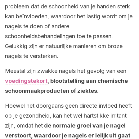
probleem dat de schoonheid van je handen sterk
kan beïnvloeden, waardoor het lastig wordt om je
nagels te doen of andere
schoonheidsbehandelingen toe te passen.
Gelukkig zijn er natuurlijke manieren om broze
nagels te versterken.
Meestal zijn zwakke nagels het gevolg van een
voedingstekort
, blootstelling aan chemische
schoonmaakproducten of ziektes.
Hoewel het doorgaans geen directe invloed heeft
op je gezondheid, kan het wel hartstikke irritant
zijn, omdat het
de normale groei van je nagel
verstoort, waardoor je nagels er lelijk uit gaat