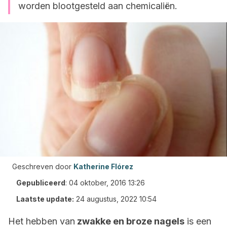
worden blootgesteld aan chemicaliën.
Geschreven door
Katherine Flórez
Gepubliceerd
:
04 oktober, 2016 13:26
Laatste update:
24 augustus, 2022 10:54
Het hebben van
zwakke en broze nagels
is een