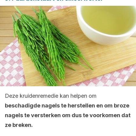
Deze kruidenremedie kan helpen om
beschadigde nagels te herstellen en om broze
nagels te versterken om dus te voorkomen dat
ze breken.