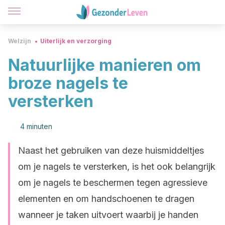
Welzijn
Uiterlijk en verzorging
Natuurlijke manieren om
broze nagels te
versterken
4 minuten
Naast het gebruiken van deze huismiddeltjes
om je nagels te versterken, is het ook belangrijk
om je nagels te beschermen tegen agressieve
elementen en om handschoenen te dragen
wanneer je taken uitvoert waarbij je handen