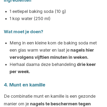
Ingrediënten
1 eetlepel baking soda (10 g)
1 kop water (250 ml)
Wat moet je doen?
Meng in een kleine kom de baking soda met
een glas warm water en laat je
nagels hier
vervolgens vijftien minuten in weken.
Herhaal daarna deze behandeling
drie keer
per week.
4. Munt en kamille
De combinatie munt en kamille is een gezonde
manier om je
nagels te beschermen tegen