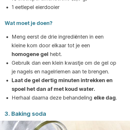
1 eetlepel eierdooier
Wat moet je doen?
Meng eerst de drie ingrediënten in een
kleine kom door elkaar tot je een
homogene gel
hebt.
Gebruik dan een klein kwastje om de gel op
je nagels en nagelriemen aan te brengen.
Laat de gel dertig minuten intrekken en
spoel het dan af met koud water.
Herhaal daarna deze behandeling
elke dag
.
3. Baking soda