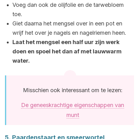
Voeg dan ook de olijfolie en de tarwebloem
toe.
Giet daarna het mengsel over in een pot en
wrijf het over je nagels en nagelriemen heen.
Laat het mengsel een half uur zijn werk
doen en spoel het dan af met lauwwarm
water.
Misschien ook interessant om te lezen:
De geneeskrachtige eigenschappen van
munt
5. Paardenstaart en smeerwortel