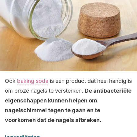
Ook
baking soda
is een product dat heel handig is
om broze nagels te versterken.
De antibacteriële
eigenschappen kunnen helpen om
nagelschimmel tegen te gaan en te
voorkomen dat de nagels afbreken.