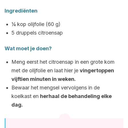
Ingrediënten
¼ kop olijfolie (60 g)
5 druppels citroensap
Wat moet je doen?
Meng eerst het citroensap in een grote kom
met de olijfolie en laat hier je
vingertoppen
vijftien minuten in weken.
Bewaar het mengsel vervolgens in de
koelkast en
herhaal de behandeling elke
dag.