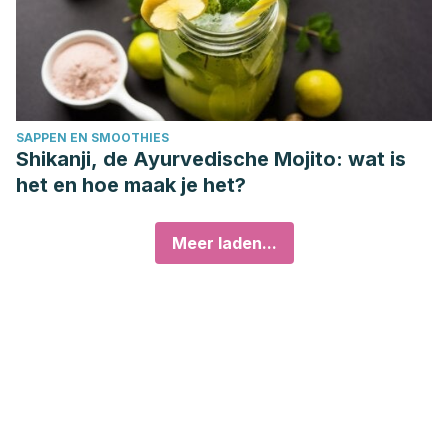
SAPPEN EN SMOOTHIES
Shikanji, de Ayurvedische Mojito: wat is
het en hoe maak je het?
Meer laden...