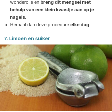
wonderolie en
breng dit mengsel met
behulp van een klein kwastje aan op je
nagels.
Herhaal dan deze procedure
elke dag
.
7. Limoen en suiker