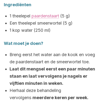
Ingrediënten
1 theelepel
paardenstaart
(5 g)
Een theelepel smeerwortel (5 g)
1 kop water (250 ml)
Wat moet je doen?
Breng eerst het water aan de kook en voeg
de paardenstaart en de smeerwortel toe.
Laat dit mengsel eerst een paar minuten
staan en laat vervolgens je nagels er
vijftien minuten in weken.
Herhaal deze behandeling
vervolgens
meerdere keren per week.