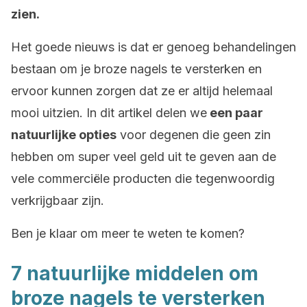
zien.
Het goede nieuws is dat er genoeg behandelingen
bestaan om je broze nagels te versterken en
ervoor kunnen zorgen dat ze er altijd helemaal
mooi uitzien. In dit artikel delen we
een paar
natuurlijke opties
voor degenen die geen zin
hebben om super veel geld uit te geven aan de
vele commerciële producten die tegenwoordig
verkrijgbaar zijn.
Ben je klaar om meer te weten te komen?
7 natuurlijke middelen om
broze nagels te versterken