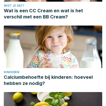
WIST JE DAT?
Wat is een CC Cream en wat is het
verschil met een BB Cream?
KINDEREN
Calciumbehoefte bij kinderen: hoeveel
hebben ze nodig?