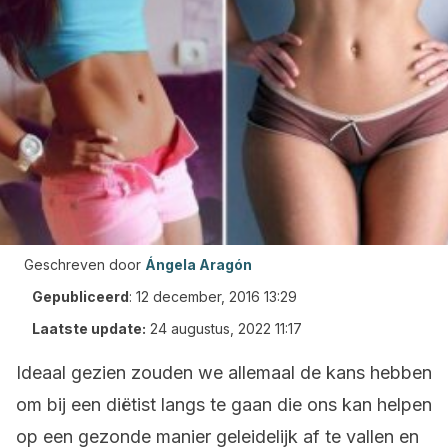
Geschreven door
Ángela Aragón
Gepubliceerd
:
12 december, 2016 13:29
Laatste update:
24 augustus, 2022 11:17
Ideaal gezien zouden we allemaal de kans hebben
om bij een diëtist langs te gaan die ons kan helpen
op een gezonde manier geleidelijk af te vallen en