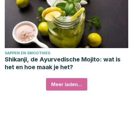
SAPPEN EN SMOOTHIES
Shikanji, de Ayurvedische Mojito: wat is
het en hoe maak je het?
Meer laden...