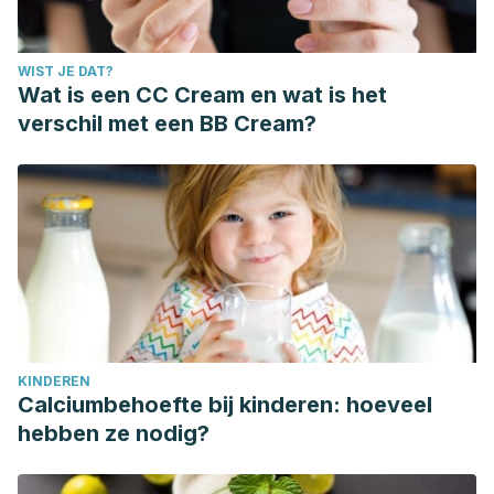
WIST JE DAT?
Wat is een CC Cream en wat is het
verschil met een BB Cream?
KINDEREN
Calciumbehoefte bij kinderen: hoeveel
hebben ze nodig?