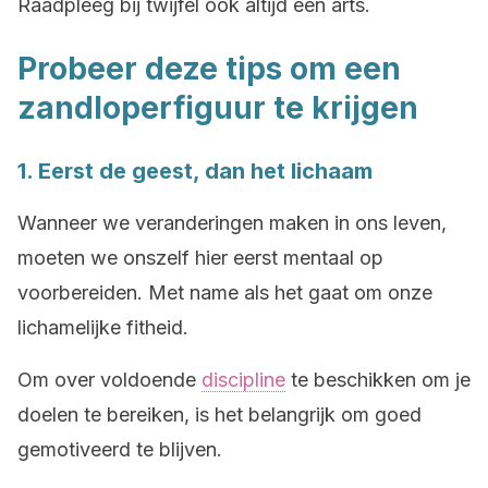
Raadpleeg bij twijfel ook altijd een arts.
Probeer deze tips om een
zandloperfiguur te krijgen
1. Eerst de geest, dan het lichaam
Wanneer we veranderingen maken in ons leven,
moeten we onszelf hier eerst mentaal op
voorbereiden. Met name als het gaat om onze
lichamelijke fitheid.
Om over voldoende
discipline
te beschikken om je
doelen te bereiken, is het belangrijk om goed
gemotiveerd te blijven.