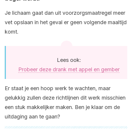
Je lichaam gaat dan uit voorzorgsmaatregel meer
vet opslaan in het geval er geen volgende maaltijd
komt.
Lees ook:
Probeer deze drank met appel en gember
Er staat je een hoop werk te wachten, maar
gelukkig zullen deze richtlijnen dit werk misschien
een stuk makkelijker maken. Ben je klaar om de
uitdaging aan te gaan?