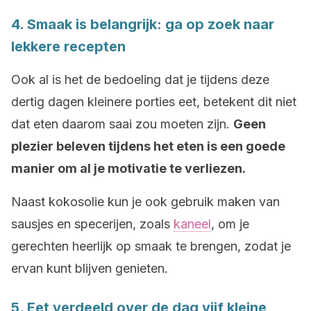
4. Smaak is belangrijk: ga op zoek naar
lekkere recepten
Ook al is het de bedoeling dat je tijdens deze
dertig dagen kleinere porties eet, betekent dit niet
dat eten daarom saai zou moeten zijn.
Geen
plezier beleven tijdens het eten is een goede
manier om al je motivatie te verliezen.
Naast kokosolie kun je ook gebruik maken van
sausjes en specerijen, zoals
kaneel
, om je
gerechten heerlijk op smaak te brengen, zodat je
ervan kunt blijven genieten.
5. Eet verdeeld over de dag vijf kleine