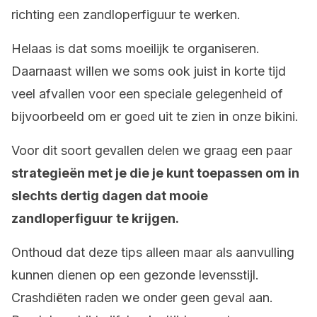
richting een zandloperfiguur te werken.
Helaas is dat soms moeilijk te organiseren.
Daarnaast willen we soms ook juist in korte tijd
veel afvallen voor een speciale gelegenheid of
bijvoorbeeld om er goed uit te zien in onze bikini.
Voor dit soort gevallen delen we graag een paar
strategieën met je die je kunt toepassen om in
slechts dertig dagen dat mooie
zandloperfiguur te krijgen.
Onthoud dat deze tips alleen maar als aanvulling
kunnen dienen op een gezonde levensstijl.
Crashdiëten raden we onder geen geval aan.