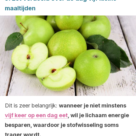
maaltijden
Dit is zeer belangrijk:
wanneer je niet minstens
vijf keer op een dag eet
, wil je lichaam energie
besparen, waardoor je stofwisseling soms
trager wordt.