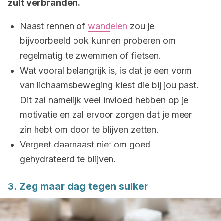
zult verbranden.
Naast rennen of
wandelen
zou je
bijvoorbeeld ook kunnen proberen om
regelmatig te zwemmen of fietsen.
Wat vooral belangrijk is, is dat je een vorm
van lichaamsbeweging kiest die bij jou past.
Dit zal namelijk veel invloed hebben op je
motivatie en zal ervoor zorgen dat je meer
zin hebt om door te blijven zetten.
Vergeet daarnaast niet om goed
gehydrateerd te blijven.
3. Zeg maar dag tegen suiker