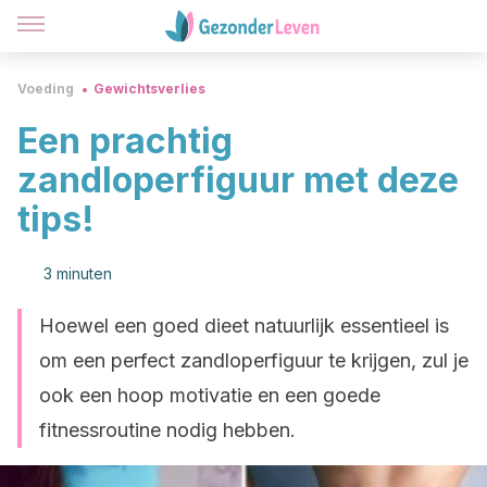
Voeding
Gewichtsverlies
Een prachtig
zandloperfiguur met deze
tips!
3 minuten
Hoewel een goed dieet natuurlijk essentieel is
om een perfect zandloperfiguur te krijgen, zul je
ook een hoop motivatie en een goede
fitnessroutine nodig hebben.