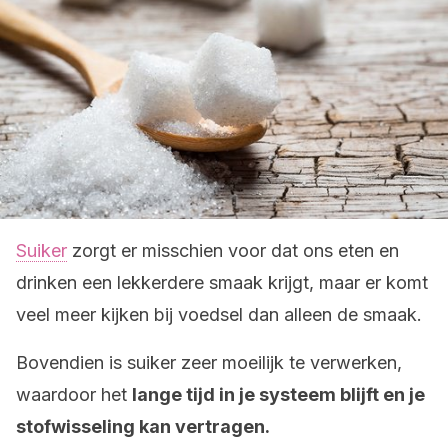
Suiker
zorgt er misschien voor dat ons eten en
drinken een lekkerdere smaak krijgt, maar er komt
veel meer kijken bij voedsel dan alleen de smaak.
Bovendien is suiker zeer moeilijk te verwerken,
waardoor het
lange tijd in je systeem blijft en je
stofwisseling kan vertragen.