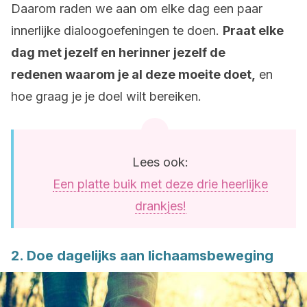
Daarom raden we aan om elke dag een paar
innerlijke dialoogoefeningen te doen.
Praat elke
dag met jezelf en herinner jezelf de
redenen waarom je al deze moeite doet,
en
hoe graag je je doel wilt bereiken.
Lees ook:
Een platte buik met deze drie heerlijke
drankjes!
2. Doe dagelijks aan lichaamsbeweging