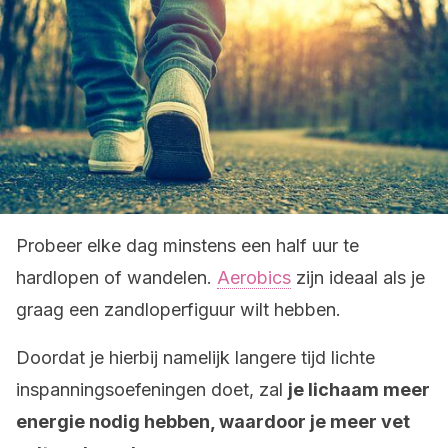
Probeer elke dag minstens een half uur te
hardlopen of wandelen.
Aerobics
zijn ideaal als je
graag een zandloperfiguur wilt hebben.
Doordat je hierbij namelijk langere tijd lichte
inspanningsoefeningen doet, zal
je lichaam meer
energie nodig hebben, waardoor je meer vet