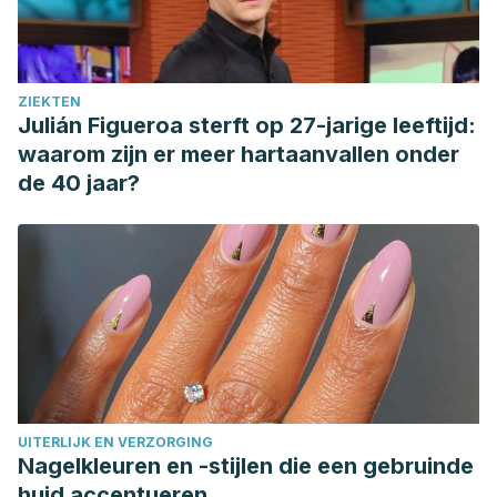
ZIEKTEN
Julián Figueroa sterft op 27-jarige leeftijd:
waarom zijn er meer hartaanvallen onder
de 40 jaar?
UITERLIJK EN VERZORGING
Nagelkleuren en -stijlen die een gebruinde
huid accentueren